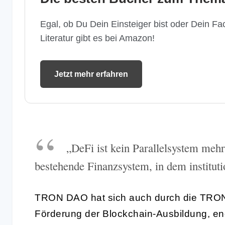
Egal, ob Du Dein Einsteiger bist oder Dein Fac
Literatur gibt es bei Amazon!
Jetzt mehr erfahren
„DeFi ist kein Parallelsystem mehr
bestehende Finanzsystem, in dem instituti
TRON DAO hat sich auch durch die TRON
Förderung der Blockchain-Ausbildung, en