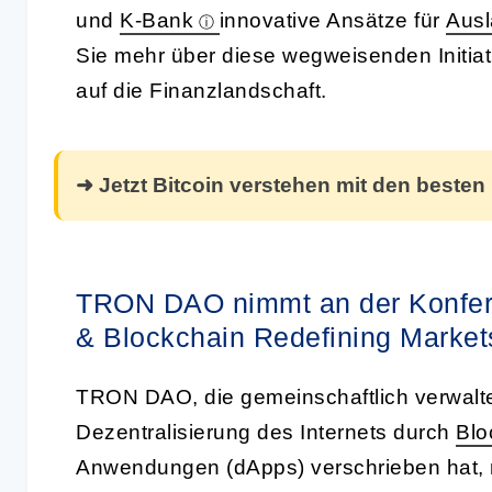
und
K-Bank
innovative Ansätze für
Aus
Sie mehr über diese wegweisenden Initia
auf die Finanzlandschaft.
➜ Jetzt Bitcoin verstehen mit den besten
TRON DAO nimmt an der Konfer
& Blockchain Redefining Markets“
TRON DAO, die gemeinschaftlich verwalte
Dezentralisierung des Internets durch
Blo
Anwendungen (dApps) verschrieben hat, 