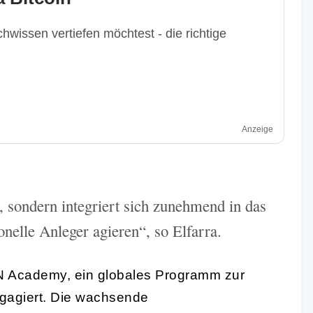
hwissen vertiefen möchtest - die richtige
Anzeige
, sondern integriert sich zunehmend in das
onelle Anleger agieren“, so Elfarra.
 Academy, ein globales Programm zur
gagiert. Die wachsende