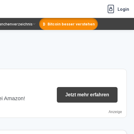
Login
anchenverzeichnis
Bitcoin besser verstehen
Jetzt mehr erfahren
bei Amazon!
Anzeige