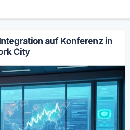
ntegration auf Konferenz in
rk City