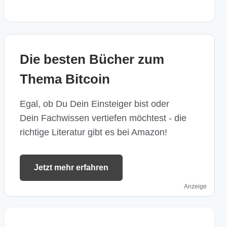
Die besten Bücher zum
Thema Bitcoin
Egal, ob Du Dein Einsteiger bist oder
Dein Fachwissen vertiefen möchtest - die
richtige Literatur gibt es bei Amazon!
Jetzt mehr erfahren
Anzeige