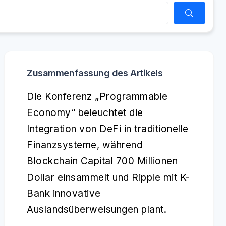
Zusammenfassung des Artikels
Die Konferenz „Programmable
Economy“ beleuchtet die
Integration von DeFi in traditionelle
Finanzsysteme, während
Blockchain Capital 700 Millionen
Dollar einsammelt und Ripple mit K-
Bank innovative
Auslandsüberweisungen plant.