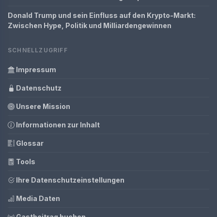
Donald Trump und sein Einfluss auf den Krypto-Markt:
Zwischen Hype, Politik und Milliardengewinnen
SCHNELLZUGRIFF
Impressum
Datenschutz
Unsere Mission
Informationen zur Inhalt
Glossar
Tools
Ihre Datenschutzeinstellungen
Media Daten
Gastbeitrag buchen