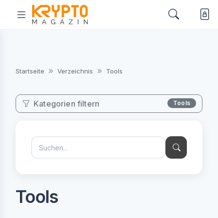
Startseite
Verzeichnis
Tools
Kategorien filtern
Tools
Tools