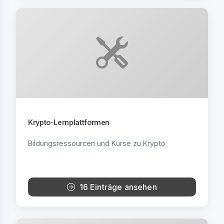
Krypto-Lernplattformen
Bildungsressourcen und Kurse zu Krypto
16 Einträge ansehen