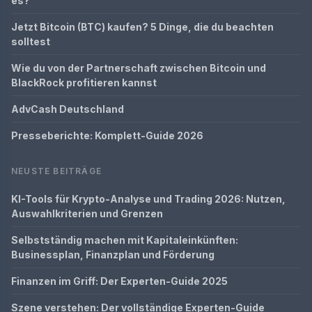
es?
Jetzt Bitcoin (BTC) kaufen? 5 Dinge, die du beachten
solltest
Wie du von der Partnerschaft zwischen Bitcoin und
BlackRock profitieren kannst
AdvCash Deutschland
Presseberichte: Komplett-Guide 2026
NEUSTE BEITRÄGE
KI-Tools für Krypto-Analyse und Trading 2026: Nutzen,
Auswahlkriterien und Grenzen
Selbstständig machen mit Kapitaleinkünften:
Businessplan, Finanzplan und Förderung
Finanzen im Griff: Der Experten-Guide 2025
Szene verstehen: Der vollständige Experten-Guide