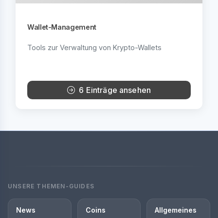
Wallet-Management
Tools zur Verwaltung von Krypto-Wallets
6 Einträge ansehen
UNSERE THEMEN-GUIDES
News
Coins
Allgemeines