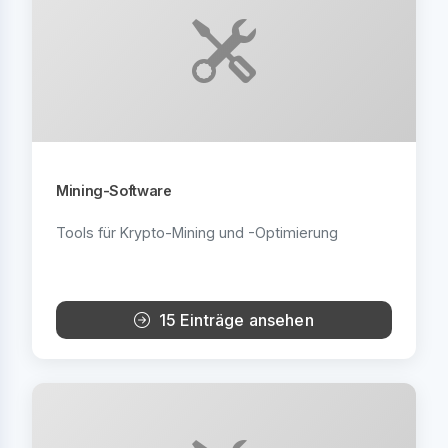
Mining-Software
Tools für Krypto-Mining und -Optimierung
15 Einträge ansehen