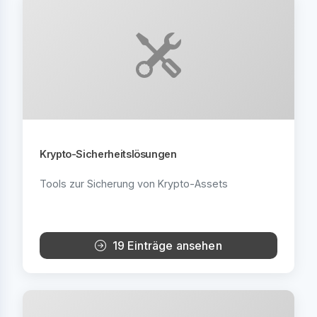
Krypto-Sicherheitslösungen
Tools zur Sicherung von Krypto-Assets
19 Einträge ansehen