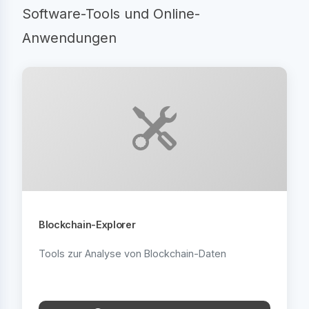
Software-Tools und Online-
Anwendungen
Blockchain-Explorer
Tools zur Analyse von Blockchain-Daten