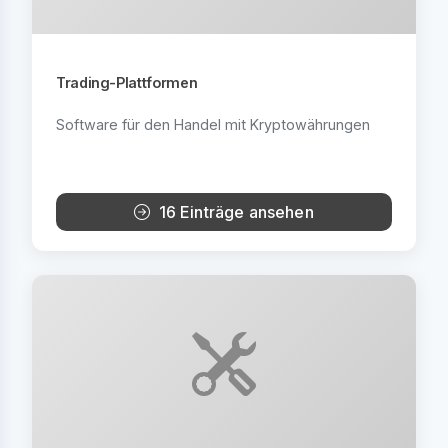
Trading-Plattformen
Software für den Handel mit Kryptowährungen
16 Einträge ansehen