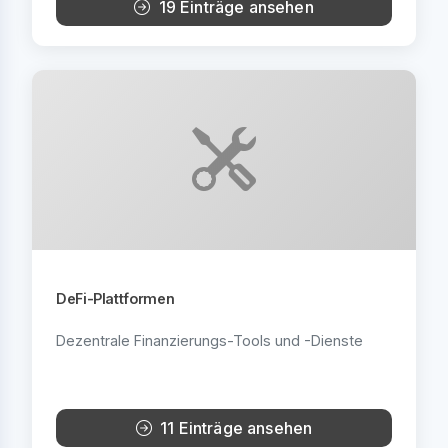
19 Einträge ansehen
DeFi-Plattformen
Dezentrale Finanzierungs-Tools und -Dienste
11 Einträge ansehen