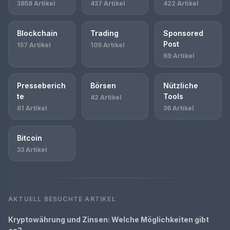
3858 Artikel
437 Artikel
422 Artikel
Blockchain
Trading
Sponsored
Post
157 Artikel
105 Artikel
69 Artikel
Presseberich
Börsen
Nützliche
te
Tools
42 Artikel
61 Artikel
36 Artikel
Bitcoin
33 Artikel
AKTUELL BESUCHTE ARTIKEL
Kryptowährung und Zinsen: Welche Möglichkeiten gibt