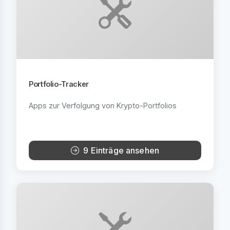
Portfolio-Tracker
Apps zur Verfolgung von Krypto-Portfolios
9 Einträge ansehen