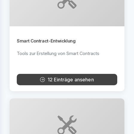
Smart Contract-Entwicklung
Tools zur Erstellung von Smart Contracts
12 Einträge ansehen