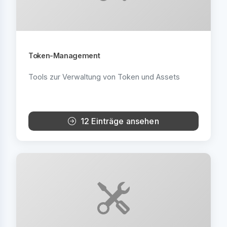
Token-Management
Tools zur Verwaltung von Token und Assets
12 Einträge ansehen