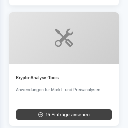
Krypto-Analyse-Tools
Anwendungen für Markt- und Preisanalysen
15 Einträge ansehen