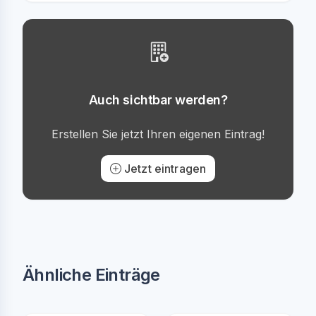
Auch sichtbar werden?
Erstellen Sie jetzt Ihren eigenen Eintrag!
Jetzt eintragen
Ähnliche Einträge