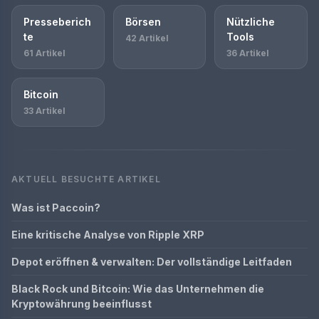
Presseberich
Börsen
Nützliche
te
Tools
42 Artikel
61 Artikel
36 Artikel
Bitcoin
33 Artikel
AKTUELL BESUCHTE ARTIKEL
Was ist Paccoin?
Eine kritische Analyse von Ripple XRP
Depot eröffnen & verwalten: Der vollständige Leitfaden
Black Rock und Bitcoin: Wie das Unternehmen die
Kryptowährung beeinflusst