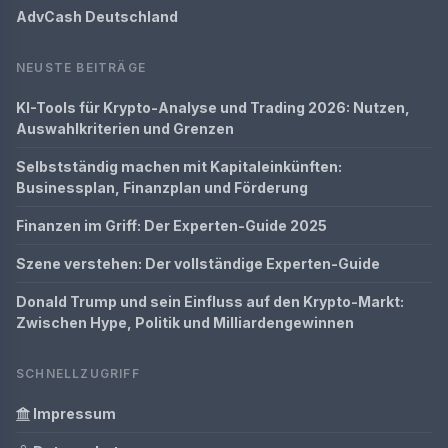
AdvCash Deutschland
NEUSTE BEITRÄGE
KI-Tools für Krypto-Analyse und Trading 2026: Nutzen,
Auswahlkriterien und Grenzen
Selbstständig machen mit Kapitaleinkünften:
Businessplan, Finanzplan und Förderung
Finanzen im Griff: Der Experten-Guide 2025
Szene verstehen: Der vollständige Experten-Guide
Donald Trump und sein Einfluss auf den Krypto-Markt:
Zwischen Hype, Politik und Milliardengewinnen
SCHNELLZUGRIFF
Impressum