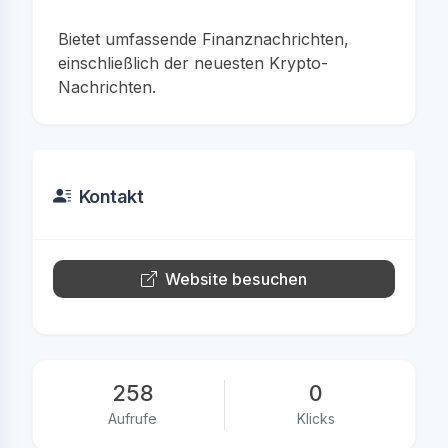
Bietet umfassende Finanznachrichten,
einschließlich der neuesten Krypto-
Nachrichten.
Kontakt
Website besuchen
258
0
Aufrufe
Klicks