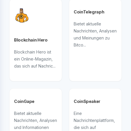
CoinTelegraph
Bietet aktuelle
Nachrichten, Analysen
und Meinungen zu
Blockchain Hero
Bitco...
Blockchain Hero ist
ein Online-Magazin,
das sich auf Nachric...
CoinGape
CoinSpeaker
Bietet aktuelle
Eine
Nachrichten, Analysen
Nachrichtenplattform,
und Informationen
die sich auf