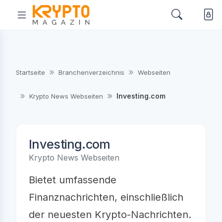
Startseite
Branchenverzeichnis
Webseiten
Investing.com
Krypto News Webseiten
Investing.com
Krypto News Webseiten
Bietet umfassende
Finanznachrichten, einschließlich
der neuesten Krypto-Nachrichten.