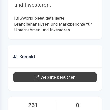
und Investoren.
IBISWorld bietet detaillierte
Branchenanalysen und Marktberichte für
Unternehmen und Investoren.
Kontakt
Website besuchen
261
0