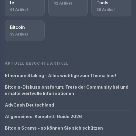
te
Tools
42 Artikel
61 Artikel
36 Artikel
Bitcoin
33 Artikel
AKTUELL BESUCHTE ARTIKEL
Ethereum Staking - Alles wichtige zum Thema hier!
Bitcoin-Diskussionsforum: Trete der Community bei und
erhalte wertvolle Informationen
AdvCash Deutschland
Allgemeines: Komplett-Guide 2026
Bitcoin Scams - so können Sie sich schützen