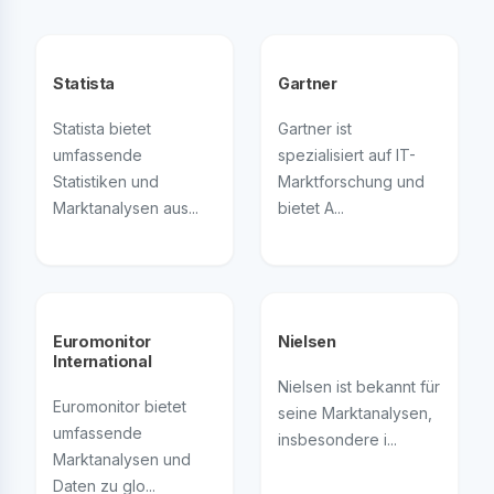
Statista
Gartner
Statista bietet
Gartner ist
umfassende
spezialisiert auf IT-
Statistiken und
Marktforschung und
Marktanalysen aus...
bietet A...
Euromonitor
Nielsen
International
Nielsen ist bekannt für
Euromonitor bietet
seine Marktanalysen,
umfassende
insbesondere i...
Marktanalysen und
Daten zu glo...