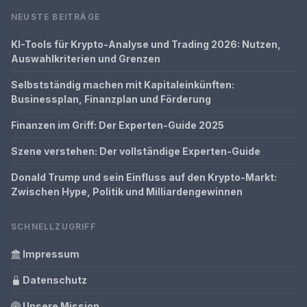
NEUSTE BEITRÄGE
KI-Tools für Krypto-Analyse und Trading 2026: Nutzen,
Auswahlkriterien und Grenzen
Selbstständig machen mit Kapitaleinkünften:
Businessplan, Finanzplan und Förderung
Finanzen im Griff: Der Experten-Guide 2025
Szene verstehen: Der vollständige Experten-Guide
Donald Trump und sein Einfluss auf den Krypto-Markt:
Zwischen Hype, Politik und Milliardengewinnen
SCHNELLZUGRIFF
Impressum
Datenschutz
Unsere Mission