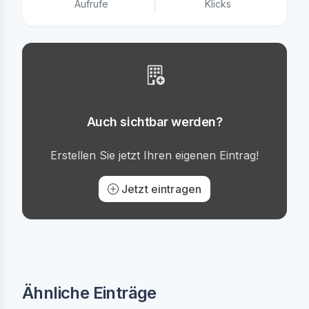
Aufrufe
Klicks
Auch sichtbar werden?
Erstellen Sie jetzt Ihren eigenen Eintrag!
Jetzt eintragen
Ähnliche Einträge