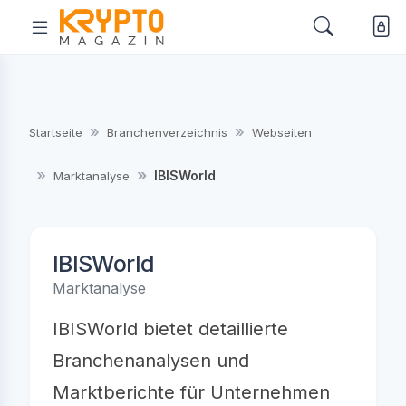
Startseite
Branchenverzeichnis
Webseiten
IBISWorld
Marktanalyse
IBISWorld
Marktanalyse
IBISWorld bietet detaillierte
Branchenanalysen und
Marktberichte für Unternehmen