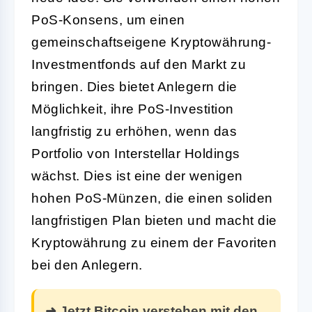
PoS-Konsens, um einen
gemeinschaftseigene Kryptowährung-
Investmentfonds auf den Markt zu
bringen. Dies bietet Anlegern die
Möglichkeit, ihre PoS-Investition
langfristig zu erhöhen, wenn das
Portfolio von Interstellar Holdings
wächst. Dies ist eine der wenigen
hohen PoS-Münzen, die einen soliden
langfristigen Plan bieten und macht die
Kryptowährung zu einem der Favoriten
bei den Anlegern.
➜ Jetzt Bitcoin verstehen mit den