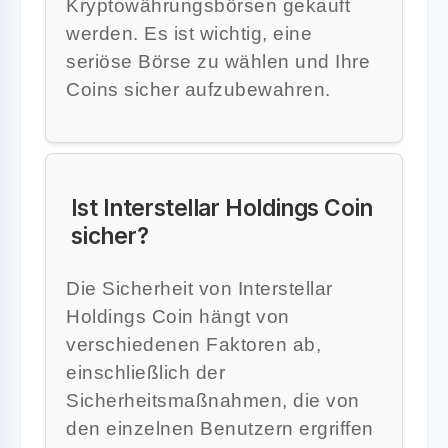
Kryptowährungsbörsen gekauft
werden. Es ist wichtig, eine
seriöse Börse zu wählen und Ihre
Coins sicher aufzubewahren.
Ist Interstellar Holdings Coin
sicher?
Die Sicherheit von Interstellar
Holdings Coin hängt von
verschiedenen Faktoren ab,
einschließlich der
Sicherheitsmaßnahmen, die von
den einzelnen Benutzern ergriffen