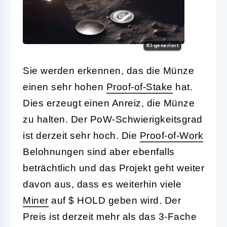
KI-generiert
Sie werden erkennen, das die Münze
einen sehr hohen
Proof-of-Stake
hat.
Dies erzeugt einen Anreiz, die Münze
zu halten. Der PoW-Schwierigkeitsgrad
ist derzeit sehr hoch. Die
Proof-of-Work
Belohnungen sind aber ebenfalls
beträchtlich und das Projekt geht weiter
davon aus, dass es weiterhin viele
Miner
auf $ HOLD geben wird. Der
Preis ist derzeit mehr als das 3-Fache