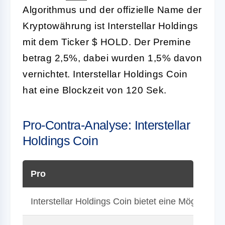
Algorithmus und der offizielle Name der
Kryptowährung ist Interstellar Holdings
mit dem Ticker $ HOLD. Der Premine
betrag 2,5%, dabei wurden 1,5% davon
vernichtet. Interstellar Holdings Coin
hat eine Blockzeit von 120 Sek.
Pro-Contra-Analyse: Interstellar
Holdings Coin
Pro
Interstellar Holdings Coin bietet eine Möglichke