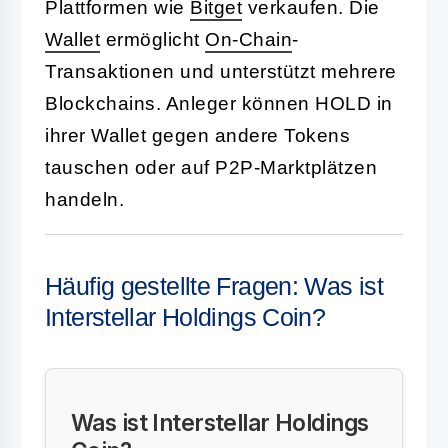
Plattformen wie
Bitget
verkaufen. Die
Wallet
ermöglicht
On-
Chain
-
Transaktionen und unterstützt mehrere
Blockchains. Anleger können HOLD in
ihrer Wallet gegen andere Tokens
tauschen oder auf P2P-Marktplätzen
handeln.
Häufig gestellte Fragen: Was ist
Interstellar Holdings Coin?
Was ist Interstellar Holdings