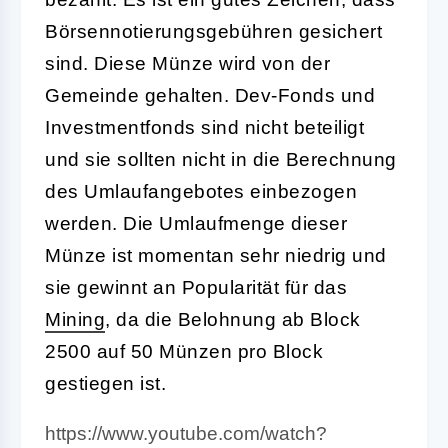
Börsennotierungsgebühren gesichert
sind. Diese Münze wird von der
Gemeinde gehalten. Dev-Fonds und
Investmentfonds sind nicht beteiligt
und sie sollten nicht in die Berechnung
des Umlaufangebotes einbezogen
werden. Die Umlaufmenge dieser
Münze ist momentan sehr niedrig und
sie gewinnt an Popularität für das
Mining
, da die Belohnung ab Block
2500 auf 50 Münzen pro Block
gestiegen ist.
https://www.youtube.com/watch?