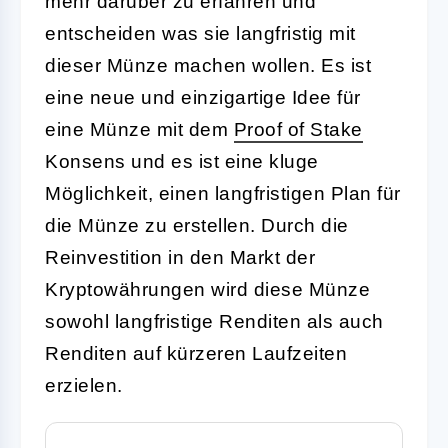
mehr darüber zu erfahren und
entscheiden was sie langfristig mit
dieser Münze machen wollen. Es ist
eine neue und einzigartige Idee für
eine Münze mit dem
Proof of Stake
Konsens und es ist eine kluge
Möglichkeit, einen langfristigen Plan für
die Münze zu erstellen. Durch die
Reinvestition in den Markt der
Kryptowährungen wird diese Münze
sowohl langfristige Renditen als auch
Renditen auf kürzeren Laufzeiten
erzielen.