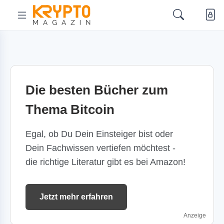
Die besten Bücher zum
Thema Bitcoin
Egal, ob Du Dein Einsteiger bist oder
Dein Fachwissen vertiefen möchtest -
die richtige Literatur gibt es bei Amazon!
Jetzt mehr erfahren
Anzeige