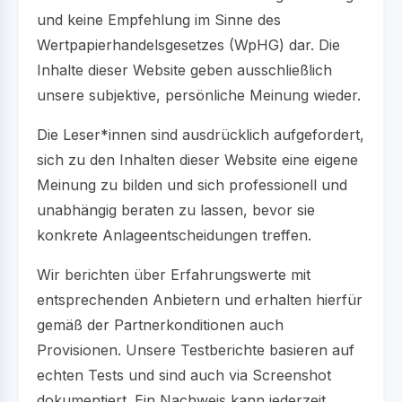
und keine Empfehlung im Sinne des
Wertpapierhandelsgesetzes (WpHG) dar. Die
Inhalte dieser Website geben ausschließlich
unsere subjektive, persönliche Meinung wieder.
Die Leser*innen sind ausdrücklich aufgefordert,
sich zu den Inhalten dieser Website eine eigene
Meinung zu bilden und sich professionell und
unabhängig beraten zu lassen, bevor sie
konkrete Anlageentscheidungen treffen.
Wir berichten über Erfahrungswerte mit
entsprechenden Anbietern und erhalten hierfür
gemäß der Partnerkonditionen auch
Provisionen. Unsere Testberichte basieren auf
echten Tests und sind auch via Screenshot
dokumentiert. Ein Nachweis kann jederzeit