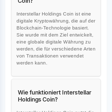
Coin?
Interstellar Holdings Coin ist eine
digitale Kryptowährung, die auf der
Blockchain-Technologie basiert.
Sie wurde mit dem Ziel entwickelt,
eine globale digitale Währung zu
werden, die für verschiedene Arten
von Transaktionen verwendet
werden kann.
Wie funktioniert Interstellar
Holdings Coin?