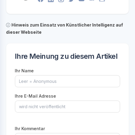
Hinweis zum Einsatz von Künstlicher Intelligenz auf
dieser Webseite
Ihre Meinung zu diesem Artikel
Ihr Name
Ihre E-Mail Adresse
Ihr Kommentar