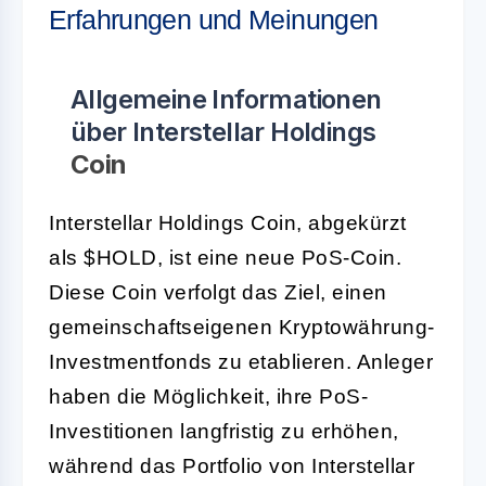
Erfahrungen und Meinungen
Allgemeine Informationen
über Interstellar Holdings
Coin
Interstellar Holdings Coin, abgekürzt
als $HOLD, ist eine neue PoS-Coin.
Diese Coin verfolgt das Ziel, einen
gemeinschaftseigenen Kryptowährung-
Investmentfonds zu etablieren. Anleger
haben die Möglichkeit, ihre PoS-
Investitionen langfristig zu erhöhen,
während das Portfolio von Interstellar