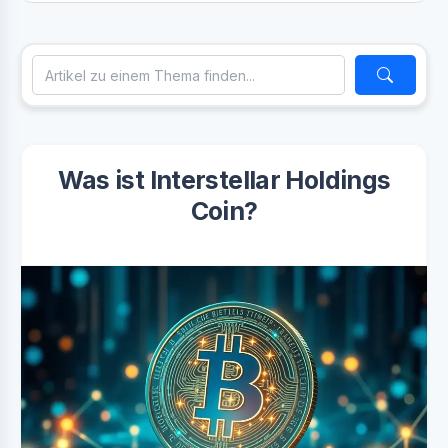
Was ist Interstellar Holdings
Coin?