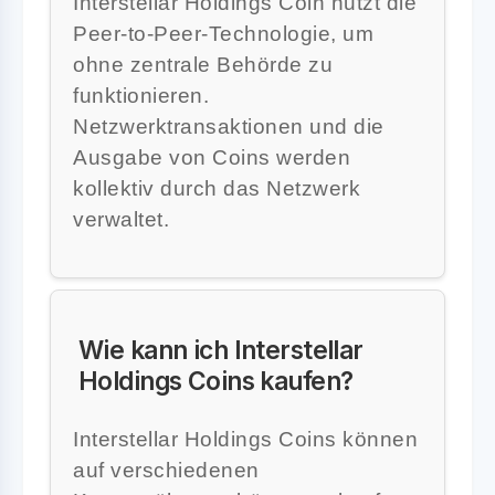
Interstellar Holdings Coin nutzt die
Peer-to-Peer-Technologie, um
ohne zentrale Behörde zu
funktionieren.
Netzwerktransaktionen und die
Ausgabe von Coins werden
kollektiv durch das Netzwerk
verwaltet.
Wie kann ich Interstellar
Holdings Coins kaufen?
Interstellar Holdings Coins können
auf verschiedenen