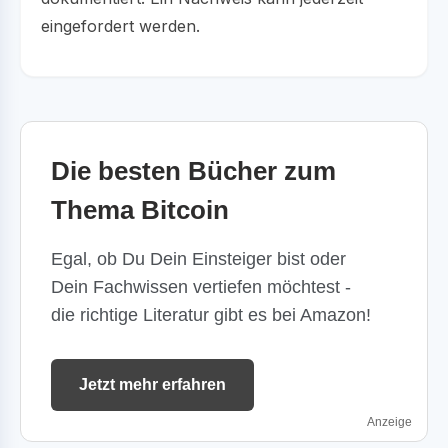
eingefordert werden.
Die besten Bücher zum
Thema Bitcoin
Egal, ob Du Dein Einsteiger bist oder
Dein Fachwissen vertiefen möchtest -
die richtige Literatur gibt es bei Amazon!
Jetzt mehr erfahren
Anzeige