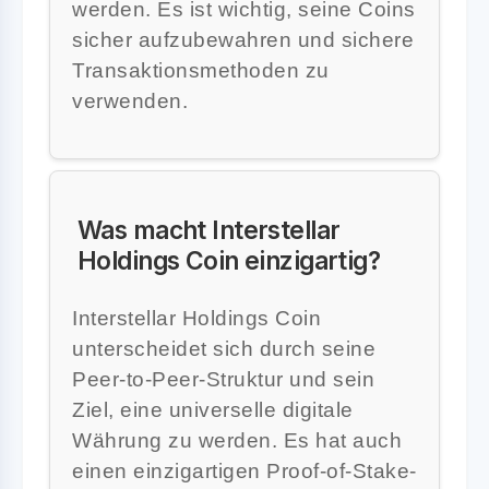
werden. Es ist wichtig, seine Coins
sicher aufzubewahren und sichere
Transaktionsmethoden zu
verwenden.
Was macht Interstellar
Holdings Coin einzigartig?
Interstellar Holdings Coin
unterscheidet sich durch seine
Peer-to-Peer-Struktur und sein
Ziel, eine universelle digitale
Währung zu werden. Es hat auch
einen einzigartigen Proof-of-Stake-