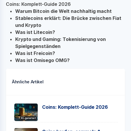
Coins: Komplett-Guide 2026
Warum Bitcoin die Welt nachhaltig macht
Stablecoins erklärt: Die Brücke zwischen Fiat
und Krypto
Was ist Litecoin?
Krypto und Gaming: Tokenisierung von
Spielgegenständen
Was ist Freicoin?
Was ist Omisego OMG?
Ähnliche Artikel
Coins: Komplett-Guide 2026
KI-generiert