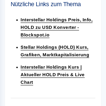
Nützliche Links zum Thema
Interstellar Holdings Preis, Info,
HOLD zu USD Konverter -
Blockspot.io
Stellar Holdings (HOLD) Kurs,
Grafiken, Marktkapitalisierung
Interstellar Holdings Kurs |
Aktueller HOLD Preis & Live
Chart