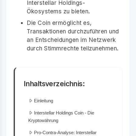
Interstellar Holdings-
Ökosystems zu bieten.
Die Coin ermöglicht es,
Transaktionen durchzuführen und
an Entscheidungen im Netzwerk
durch Stimmrechte teilzunehmen.
Inhaltsverzeichnis:
Einleitung
Interstellar Holdings Coin - Die
Kryptowährung
Pro-Contra-Analyse: Interstellar