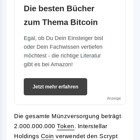
Die besten Bücher
zum Thema Bitcoin
Egal, ob Du Dein Einsteiger bist
oder Dein Fachwissen vertiefen
möchtest - die richtige Literatur
gibt es bei Amazon!
Jetzt mehr erfahren
Anzeige
Die gesamte Münzversorgung beträgt
2.000.000.000
Token
. Interstellar
Holdings
Coin
verwendet den Scrypt