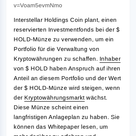
v=Voam5evmNmo
Interstellar Holdings Coin plant, einen
reservierten Investmentfonds bei der $
HOLD-Münze zu verwenden, um ein
Portfolio für die Verwaltung von
Kryptowährungen zu schaffen.
Inhaber
von $ HOLD haben Anspruch auf ihren
Anteil an diesem Portfolio und der Wert
der $ HOLD-Münze wird steigen, wenn
der
Kryptowährungsmarkt
wächst.
Diese Münze scheint einen
langfristigen Anlageplan zu haben. Sie
können das Whitepaper lesen, um