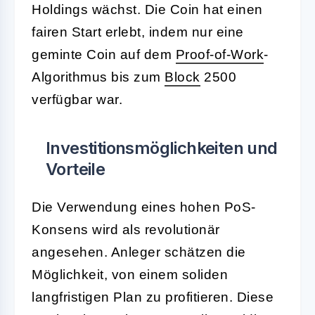
Holdings wächst. Die Coin hat einen
fairen Start erlebt, indem nur eine
geminte Coin auf dem
Proof-of-Work
-
Algorithmus bis zum
Block
2500
verfügbar war.
Investitionsmöglichkeiten und
Vorteile
Die Verwendung eines hohen PoS-
Konsens wird als revolutionär
angesehen. Anleger schätzen die
Möglichkeit, von einem soliden
langfristigen Plan zu profitieren. Diese