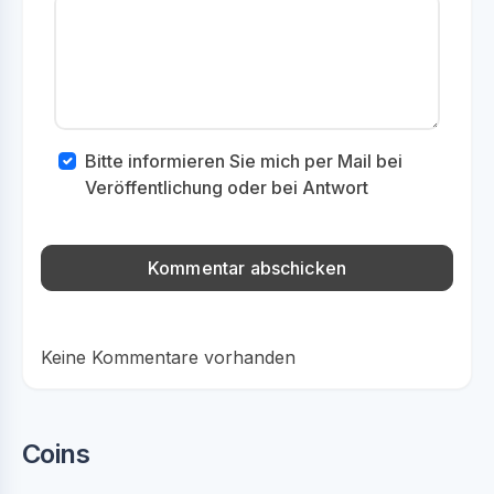
Bitte informieren Sie mich per Mail bei
Veröffentlichung oder bei Antwort
Keine Kommentare vorhanden
Coins