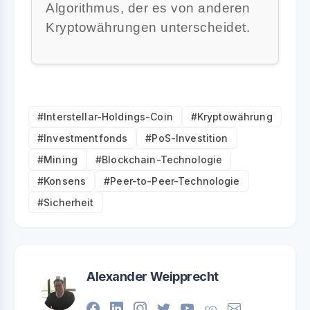
Algorithmus, der es von anderen
Kryptowährungen unterscheidet.
#Interstellar-Holdings-Coin
#Kryptowährung
#Investmentfonds
#PoS-Investition
#Mining
#Blockchain-Technologie
#Konsens
#Peer-to-Peer-Technologie
#Sicherheit
Alexander Weipprecht