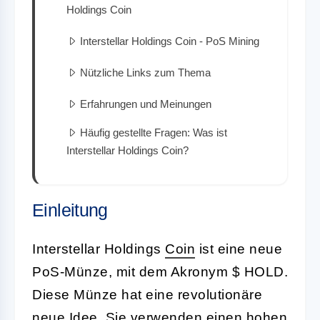
Holdings Coin
Interstellar Holdings Coin - PoS Mining
Nützliche Links zum Thema
Erfahrungen und Meinungen
Häufig gestellte Fragen: Was ist
Interstellar Holdings Coin?
Einleitung
Interstellar Holdings
Coin
ist eine neue
PoS-Münze, mit dem Akronym $ HOLD.
Diese Münze hat eine revolutionäre
neue Idee. Sie verwenden einen hohen