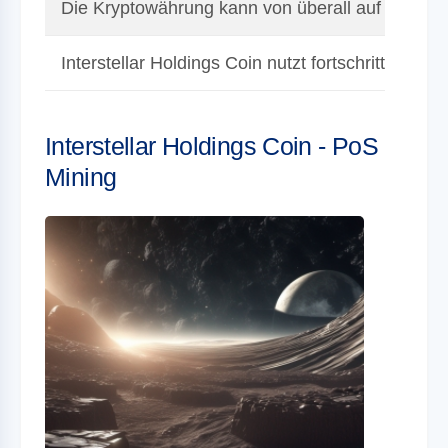
Die Kryptowährung kann von überall auf der Welt
Interstellar Holdings Coin nutzt fortschrittliche
Interstellar Holdings Coin - PoS
Mining