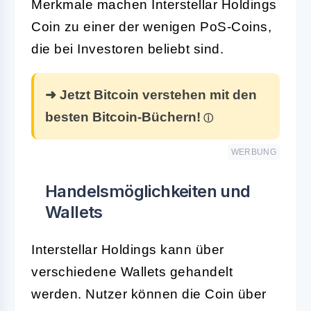
Merkmale machen Interstellar Holdings
Coin zu einer der wenigen PoS-Coins,
die bei Investoren beliebt sind.
➜ Jetzt Bitcoin verstehen mit den
besten Bitcoin-Büchern!
WERBUNG
Handelsmöglichkeiten und
Wallets
Interstellar Holdings kann über
verschiedene Wallets gehandelt
werden. Nutzer können die Coin über