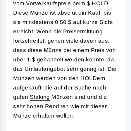
vom Vorverkaufspreis beim $ HOLD.
Diese Münze ist absolut ein Kauf, bis
sie mindestens 0,50 $ auf kurze Sicht
erreicht. Wenn die Preisermittlung
fortschreitet, gehen viele davon aus,
dass diese Münze bei einem Preis von
über 1 $ gehandelt werden könnte, da
das Umlaufangebot sehr gering ist. Die
Münzen werden von den HOLDern
aufgekauft, die auf der Suche nach
guten
Staking
Münzen sind und die
sehr hohen Renditen wie mit dieser
Münze erhalten wollen.