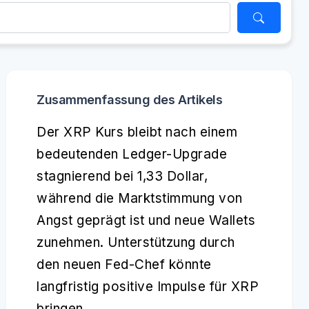
Zusammenfassung des Artikels
Der XRP Kurs bleibt nach einem
bedeutenden Ledger-Upgrade
stagnierend bei 1,33 Dollar,
während die Marktstimmung von
Angst geprägt ist und neue Wallets
zunehmen. Unterstützung durch
den neuen Fed-Chef könnte
langfristig positive Impulse für XRP
bringen.