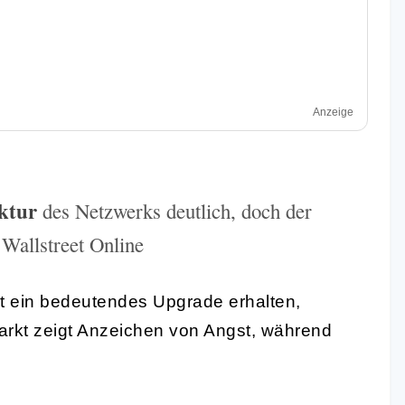
Anzeige
ktur
des Netzwerks deutlich, doch der
 Wallstreet Online
 ein bedeutendes Upgrade erhalten,
Markt zeigt Anzeichen von Angst, während