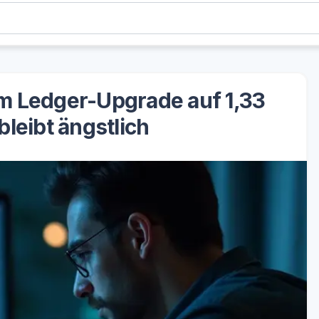
em Ledger-Upgrade auf 1,33
bleibt ängstlich