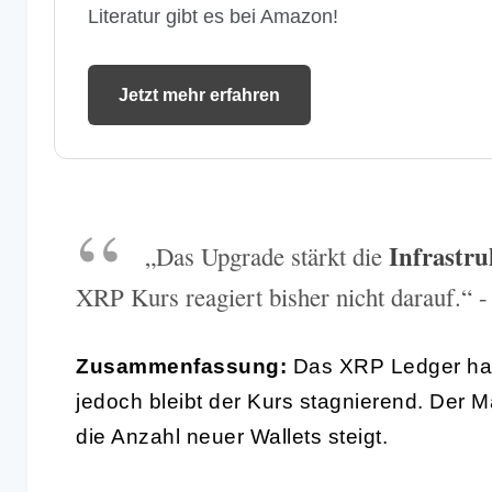
Literatur gibt es bei Amazon!
Jetzt mehr erfahren
Infrastru
„Das Upgrade stärkt die
XRP Kurs reagiert bisher nicht darauf.“ -
Zusammenfassung:
Das XRP Ledger hat
jedoch bleibt der Kurs stagnierend. Der 
die Anzahl neuer Wallets steigt.