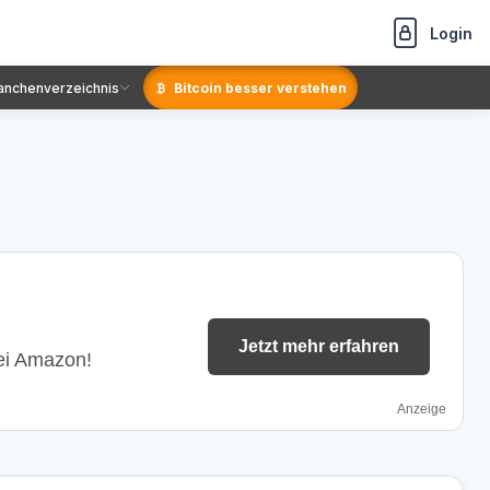
Login
anchenverzeichnis
Bitcoin besser verstehen
Jetzt mehr erfahren
bei Amazon!
Anzeige