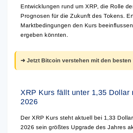
Entwicklungen rund um XRP, die Rolle d
Prognosen für die Zukunft des Tokens. Er
Marktbedingungen den Kurs beeinflussen
ergeben könnten.
➜ Jetzt Bitcoin verstehen mit den besten
XRP Kurs fällt unter 1,35 Doll
2026
Der XRP Kurs steht aktuell bei 1,33 Doll
2026 sein größtes Upgrade des Jahres akt