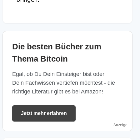
Die besten Bücher zum
Thema Bitcoin
Egal, ob Du Dein Einsteiger bist oder
Dein Fachwissen vertiefen möchtest - die
richtige Literatur gibt es bei Amazon!
Jetzt mehr erfahren
Anzeige