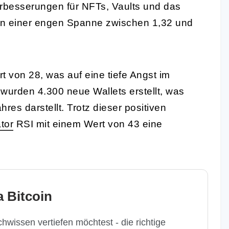
rbesserungen für NFTs, Vaults und das
s in einer engen Spanne zwischen 1,32 und
 von 28, was auf eine tiefe Angst im
 wurden 4.300 neue Wallets erstellt, was
es darstellt. Trotz dieser positiven
tor
RSI mit einem Wert von 43 eine
 Bitcoin
hwissen vertiefen möchtest - die richtige