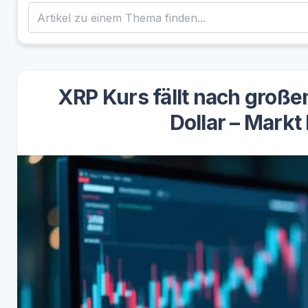
XRP Kurs fällt nach groß
Dollar – Markt 