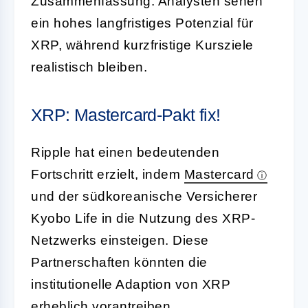
Zusammenfassung: Analysten sehen
ein hohes langfristiges Potenzial für
XRP, während kurzfristige Kursziele
realistisch bleiben.
XRP: Mastercard-Pakt fix!
Ripple hat einen bedeutenden
Fortschritt erzielt, indem
Mastercard
und der südkoreanische Versicherer
Kyobo Life in die Nutzung des XRP-
Netzwerks einsteigen. Diese
Partnerschaften könnten die
institutionelle Adaption von XRP
erheblich vorantreiben.