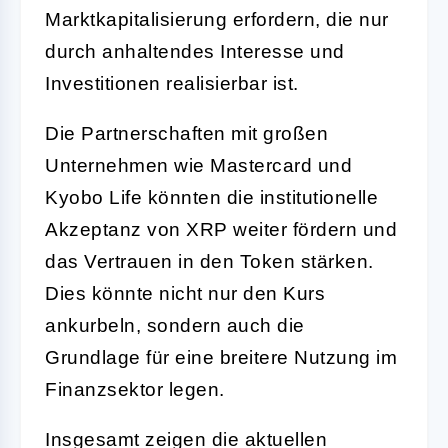
Marktkapitalisierung erfordern, die nur
durch anhaltendes Interesse und
Investitionen realisierbar ist.
Die Partnerschaften mit großen
Unternehmen wie Mastercard und
Kyobo Life könnten die institutionelle
Akzeptanz von XRP weiter fördern und
das Vertrauen in den Token stärken.
Dies könnte nicht nur den Kurs
ankurbeln, sondern auch die
Grundlage für eine breitere Nutzung im
Finanzsektor legen.
Insgesamt zeigen die aktuellen