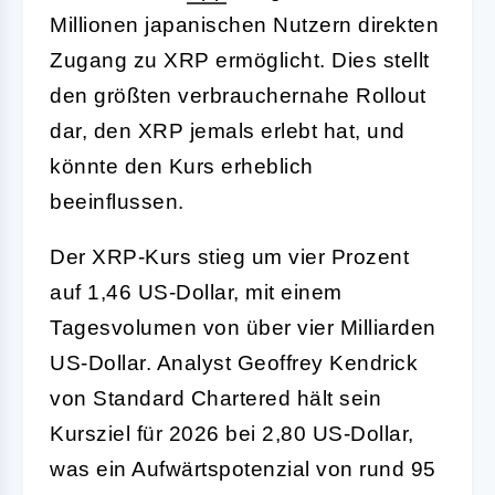
Millionen japanischen Nutzern direkten
Zugang zu XRP ermöglicht. Dies stellt
den größten verbrauchernahe Rollout
dar, den XRP jemals erlebt hat, und
könnte den Kurs erheblich
beeinflussen.
Der XRP-Kurs stieg um vier Prozent
auf 1,46 US-Dollar, mit einem
Tagesvolumen von über vier Milliarden
US-Dollar. Analyst Geoffrey Kendrick
von Standard Chartered hält sein
Kursziel für 2026 bei 2,80 US-Dollar,
was ein Aufwärtspotenzial von rund 95