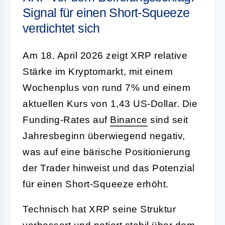
Signal für einen Short-Squeeze
verdichtet sich
Am 18. April 2026 zeigt XRP relative
Stärke im Kryptomarkt, mit einem
Wochenplus von rund 7% und einem
aktuellen Kurs von 1,43 US-Dollar. Die
Funding-Rates auf
Binance
sind seit
Jahresbeginn überwiegend negativ,
was auf eine bärische Positionierung
der Trader hinweist und das Potenzial
für einen Short-Squeeze erhöht.
Technisch hat XRP seine Struktur