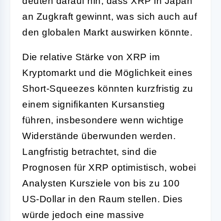
deuten darauf hin, dass XRP in Japan
an Zugkraft gewinnt, was sich auch auf
den globalen Markt auswirken könnte.
Die relative Stärke von XRP im
Kryptomarkt und die Möglichkeit eines
Short-Squeezes könnten kurzfristig zu
einem signifikanten Kursanstieg
führen, insbesondere wenn wichtige
Widerstände überwunden werden.
Langfristig betrachtet, sind die
Prognosen für XRP optimistisch, wobei
Analysten Kursziele von bis zu 100
US-Dollar in den Raum stellen. Dies
würde jedoch eine massive