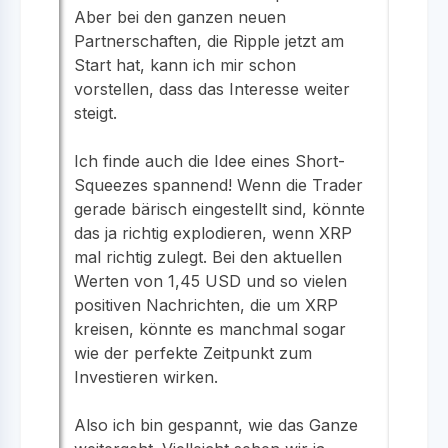
Aber bei den ganzen neuen
Partnerschaften, die Ripple jetzt am
Start hat, kann ich mir schon
vorstellen, dass das Interesse weiter
steigt.
Ich finde auch die Idee eines Short-
Squeezes spannend! Wenn die Trader
gerade bärisch eingestellt sind, könnte
das ja richtig explodieren, wenn XRP
mal richtig zulegt. Bei den aktuellen
Werten von 1,45 USD und so vielen
positiven Nachrichten, die um XRP
kreisen, könnte es manchmal sogar
wie der perfekte Zeitpunkt zum
Investieren wirken.
Also ich bin gespannt, wie das Ganze