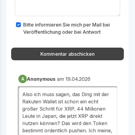
Bitte informieren Sie mich per Mail bei
Veröffentlichung oder bei Antwort
Anonymous
am 19.04.2026
A
Also ich muss sagen, das Ding mit der
Rakuten Wallet ist schon ein echt
großer Schritt für XRP. 44 Millionen
Leute in Japan, die jetzt XRP direkt
nutzen können? Das wird den Token
bestimmt ordentlich pushen. Ich meine,