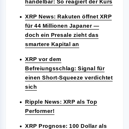
handelbar: So reagiert der Kurs
XRP News: Rakuten öffnet XRP
für 44 Millionen Japaner —
doch ein Presale zieht das
smartere Kapital an
XRP vor dem
Befreiungsschlag: Signal für
einen Short-Squeeze verdichtet
sich
Ripple News: XRP als Top
Performer!
XRP Prognose: 100 Dollar als