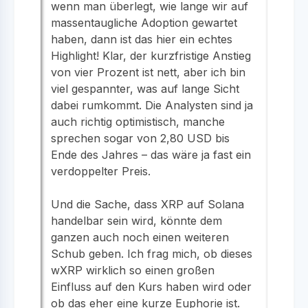
wenn man überlegt, wie lange wir auf
massentaugliche Adoption gewartet
haben, dann ist das hier ein echtes
Highlight! Klar, der kurzfristige Anstieg
von vier Prozent ist nett, aber ich bin
viel gespannter, was auf lange Sicht
dabei rumkommt. Die Analysten sind ja
auch richtig optimistisch, manche
sprechen sogar von 2,80 USD bis
Ende des Jahres – das wäre ja fast ein
verdoppelter Preis.
Und die Sache, dass XRP auf Solana
handelbar sein wird, könnte dem
ganzen auch noch einen weiteren
Schub geben. Ich frag mich, ob dieses
wXRP wirklich so einen großen
Einfluss auf den Kurs haben wird oder
ob das eher eine kurze Euphorie ist.