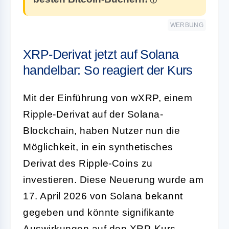
WERBUNG
XRP-Derivat jetzt auf Solana
handelbar: So reagiert der Kurs
Mit der Einführung von wXRP, einem
Ripple-Derivat auf der Solana-
Blockchain, haben Nutzer nun die
Möglichkeit, in ein synthetisches
Derivat des Ripple-Coins zu
investieren. Diese Neuerung wurde am
17. April 2026 von Solana bekannt
gegeben und könnte signifikante
Auswirkungen auf den XRP-Kurs