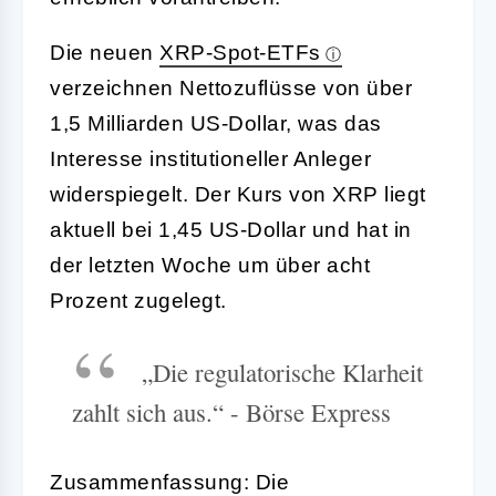
Die neuen
XRP-Spot-ETFs
verzeichnen Nettozuflüsse von über
1,5 Milliarden US-Dollar, was das
Interesse institutioneller Anleger
widerspiegelt. Der Kurs von XRP liegt
aktuell bei 1,45 US-Dollar und hat in
der letzten Woche um über acht
Prozent zugelegt.
„Die regulatorische Klarheit
zahlt sich aus.“ - Börse Express
Zusammenfassung: Die