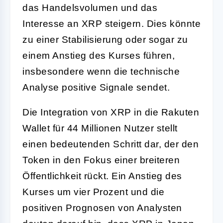
das Handelsvolumen und das
Interesse an XRP steigern. Dies könnte
zu einer Stabilisierung oder sogar zu
einem Anstieg des Kurses führen,
insbesondere wenn die technische
Analyse positive Signale sendet.
Die Integration von XRP in die Rakuten
Wallet für 44 Millionen Nutzer stellt
einen bedeutenden Schritt dar, der den
Token in den Fokus einer breiteren
Öffentlichkeit rückt. Ein Anstieg des
Kurses um vier Prozent und die
positiven Prognosen von Analysten