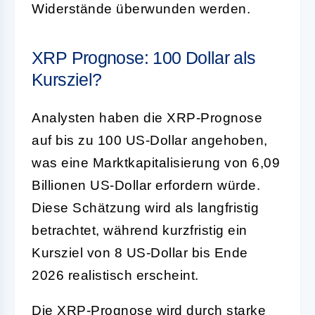
Widerstände überwunden werden.
XRP Prognose: 100 Dollar als
Kursziel?
Analysten haben die XRP-Prognose
auf bis zu 100 US-Dollar angehoben,
was eine Marktkapitalisierung von 6,09
Billionen US-Dollar erfordern würde.
Diese Schätzung wird als langfristig
betrachtet, während kurzfristig ein
Kursziel von 8 US-Dollar bis Ende
2026 realistisch erscheint.
Die XRP-Prognose wird durch starke