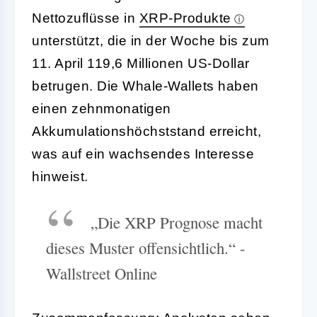
Nettozuflüsse in
XRP-Produkte
unterstützt, die in der Woche bis zum
11. April 119,6 Millionen US-Dollar
betrugen. Die Whale-Wallets haben
einen zehnmonatigen
Akkumulationshöchststand erreicht,
was auf ein wachsendes Interesse
hinweist.
„Die XRP Prognose macht
dieses Muster offensichtlich.“ -
Wallstreet Online