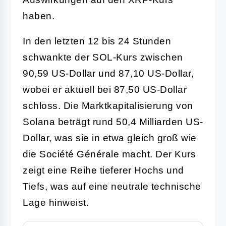
haben.
In den letzten 12 bis 24 Stunden
schwankte der SOL-Kurs zwischen
90,59 US-Dollar und 87,10 US-Dollar,
wobei er aktuell bei 87,50 US-Dollar
schloss. Die Marktkapitalisierung von
Solana beträgt rund 50,4 Milliarden US-
Dollar, was sie in etwa gleich groß wie
die Société Générale macht. Der Kurs
zeigt eine Reihe tieferer Hochs und
Tiefs, was auf eine neutrale technische
Lage hinweist.