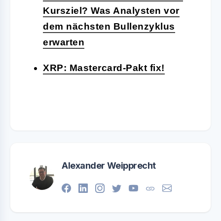
Kursziel? Was Analysten vor
dem nächsten Bullenzyklus
erwarten
XRP: Mastercard-Pakt fix!
Alexander Weipprecht