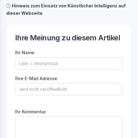
Hinweis zum Einsatz von Künstlicher Intelligenz auf
dieser Webseite
Ihre Meinung zu diesem Artikel
Ihr Name
Ihre E-Mail Adresse
Ihr Kommentar