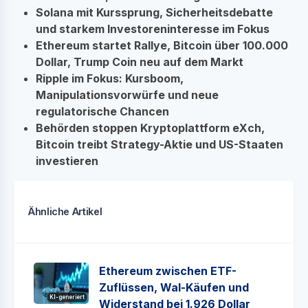
Solana mit Kurssprung, Sicherheitsdebatte
und starkem Investoreninteresse im Fokus
Ethereum startet Rallye, Bitcoin über 100.000
Dollar, Trump Coin neu auf dem Markt
Ripple im Fokus: Kursboom,
Manipulationsvorwürfe und neue
regulatorische Chancen
Behörden stoppen Kryptoplattform eXch,
Bitcoin treibt Strategy-Aktie und US-Staaten
investieren
Ähnliche Artikel
Ethereum zwischen ETF-
Zuflüssen, Wal-Käufen und
KI-generiert
Widerstand bei 1.926 Dollar