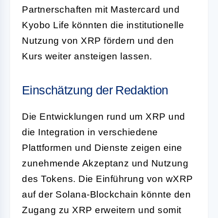
Partnerschaften mit Mastercard und
Kyobo Life könnten die institutionelle
Nutzung von XRP fördern und den
Kurs weiter ansteigen lassen.
Einschätzung der Redaktion
Die Entwicklungen rund um XRP und
die Integration in verschiedene
Plattformen und Dienste zeigen eine
zunehmende Akzeptanz und Nutzung
des Tokens. Die Einführung von wXRP
auf der Solana-Blockchain könnte den
Zugang zu XRP erweitern und somit