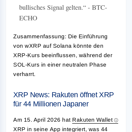
bullisches Signal gelten.“ - BTC-
ECHO
Zusammenfassung: Die Einführung
von wXRP auf Solana könnte den
XRP-Kurs beeinflussen, während der
SOL-Kurs in einer neutralen Phase
verharrt.
XRP News: Rakuten öffnet XRP
für 44 Millionen Japaner
Am 15. April 2026 hat
Rakuten Wallet
XRP in seine
App
integriert, was 44