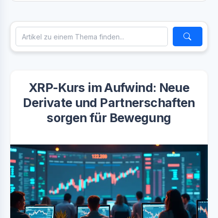
XRP-Kurs im Aufwind: Neue
Derivate und Partnerschaften
sorgen für Bewegung