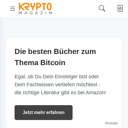
Die besten Bücher zum
Thema Bitcoin
Egal, ob Du Dein Einsteiger bist oder
Dein Fachwissen vertiefen möchtest -
die richtige Literatur gibt es bei Amazon!
Jetzt mehr erfahren
Anzeige