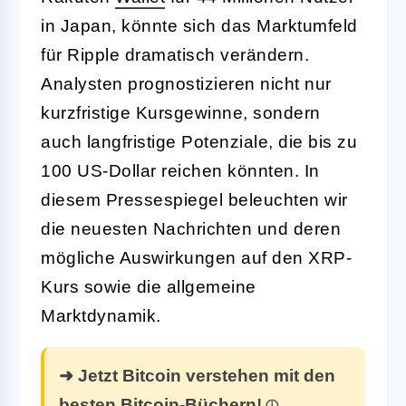
in Japan, könnte sich das Marktumfeld
für Ripple dramatisch verändern.
Analysten prognostizieren nicht nur
kurzfristige Kursgewinne, sondern
auch langfristige Potenziale, die bis zu
100 US-Dollar reichen könnten. In
diesem Pressespiegel beleuchten wir
die neuesten Nachrichten und deren
mögliche Auswirkungen auf den XRP-
Kurs sowie die allgemeine
Marktdynamik.
➜ Jetzt Bitcoin verstehen mit den
besten Bitcoin-Büchern!