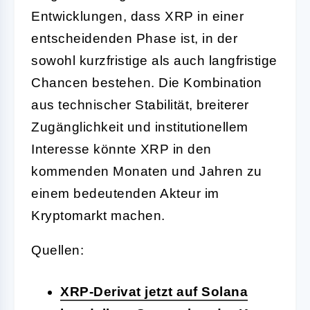
Entwicklungen, dass XRP in einer
entscheidenden Phase ist, in der
sowohl kurzfristige als auch langfristige
Chancen bestehen. Die Kombination
aus technischer Stabilität, breiterer
Zugänglichkeit und institutionellem
Interesse könnte XRP in den
kommenden Monaten und Jahren zu
einem bedeutenden Akteur im
Kryptomarkt machen.
Quellen:
XRP-Derivat jetzt auf Solana