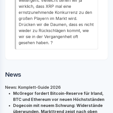
weitergeht. Vielleicht sehen wir ja
wirklich, dass XRP mal eine
ernstzunehmende Konkurrenz zu den
großen Playern im Markt wird.
Drücken wir die Daumen, dass es nicht
wieder zu Rückschlägen kommt, wie
wir sie in der Vergangenheit oft
gesehen haben. ?
News
News: Komplett-Guide 2026
McGregor fordert Bitcoin-Reserve für Irland,
BTC und Ethereum vor neuen Höchstständen
Dogecoin mit neuem Schwung: Widerstände
überwunden, Markttrend zeigt nach oben