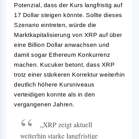
Potenzial, dass der Kurs langfristig auf
17 Dollar steigen könnte. Sollte dieses
Szenario eintreten, würde die
Marktkapitalisierung von XRP auf über
eine Billion Dollar anwachsen und
damit sogar Ethereum Konkurrenz
machen. Kucuker betont, dass XRP
trotz einer stärkeren Korrektur weiterhin
deutlich höhere Kursniveaus
verteidigen konnte als in den
vergangenen Jahren.
„XRP zeigt aktuell
weiterhin starke langfristige