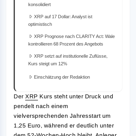
konsolidiert
XRP auf 17 Dollar: Analyst ist
optimistisch
XRP Prognose nach CLARITY Act: Wale
kontrollieren 68 Prozent des Angebots
XRP setzt auf institutionelle Zuflüsse,
Kurs steigt um 12%
Einschätzung der Redaktion
Der
XRP
Kurs steht unter Druck und
pendelt nach einem
vielversprechenden Jahresstart um
1,25 Euro, während er deutlich unter
dem 52-Wochen-Hoch bleibt. Anleger