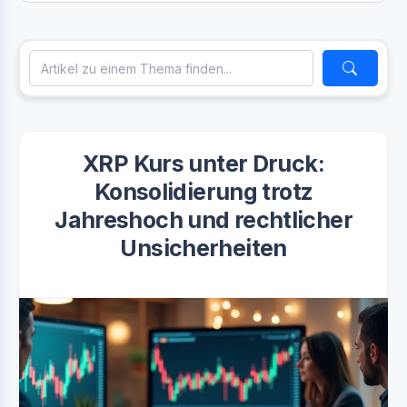
XRP Kurs unter Druck:
Konsolidierung trotz
Jahreshoch und rechtlicher
Unsicherheiten