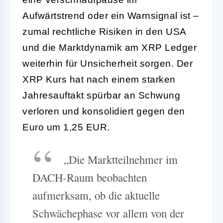
Aufwärtstrend oder ein Warnsignal ist –
zumal rechtliche Risiken in den USA
und die Marktdynamik am XRP Ledger
weiterhin für Unsicherheit sorgen. Der
XRP Kurs hat nach einem starken
Jahresauftakt spürbar an Schwung
verloren und konsolidiert gegen den
Euro um 1,25 EUR.
„Die Marktteilnehmer im
DACH-Raum beobachten
aufmerksam, ob die aktuelle
Schwächephase vor allem von der