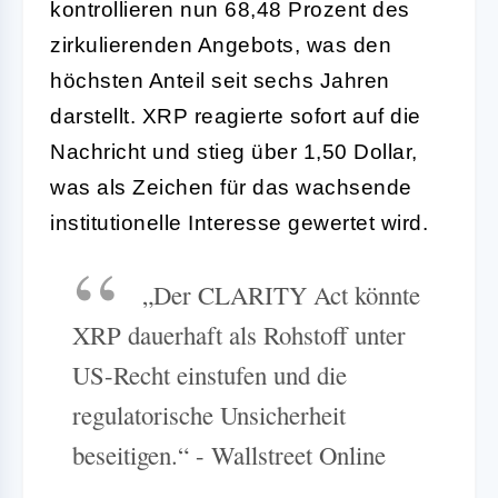
kontrollieren nun 68,48 Prozent des
zirkulierenden Angebots, was den
höchsten Anteil seit sechs Jahren
darstellt. XRP reagierte sofort auf die
Nachricht und stieg über 1,50 Dollar,
was als Zeichen für das wachsende
institutionelle Interesse gewertet wird.
„Der CLARITY Act könnte
XRP dauerhaft als Rohstoff unter
US-Recht einstufen und die
regulatorische Unsicherheit
beseitigen.“ - Wallstreet Online