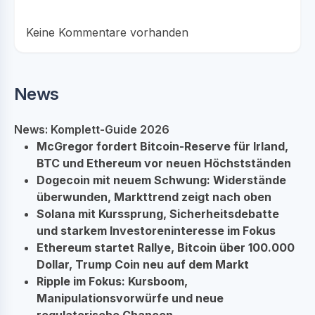
Keine Kommentare vorhanden
News
News: Komplett-Guide 2026
McGregor fordert Bitcoin-Reserve für Irland,
BTC und Ethereum vor neuen Höchstständen
Dogecoin mit neuem Schwung: Widerstände
überwunden, Markttrend zeigt nach oben
Solana mit Kurssprung, Sicherheitsdebatte
und starkem Investoreninteresse im Fokus
Ethereum startet Rallye, Bitcoin über 100.000
Dollar, Trump Coin neu auf dem Markt
Ripple im Fokus: Kursboom,
Manipulationsvorwürfe und neue
regulatorische Chancen