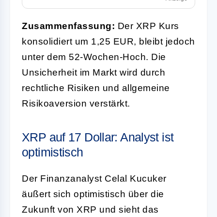
Zusammenfassung:
Der XRP Kurs
konsolidiert um 1,25 EUR, bleibt jedoch
unter dem 52-Wochen-Hoch. Die
Unsicherheit im Markt wird durch
rechtliche Risiken und allgemeine
Risikoaversion verstärkt.
XRP auf 17 Dollar: Analyst ist
optimistisch
Der Finanzanalyst Celal Kucuker
äußert sich optimistisch über die
Zukunft von XRP und sieht das