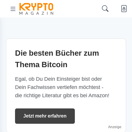
Die besten Bücher zum
Thema Bitcoin
Egal, ob Du Dein Einsteiger bist oder
Dein Fachwissen vertiefen möchtest -
die richtige Literatur gibt es bei Amazon!
Jetzt mehr erfahren
Anzeige