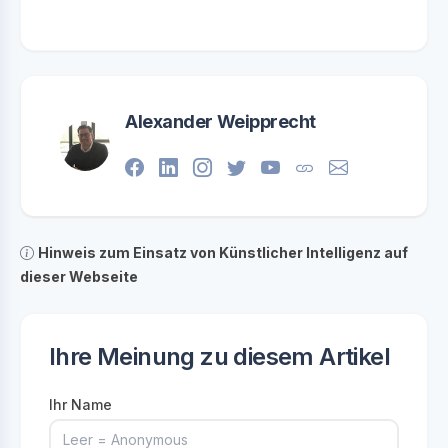
Alexander Weipprecht
Hinweis zum Einsatz von Künstlicher Intelligenz auf
dieser Webseite
Ihre Meinung zu diesem Artikel
Ihr Name