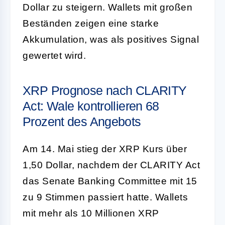
Dollar zu steigern. Wallets mit großen
Beständen zeigen eine starke
Akkumulation, was als positives Signal
gewertet wird.
XRP Prognose nach CLARITY
Act: Wale kontrollieren 68
Prozent des Angebots
Am 14. Mai stieg der XRP Kurs über
1,50 Dollar, nachdem der CLARITY Act
das Senate Banking Committee mit 15
zu 9 Stimmen passiert hatte. Wallets
mit mehr als 10 Millionen XRP