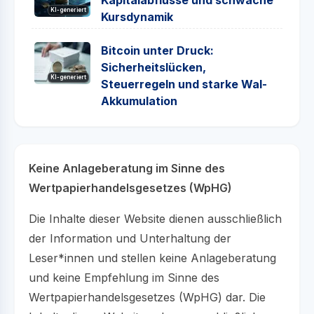
KI-generiert
Kursdynamik
Bitcoin unter Druck:
Sicherheitslücken,
KI-generiert
Steuerregeln und starke Wal-
Akkumulation
Keine Anlageberatung im Sinne des
Wertpapierhandelsgesetzes (WpHG)
Die Inhalte dieser Website dienen ausschließlich
der Information und Unterhaltung der
Leser*innen und stellen keine Anlageberatung
und keine Empfehlung im Sinne des
Wertpapierhandelsgesetzes (WpHG) dar. Die