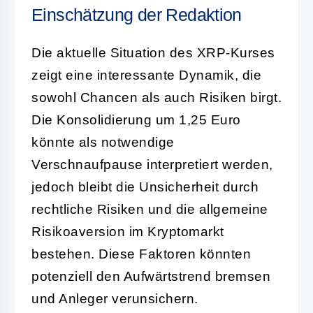
Einschätzung der Redaktion
Die aktuelle Situation des XRP-Kurses
zeigt eine interessante Dynamik, die
sowohl Chancen als auch Risiken birgt.
Die Konsolidierung um 1,25 Euro
könnte als notwendige
Verschnaufpause interpretiert werden,
jedoch bleibt die Unsicherheit durch
rechtliche Risiken und die allgemeine
Risikoaversion im Kryptomarkt
bestehen. Diese Faktoren könnten
potenziell den Aufwärtstrend bremsen
und Anleger verunsichern.