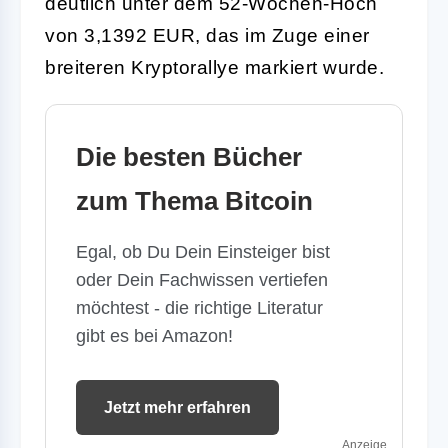
deutlich unter dem 52-Wochen-Hoch
von 3,1392 EUR, das im Zuge einer
breiteren Kryptorallye markiert wurde.
Die besten Bücher
zum Thema Bitcoin
Egal, ob Du Dein Einsteiger bist
oder Dein Fachwissen vertiefen
möchtest - die richtige Literatur
gibt es bei Amazon!
Jetzt mehr erfahren
Anzeige