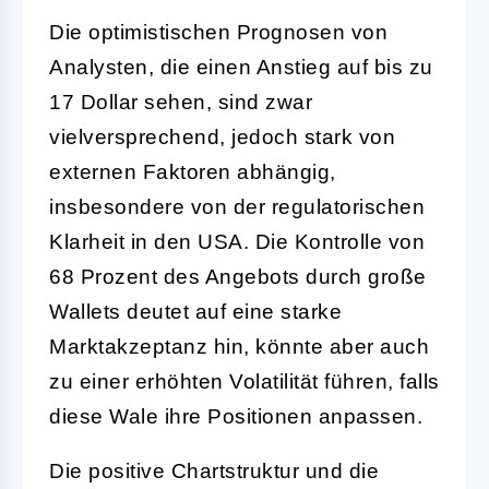
Die optimistischen Prognosen von
Analysten, die einen Anstieg auf bis zu
17 Dollar sehen, sind zwar
vielversprechend, jedoch stark von
externen Faktoren abhängig,
insbesondere von der regulatorischen
Klarheit in den USA. Die Kontrolle von
68 Prozent des Angebots durch große
Wallets deutet auf eine starke
Marktakzeptanz hin, könnte aber auch
zu einer erhöhten Volatilität führen, falls
diese Wale ihre Positionen anpassen.
Die positive Chartstruktur und die