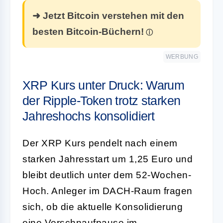
➜ Jetzt Bitcoin verstehen mit den
besten Bitcoin-Büchern!
WERBUNG
XRP Kurs unter Druck: Warum
der Ripple-Token trotz starken
Jahreshochs konsolidiert
Der XRP Kurs pendelt nach einem
starken Jahresstart um 1,25 Euro und
bleibt deutlich unter dem 52-Wochen-
Hoch. Anleger im DACH-Raum fragen
sich, ob die aktuelle Konsolidierung
eine Verschnaufpause im