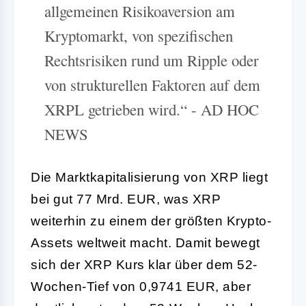
allgemeinen Risikoaversion am
Kryptomarkt, von spezifischen
Rechtsrisiken rund um Ripple oder
von strukturellen Faktoren auf dem
XRPL getrieben wird.“ - AD HOC
NEWS
Die Marktkapitalisierung von XRP liegt
bei gut 77 Mrd. EUR, was XRP
weiterhin zu einem der größten Krypto-
Assets weltweit macht. Damit bewegt
sich der XRP Kurs klar über dem 52-
Wochen-Tief von 0,9741 EUR, aber