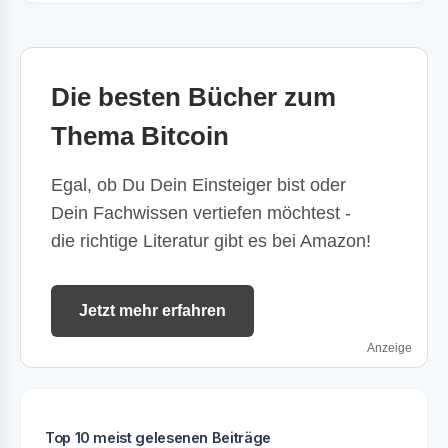
Die besten Bücher zum
Thema Bitcoin
Egal, ob Du Dein Einsteiger bist oder
Dein Fachwissen vertiefen möchtest -
die richtige Literatur gibt es bei Amazon!
Jetzt mehr erfahren
Anzeige
Top 10 meist gelesenen Beiträge