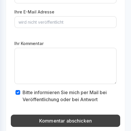
Ihre E-Mail Adresse
Ihr Kommentar
Bitte informieren Sie mich per Mail bei
Veröffentlichung oder bei Antwort