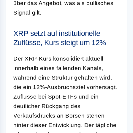
über das Angebot, was als bullisches
Signal gilt.
XRP setzt auf institutionelle
Zuflüsse, Kurs steigt um 12%
Der XRP-Kurs konsolidiert aktuell
innerhalb eines fallenden Kanals,
während eine Struktur gehalten wird,
die ein 12%-Ausbruchsziel vorhersagt.
Zuflüsse bei Spot-ETFs und ein
deutlicher Rückgang des
Verkaufsdrucks an Börsen stehen
hinter dieser Entwicklung. Der tägliche