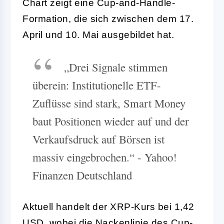
Chart zeigt eine Cup-and-Handle-
Formation, die sich zwischen dem 17.
April und 10. Mai ausgebildet hat.
„Drei Signale stimmen
überein: Institutionelle ETF-
Zuflüsse sind stark, Smart Money
baut Positionen wieder auf und der
Verkaufsdruck auf Börsen ist
massiv eingebrochen.“ - Yahoo!
Finanzen Deutschland
Aktuell handelt der XRP-Kurs bei 1,42
USD, wobei die Nackenlinie des Cup-