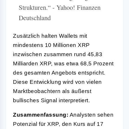
Strukturen.“ - Yahoo! Finanzen
Deutschland
Zusätzlich halten Wallets mit
mindestens 10 Millionen XRP
inzwischen zusammen rund 45,83
Milliarden XRP, was etwa 68,5 Prozent
des gesamten Angebots entspricht.
Diese Entwicklung wird von vielen
Marktbeobachtern als äußerst
bullisches Signal interpretiert.
Zusammenfassung:
Analysten sehen
Potenzial für XRP, den Kurs auf 17