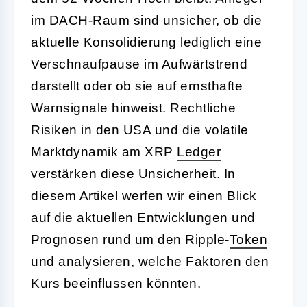
im DACH-Raum sind unsicher, ob die
aktuelle Konsolidierung lediglich eine
Verschnaufpause im Aufwärtstrend
darstellt oder ob sie auf ernsthafte
Warnsignale hinweist. Rechtliche
Risiken in den USA und die volatile
Marktdynamik am XRP
Ledger
verstärken diese Unsicherheit. In
diesem Artikel werfen wir einen Blick
auf die aktuellen Entwicklungen und
Prognosen rund um den Ripple-
Token
und analysieren, welche Faktoren den
Kurs beeinflussen könnten.