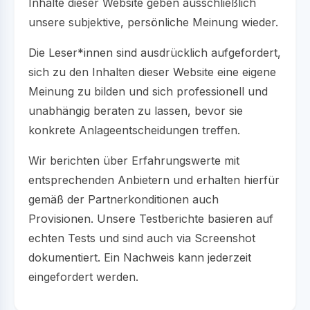
Inhalte dieser Website geben ausschließlich
unsere subjektive, persönliche Meinung wieder.
Die Leser*innen sind ausdrücklich aufgefordert,
sich zu den Inhalten dieser Website eine eigene
Meinung zu bilden und sich professionell und
unabhängig beraten zu lassen, bevor sie
konkrete Anlageentscheidungen treffen.
Wir berichten über Erfahrungswerte mit
entsprechenden Anbietern und erhalten hierfür
gemäß der Partnerkonditionen auch
Provisionen. Unsere Testberichte basieren auf
echten Tests und sind auch via Screenshot
dokumentiert. Ein Nachweis kann jederzeit
eingefordert werden.