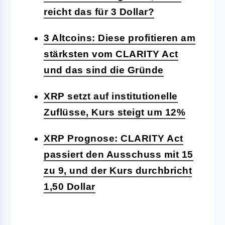
reicht das für 3 Dollar?
3 Altcoins: Diese profitieren am
stärksten vom CLARITY Act
und das sind die Gründe
XRP setzt auf institutionelle
Zuflüsse, Kurs steigt um 12%
XRP Prognose: CLARITY Act
passiert den Ausschuss mit 15
zu 9, und der Kurs durchbricht
1,50 Dollar