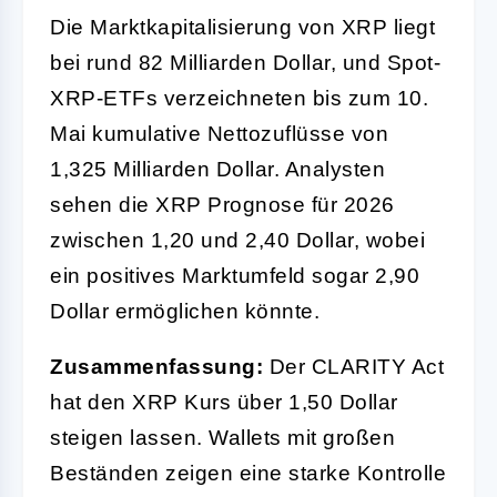
Die Marktkapitalisierung von XRP liegt
bei rund 82 Milliarden Dollar, und Spot-
XRP-ETFs verzeichneten bis zum 10.
Mai kumulative Nettozuflüsse von
1,325 Milliarden Dollar. Analysten
sehen die XRP Prognose für 2026
zwischen 1,20 und 2,40 Dollar, wobei
ein positives Marktumfeld sogar 2,90
Dollar ermöglichen könnte.
Zusammenfassung:
Der CLARITY Act
hat den XRP Kurs über 1,50 Dollar
steigen lassen. Wallets mit großen
Beständen zeigen eine starke Kontrolle