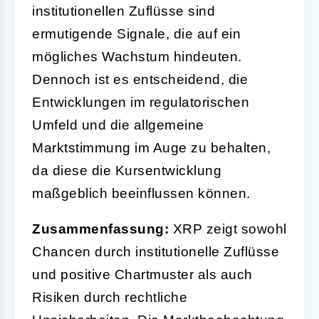
institutionellen Zuflüsse sind
ermutigende Signale, die auf ein
mögliches Wachstum hindeuten.
Dennoch ist es entscheidend, die
Entwicklungen im regulatorischen
Umfeld und die allgemeine
Marktstimmung im Auge zu behalten,
da diese die Kursentwicklung
maßgeblich beeinflussen können.
Zusammenfassung:
XRP zeigt sowohl
Chancen durch institutionelle Zuflüsse
und positive Chartmuster als auch
Risiken durch rechtliche