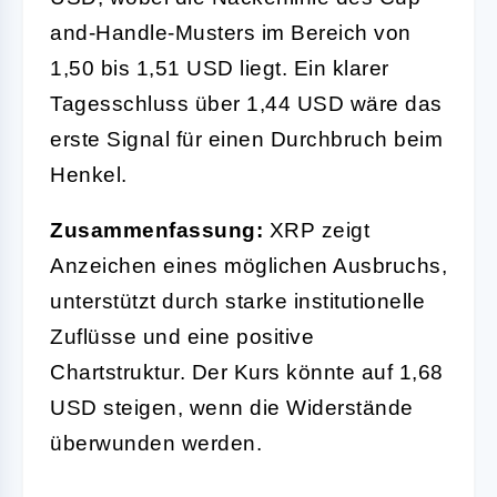
and-Handle-Musters im Bereich von
1,50 bis 1,51 USD liegt. Ein klarer
Tagesschluss über 1,44 USD wäre das
erste Signal für einen Durchbruch beim
Henkel.
Zusammenfassung:
XRP zeigt
Anzeichen eines möglichen Ausbruchs,
unterstützt durch starke institutionelle
Zuflüsse und eine positive
Chartstruktur. Der Kurs könnte auf 1,68
USD steigen, wenn die Widerstände
überwunden werden.