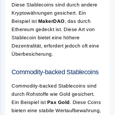
Diese Stablecoins sind durch andere
Kryptowährungen gesichert. Ein
Beispiel ist
MakerDAO
, das durch
Ethereum gedeckt ist. Diese Art von
Stablecoin bietet eine höhere
Dezentralität, erfordert jedoch oft eine
Überbesicherung.
Commodity-backed Stablecoins
Commodity-backed Stablecoins sind
durch Rohstoffe wie Gold gesichert.
Ein Beispiel ist
Pax Gold
. Diese Coins
bieten eine stabile Wertaufbewahrung,