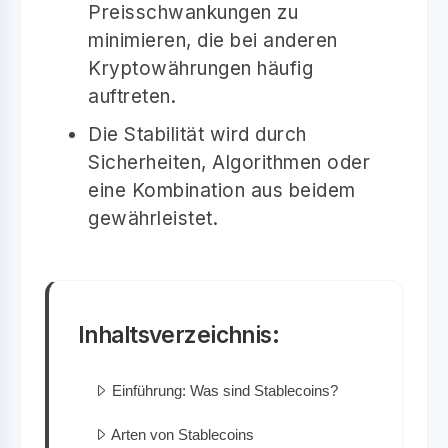
Preisschwankungen zu
minimieren, die bei anderen
Kryptowährungen häufig
auftreten.
Die Stabilität wird durch
Sicherheiten, Algorithmen oder
eine Kombination aus beidem
gewährleistet.
Inhaltsverzeichnis:
Einführung: Was sind Stablecoins?
Arten von Stablecoins