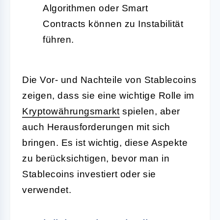
Algorithmen oder Smart
Contracts können zu Instabilität
führen.
Die Vor- und Nachteile von Stablecoins
zeigen, dass sie eine wichtige Rolle im
Kryptowährungsmarkt
spielen, aber
auch Herausforderungen mit sich
bringen. Es ist wichtig, diese Aspekte
zu berücksichtigen, bevor man in
Stablecoins investiert oder sie
verwendet.