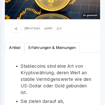
KI-generiert
18.07.2024
3951
2
Artikel
Erfahrungen & Meinungen
Stablecoins sind eine Art von
Kryptowährung, deren Wert an
stabile Vermögenswerte wie den
US-Dollar oder Gold gebunden
ist.
Sie zielen darauf ab,