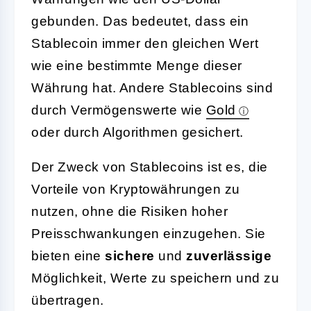
gebunden. Das bedeutet, dass ein
Stablecoin immer den gleichen Wert
wie eine bestimmte Menge dieser
Währung hat. Andere Stablecoins sind
durch Vermögenswerte wie
Gold
oder durch Algorithmen gesichert.
Der Zweck von Stablecoins ist es, die
Vorteile von Kryptowährungen zu
nutzen, ohne die Risiken hoher
Preisschwankungen einzugehen. Sie
bieten eine
sichere
und
zuverlässige
Möglichkeit, Werte zu speichern und zu
übertragen.