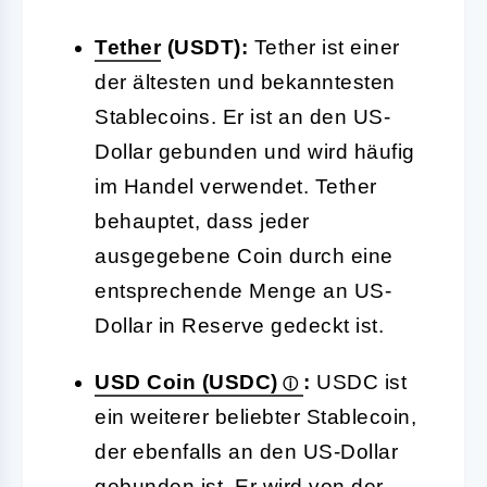
Tether
(USDT):
Tether ist einer
der ältesten und bekanntesten
Stablecoins. Er ist an den US-
Dollar gebunden und wird häufig
im Handel verwendet. Tether
behauptet, dass jeder
ausgegebene Coin durch eine
entsprechende Menge an US-
Dollar in Reserve gedeckt ist.
USD Coin (USDC)
:
USDC ist
ein weiterer beliebter Stablecoin,
der ebenfalls an den US-Dollar
gebunden ist. Er wird von der