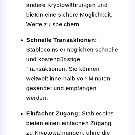
andere Kryptowährungen und
bieten eine sichere Möglichkeit,
Werte zu speichern.
Schnelle Transaktionen:
Stablecoins ermöglichen schnelle
und kostengünstige
Transaktionen. Sie können
weltweit innerhalb von Minuten
gesendet und empfangen
werden.
Einfacher Zugang:
Stablecoins
bieten einen einfachen Zugang
zu Kryptowährungen, ohne die