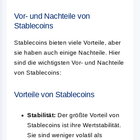
Vor- und Nachteile von
Stablecoins
Stablecoins bieten viele Vorteile, aber
sie haben auch einige Nachteile. Hier
sind die wichtigsten Vor- und Nachteile
von Stablecoins:
Vorteile von Stablecoins
Stabilität:
Der größte Vorteil von
Stablecoins ist ihre Wertstabilität.
Sie sind weniger volatil als