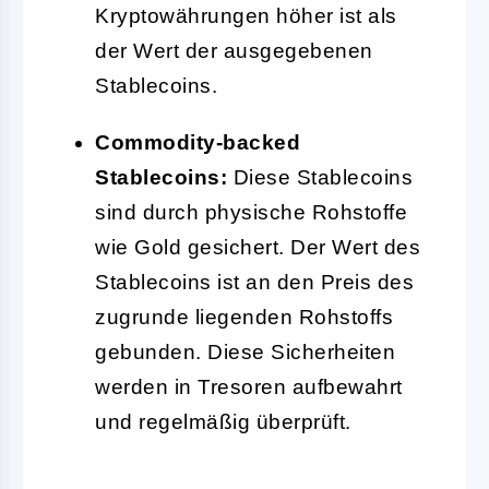
Kryptowährungen höher ist als
der Wert der ausgegebenen
Stablecoins.
Commodity-backed
Stablecoins:
Diese Stablecoins
sind durch physische Rohstoffe
wie Gold gesichert. Der Wert des
Stablecoins ist an den Preis des
zugrunde liegenden Rohstoffs
gebunden. Diese Sicherheiten
werden in Tresoren aufbewahrt
und regelmäßig überprüft.