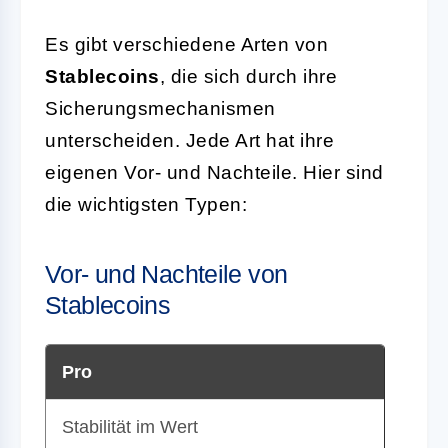
Es gibt verschiedene Arten von
Stablecoins
, die sich durch ihre
Sicherungsmechanismen
unterscheiden. Jede Art hat ihre
eigenen Vor- und Nachteile. Hier sind
die wichtigsten Typen:
Vor- und Nachteile von
Stablecoins
Pro
Stabilität im Wert