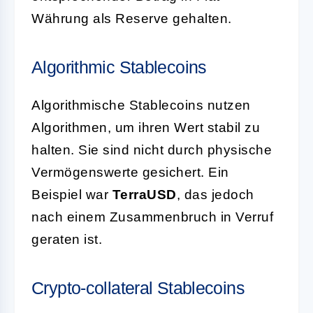
Währung als Reserve gehalten.
Algorithmic Stablecoins
Algorithmische Stablecoins nutzen
Algorithmen, um ihren Wert stabil zu
halten. Sie sind nicht durch physische
Vermögenswerte gesichert. Ein
Beispiel war
TerraUSD
, das jedoch
nach einem Zusammenbruch in Verruf
geraten ist.
Crypto-collateral Stablecoins