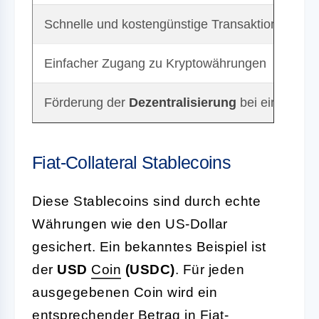
Schnelle und kostengünstige Transaktionen
Einfacher Zugang zu Kryptowährungen
Förderung der
Dezentralisierung
bei einigen St
Fiat-Collateral Stablecoins
Diese Stablecoins sind durch echte
Währungen wie den US-Dollar
gesichert. Ein bekanntes Beispiel ist
der
USD
Coin
(USDC)
. Für jeden
ausgegebenen Coin wird ein
entsprechender Betrag in Fiat-