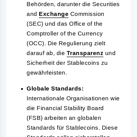
Behörden, darunter die Securities
and
Exchange
Commission
(SEC) und das Office of the
Comptroller of the Currency
(OCC). Die Regulierung zielt
darauf ab, die
Transparenz
und
Sicherheit der Stablecoins zu
gewährleisten.
Globale Standards:
Internationale Organisationen wie
die Financial Stability Board
(FSB) arbeiten an globalen
Standards für Stablecoins. Diese