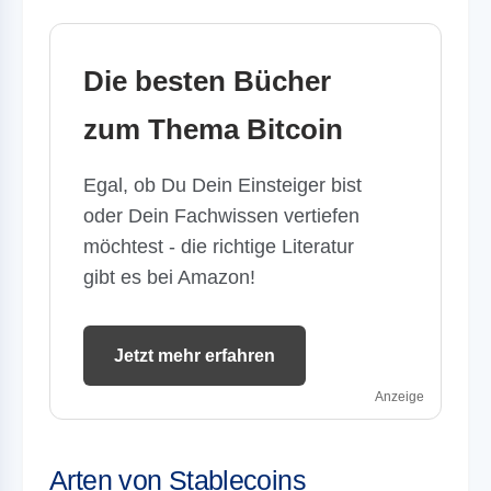
Die besten Bücher
zum Thema Bitcoin
Egal, ob Du Dein Einsteiger bist
oder Dein Fachwissen vertiefen
möchtest - die richtige Literatur
gibt es bei Amazon!
Jetzt mehr erfahren
Anzeige
Arten von Stablecoins