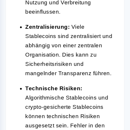
Nutzung und Verbreitung
beeinflussen.
Zentralisierung:
Viele
Stablecoins sind zentralisiert und
abhängig von einer zentralen
Organisation. Dies kann zu
Sicherheitsrisiken und
mangelnder Transparenz führen.
Technische Risiken:
Algorithmische Stablecoins und
crypto-gesicherte Stablecoins
können technischen Risiken
ausgesetzt sein. Fehler in den