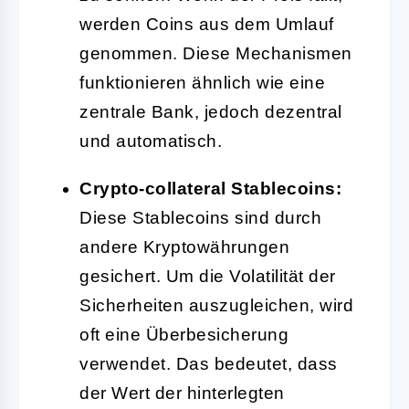
werden Coins aus dem Umlauf
genommen. Diese Mechanismen
funktionieren ähnlich wie eine
zentrale Bank, jedoch dezentral
und automatisch.
Crypto-collateral Stablecoins:
Diese Stablecoins sind durch
andere Kryptowährungen
gesichert. Um die Volatilität der
Sicherheiten auszugleichen, wird
oft eine Überbesicherung
verwendet. Das bedeutet, dass
der Wert der hinterlegten