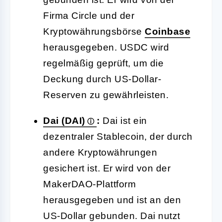
Firma Circle und der
Kryptowährungsbörse
Coinbase
herausgegeben. USDC wird
regelmäßig geprüft, um die
Deckung durch US-Dollar-
Reserven zu gewährleisten.
Dai (DAI)
:
Dai ist ein
dezentraler Stablecoin, der durch
andere Kryptowährungen
gesichert ist. Er wird von der
MakerDAO-Plattform
herausgegeben und ist an den
US-Dollar gebunden. Dai nutzt