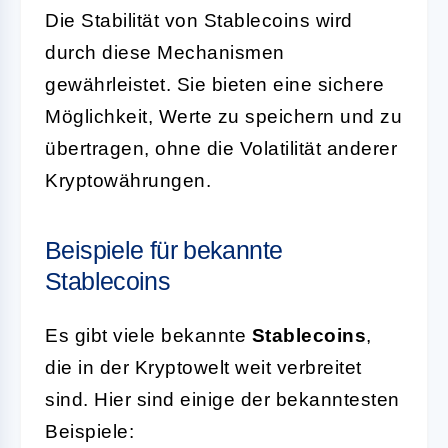
Die Stabilität von Stablecoins wird
durch diese Mechanismen
gewährleistet. Sie bieten eine sichere
Möglichkeit, Werte zu speichern und zu
übertragen, ohne die Volatilität anderer
Kryptowährungen.
Beispiele für bekannte
Stablecoins
Es gibt viele bekannte
Stablecoins
,
die in der Kryptowelt weit verbreitet
sind. Hier sind einige der bekanntesten
Beispiele: