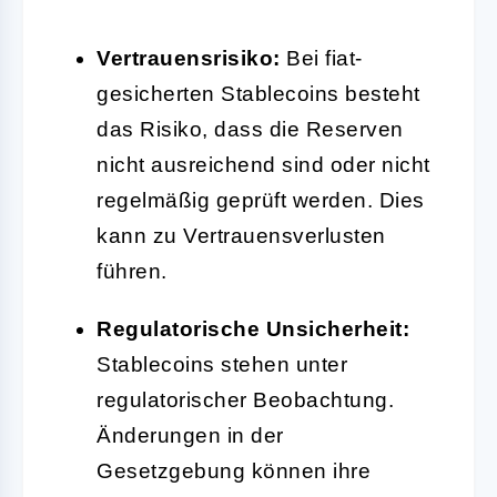
Vertrauensrisiko:
Bei fiat-
gesicherten Stablecoins besteht
das Risiko, dass die Reserven
nicht ausreichend sind oder nicht
regelmäßig geprüft werden. Dies
kann zu Vertrauensverlusten
führen.
Regulatorische Unsicherheit:
Stablecoins stehen unter
regulatorischer Beobachtung.
Änderungen in der
Gesetzgebung können ihre