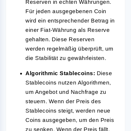
Reserven in echten Währungen.
Für jeden ausgegebenen Coin
wird ein entsprechender Betrag in
einer Fiat-Währung als Reserve
gehalten. Diese Reserven
werden regelmäßig überprüft, um
die Stabilität zu gewährleisten.
Algorithmic Stablecoins:
Diese
Stablecoins nutzen Algorithmen,
um Angebot und Nachfrage zu
steuern. Wenn der Preis des
Stablecoins steigt, werden neue
Coins ausgegeben, um den Preis
zu senken. Wenn der Preis fällt,