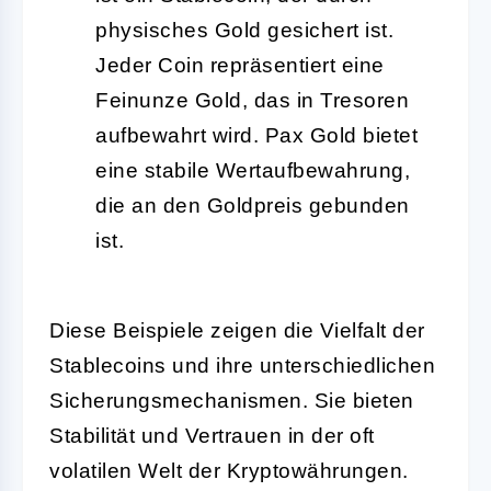
physisches Gold gesichert ist.
Jeder Coin repräsentiert eine
Feinunze Gold, das in Tresoren
aufbewahrt wird. Pax Gold bietet
eine stabile Wertaufbewahrung,
die an den Goldpreis gebunden
ist.
Diese Beispiele zeigen die Vielfalt der
Stablecoins und ihre unterschiedlichen
Sicherungsmechanismen. Sie bieten
Stabilität und Vertrauen in der oft
volatilen Welt der Kryptowährungen.