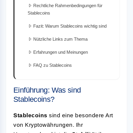
Rechtliche Rahmenbedingungen für
Stablecoins
Fazit: Warum Stablecoins wichtig sind
Nützliche Links zum Thema
Erfahrungen und Meinungen
FAQ zu Stablecoins
Einführung: Was sind
Stablecoins?
Stablecoins
sind eine besondere Art
von Kryptowährungen. Ihr