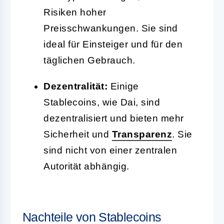
Risiken hoher
Preisschwankungen. Sie sind
ideal für Einsteiger und für den
täglichen Gebrauch.
Dezentralität:
Einige
Stablecoins, wie Dai, sind
dezentralisiert und bieten mehr
Sicherheit und
Transparenz
. Sie
sind nicht von einer zentralen
Autorität abhängig.
Nachteile von Stablecoins