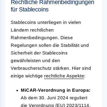
Rechtliche Rahmenbedingungen
für Stablecoins
Stablecoins unterliegen in vielen
Ländern rechtlichen
Rahmenbedingungen. Diese
Regelungen sollen die Stabilität und
Sicherheit der Stablecoins
gewährleisten und den
Verbraucherschutz stärken. Hier sind
einige wichtige
rechtliche Aspekte
:
MiCAR-Verordnung in Europa:
Ab dem 30. Juni 2024 reguliert
die Verordnung (EU) 2023/1114,