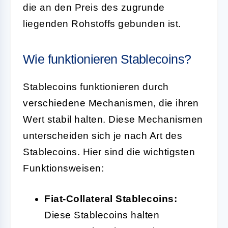
die an den Preis des zugrunde
liegenden Rohstoffs gebunden ist.
Wie funktionieren Stablecoins?
Stablecoins funktionieren durch
verschiedene Mechanismen, die ihren
Wert stabil halten. Diese Mechanismen
unterscheiden sich je nach Art des
Stablecoins. Hier sind die wichtigsten
Funktionsweisen:
Fiat-Collateral Stablecoins:
Diese Stablecoins halten