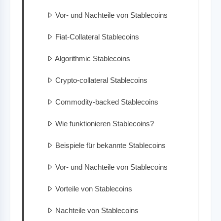
Vor- und Nachteile von Stablecoins
Fiat-Collateral Stablecoins
Algorithmic Stablecoins
Crypto-collateral Stablecoins
Commodity-backed Stablecoins
Wie funktionieren Stablecoins?
Beispiele für bekannte Stablecoins
Vor- und Nachteile von Stablecoins
Vorteile von Stablecoins
Nachteile von Stablecoins