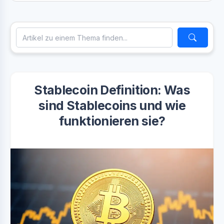
Stablecoin Definition: Was
sind Stablecoins und wie
funktionieren sie?