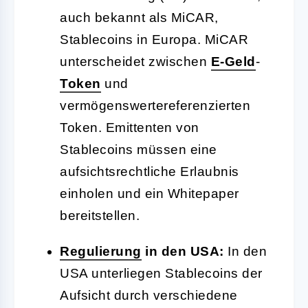
auch bekannt als MiCAR,
Stablecoins in Europa. MiCAR
unterscheidet zwischen
E-Geld
-
Token
und
vermögenswertereferenzierten
Token. Emittenten von
Stablecoins müssen eine
aufsichtsrechtliche Erlaubnis
einholen und ein Whitepaper
bereitstellen.
Regulierung
in den USA:
In den
USA unterliegen Stablecoins der
Aufsicht durch verschiedene