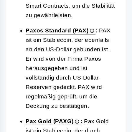
Smart Contracts, um die Stabilität
zu gewährleisten.
Paxos Standard (PAX)
:
PAX
ist ein Stablecoin, der ebenfalls
an den US-Dollar gebunden ist.
Er wird von der Firma Paxos
herausgegeben und ist
vollständig durch US-Dollar-
Reserven gedeckt. PAX wird
regelmäßig geprüft, um die
Deckung zu bestätigen.
Pax Gold (PAXG)
:
Pax Gold
ist ein Stablecoin, der durch