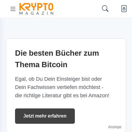
Die besten Bücher zum
Thema Bitcoin
Egal, ob Du Dein Einsteiger bist oder
Dein Fachwissen vertiefen möchtest -
die richtige Literatur gibt es bei Amazon!
Jetzt mehr erfahren
Anzeige