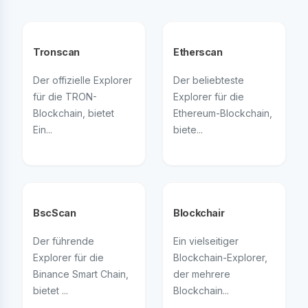
Tronscan
Etherscan
Der offizielle Explorer
Der beliebteste
für die TRON-
Explorer für die
Blockchain, bietet
Ethereum-Blockchain,
Ein...
biete...
BscScan
Blockchair
Der führende
Ein vielseitiger
Explorer für die
Blockchain-Explorer,
Binance Smart Chain,
der mehrere
bietet ...
Blockchain...