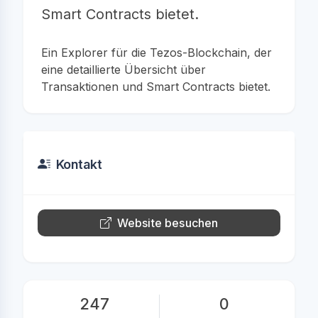
Smart Contracts bietet.
Ein Explorer für die Tezos-Blockchain, der
eine detaillierte Übersicht über
Transaktionen und Smart Contracts bietet.
Kontakt
Website besuchen
247
0