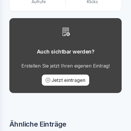
Aufrufe
Klicks
Auch sichtbar werden?
Erstellen Sie jetzt Ihren eigenen Eintrag!
Jetzt eintragen
Ähnliche Einträge