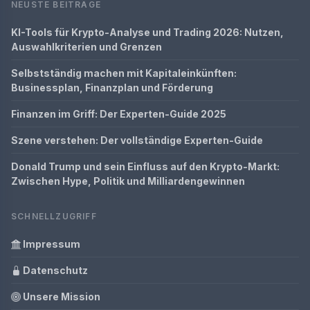
NEUSTE BEITRÄGE
KI-Tools für Krypto-Analyse und Trading 2026: Nutzen,
Auswahlkriterien und Grenzen
Selbstständig machen mit Kapitaleinkünften:
Businessplan, Finanzplan und Förderung
Finanzen im Griff: Der Experten-Guide 2025
Szene verstehen: Der vollständige Experten-Guide
Donald Trump und sein Einfluss auf den Krypto-Markt:
Zwischen Hype, Politik und Milliardengewinnen
SCHNELLZUGRIFF
Impressum
Datenschutz
Unsere Mission