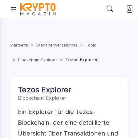
Startseite
Branchenverzeichnis
Tools
Tezos Explorer
Blockchain-Explorer
Tezos Explorer
Blockchain-Explorer
Ein Explorer für die Tezos-
Blockchain, der eine detaillierte
Übersicht über Transaktionen und