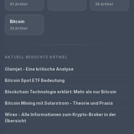
61 Artikel
36 Artikel
Bitcoin
33 Artikel
AKTUELL BESUCHTE ARTIKEL
Glamjet - Eine kritische Analyse
Bitcoin Spot ETF Bedeutung
Blockchain Technologie erklärt: Mehr als nur Bitcoin
Bitcoin Mining mit Solarstrom - Theorie und Praxis
Wirex - Alle Informationen zum Krypto-Broker in der
Übersicht