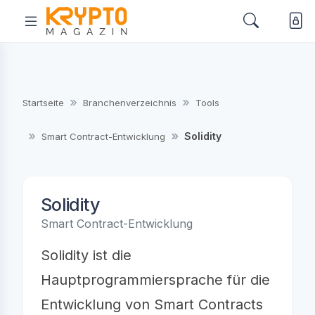
Startseite
Branchenverzeichnis
Tools
Solidity
Smart Contract-Entwicklung
Solidity
Smart Contract-Entwicklung
Solidity ist die
Hauptprogrammiersprache für die
Entwicklung von Smart Contracts