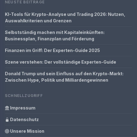
NEUSTE BEITRÄGE
KI-Tools für Krypto-Analyse und Trading 2026: Nutzen,
Auswahlkriterien und Grenzen
Selbstständig machen mit Kapitaleinkünften:
Businessplan, Finanzplan und Förderung
Finanzen im Griff: Der Experten-Guide 2025
Szene verstehen: Der vollständige Experten-Guide
Donald Trump und sein Einfluss auf den Krypto-Markt:
Zwischen Hype, Politik und Milliardengewinnen
SCHNELLZUGRIFF
Impressum
Datenschutz
Unsere Mission