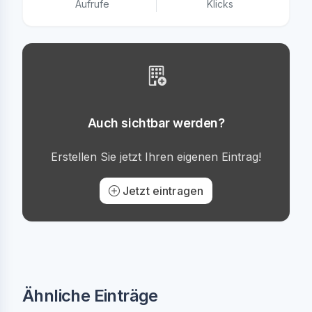
Aufrufe
Klicks
Auch sichtbar werden?
Erstellen Sie jetzt Ihren eigenen Eintrag!
Jetzt eintragen
Ähnliche Einträge