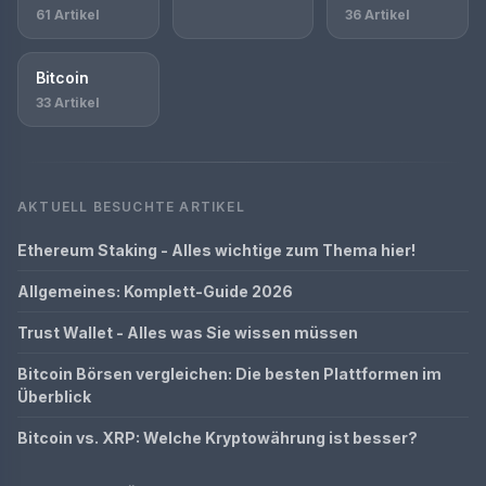
61 Artikel
36 Artikel
Bitcoin
33 Artikel
AKTUELL BESUCHTE ARTIKEL
Ethereum Staking - Alles wichtige zum Thema hier!
Allgemeines: Komplett-Guide 2026
Trust Wallet - Alles was Sie wissen müssen
Bitcoin Börsen vergleichen: Die besten Plattformen im
Überblick
Bitcoin vs. XRP: Welche Kryptowährung ist besser?