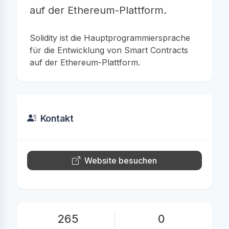
auf der Ethereum-Plattform.
Solidity ist die Hauptprogrammiersprache
für die Entwicklung von Smart Contracts
auf der Ethereum-Plattform.
Kontakt
Website besuchen
265
0