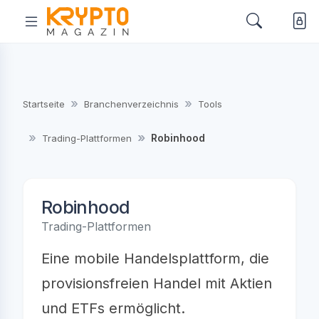
Startseite
Branchenverzeichnis
Tools
Robinhood
Trading-Plattformen
Robinhood
Trading-Plattformen
Eine mobile Handelsplattform, die
provisionsfreien Handel mit Aktien
und ETFs ermöglicht.