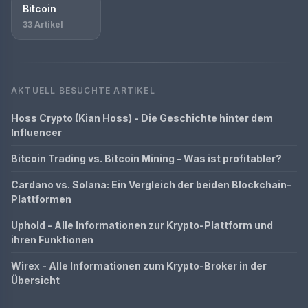
Bitcoin
33 Artikel
AKTUELL BESUCHTE ARTIKEL
Hoss Crypto (Kian Hoss) - Die Geschichte hinter dem
Influencer
Bitcoin Trading vs. Bitcoin Mining - Was ist profitabler?
Cardano vs. Solana: Ein Vergleich der beiden Blockchain-
Plattformen
Uphold - Alle Informationen zur Krypto-Plattform und
ihren Funktionen
Wirex - Alle Informationen zum Krypto-Broker in der
Übersicht