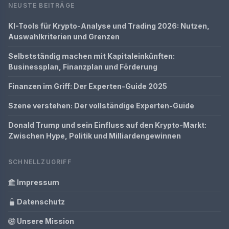
NEUSTE BEITRÄGE
KI-Tools für Krypto-Analyse und Trading 2026: Nutzen,
Auswahlkriterien und Grenzen
Selbstständig machen mit Kapitaleinkünften:
Businessplan, Finanzplan und Förderung
Finanzen im Griff: Der Experten-Guide 2025
Szene verstehen: Der vollständige Experten-Guide
Donald Trump und sein Einfluss auf den Krypto-Markt:
Zwischen Hype, Politik und Milliardengewinnen
SCHNELLZUGRIFF
Impressum
Datenschutz
Unsere Mission