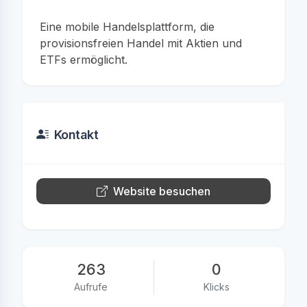
Eine mobile Handelsplattform, die
provisionsfreien Handel mit Aktien und
ETFs ermöglicht.
Kontakt
Website besuchen
263
0
Aufrufe
Klicks