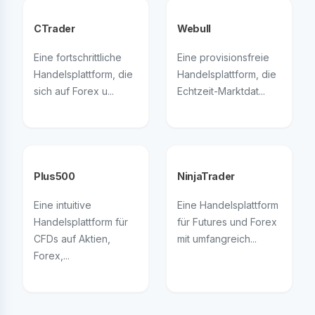
CTrader
Webull
Eine fortschrittliche
Eine provisionsfreie
Handelsplattform, die
Handelsplattform, die
sich auf Forex u...
Echtzeit-Marktdat...
Plus500
NinjaTrader
Eine intuitive
Eine Handelsplattform
Handelsplattform für
für Futures und Forex
CFDs auf Aktien,
mit umfangreich...
Forex,...