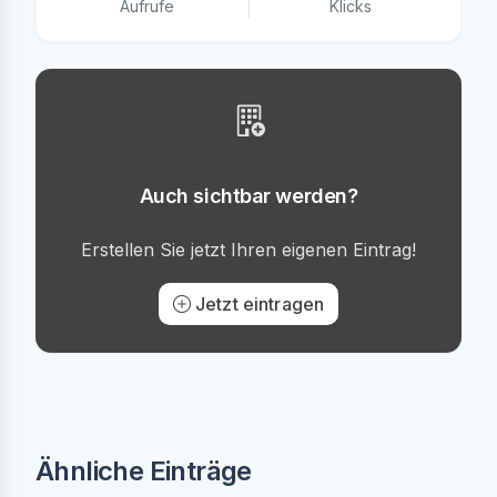
Aufrufe
Klicks
Auch sichtbar werden?
Erstellen Sie jetzt Ihren eigenen Eintrag!
Jetzt eintragen
Ähnliche Einträge