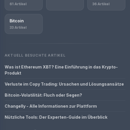
61 Artikel
36 Artikel
Bitcoin
33 Artikel
AKTUELL BESUCHTE ARTIKEL
Was ist Ethereum XBT? Eine Einführung in das Krypto-
Produkt
Verluste im Copy Trading: Ursachen und Lösungsansätze
Bitcoin-Volatilität: Fluch oder Segen?
Changelly - Alle Informationen zur Plattform
Nützliche Tools: Der Experten-Guide im Überblick