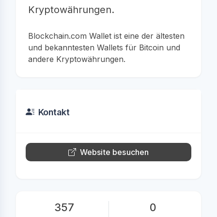
Kryptowährungen.
Blockchain.com Wallet ist eine der ältesten
und bekanntesten Wallets für Bitcoin und
andere Kryptowährungen.
Kontakt
Website besuchen
357
0