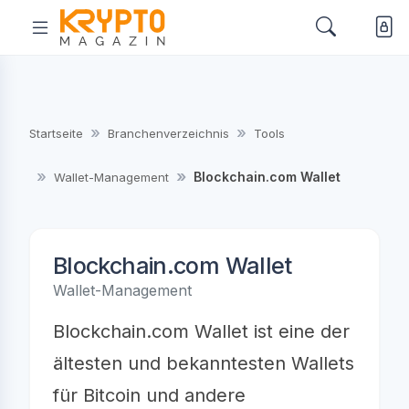
Startseite
Branchenverzeichnis
Tools
Blockchain.com Wallet
Wallet-Management
Blockchain.com Wallet
Wallet-Management
Blockchain.com Wallet ist eine der
ältesten und bekanntesten Wallets
für Bitcoin und andere