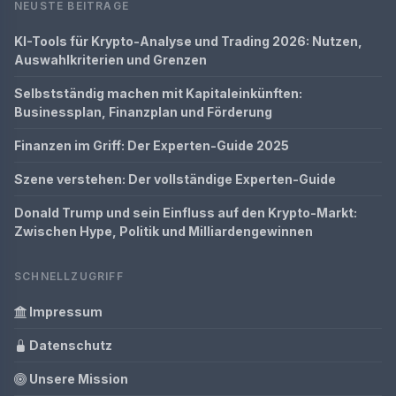
NEUSTE BEITRÄGE
KI-Tools für Krypto-Analyse und Trading 2026: Nutzen,
Auswahlkriterien und Grenzen
Selbstständig machen mit Kapitaleinkünften:
Businessplan, Finanzplan und Förderung
Finanzen im Griff: Der Experten-Guide 2025
Szene verstehen: Der vollständige Experten-Guide
Donald Trump und sein Einfluss auf den Krypto-Markt:
Zwischen Hype, Politik und Milliardengewinnen
SCHNELLZUGRIFF
Impressum
Datenschutz
Unsere Mission