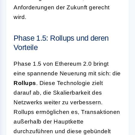
Anforderungen der Zukunft gerecht
wird.
Phase 1.5: Rollups und deren
Vorteile
Phase 1.5 von Ethereum 2.0 bringt
eine spannende Neuerung mit sich: die
Rollups
. Diese Technologie zielt
darauf ab, die Skalierbarkeit des
Netzwerks weiter zu verbessern.
Rollups ermöglichen es, Transaktionen
außerhalb der Hauptkette
durchzuführen und diese gebündelt