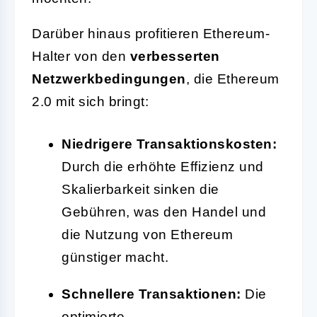
Darüber hinaus profitieren Ethereum-
Halter von den
verbesserten
Netzwerkbedingungen
, die Ethereum
2.0 mit sich bringt:
Niedrigere Transaktionskosten:
Durch die erhöhte Effizienz und
Skalierbarkeit sinken die
Gebühren, was den Handel und
die Nutzung von Ethereum
günstiger macht.
Schnellere Transaktionen:
Die
optimierte