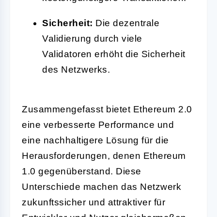
Sicherheit:
Die dezentrale
Validierung durch viele
Validatoren erhöht die Sicherheit
des Netzwerks.
Zusammengefasst bietet Ethereum 2.0
eine verbesserte Performance und
eine nachhaltigere Lösung für die
Herausforderungen, denen Ethereum
1.0 gegenüberstand. Diese
Unterschiede machen das Netzwerk
zukunftssicher und attraktiver für