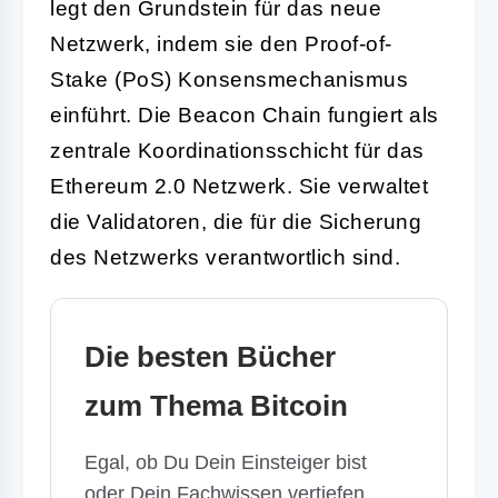
legt den Grundstein für das neue
Netzwerk, indem sie den Proof-of-
Stake (PoS) Konsensmechanismus
einführt. Die Beacon Chain fungiert als
zentrale Koordinationsschicht für das
Ethereum 2.0 Netzwerk. Sie verwaltet
die Validatoren, die für die Sicherung
des Netzwerks verantwortlich sind.
Die besten Bücher
zum Thema Bitcoin
Egal, ob Du Dein Einsteiger bist
oder Dein Fachwissen vertiefen