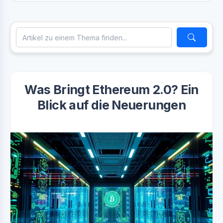
Was Bringt Ethereum 2.0? Ein
Blick auf die Neuerungen