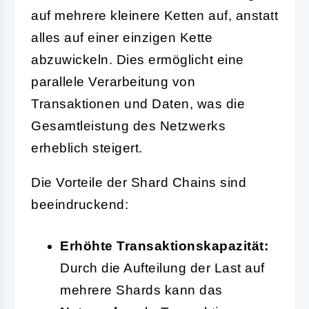
auf mehrere kleinere Ketten auf, anstatt
alles auf einer einzigen Kette
abzuwickeln. Dies ermöglicht eine
parallele Verarbeitung von
Transaktionen und Daten, was die
Gesamtleistung des Netzwerks
erheblich steigert.
Die Vorteile der Shard Chains sind
beeindruckend:
Erhöhte Transaktionskapazität:
Durch die Aufteilung der Last auf
mehrere Shards kann das