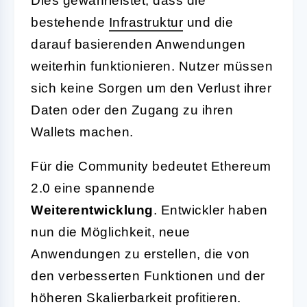
Dies gewährleistet, dass die
bestehende
Infrastruktur
und die
darauf basierenden Anwendungen
weiterhin funktionieren. Nutzer müssen
sich keine Sorgen um den Verlust ihrer
Daten oder den Zugang zu ihren
Wallets machen.
Für die Community bedeutet Ethereum
2.0 eine spannende
Weiterentwicklung
. Entwickler haben
nun die Möglichkeit, neue
Anwendungen zu erstellen, die von
den verbesserten Funktionen und der
höheren Skalierbarkeit profitieren.