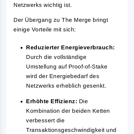
Netzwerks wichtig ist.
Der Übergang zu The Merge bringt
einige Vorteile mit sich:
Reduzierter Energieverbrauch:
Durch die vollständige
Umstellung auf Proof-of-Stake
wird der Energiebedarf des
Netzwerks erheblich gesenkt.
Erhöhte Effizienz:
Die
Kombination der beiden Ketten
verbessert die
Transaktionsgeschwindigkeit und