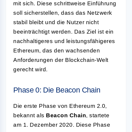
mit sich. Diese schrittweise Einführung
soll sicherstellen, dass das Netzwerk
stabil bleibt und die Nutzer nicht
beeinträchtigt werden. Das Ziel ist ein
nachhaltigeres und leistungsfähigeres
Ethereum, das den wachsenden
Anforderungen der Blockchain-Welt
gerecht wird.
Phase 0: Die Beacon Chain
Die erste Phase von Ethereum 2.0,
bekannt als
Beacon Chain
, startete
am 1. Dezember 2020. Diese Phase