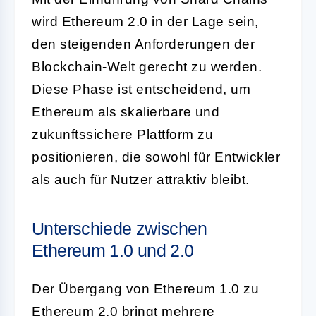
wird Ethereum 2.0 in der Lage sein,
den steigenden Anforderungen der
Blockchain-Welt gerecht zu werden.
Diese Phase ist entscheidend, um
Ethereum als skalierbare und
zukunftssichere Plattform zu
positionieren, die sowohl für Entwickler
als auch für Nutzer attraktiv bleibt.
Unterschiede zwischen
Ethereum 1.0 und 2.0
Der Übergang von Ethereum 1.0 zu
Ethereum 2.0 bringt mehrere