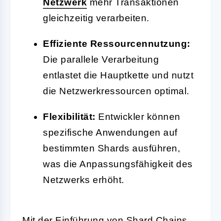
Netzwerk
mehr Transaktionen
gleichzeitig verarbeiten.
Effiziente Ressourcennutzung:
Die parallele Verarbeitung
entlastet die Hauptkette und nutzt
die Netzwerkressourcen optimal.
Flexibilität:
Entwickler können
spezifische Anwendungen auf
bestimmten Shards ausführen,
was die Anpassungsfähigkeit des
Netzwerks erhöht.
Mit der Einführung von Shard Chains