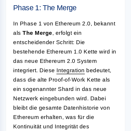
Phase 1: The Merge
In Phase 1 von Ethereum 2.0, bekannt
als
The Merge
, erfolgt ein
entscheidender Schritt: Die
bestehende Ethereum 1.0 Kette wird in
das neue Ethereum 2.0 System
integriert. Diese
Integration
bedeutet,
dass die alte Proof-of-Work Kette als
ein sogenannter Shard in das neue
Netzwerk eingebunden wird. Dabei
bleibt die gesamte Datenhistorie von
Ethereum erhalten, was für die
Kontinuität und Integrität des