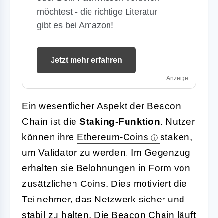
möchtest - die richtige Literatur
gibt es bei Amazon!
Jetzt mehr erfahren
Anzeige
Ein wesentlicher Aspekt der Beacon
Chain ist die
Staking-Funktion
. Nutzer
können ihre
Ethereum-Coins
staken,
um Validator zu werden. Im Gegenzug
erhalten sie Belohnungen in Form von
zusätzlichen Coins. Dies motiviert die
Teilnehmer, das Netzwerk sicher und
stabil zu halten. Die Beacon Chain läuft