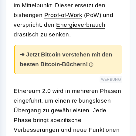
im Mittelpunkt. Dieser ersetzt den
bisherigen
Proof-of-Work
(PoW) und
verspricht, den
Energieverbrauch
drastisch zu senken.
➜ Jetzt Bitcoin verstehen mit den
besten Bitcoin-Büchern!
WERBUNG
Ethereum 2.0 wird in mehreren Phasen
eingeführt, um einen reibungslosen
Übergang zu gewährleisten. Jede
Phase bringt spezifische
Verbesserungen und neue Funktionen