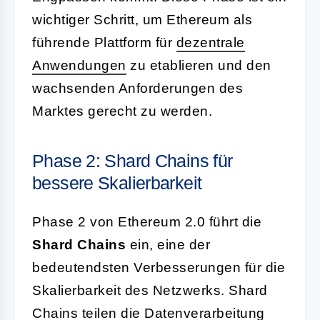
wichtiger Schritt, um Ethereum als
führende Plattform für
dezentrale
Anwendungen
zu etablieren und den
wachsenden Anforderungen des
Marktes gerecht zu werden.
Phase 2: Shard Chains für
bessere Skalierbarkeit
Phase 2 von Ethereum 2.0 führt die
Shard Chains
ein, eine der
bedeutendsten Verbesserungen für die
Skalierbarkeit des Netzwerks. Shard
Chains teilen die Datenverarbeitung