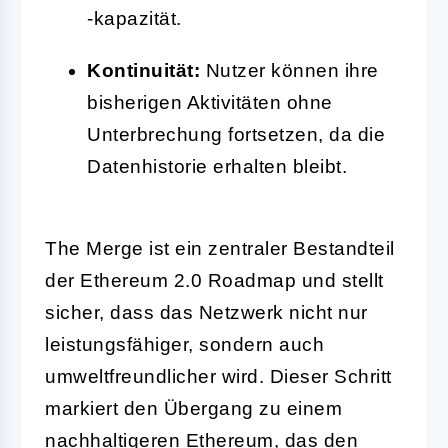
-kapazität.
Kontinuität:
Nutzer können ihre
bisherigen Aktivitäten ohne
Unterbrechung fortsetzen, da die
Datenhistorie erhalten bleibt.
The Merge ist ein zentraler Bestandteil
der Ethereum 2.0 Roadmap und stellt
sicher, dass das Netzwerk nicht nur
leistungsfähiger, sondern auch
umweltfreundlicher wird. Dieser Schritt
markiert den Übergang zu einem
nachhaltigeren Ethereum, das den