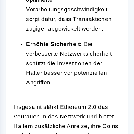
Verarbeitungsgeschwindigkeit
sorgt dafür, dass Transaktionen
zügiger abgewickelt werden.
Erhöhte Sicherheit:
Die
verbesserte Netzwerksicherheit
schützt die Investitionen der
Halter besser vor potenziellen
Angriffen.
Insgesamt stärkt Ethereum 2.0 das
Vertrauen in das Netzwerk und bietet
Haltern zusätzliche Anreize, ihre Coins