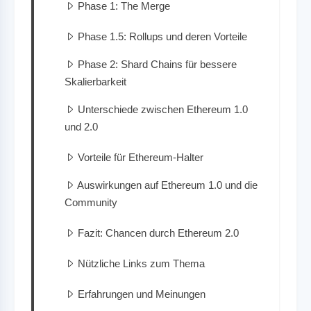
Phase 1: The Merge
Phase 1.5: Rollups und deren Vorteile
Phase 2: Shard Chains für bessere
Skalierbarkeit
Unterschiede zwischen Ethereum 1.0
und 2.0
Vorteile für Ethereum-Halter
Auswirkungen auf Ethereum 1.0 und die
Community
Fazit: Chancen durch Ethereum 2.0
Nützliche Links zum Thema
Erfahrungen und Meinungen