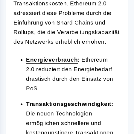
Transaktionskosten. Ethereum 2.0
adressiert diese Probleme durch die
Einführung von Shard Chains und
Rollups, die die Verarbeitungskapazität
des Netzwerks erheblich erhöhen.
Energieverbrauch
:
Ethereum
2.0 reduziert den Energiebedarf
drastisch durch den Einsatz von
PoS.
Transaktionsgeschwindigkeit:
Die neuen Technologien
ermöglichen schnellere und
kostengünstigere Transaktionen.