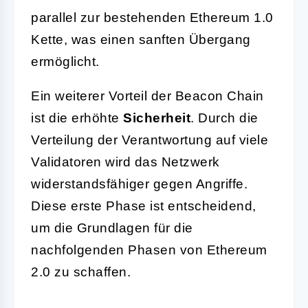
parallel zur bestehenden Ethereum 1.0
Kette, was einen sanften Übergang
ermöglicht.
Ein weiterer Vorteil der Beacon Chain
ist die erhöhte
Sicherheit
. Durch die
Verteilung der Verantwortung auf viele
Validatoren wird das Netzwerk
widerstandsfähiger gegen Angriffe.
Diese erste Phase ist entscheidend,
um die Grundlagen für die
nachfolgenden Phasen von Ethereum
2.0 zu schaffen.