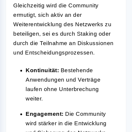
Gleichzeitig wird die Community
ermutigt, sich aktiv an der
Weiterentwicklung des Netzwerks zu
beteiligen, sei es durch Staking oder
durch die Teilnahme an Diskussionen
und Entscheidungsprozessen.
Kontinuität:
Bestehende
Anwendungen und Verträge
laufen ohne Unterbrechung
weiter.
Engagement:
Die Community
wird stärker in die Entwicklung