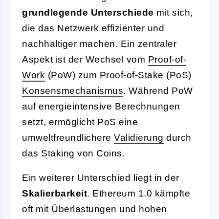
grundlegende Unterschiede
mit sich,
die das Netzwerk effizienter und
nachhaltiger machen. Ein zentraler
Aspekt ist der Wechsel vom
Proof-of-
Work
(PoW) zum Proof-of-Stake (PoS)
Konsensmechanismus
. Während PoW
auf energieintensive Berechnungen
setzt, ermöglicht PoS eine
umweltfreundlichere
Validierung
durch
das Staking von Coins.
Ein weiterer Unterschied liegt in der
Skalierbarkeit
. Ethereum 1.0 kämpfte
oft mit Überlastungen und hohen