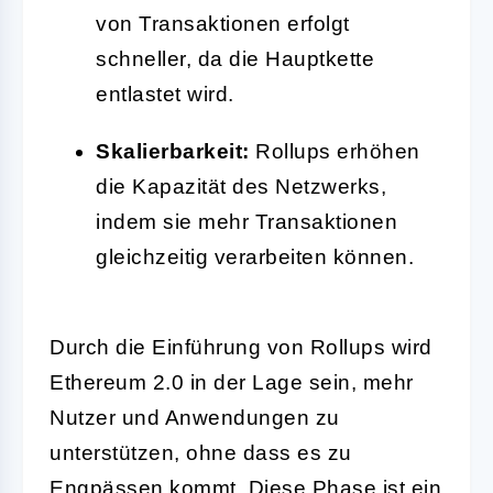
von Transaktionen erfolgt
schneller, da die Hauptkette
entlastet wird.
Skalierbarkeit:
Rollups erhöhen
die Kapazität des Netzwerks,
indem sie mehr Transaktionen
gleichzeitig verarbeiten können.
Durch die Einführung von Rollups wird
Ethereum 2.0 in der Lage sein, mehr
Nutzer und Anwendungen zu
unterstützen, ohne dass es zu
Engpässen kommt. Diese Phase ist ein