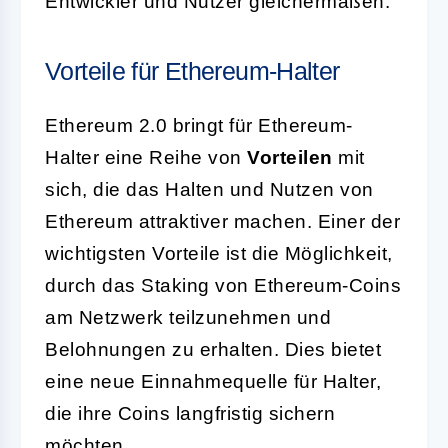
Entwickler und Nutzer gleichermaßen.
Vorteile für Ethereum-Halter
Ethereum 2.0 bringt für Ethereum-
Halter eine Reihe von
Vorteilen
mit
sich, die das Halten und Nutzen von
Ethereum attraktiver machen. Einer der
wichtigsten Vorteile ist die Möglichkeit,
durch das Staking von Ethereum-Coins
am Netzwerk teilzunehmen und
Belohnungen zu erhalten. Dies bietet
eine neue Einnahmequelle für Halter,
die ihre Coins langfristig sichern
möchten.