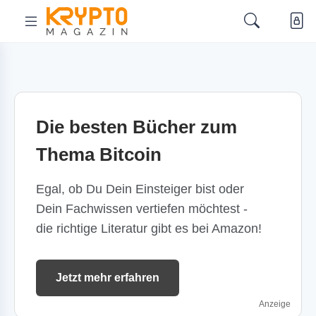
Die besten Bücher zum
Thema Bitcoin
Egal, ob Du Dein Einsteiger bist oder
Dein Fachwissen vertiefen möchtest -
die richtige Literatur gibt es bei Amazon!
Jetzt mehr erfahren
Anzeige