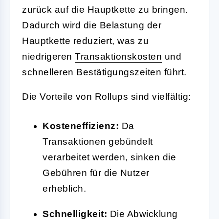
zurück auf die Hauptkette zu bringen.
Dadurch wird die Belastung der
Hauptkette reduziert, was zu
niedrigeren
Transaktionskosten
und
schnelleren Bestätigungszeiten führt.
Die Vorteile von Rollups sind vielfältig:
Kosteneffizienz:
Da
Transaktionen gebündelt
verarbeitet werden, sinken die
Gebühren für die Nutzer
erheblich.
Schnelligkeit:
Die Abwicklung