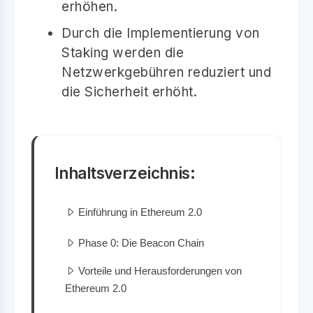
erhöhen.
Durch die Implementierung von
Staking werden die
Netzwerkgebühren reduziert und
die Sicherheit erhöht.
Inhaltsverzeichnis:
Einführung in Ethereum 2.0
Phase 0: Die Beacon Chain
Vorteile und Herausforderungen von
Ethereum 2.0