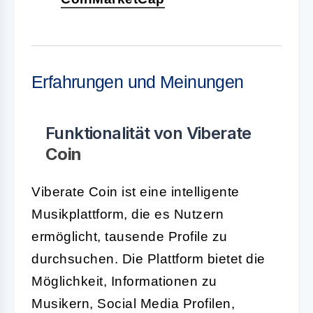
Erfahrungen und Meinungen
Funktionalität von Viberate
Coin
Viberate Coin ist eine intelligente
Musikplattform, die es Nutzern
ermöglicht, tausende Profile zu
durchsuchen. Die Plattform bietet die
Möglichkeit, Informationen zu
Musikern, Social Media Profilen,