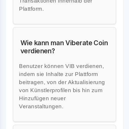
Transaktionen innerhalb der
Plattform.
Wie kann man Viberate Coin
verdienen?
Benutzer können VIB verdienen,
indem sie Inhalte zur Plattform
beitragen, von der Aktualisierung
von Künstlerprofilen bis hin zum
Hinzufügen neuer
Veranstaltungen.