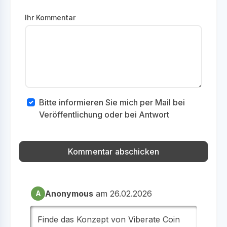
Ihr Kommentar
Bitte informieren Sie mich per Mail bei
Veröffentlichung oder bei Antwort
Anonymous
am 26.02.2026
A
Finde das Konzept von Viberate Coin