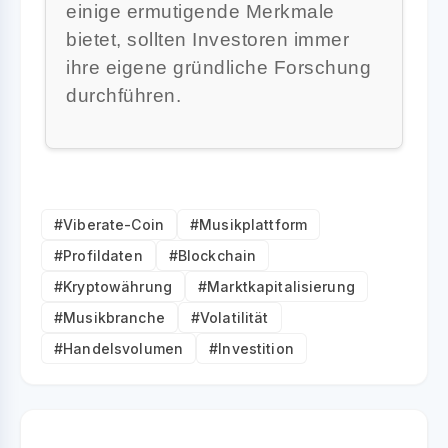
einige ermutigende Merkmale
bietet, sollten Investoren immer
ihre eigene gründliche Forschung
durchführen.
#Viberate-Coin
#Musikplattform
#Profildaten
#Blockchain
#Kryptowährung
#Marktkapitalisierung
#Musikbranche
#Volatilität
#Handelsvolumen
#Investition