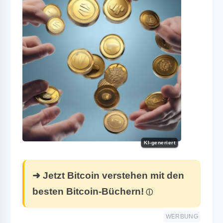
KI-generiert
➜ Jetzt Bitcoin verstehen mit den
besten Bitcoin-Büchern!
WERBUNG