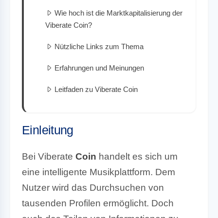
Wie hoch ist die Marktkapitalisierung der
Viberate Coin?
Nützliche Links zum Thema
Erfahrungen und Meinungen
Leitfaden zu Viberate Coin
Einleitung
Bei Viberate
Coin
handelt es sich um
eine intelligente Musikplattform. Dem
Nutzer wird das Durchsuchen von
tausenden Profilen ermöglicht. Doch