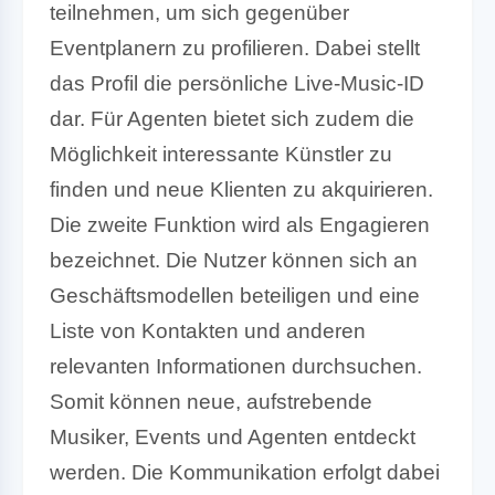
teilnehmen, um sich gegenüber
Eventplanern zu profilieren. Dabei stellt
das Profil die persönliche Live-Music-ID
dar. Für Agenten bietet sich zudem die
Möglichkeit interessante Künstler zu
finden und neue Klienten zu akquirieren.
Die zweite Funktion wird als Engagieren
bezeichnet. Die Nutzer können sich an
Geschäftsmodellen beteiligen und eine
Liste von Kontakten und anderen
relevanten Informationen durchsuchen.
Somit können neue, aufstrebende
Musiker, Events und Agenten entdeckt
werden. Die Kommunikation erfolgt dabei