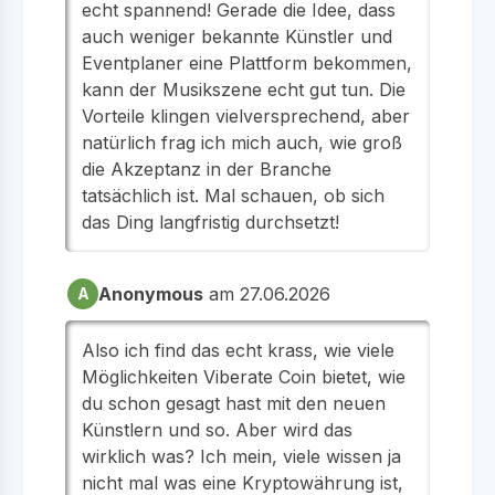
echt spannend! Gerade die Idee, dass
auch weniger bekannte Künstler und
Eventplaner eine Plattform bekommen,
kann der Musikszene echt gut tun. Die
Vorteile klingen vielversprechend, aber
natürlich frag ich mich auch, wie groß
die Akzeptanz in der Branche
tatsächlich ist. Mal schauen, ob sich
das Ding langfristig durchsetzt!
Anonymous
am 27.06.2026
A
Also ich find das echt krass, wie viele
Möglichkeiten Viberate Coin bietet, wie
du schon gesagt hast mit den neuen
Künstlern und so. Aber wird das
wirklich was? Ich mein, viele wissen ja
nicht mal was eine Kryptowährung ist,