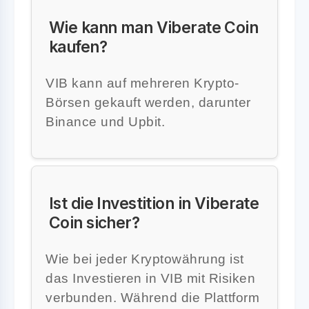
Wie kann man Viberate Coin
kaufen?
VIB kann auf mehreren Krypto-
Börsen gekauft werden, darunter
Binance und Upbit.
Ist die Investition in Viberate
Coin sicher?
Wie bei jeder Kryptowährung ist
das Investieren in VIB mit Risiken
verbunden. Während die Plattform