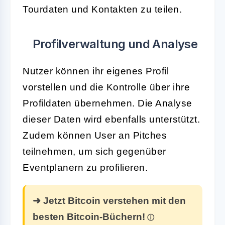
Tourdaten und Kontakten zu teilen.
Profilverwaltung und Analyse
Nutzer können ihr eigenes Profil
vorstellen und die Kontrolle über ihre
Profildaten übernehmen. Die Analyse
dieser Daten wird ebenfalls unterstützt.
Zudem können User an Pitches
teilnehmen, um sich gegenüber
Eventplanern zu profilieren.
➜ Jetzt Bitcoin verstehen mit den
besten Bitcoin-Büchern!