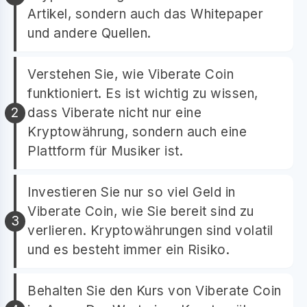
Artikel, sondern auch das Whitepaper
und andere Quellen.
Verstehen Sie, wie Viberate Coin
funktioniert. Es ist wichtig zu wissen,
dass Viberate nicht nur eine
Kryptowährung, sondern auch eine
Plattform für Musiker ist.
Investieren Sie nur so viel Geld in
Viberate Coin, wie Sie bereit sind zu
verlieren. Kryptowährungen sind volatil
und es besteht immer ein Risiko.
Behalten Sie den Kurs von Viberate Coin