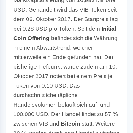
Marktkapitalisierung von 16,993 Millionen
USD. Gehandelt wird das VIB-Token seit
dem 06. Oktober 2017. Der Startpreis lag
bei 0,28 USD pro Token. Seit dem
Initial
Coin Offering
befindet sich die Währung
in einem Abwärtstrend, welcher
mittlerweile ein Ende gefunden hat. Der
bisherige Tiefpunkt wurde zudem am 10.
Oktober 2017 notiert bei einem Preis je
Token von 0,10 USD. Das
durchschnittliche tägliche
Handelsvolumen beläuft sich auf rund
100.000 USD. Der Handel findet zu 57 %
zwischen VIB und
Bitcoin
statt. Weitere