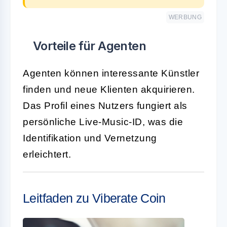
WERBUNG
Vorteile für Agenten
Agenten können interessante Künstler
finden und neue Klienten akquirieren.
Das Profil eines Nutzers fungiert als
persönliche Live-Music-ID, was die
Identifikation und Vernetzung
erleichtert.
Leitfaden zu Viberate Coin