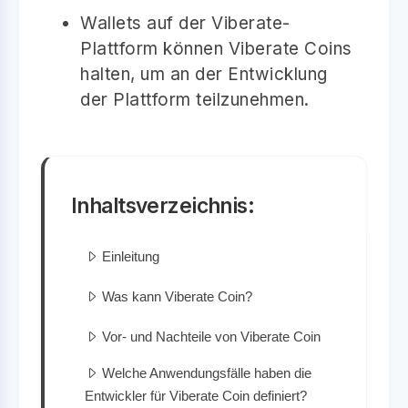
Wallets auf der Viberate-
Plattform können Viberate Coins
halten, um an der Entwicklung
der Plattform teilzunehmen.
Inhaltsverzeichnis:
Einleitung
Was kann Viberate Coin?
Vor- und Nachteile von Viberate Coin
Welche Anwendungsfälle haben die
Entwickler für Viberate Coin definiert?