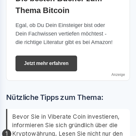
Thema Bitcoin
Egal, ob Du Dein Einsteiger bist oder
Dein Fachwissen vertiefen möchtest -
die richtige Literatur gibt es bei Amazon!
Jetzt mehr erfahren
Anzeige
Nützliche Tipps zum Thema:
Bevor Sie in Viberate Coin investieren,
informieren Sie sich gründlich über die
Kryptowährung. Lesen Sie nicht nur den