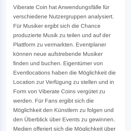
Viberate Coin hat Anwendungsfälle für
verschiedene Nutzergruppen analysiert.
Für Musiker ergibt sich die Chance
produzierte Musik zu teilen und auf der
Plattform zu vermarkten. Eventplaner
können neue aufstrebende Musiker
finden und buchen. Eigentümer von
Eventlocations haben die Möglichkeit die
Location zur Verfügung zu stellen und in
Form von Viberate Coins vergütet zu
werden. Für Fans ergibt sich die
Möglichkeit den Künstlern zu folgen und
den Überblick über Events zu gewinnen.
Medien offeriert sich die Möglichkeit über