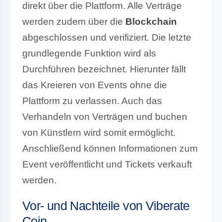
direkt über die Plattform. Alle Verträge
werden zudem über die
Blockchain
abgeschlossen und verifiziert. Die letzte
grundlegende Funktion wird als
Durchführen bezeichnet. Hierunter fällt
das Kreieren von Events ohne die
Plattform zu verlassen. Auch das
Verhandeln von Verträgen und buchen
von Künstlern wird somit ermöglicht.
Anschließend können Informationen zum
Event veröffentlicht und Tickets verkauft
werden.
Vor- und Nachteile von Viberate
Coin