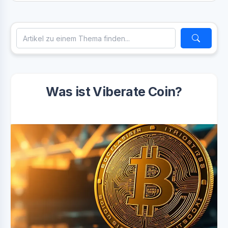
Was ist Viberate Coin?