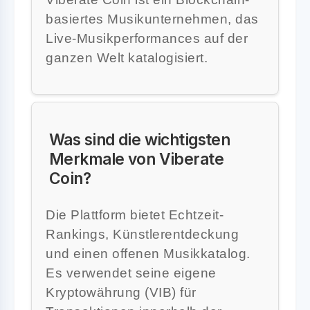
basiertes Musikunternehmen, das
Live-Musikperformances auf der
ganzen Welt katalogisiert.
Was sind die wichtigsten
Merkmale von Viberate
Coin?
Die Plattform bietet Echtzeit-
Rankings, Künstlerentdeckung
und einen offenen Musikkatalog.
Es verwendet seine eigene
Kryptowährung (VIB) für