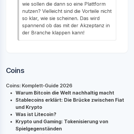
wie sollen die dann so eine Plattform
nutzen? Vielleicht sind die Vorteile nicht
so klar, wie sie scheinen. Das wird
spannend ob das mit der Akzeptanz in
der Branche klappen kann!
Coins
Coins: Komplett-Guide 2026
Warum Bitcoin die Welt nachhaltig macht
Stablecoins erklärt: Die Brücke zwischen Fiat
und Krypto
Was ist Litecoin?
Krypto und Gaming: Tokenisierung von
Spielgegenständen