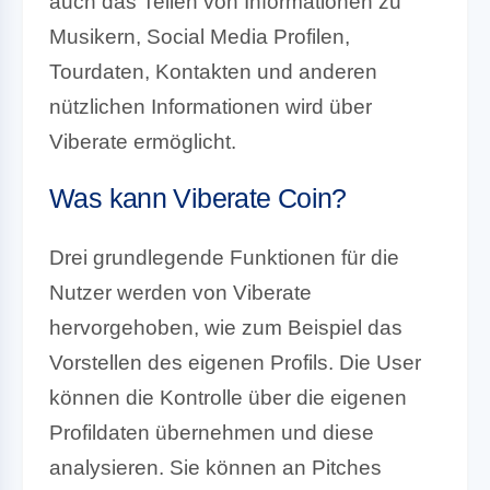
auch das Teilen von Informationen zu
Musikern, Social Media Profilen,
Tourdaten, Kontakten und anderen
nützlichen Informationen wird über
Viberate ermöglicht.
Was kann Viberate Coin?
Drei grundlegende Funktionen für die
Nutzer werden von Viberate
hervorgehoben, wie zum Beispiel das
Vorstellen des eigenen Profils. Die User
können die Kontrolle über die eigenen
Profildaten übernehmen und diese
analysieren. Sie können an Pitches