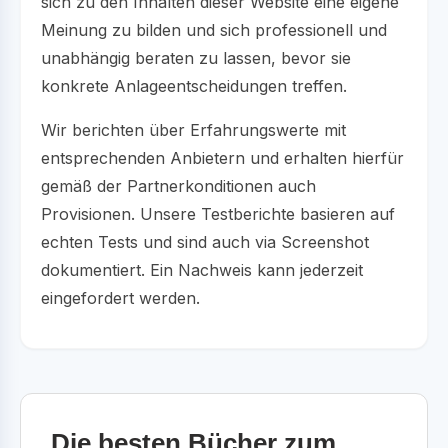
sich zu den Inhalten dieser Website eine eigene
Meinung zu bilden und sich professionell und
unabhängig beraten zu lassen, bevor sie
konkrete Anlageentscheidungen treffen.
Wir berichten über Erfahrungswerte mit
entsprechenden Anbietern und erhalten hierfür
gemäß der Partnerkonditionen auch
Provisionen. Unsere Testberichte basieren auf
echten Tests und sind auch via Screenshot
dokumentiert. Ein Nachweis kann jederzeit
eingefordert werden.
Die besten Bücher zum