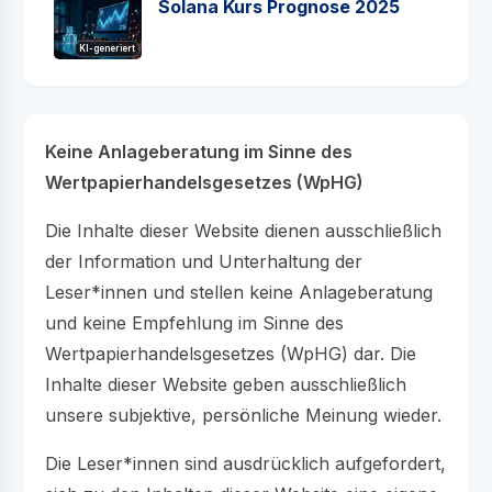
Solana Kurs Prognose 2025
KI-generiert
Keine Anlageberatung im Sinne des
Wertpapierhandelsgesetzes (WpHG)
Die Inhalte dieser Website dienen ausschließlich
der Information und Unterhaltung der
Leser*innen und stellen keine Anlageberatung
und keine Empfehlung im Sinne des
Wertpapierhandelsgesetzes (WpHG) dar. Die
Inhalte dieser Website geben ausschließlich
unsere subjektive, persönliche Meinung wieder.
Die Leser*innen sind ausdrücklich aufgefordert,