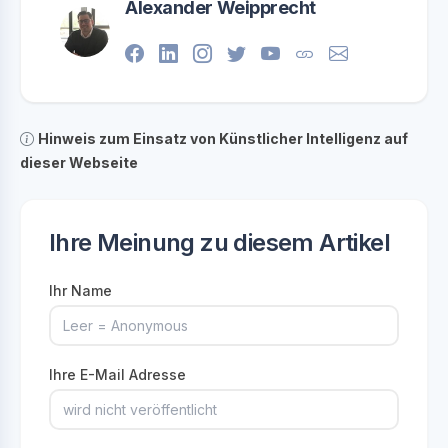
Alexander Weipprecht
Hinweis zum Einsatz von Künstlicher Intelligenz auf
dieser Webseite
Ihre Meinung zu diesem Artikel
Ihr Name
Ihre E-Mail Adresse