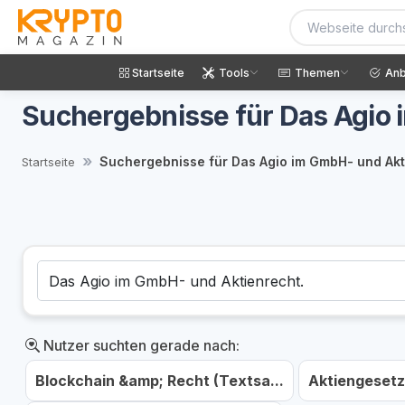
Startseite
Tools
Themen
Anb
Suchergebnisse für Das Agio 
Suchergebnisse für Das Agio im GmbH- und Akt
Startseite
Nutzer suchten gerade nach:
Blockchain &amp; Recht (Textsa...
Aktiengesetz 