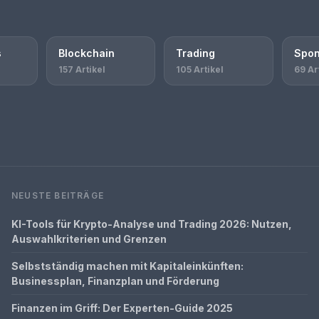
s
Blockchain
Trading
Spon
157 Artikel
105 Artikel
69 Ar
NEUSTE BEITRÄGE
KI-Tools für Krypto-Analyse und Trading 2026: Nutzen,
Auswahlkriterien und Grenzen
Selbstständig machen mit Kapitaleinkünften:
Businessplan, Finanzplan und Förderung
Finanzen im Griff: Der Experten-Guide 2025