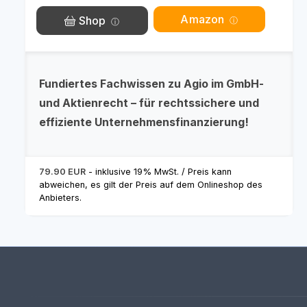
Amazon
Shop
Fundiertes Fachwissen zu Agio im GmbH-
und Aktienrecht – für rechtssichere und
effiziente Unternehmensfinanzierung!
79.90 EUR
- inklusive 19% MwSt. / Preis kann
abweichen, es gilt der Preis auf dem Onlineshop des
Anbieters.