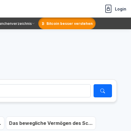
Login
anchenverzeichnis
Bitcoin besser verstehen
.
Das bewegliche Vermögen des Sc...