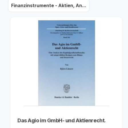
Finanzinstrumente - Aktien, An...
Das Agio im GmbH- und Aktienrecht.