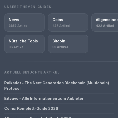
UNSERE THEMEN-GUIDES
News
Coins
Allgemeine
3857 Artikel
437 Artikel
422 Artikel
Nützliche Tools
Bitcoin
36 Artikel
33 Artikel
AKTUELL BESUCHTE ARTIKEL
Polkadot - The Next Generation Blockchain (Multichain)
Protocol
Bitvavo - Alle Informationen zum Anbieter
Coins: Komplett-Guide 2026