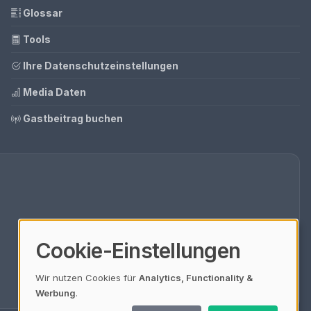
Glossar
Tools
Ihre Datenschutzeinstellungen
Media Daten
Gastbeitrag buchen
Cookie-Einstellungen
Wir nutzen Cookies für
Analytics, Functionality &
Werbung
.