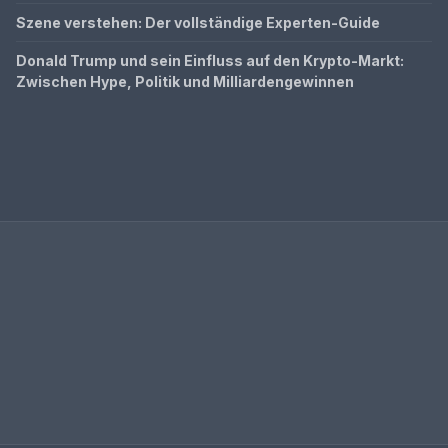
Szene verstehen: Der vollständige Experten-Guide
Donald Trump und sein Einfluss auf den Krypto-Markt:
Zwischen Hype, Politik und Milliardengewinnen