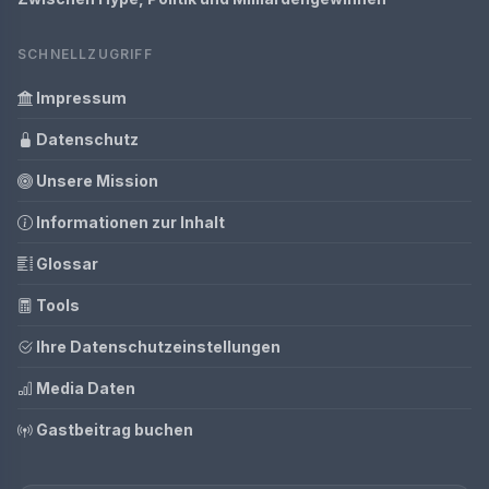
SCHNELLZUGRIFF
Impressum
Datenschutz
Unsere Mission
Informationen zur Inhalt
Glossar
Tools
Ihre Datenschutzeinstellungen
Media Daten
Gastbeitrag buchen