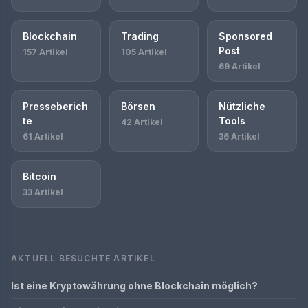
Blockchain
Trading
Sponsored
Post
157 Artikel
105 Artikel
69 Artikel
Presseberich
Börsen
Nützliche
te
Tools
42 Artikel
61 Artikel
36 Artikel
Bitcoin
33 Artikel
AKTUELL BESUCHTE ARTIKEL
Ist eine Kryptowährung ohne Blockchain möglich?