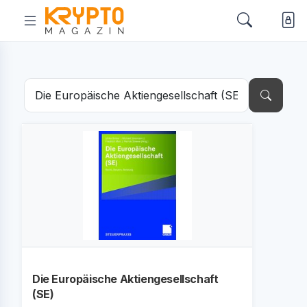
Die Europäische Aktiengesellschaft
(SE)