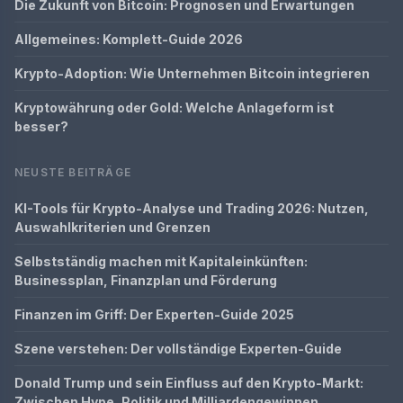
Die Zukunft von Bitcoin: Prognosen und Erwartungen
Allgemeines: Komplett-Guide 2026
Krypto-Adoption: Wie Unternehmen Bitcoin integrieren
Kryptowährung oder Gold: Welche Anlageform ist
besser?
NEUSTE BEITRÄGE
KI-Tools für Krypto-Analyse und Trading 2026: Nutzen,
Auswahlkriterien und Grenzen
Selbstständig machen mit Kapitaleinkünften:
Businessplan, Finanzplan und Förderung
Finanzen im Griff: Der Experten-Guide 2025
Szene verstehen: Der vollständige Experten-Guide
Donald Trump und sein Einfluss auf den Krypto-Markt:
Zwischen Hype, Politik und Milliardengewinnen