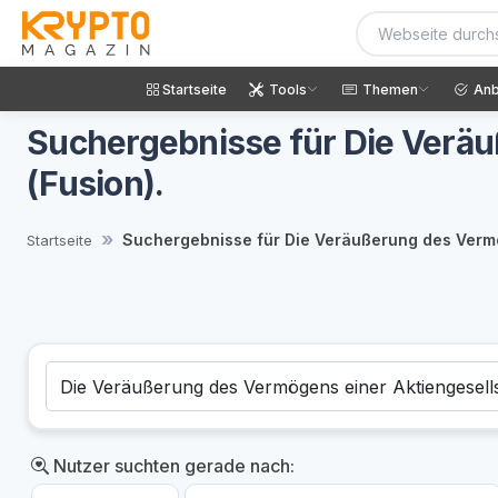
Startseite
Tools
Themen
Anb
Suchergebnisse für Die Veräu
(Fusion).
Suchergebnisse für Die Veräußerung des Vermö
Startseite
Nutzer suchten gerade nach: