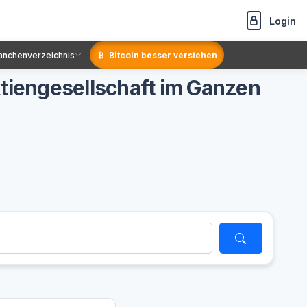
Login
anchenverzeichnis
Bitcoin besser verstehen
tiengesellschaft im Ganzen