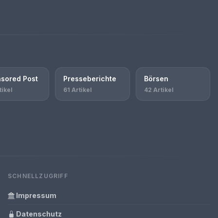
sored Post
Presseberichte
Börsen
tikel
61 Artikel
42 Artikel
SCHNELLZUGRIFF
Impressum
Datenschutz