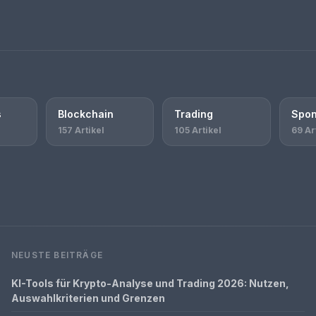
s
Blockchain
Trading
Spon
157 Artikel
105 Artikel
69 Ar
NEUSTE BEITRÄGE
KI-Tools für Krypto-Analyse und Trading 2026: Nutzen,
Auswahlkriterien und Grenzen