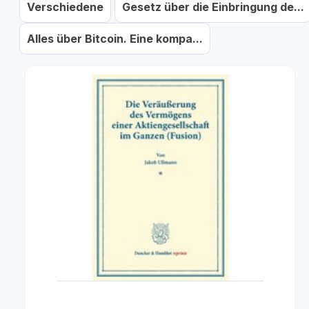
Verschiedene
Gesetz über die Einbringung de...
Alles über Bitcoin. Eine kompa...