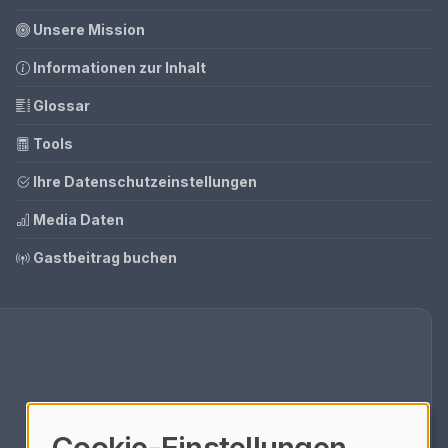
Unsere Mission
Informationen zur Inhalt
Glossar
Tools
Ihre Datenschutzeinstellungen
Media Daten
Gastbeitrag buchen