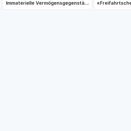
Immaterielle Vermögensgegenstä...
«Freifahrtsche