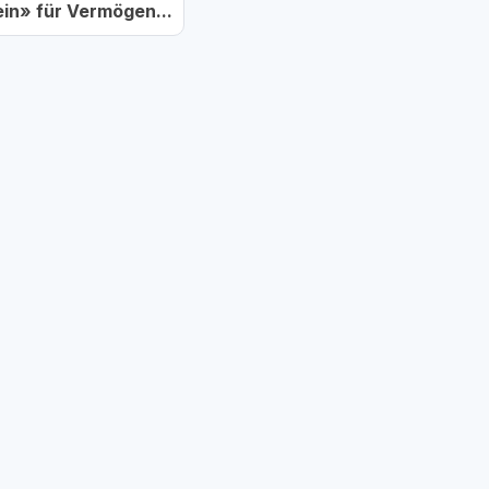
in» für Vermögen...