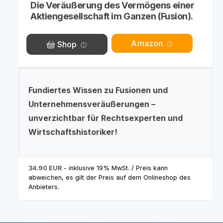
Die Veräußerung des Vermögens einer
Aktiengesellschaft im Ganzen (Fusion).
Amazon
Shop
Fundiertes Wissen zu Fusionen und
Unternehmensveräußerungen –
unverzichtbar für Rechtsexperten und
Wirtschaftshistoriker!
34.90 EUR
- inklusive 19% MwSt. / Preis kann
abweichen, es gilt der Preis auf dem Onlineshop des
Anbieters.