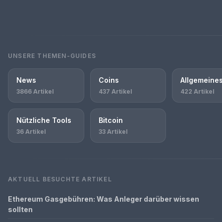
UNSERE THEMEN-GUIDES
News
Coins
Allgemeine
3866 Artikel
437 Artikel
422 Artikel
Nützliche Tools
Bitcoin
36 Artikel
33 Artikel
AKTUELL BESUCHTE ARTIKEL
Ethereum Gasgebühren: Was Anleger darüber wissen
sollten