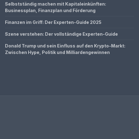
Selbstständig machen mit Kapitaleinkünften:
Businessplan, Finanzplan und Förderung
Finanzen im Griff: Der Experten-Guide 2025
Szene verstehen: Der vollständige Experten-Guide
Donald Trump und sein Einfluss auf den Krypto-Markt:
Zwischen Hype, Politik und Milliardengewinnen