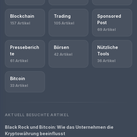
Blockchain
Trading
Sponsored
Post
157 Artikel
105 Artikel
69 Artikel
Presseberich
Börsen
Nützliche
te
Tools
42 Artikel
61 Artikel
36 Artikel
Bitcoin
33 Artikel
AKTUELL BESUCHTE ARTIKEL
Black Rock und Bitcoin: Wie das Unternehmen die
Kryptowährung beeinflusst