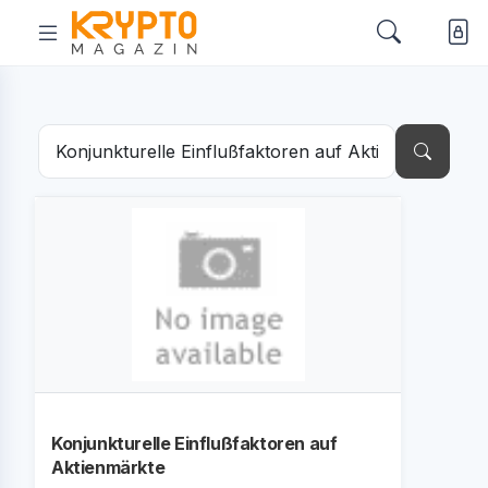
Konjunkturelle Einflußfaktoren auf
Aktienmärkte