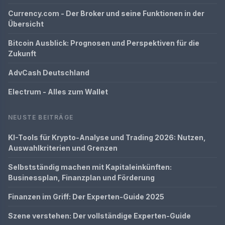
Currency.com - Der Broker und seine Funktionen in der
Übersicht
Bitcoin Ausblick: Prognosen und Perspektiven für die
Zukunft
AdvCash Deutschland
Electrum - Alles zum Wallet
NEUSTE BEITRÄGE
KI-Tools für Krypto-Analyse und Trading 2026: Nutzen,
Auswahlkriterien und Grenzen
Selbstständig machen mit Kapitaleinkünften:
Businessplan, Finanzplan und Förderung
Finanzen im Griff: Der Experten-Guide 2025
Szene verstehen: Der vollständige Experten-Guide