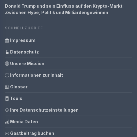
Donald Trump und sein Einfluss auf den Krypto-Markt:
Zwischen Hype, Politik und Milliardengewinnen
SCHNELLZUGRIFF
Impressum
Datenschutz
Unsere Mission
Informationen zur Inhalt
Glossar
Tools
Ihre Datenschutzeinstellungen
Media Daten
Gastbeitrag buchen