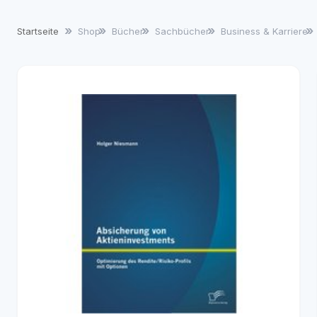
Startseite
Shop
Bücher
Sachbücher
Business & Karriere