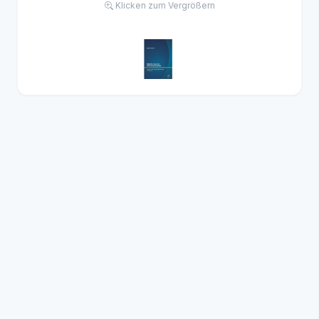
Klicken zum Vergrößern