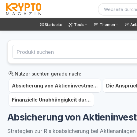
Startseite
Tools
Themen
Anb
Nutzer suchten gerade nach:
Absicherung von Aktieninvestme...
Die Ansprüc
Finanzielle Unabhängigkeit dur...
Absicherung von Aktieninvestm
Strategien zur Risikoabsicherung bei Aktienanlagen