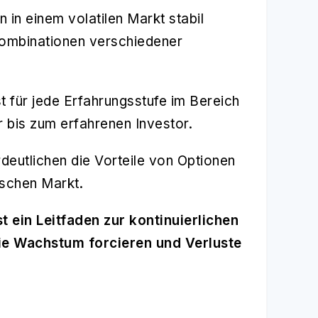
n in einem volatilen Markt stabil
 Kombinationen verschiedener
st für jede Erfahrungsstufe im Bereich
 bis zum erfahrenen Investor.
deutlichen die Vorteile von Optionen
tschen Markt.
 ein Leitfaden zur kontinuierlichen
die Wachstum forcieren und Verluste