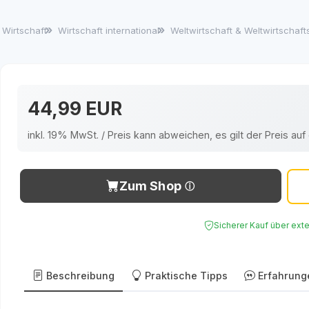
Wirtschaft
Wirtschaft international
Weltwirtschaft & Weltwirtschaf
44,99 EUR
inkl. 19% MwSt. / Preis kann abweichen, es gilt der Preis a
Zum Shop
Sicherer Kauf über ext
Beschreibung
Praktische Tipps
Erfahrung