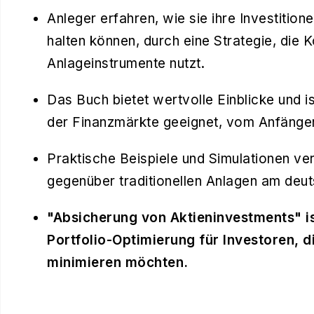
Anleger erfahren, wie sie ihre Investitione
halten können, durch eine Strategie, die
Anlageinstrumente nutzt.
Das Buch bietet wertvolle Einblicke und i
der Finanzmärkte geeignet, vom Anfänger
Praktische Beispiele und Simulationen ver
gegenüber traditionellen Anlagen am deu
"Absicherung von Aktieninvestments" ist
Portfolio-Optimierung für Investoren, 
minimieren möchten.