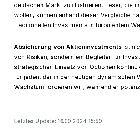
deutschen Markt zu illustrieren. Leser, die 
wollen, können anhand dieser Vergleiche ha
traditionellen Investments in turbulentem W
Absicherung von Aktieninvestments
ist ni
von Risiken, sondern ein Begleiter für Invest
strategischen Einsatz von Optionen kontinui
für jeden, der in der heutigen dynamischen 
Wachstum forcieren will, während er potenzie
Letztes Update: 16.09.2024 15:59