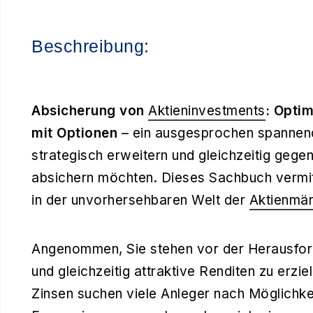
Beschreibung:
Absicherung von
Aktieninvestments
: Optim
mit Optionen
– ein ausgesprochen spannende
strategisch erweitern und gleichzeitig ge
absichern möchten. Dieses Sachbuch vermitt
in der unvorhersehbaren Welt der
Aktienmär
Angenommen, Sie stehen vor der Herausfor
und gleichzeitig attraktive Renditen zu erzie
Zinsen suchen viele Anleger nach Möglichke