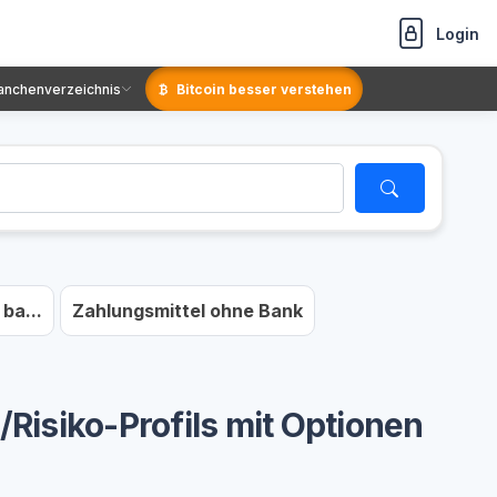
Login
anchenverzeichnis
Bitcoin besser verstehen
ba...
Zahlungsmittel ohne Bank
Risiko-Profils mit Optionen