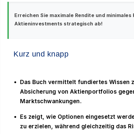
Erreichen Sie maximale Rendite und minimales Ri
Aktieninvestments strategisch ab!
Kurz und knapp
Das Buch vermittelt fundiertes Wissen 
Absicherung von Aktienportfolios geg
Marktschwankungen.
Es zeigt, wie Optionen eingesetzt werd
zu erzielen, während gleichzeitig das Ri