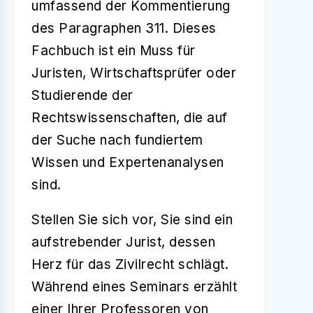
umfassend der Kommentierung
des Paragraphen 311. Dieses
Fachbuch ist ein Muss für
Juristen, Wirtschaftsprüfer oder
Studierende der
Rechtswissenschaften, die auf
der Suche nach fundiertem
Wissen und Expertenanalysen
sind.
Stellen Sie sich vor, Sie sind ein
aufstrebender Jurist, dessen
Herz für das Zivilrecht schlägt.
Während eines Seminars erzählt
einer Ihrer Professoren von