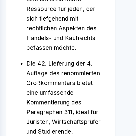
Ressource für jeden, der
sich tiefgehend mit
rechtlichen Aspekten des
Handels- und Kaufrechts
befassen möchte.
Die 42. Lieferung der 4.
Auflage des renommierten
Großkommentars bietet
eine umfassende
Kommentierung des
Paragraphen 311, ideal für
Juristen, Wirtschaftsprüfer
und Studierende.