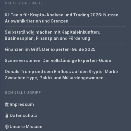
NEUSTE BEITRÄGE
KI-Tools für Krypto-Analyse und Trading 2026: Nutzen,
Auswahlkriterien und Grenzen
Selbstständig machen mit Kapitaleinkünften:
Businessplan, Finanzplan und Förderung
Finanzen im Griff: Der Experten-Guide 2025
Szene verstehen: Der vollständige Experten-Guide
Donald Trump und sein Einfluss auf den Krypto-Markt:
Zwischen Hype, Politik und Milliardengewinnen
SCHNELLZUGRIFF
Impressum
Datenschutz
Unsere Mission