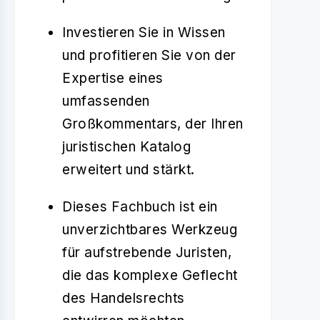
Investieren Sie in Wissen
und profitieren Sie von der
Expertise eines
umfassenden
Großkommentars, der Ihren
juristischen Katalog
erweitert und stärkt.
Dieses Fachbuch ist ein
unverzichtbares Werkzeug
für aufstrebende Juristen,
die das komplexe Geflecht
des Handelsrechts