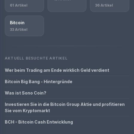
61 Artikel
36 Artikel
Bitcoin
33 Artikel
AKTUELL BESUCHTE ARTIKEL
Wer beim Trading am Ende wirklich Geld verdient
Bitcoin Big Bang - Hintergründe
Was ist Sono Coin?
Investieren Sie in die Bitcoin Group Aktie und profitieren
Sie vom Kryptomarkt
BCH - Bitcoin Cash Entwicklung