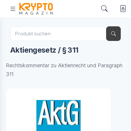
Aktiengesetz / § 311
Rechtskommentar zu Aktienrecht und Paragraph
311