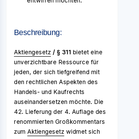
entwirren möchten.
Beschreibung:
Aktiengesetz
/ §
311
bietet eine
unverzichtbare Ressource für
jeden, der sich tiefgreifend mit
den rechtlichen Aspekten des
Handels- und Kaufrechts
auseinandersetzen möchte. Die
42. Lieferung der 4. Auflage des
renommierten Großkommentars
zum
Aktiengesetz
widmet sich