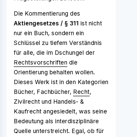
Die Kommentierung des
Aktiengesetzes / § 311
ist nicht
nur ein Buch, sondern ein
Schlüssel zu tiefem Verständnis
für alle, die im Dschungel der
Rechtsvorschriften
die
Orientierung behalten wollen.
Dieses Werk ist in den Kategorien
Bücher, Fachbücher,
Recht
,
Zivilrecht und Handels- &
Kaufrecht angesiedelt, was seine
Bedeutung als interdisziplinäre
Quelle unterstreicht. Egal, ob für