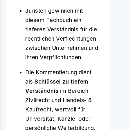
Juristen gewinnen mit
diesem Fachbuch ein
tieferes Verständnis für die
rechtlichen Verflechtungen
zwischen Unternehmen und
ihren Verpflichtungen.
Die Kommentierung dient
als
Schlüssel zu tiefem
Verständnis
im Bereich
Zivilrecht und Handels- &
Kaufrecht, wertvoll für
Universität, Kanzlei oder
persönliche Weiterbildung.