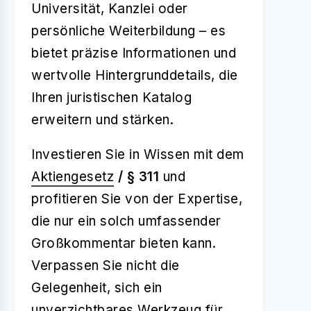
Universität, Kanzlei oder
persönliche Weiterbildung – es
bietet präzise Informationen und
wertvolle Hintergrunddetails, die
Ihren juristischen Katalog
erweitern und stärken.
Investieren Sie in Wissen mit dem
Aktiengesetz
/ § 311
und
profitieren Sie von der Expertise,
die nur ein solch umfassender
Großkommentar bieten kann.
Verpassen Sie nicht die
Gelegenheit, sich ein
unverzichtbares Werkzeug für