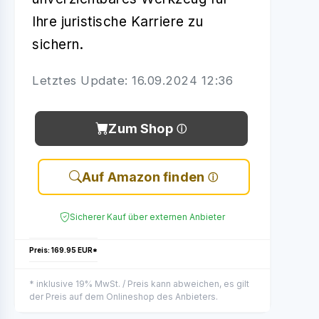
Ihre juristische Karriere zu
sichern.
Letztes Update: 16.09.2024 12:36
Zum Shop
Auf Amazon finden
Sicherer Kauf über externen Anbieter
Preis: 169.95 EUR*
* inklusive 19% MwSt. / Preis kann abweichen, es gilt
der Preis auf dem Onlineshop des Anbieters.