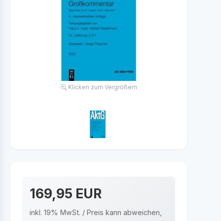
Klicken zum Vergrößern
169,95 EUR
inkl. 19% MwSt. / Preis kann abweichen,