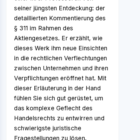
seiner jüngsten Entdeckung: der
detaillierten Kommentierung des
§ 311 im Rahmen des
Aktiengesetzes. Er erzählt, wie
dieses Werk ihm neue Einsichten
in die rechtlichen Verflechtungen
zwischen Unternehmen und ihren
Verpflichtungen eröffnet hat. Mit
dieser Erläuterung in der Hand
fühlen Sie sich gut gerüstet, um
das komplexe Geflecht des
Handelsrechts zu entwirren und
schwierigste juristische
Fragestellungen zu lösen.