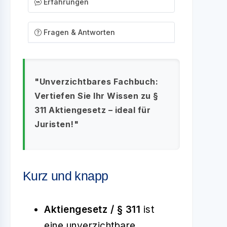
Erfahrungen
Fragen & Antworten
"Unverzichtbares Fachbuch:
Vertiefen Sie Ihr Wissen zu §
311 Aktiengesetz – ideal für
Juristen!"
Kurz und knapp
Aktiengesetz / § 311
ist
eine unverzichtbare