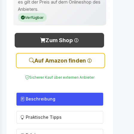
es gilt der Preis auf dem Onlineshop des
Anbieters.
Verfügbar
Zum Shop
Auf Amazon finden
Sicherer Kauf über externen Anbieter
Beschreibung
Praktische Tipps