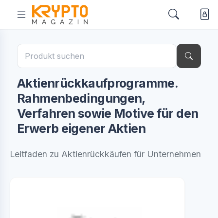
Aktienrückkaufprogramme.
Rahmenbedingungen,
Verfahren sowie Motive für den
Erwerb eigener Aktien
Leitfaden zu Aktienrückkäufen für Unternehmen