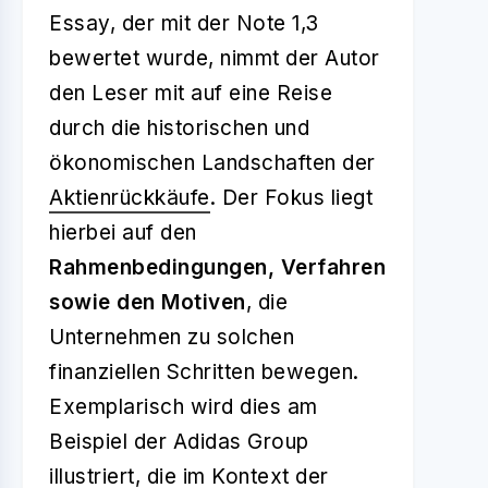
Essay, der mit der Note 1,3
bewertet wurde, nimmt der Autor
den Leser mit auf eine Reise
durch die historischen und
ökonomischen Landschaften der
Aktienrückkäufe
. Der Fokus liegt
hierbei auf den
Rahmenbedingungen, Verfahren
sowie den Motiven
, die
Unternehmen zu solchen
finanziellen Schritten bewegen.
Exemplarisch wird dies am
Beispiel der Adidas Group
illustriert, die im Kontext der