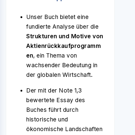
Unser Buch bietet eine
fundierte Analyse über die
Strukturen und Motive von
Aktienrückkaufprogramm
en
, ein Thema von
wachsender Bedeutung in
der globalen Wirtschaft.
Der mit der Note 1,3
bewertete Essay des
Buches führt durch
historische und
ökonomische Landschaften