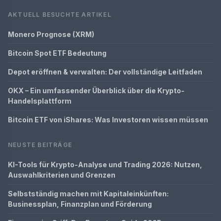
AKTUELL BESUCHTE ARTIKEL
Monero Prognose (XRM)
Bitcoin Spot ETF Bedeutung
Depot eröffnen & verwalten: Der vollständige Leitfaden
OKX – Ein umfassender Überblick über die Krypto-
Handelsplattform
Bitcoin ETF von iShares: Was Investoren wissen müssen
NEUSTE BEITRÄGE
KI-Tools für Krypto-Analyse und Trading 2026: Nutzen,
Auswahlkriterien und Grenzen
Selbstständig machen mit Kapitaleinkünften:
Businessplan, Finanzplan und Förderung