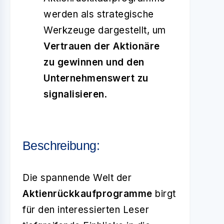
werden als strategische
Werkzeuge dargestellt, um
Vertrauen der Aktionäre
zu gewinnen und den
Unternehmenswert zu
signalisieren
.
Beschreibung:
Die spannende Welt der
Aktienrückkaufprogramme
birgt
für den interessierten Leser