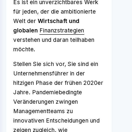
Es ist ein unverzichtbares Werk
für jeden, der die ambitionierte
Welt der
Wirtschaft und
globalen
Finanzstrategien
verstehen und daran teilhaben
möchte.
Stellen Sie sich vor, Sie sind ein
Unternehmensführer in der
hitzigen Phase der frühen 2020er
Jahre. Pandemiebedingte
Veränderungen zwingen
Managementteams zu
innovativen Entscheidungen und
zeigen zugleich, wie