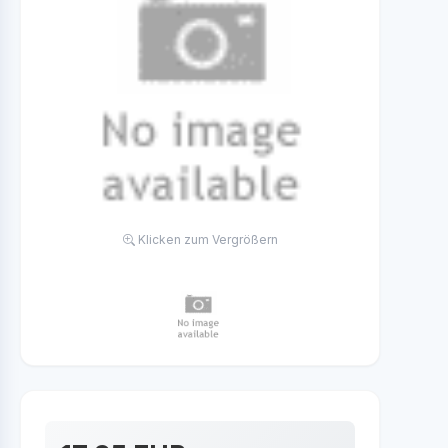
Klicken zum Vergrößern