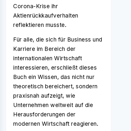
Corona-Krise ihr
Aktienrückkaufverhalten
reflektieren musste.
Für alle, die sich für Business und
Karriere im Bereich der
internationalen Wirtschaft
interessieren, erschließt dieses
Buch ein Wissen, das nicht nur
theoretisch bereichert, sondern
praxisnah aufzeigt, wie
Unternehmen weltweit auf die
Herausforderungen der
modernen Wirtschaft reagieren.