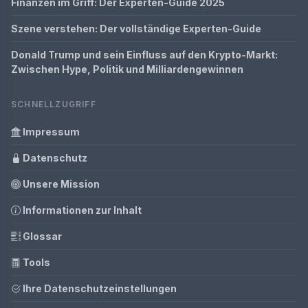
Finanzen im Griff: Der Experten-Guide 2025
Szene verstehen: Der vollständige Experten-Guide
Donald Trump und sein Einfluss auf den Krypto-Markt:
Zwischen Hype, Politik und Milliardengewinnen
SCHNELLZUGRIFF
Impressum
Datenschutz
Unsere Mission
Informationen zur Inhalt
Glossar
Tools
Ihre Datenschutzeinstellungen