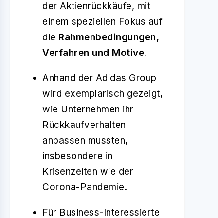
der Aktienrückkäufe, mit
einem speziellen Fokus auf
die
Rahmenbedingungen,
Verfahren und Motive
.
Anhand der Adidas Group
wird exemplarisch gezeigt,
wie Unternehmen ihr
Rückkaufverhalten
anpassen mussten,
insbesondere in
Krisenzeiten wie der
Corona-Pandemie.
Für Business-Interessierte