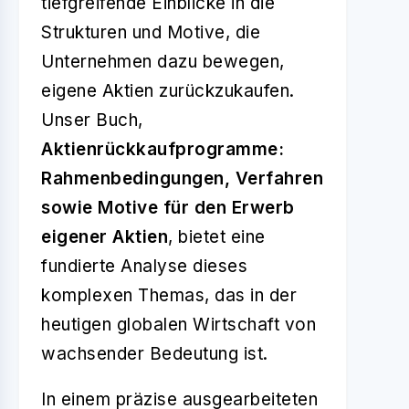
tiefgreifende Einblicke in die
Strukturen und Motive, die
Unternehmen dazu bewegen,
eigene Aktien zurückzukaufen.
Unser Buch,
Aktienrückkaufprogramme:
Rahmenbedingungen, Verfahren
sowie Motive für den Erwerb
eigener Aktien
, bietet eine
fundierte Analyse dieses
komplexen Themas, das in der
heutigen globalen Wirtschaft von
wachsender Bedeutung ist.
In einem präzise ausgearbeiteten