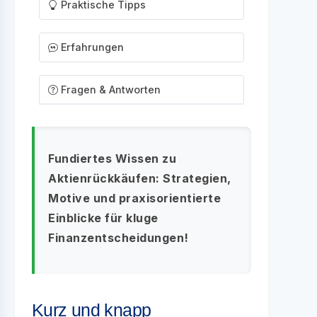
Praktische Tipps
Erfahrungen
Fragen & Antworten
Fundiertes Wissen zu
Aktienrückkäufen: Strategien,
Motive und praxisorientierte
Einblicke für kluge
Finanzentscheidungen!
Kurz und knapp