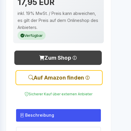
17,95 EUR
inkl. 19% MwSt. / Preis kann abweichen,
es gilt der Preis auf dem Onlineshop des
Anbieters.
Verfügbar
Zum Shop
Auf Amazon finden
Sicherer Kauf über externen Anbieter
Beschreibung