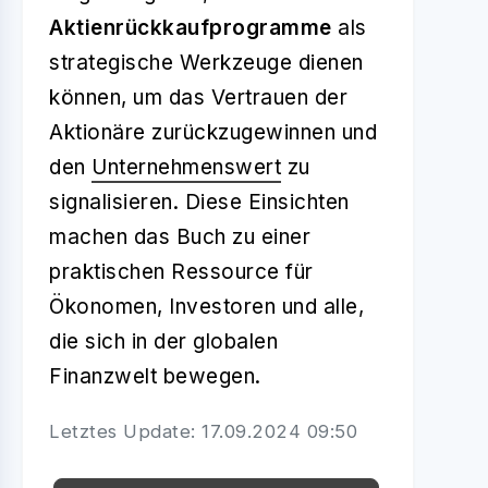
Aktienrückkaufprogramme
als
strategische Werkzeuge dienen
können, um das Vertrauen der
Aktionäre zurückzugewinnen und
den
Unternehmenswert
zu
signalisieren. Diese Einsichten
machen das Buch zu einer
praktischen Ressource für
Ökonomen, Investoren und alle,
die sich in der globalen
Finanzwelt bewegen.
Letztes Update: 17.09.2024 09:50