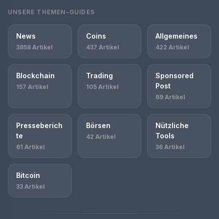
UNSERE THEMEN-GUIDES
News
Coins
Allgemeines
3858 Artikel
437 Artikel
422 Artikel
Blockchain
Trading
Sponsored
Post
157 Artikel
105 Artikel
69 Artikel
Presseberich
Börsen
Nützliche
te
Tools
42 Artikel
61 Artikel
36 Artikel
Bitcoin
33 Artikel