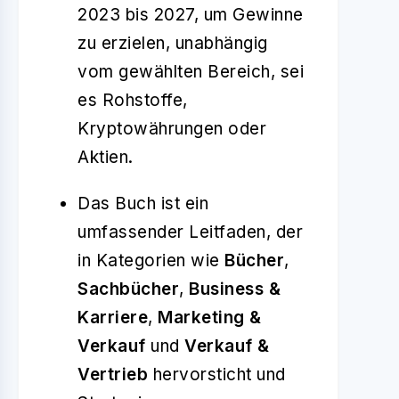
2023 bis 2027, um Gewinne
zu erzielen, unabhängig
vom gewählten Bereich, sei
es Rohstoffe,
Kryptowährungen oder
Aktien.
Das Buch ist ein
umfassender Leitfaden, der
in Kategorien wie
Bücher
,
Sachbücher
,
Business &
Karriere
,
Marketing &
Verkauf
und
Verkauf &
Vertrieb
hervorsticht und