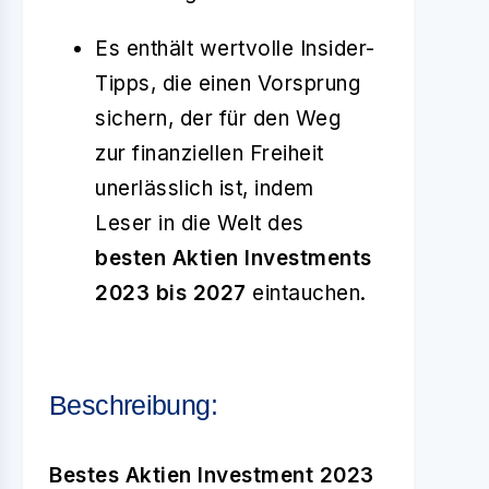
Es enthält wertvolle Insider-
Tipps, die einen Vorsprung
sichern, der für den Weg
zur finanziellen Freiheit
unerlässlich ist, indem
Leser in die Welt des
besten Aktien Investments
2023 bis 2027
eintauchen.
Beschreibung:
Bestes Aktien Investment 2023