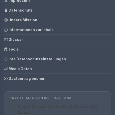
Impressum
Datenschutz
Unsere Mission
Informationen zur Inhalt
Glossar
Tools
Ihre Datenschutzeinstellungen
Media Daten
Gastbeitrag buchen
KRYPTO MAGAZIN INTERNATIONAL
Krypto-Magazin Deutschland, Österreich &
Schweiz