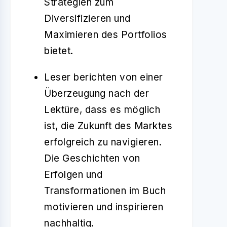
Strategien zum
Diversifizieren und
Maximieren des Portfolios
bietet.
Leser berichten von einer
Überzeugung nach der
Lektüre, dass es möglich
ist, die Zukunft des Marktes
erfolgreich zu navigieren.
Die Geschichten von
Erfolgen und
Transformationen im Buch
motivieren und inspirieren
nachhaltig.