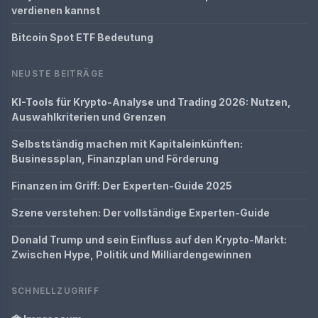
verdienen kannst
Bitcoin Spot ETF Bedeutung
NEUSTE BEITRÄGE
KI-Tools für Krypto-Analyse und Trading 2026: Nutzen,
Auswahlkriterien und Grenzen
Selbstständig machen mit Kapitaleinkünften:
Businessplan, Finanzplan und Förderung
Finanzen im Griff: Der Experten-Guide 2025
Szene verstehen: Der vollständige Experten-Guide
Donald Trump und sein Einfluss auf den Krypto-Markt:
Zwischen Hype, Politik und Milliardengewinnen
SCHNELLZUGRIFF