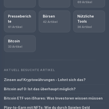
69 Artikel
Presseberich
Börsen
Nützliche
te
Tools
42 Artikel
61 Artikel
36 Artikel
Bitcoin
33 Artikel
AKTUELL BESUCHTE ARTIKEL
Zinsen auf Kryptowährungen - Lohnt sich das?
Bitcoin auf 0: Ist das überhaupt möglich?
Bitcoin ETF von iShares: Was Investoren wissen müssen
Play-to-Earn mit NFTs: Wie du durch Spielen Geld