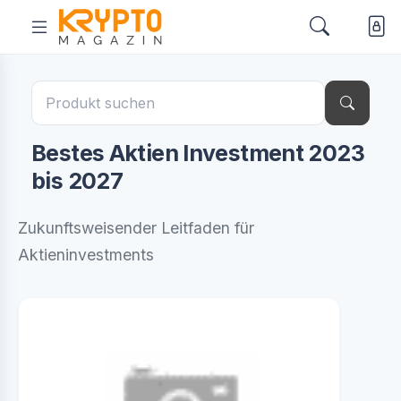
Bestes Aktien Investment 2023
bis 2027
Zukunftsweisender Leitfaden für
Aktieninvestments