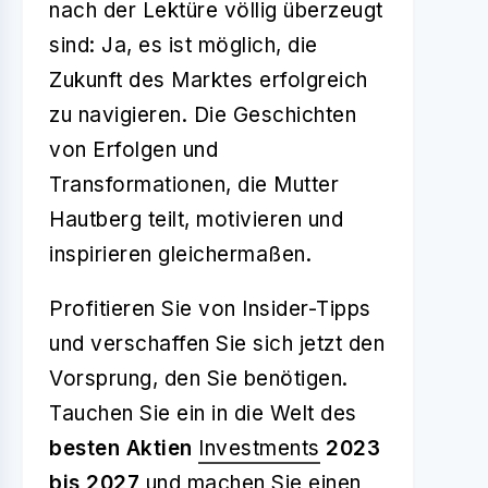
nach der Lektüre völlig überzeugt
sind: Ja, es ist möglich, die
Zukunft des Marktes erfolgreich
zu navigieren. Die Geschichten
von Erfolgen und
Transformationen, die Mutter
Hautberg teilt, motivieren und
inspirieren gleichermaßen.
Profitieren Sie von Insider-Tipps
und verschaffen Sie sich jetzt den
Vorsprung, den Sie benötigen.
Tauchen Sie ein in die Welt des
besten Aktien
Investments
2023
bis 2027
und machen Sie einen