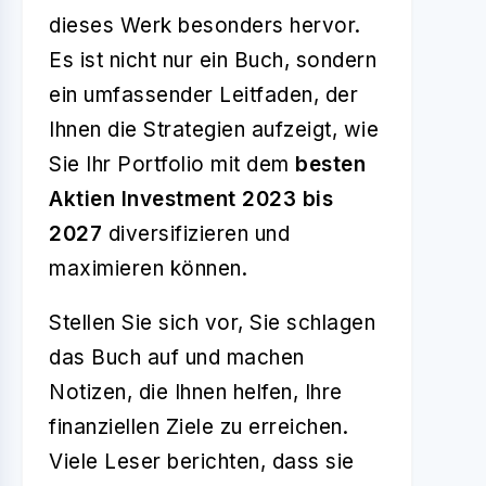
dieses Werk besonders hervor.
Es ist nicht nur ein Buch, sondern
ein umfassender Leitfaden, der
Ihnen die Strategien aufzeigt, wie
Sie Ihr Portfolio mit dem
besten
Aktien Investment 2023 bis
2027
diversifizieren und
maximieren können.
Stellen Sie sich vor, Sie schlagen
das Buch auf und machen
Notizen, die Ihnen helfen, Ihre
finanziellen Ziele zu erreichen.
Viele Leser berichten, dass sie