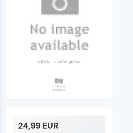
Klicken zum Vergrößern
24,99 EUR