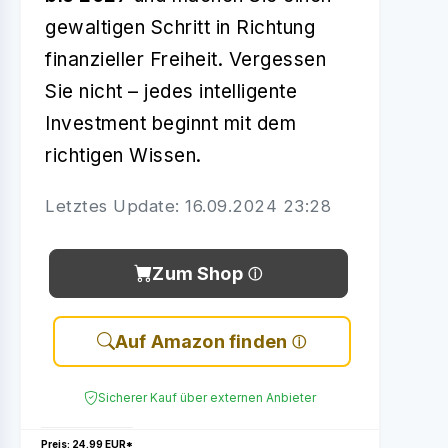
gewaltigen Schritt in Richtung
finanzieller Freiheit. Vergessen
Sie nicht – jedes intelligente
Investment beginnt mit dem
richtigen Wissen.
Letztes Update: 16.09.2024 23:28
Zum Shop
Auf Amazon finden
Sicherer Kauf über externen Anbieter
Preis: 24.99 EUR*