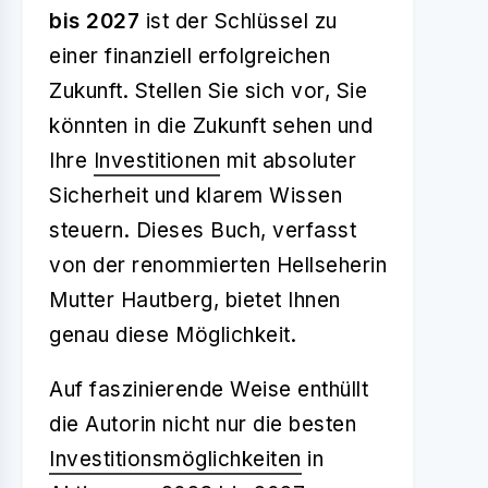
bis 2027
ist der Schlüssel zu
einer finanziell erfolgreichen
Zukunft. Stellen Sie sich vor, Sie
könnten in die Zukunft sehen und
Ihre
Investitionen
mit absoluter
Sicherheit und klarem Wissen
steuern. Dieses Buch, verfasst
von der renommierten Hellseherin
Mutter Hautberg, bietet Ihnen
genau diese Möglichkeit.
Auf faszinierende Weise enthüllt
die Autorin nicht nur die besten
Investitionsmöglichkeiten
in