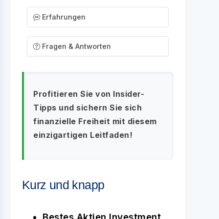
Erfahrungen
Fragen & Antworten
Profitieren Sie von Insider-
Tipps und sichern Sie sich
finanzielle Freiheit mit diesem
einzigartigen Leitfaden!
Kurz und knapp
Bestes Aktien Investment