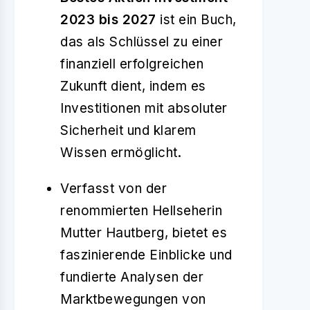
2023 bis 2027
ist ein Buch,
das als Schlüssel zu einer
finanziell erfolgreichen
Zukunft dient, indem es
Investitionen mit absoluter
Sicherheit und klarem
Wissen ermöglicht.
Verfasst von der
renommierten Hellseherin
Mutter Hautberg, bietet es
faszinierende Einblicke und
fundierte Analysen der
Marktbewegungen von