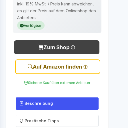
inkl. 19% MwSt. / Preis kann abweichen,
es gilt der Preis auf dem Onlineshop des
Anbieters.
Verfügbar
Zum Shop
Auf Amazon finden
Sicherer Kauf über externen Anbieter
Beschreibung
Praktische Tipps