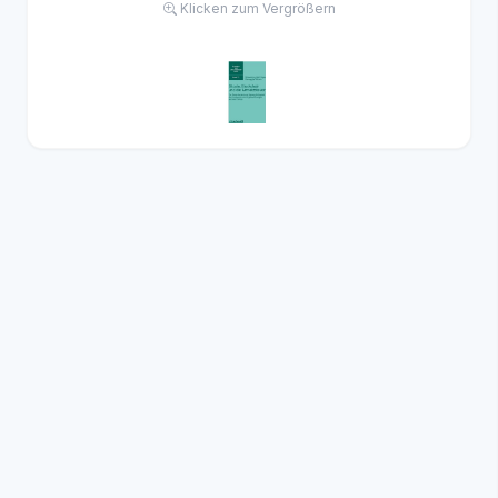
Klicken zum Vergrößern