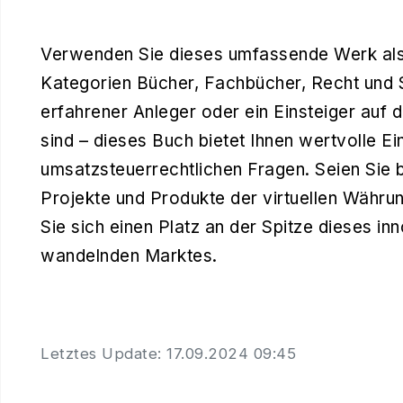
Verwenden Sie dieses umfassende Werk als
Kategorien Bücher, Fachbücher, Recht und S
erfahrener Anleger oder ein Einsteiger au
sind – dieses Buch bietet Ihnen wertvolle Ei
umsatzsteuerrechtlichen Fragen. Seien Sie b
Projekte und Produkte der virtuellen Währu
Sie sich einen Platz an der Spitze dieses in
wandelnden Marktes.
Letztes Update: 17.09.2024 09:45