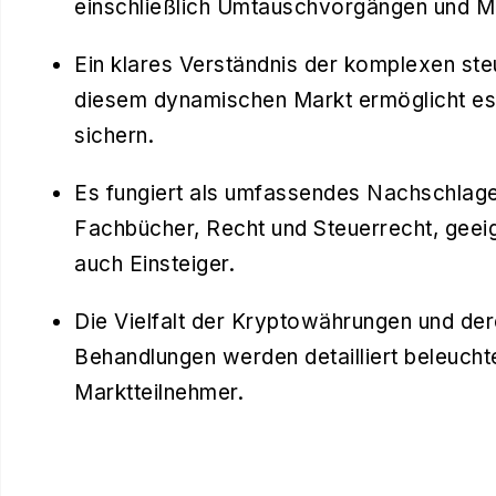
einschließlich Umtauschvorgängen und Mi
Ein klares Verständnis der komplexen st
diesem dynamischen Markt ermöglicht es,
sichern.
Es fungiert als umfassendes Nachschlage
Fachbücher, Recht und Steuerrecht, geeig
auch Einsteiger.
Die Vielfalt der Kryptowährungen und der
Behandlungen werden detailliert beleuchte
Marktteilnehmer.