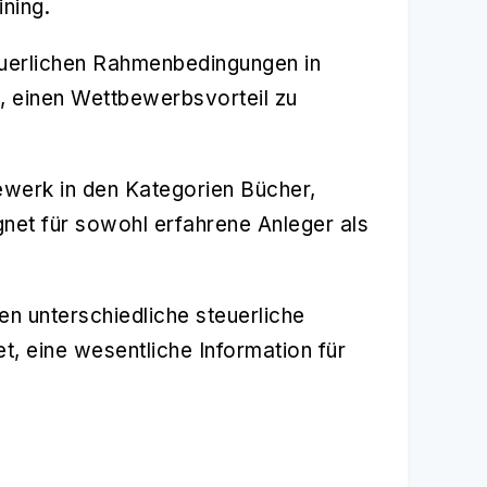
ning.
euerlichen Rahmenbedingungen in
 einen Wettbewerbsvorteil zu
werk in den Kategorien Bücher,
net für sowohl erfahrene Anleger als
en unterschiedliche steuerliche
t, eine wesentliche Information für