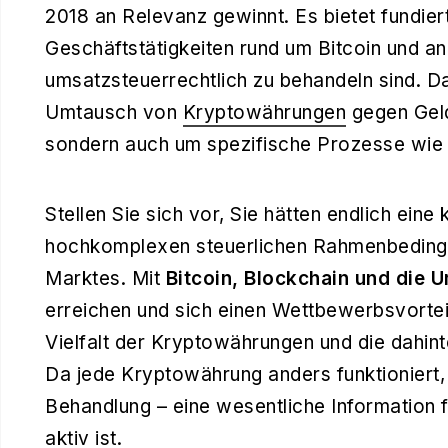
2018 an Relevanz gewinnt. Es bietet fundier
Geschäftstätigkeiten rund um Bitcoin und a
umsatzsteuerrechtlich zu behandeln sind. Da
Umtausch von
Kryptowährungen
gegen Gel
sondern auch um spezifische Prozesse wie 
Stellen Sie sich vor, Sie hätten endlich eine
hochkomplexen steuerlichen Rahmenbeding
Marktes. Mit
Bitcoin, Blockchain und die 
erreichen und sich einen Wettbewerbsvortei
Vielfalt der Kryptowährungen und die dahin
Da jede Kryptowährung anders funktioniert, v
Behandlung – eine wesentliche Information f
aktiv ist.