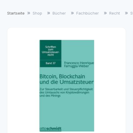
Startseite
Shop
Bücher
Fachbücher
Recht
S