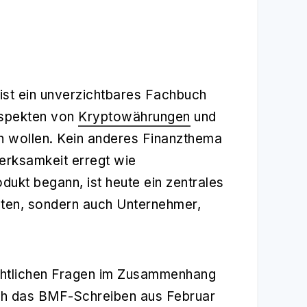
ist ein unverzichtbares Fachbuch
 Aspekten von
Kryptowährungen
und
 wollen. Kein anderes Finanzthema
erksamkeit erregt wie
dukt begann, ist heute ein zentrales
sten, sondern auch Unternehmer,
chtlichen Fragen im Zusammenhang
ch das BMF-Schreiben aus Februar