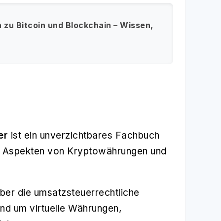
 zu Bitcoin und Blockchain – Wissen,
er
ist ein unverzichtbares Fachbuch
chen Aspekten von Kryptowährungen und
über die umsatzsteuerrechtliche
nd um virtuelle Währungen,