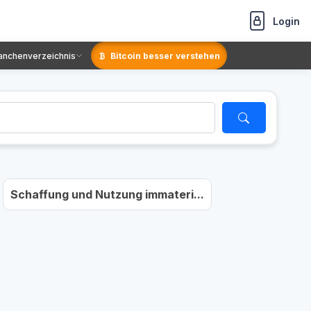
Login
anchenverzeichnis
Bitcoin besser verstehen
Schaffung und Nutzung immateri...