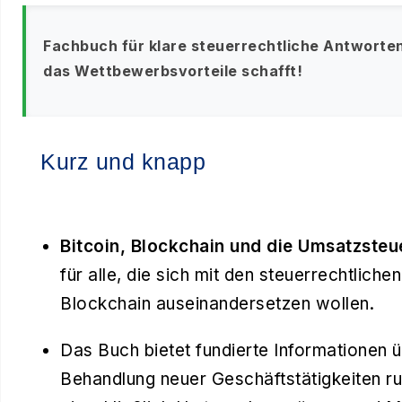
Fachbuch für klare steuerrechtliche Antworten
das Wettbewerbsvorteile schafft!
Kurz und knapp
Bitcoin, Blockchain und die Umsatzsteu
für alle, die sich mit den steuerrechtli
Blockchain auseinandersetzen wollen.
Das Buch bietet fundierte Informationen 
Behandlung neuer Geschäftstätigkeiten ru