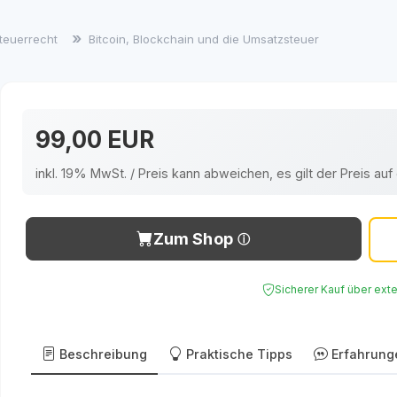
teuerrecht
Bitcoin, Blockchain und die Umsatzsteuer
99,00 EUR
inkl. 19% MwSt. / Preis kann abweichen, es gilt der Preis a
Zum Shop
Sicherer Kauf über ext
Beschreibung
Praktische Tipps
Erfahrung