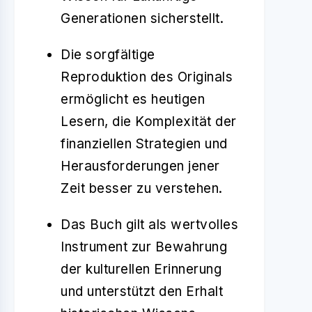
Generationen sicherstellt.
Die sorgfältige
Reproduktion des Originals
ermöglicht es heutigen
Lesern, die Komplexität der
finanziellen Strategien und
Herausforderungen jener
Zeit besser zu verstehen.
Das Buch gilt als wertvolles
Instrument zur Bewahrung
der kulturellen Erinnerung
und unterstützt den Erhalt