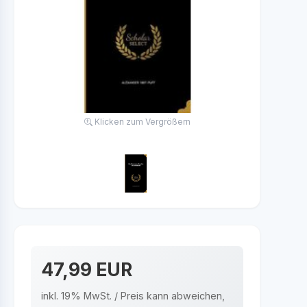
Klicken zum Vergrößern
47,99 EUR
inkl. 19% MwSt. / Preis kann abweichen,