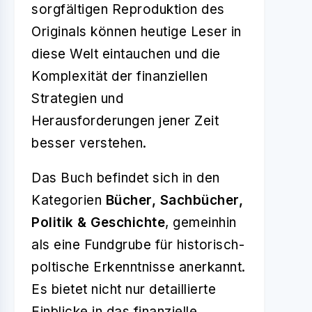
sorgfältigen Reproduktion des
Originals können heutige Leser in
diese Welt eintauchen und die
Komplexität der finanziellen
Strategien und
Herausforderungen jener Zeit
besser verstehen.
Das Buch befindet sich in den
Kategorien
Bücher, Sachbücher,
Politik & Geschichte
, gemeinhin
als eine Fundgrube für historisch-
poltische Erkenntnisse anerkannt.
Es bietet nicht nur detaillierte
Einblicke in das finanzielle