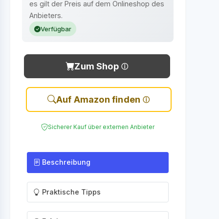
es gilt der Preis auf dem Onlineshop des
Anbieters.
Verfügbar
Zum Shop
Auf Amazon finden
Sicherer Kauf über externen Anbieter
Beschreibung
Praktische Tipps