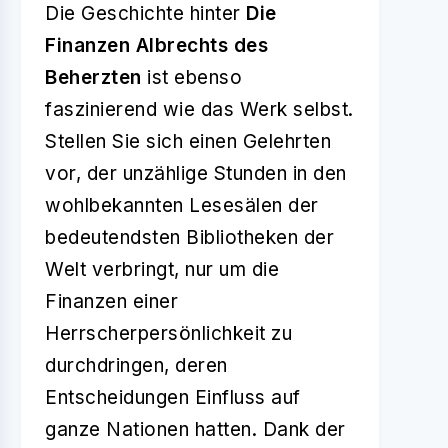
Die Geschichte hinter
Die
Finanzen Albrechts des
Beherzten
ist ebenso
faszinierend wie das Werk selbst.
Stellen Sie sich einen Gelehrten
vor, der unzählige Stunden in den
wohlbekannten Lesesälen der
bedeutendsten Bibliotheken der
Welt verbringt, nur um die
Finanzen einer
Herrscherpersönlichkeit zu
durchdringen, deren
Entscheidungen Einfluss auf
ganze Nationen hatten. Dank der