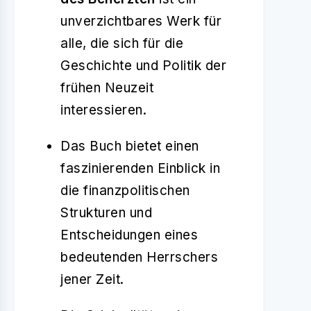
unverzichtbares Werk für
alle, die sich für die
Geschichte und Politik der
frühen Neuzeit
interessieren.
Das Buch bietet einen
faszinierenden Einblick in
die finanzpolitischen
Strukturen und
Entscheidungen eines
bedeutenden Herrschers
jener Zeit.