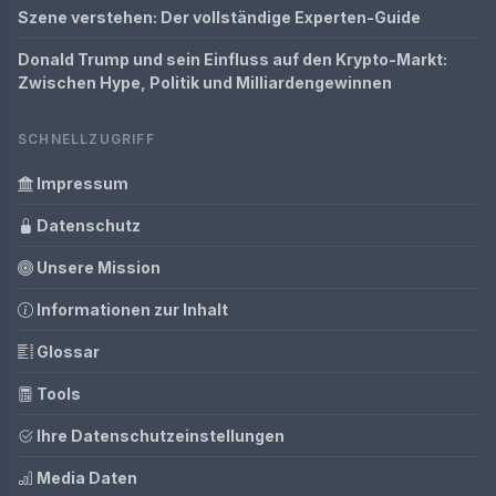
Szene verstehen: Der vollständige Experten-Guide
Donald Trump und sein Einfluss auf den Krypto-Markt:
Zwischen Hype, Politik und Milliardengewinnen
SCHNELLZUGRIFF
Impressum
Datenschutz
Unsere Mission
Informationen zur Inhalt
Glossar
Tools
Ihre Datenschutzeinstellungen
Media Daten