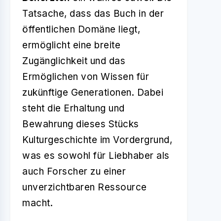
Tatsache, dass das Buch in der
öffentlichen Domäne liegt,
ermöglicht eine breite
Zugänglichkeit und das
Ermöglichen von Wissen für
zukünftige Generationen. Dabei
steht die Erhaltung und
Bewahrung dieses Stücks
Kulturgeschichte im Vordergrund,
was es sowohl für Liebhaber als
auch Forscher zu einer
unverzichtbaren Ressource
macht.