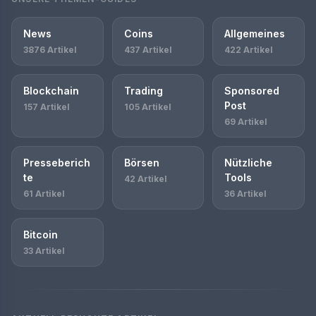
News
Coins
Allgemeines
3876 Artikel
437 Artikel
422 Artikel
Blockchain
Trading
Sponsored
Post
157 Artikel
105 Artikel
69 Artikel
Presseberich
Börsen
Nützliche
te
Tools
42 Artikel
61 Artikel
36 Artikel
Bitcoin
33 Artikel