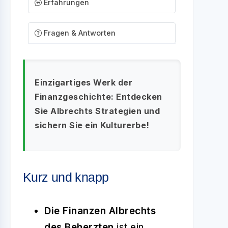
Erfahrungen
Fragen & Antworten
Einzigartiges Werk der
Finanzgeschichte: Entdecken
Sie Albrechts Strategien und
sichern Sie ein Kulturerbe!
Kurz und knapp
Die Finanzen Albrechts
des Beherzten
ist ein