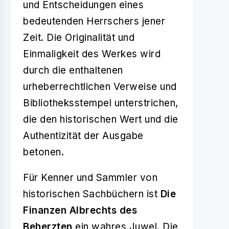
und Entscheidungen eines
bedeutenden Herrschers jener
Zeit. Die Originalität und
Einmaligkeit des Werkes wird
durch die enthaltenen
urheberrechtlichen Verweise und
Bibliotheksstempel unterstrichen,
die den historischen Wert und die
Authentizität der Ausgabe
betonen.
Für Kenner und Sammler von
historischen Sachbüchern ist
Die
Finanzen Albrechts des
Beherzten
ein wahres Juwel. Die