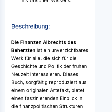
historischen Wissens.
Beschreibung:
Die Finanzen Albrechts des
Beherzten
ist ein unverzichtbares
Werk für alle, die sich für die
Geschichte und Politik der frühen
Neuzeit interessieren. Dieses
Buch, sorgfältig reproduziert aus
einem originalen Artefakt, bietet
einen faszinierenden Einblick in
die finanzpolitischen Strukturen