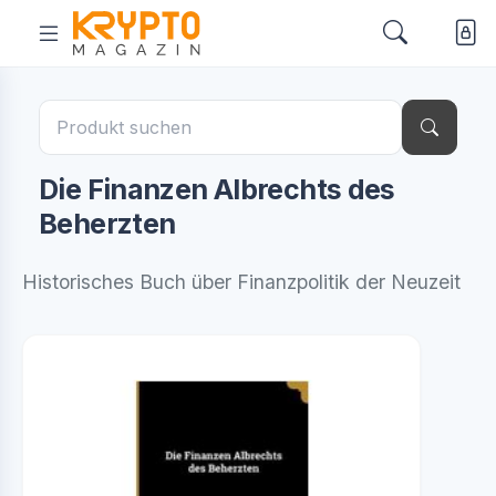
Die Finanzen Albrechts des
Beherzten
Historisches Buch über Finanzpolitik der Neuzeit