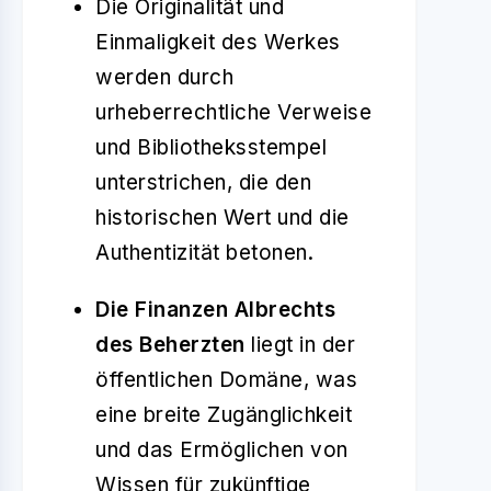
Die Originalität und
Einmaligkeit des Werkes
werden durch
urheberrechtliche Verweise
und Bibliotheksstempel
unterstrichen, die den
historischen Wert und die
Authentizität betonen.
Die Finanzen Albrechts
des Beherzten
liegt in der
öffentlichen Domäne, was
eine breite Zugänglichkeit
und das Ermöglichen von
Wissen für zukünftige