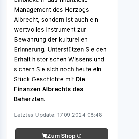
Management des Herzogs
Albrecht, sondern ist auch ein
wertvolles Instrument zur
Bewahrung der kulturellen
Erinnerung. Unterstützen Sie den
Erhalt historischen Wissens und
sichern Sie sich noch heute ein
Stück Geschichte mit
Die
Finanzen Albrechts des
Beherzten
.
Letztes Update: 17.09.2024 08:48
Zum Shop