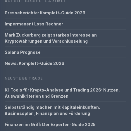
AKTUELL BESUCHTE ARTIKEL
Presseberichte: Komplett-Guide 2026
Impermanent Loss Rechner
Mark Zuckerberg zeigt starkes Interesse an
Kryptowährungen und Verschlüsselung
Solana Prognose
News: Komplett-Guide 2026
NEUSTE BEITRÄGE
KI-Tools für Krypto-Analyse und Trading 2026: Nutzen,
Auswahlkriterien und Grenzen
Selbstständig machen mit Kapitaleinkünften:
Businessplan, Finanzplan und Förderung
Finanzen im Griff: Der Experten-Guide 2025