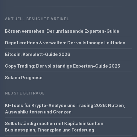
AKTUELL BESUCHTE ARTIKEL
Börsen verstehen: Der umfassende Experten-Guide
Depot eröffnen & verwalten: Der vollständige Leitfaden
Bitcoin: Komplett-Guide 2026
Copy Trading: Der vollständige Experten-Guide 2025
Solana Prognose
NEUSTE BEITRÄGE
KI-Tools für Krypto-Analyse und Trading 2026: Nutzen,
Auswahlkriterien und Grenzen
Selbstständig machen mit Kapitaleinkünften:
Businessplan, Finanzplan und Förderung