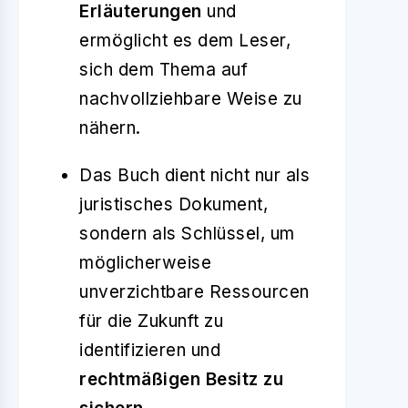
Erläuterungen
und
ermöglicht es dem Leser,
sich dem Thema auf
nachvollziehbare Weise zu
nähern.
Das Buch dient nicht nur als
juristisches Dokument,
sondern als Schlüssel, um
möglicherweise
unverzichtbare Ressourcen
für die Zukunft zu
identifizieren und
rechtmäßigen Besitz zu