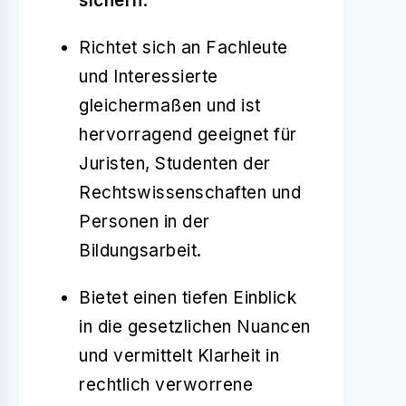
sichern
.
Richtet sich an Fachleute
und Interessierte
gleichermaßen und ist
hervorragend geeignet für
Juristen, Studenten der
Rechtswissenschaften und
Personen in der
Bildungsarbeit.
Bietet einen tiefen Einblick
in die gesetzlichen Nuancen
und vermittelt Klarheit in
rechtlich verworrene