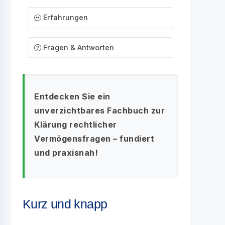
Erfahrungen
Fragen & Antworten
Entdecken Sie ein
unverzichtbares Fachbuch zur
Klärung rechtlicher
Vermögensfragen – fundiert
und praxisnah!
Kurz und knapp