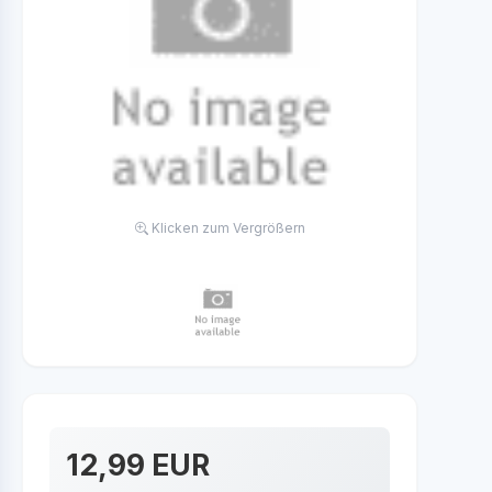
Klicken zum Vergrößern
12,99 EUR