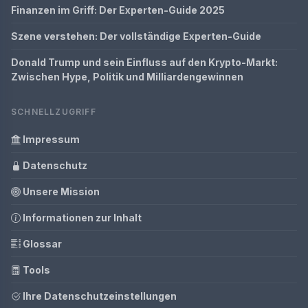
Finanzen im Griff: Der Experten-Guide 2025
Szene verstehen: Der vollständige Experten-Guide
Donald Trump und sein Einfluss auf den Krypto-Markt:
Zwischen Hype, Politik und Milliardengewinnen
SCHNELLZUGRIFF
Impressum
Datenschutz
Unsere Mission
Informationen zur Inhalt
Glossar
Tools
Ihre Datenschutzeinstellungen