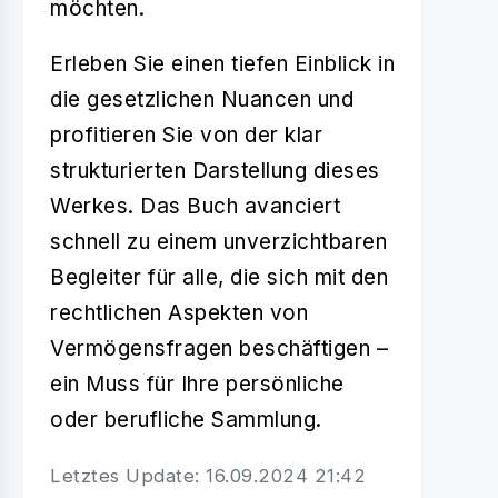
möchten.
Erleben Sie einen tiefen Einblick in
die gesetzlichen Nuancen und
profitieren Sie von der klar
strukturierten Darstellung dieses
Werkes. Das Buch avanciert
schnell zu einem unverzichtbaren
Begleiter für alle, die sich mit den
rechtlichen Aspekten von
Vermögensfragen beschäftigen –
ein Muss für Ihre persönliche
oder berufliche Sammlung.
Letztes Update: 16.09.2024 21:42