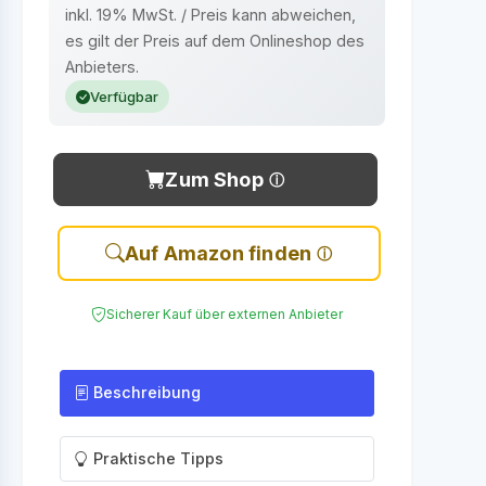
inkl. 19% MwSt. / Preis kann abweichen,
es gilt der Preis auf dem Onlineshop des
Anbieters.
Verfügbar
Zum Shop
Auf Amazon finden
Sicherer Kauf über externen Anbieter
Beschreibung
Praktische Tipps