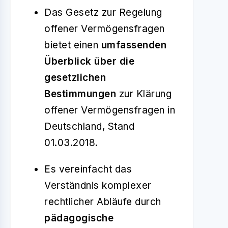
Das Gesetz zur Regelung
offener Vermögensfragen
bietet einen
umfassenden
Überblick über die
gesetzlichen
Bestimmungen
zur Klärung
offener Vermögensfragen in
Deutschland, Stand
01.03.2018.
Es vereinfacht das
Verständnis komplexer
rechtlicher Abläufe durch
pädagogische