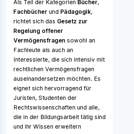
Als Teil der Kategorien
Bücher
,
Fachbücher
und
Pädagogik
,
richtet sich das
Gesetz zur
Regelung offener
Vermögensfragen
sowohl an
Fachleute als auch an
Interessierte, die sich intensiv mit
rechtlichen Vermögensfragen
auseinandersetzen möchten. Es
eignet sich hervorragend für
Juristen, Studenten der
Rechtswissenschaften und alle,
die in der Bildungsarbeit tätig sind
und ihr Wissen erweitern