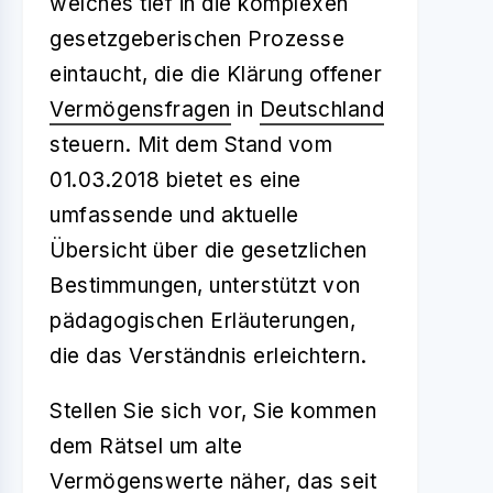
welches tief in die komplexen
gesetzgeberischen Prozesse
eintaucht, die die Klärung offener
Vermögensfragen
in
Deutschland
steuern. Mit dem Stand vom
01.03.2018 bietet es eine
umfassende und aktuelle
Übersicht über die gesetzlichen
Bestimmungen, unterstützt von
pädagogischen Erläuterungen,
die das Verständnis erleichtern.
Stellen Sie sich vor, Sie kommen
dem Rätsel um alte
Vermögenswerte
näher, das seit