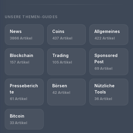
UNSERE THEMEN-GUIDES
News
Coins
Allgemeines
3866 Artikel
437 Artikel
422 Artikel
Blockchain
Trading
Sponsored
Post
157 Artikel
105 Artikel
69 Artikel
Presseberich
Börsen
Nützliche
te
Tools
42 Artikel
61 Artikel
36 Artikel
Bitcoin
33 Artikel