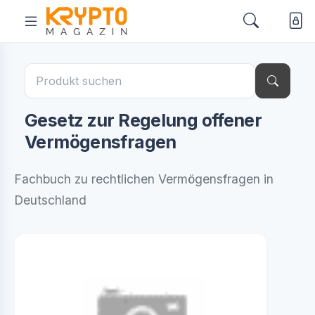
Gesetz zur Regelung offener
Vermögensfragen
Fachbuch zu rechtlichen Vermögensfragen in
Deutschland