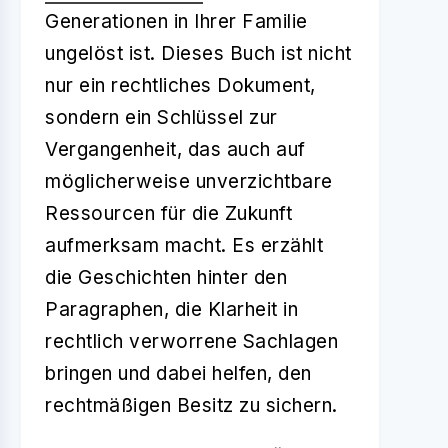
Generationen in Ihrer Familie
ungelöst ist. Dieses Buch ist nicht
nur ein rechtliches Dokument,
sondern ein Schlüssel zur
Vergangenheit, das auch auf
möglicherweise unverzichtbare
Ressourcen für die Zukunft
aufmerksam macht. Es erzählt
die Geschichten hinter den
Paragraphen, die Klarheit in
rechtlich verworrene Sachlagen
bringen und dabei helfen, den
rechtmäßigen Besitz zu sichern.