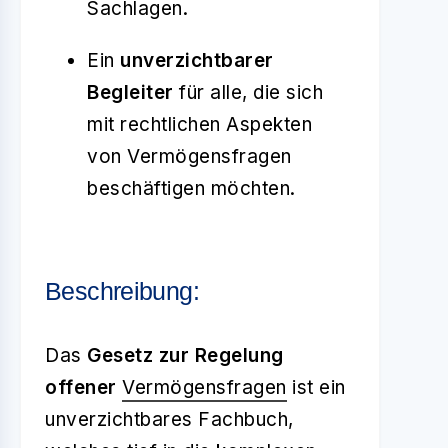
Sachlagen.
Ein
unverzichtbarer
Begleiter
für alle, die sich
mit rechtlichen Aspekten
von Vermögensfragen
beschäftigen möchten.
Beschreibung:
Das
Gesetz zur Regelung
offener
Vermögensfragen
ist ein
unverzichtbares Fachbuch,