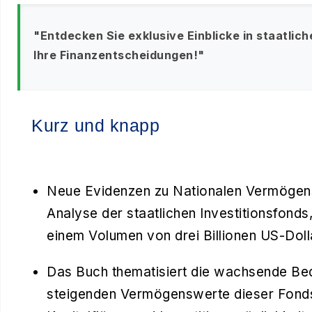
"Entdecken Sie exklusive Einblicke in staatlich
Ihre Finanzentscheidungen!"
Kurz und knapp
Neue Evidenzen zu Nationalen Vermögens
Analyse der staatlichen Investitionsfonds,
einem Volumen von drei Billionen US-Doll
Das Buch thematisiert die wachsende Be
steigenden Vermögenswerte dieser Fonds