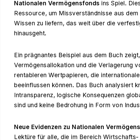
Nationalen Vermögensfonds
ins Spiel. Die
Ressource, um Missverständnisse aus dem 
Wissen zu liefern, das weit über die verfest
hinausgeht.
Ein prägnantes Beispiel aus dem Buch zeigt
Vermögensallokation und die Verlagerung v
rentableren Wertpapieren, die international
beeinflussen können. Das Buch analysiert kri
Intransparenz, logische Konsequenzen globa
sind und keine Bedrohung in Form von Indust
Neue Evidenzen zu Nationalen Vermögen
Lektüre für alle, die im Bereich Wirtschafts