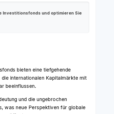
e Investitionsfonds und optimieren Sie
fonds bieten eine tiefgehende
 die internationalen Kapitalmärkte mit
ar beeinflussen.
deutung und die ungebrochen
, was neue Perspektiven für globale