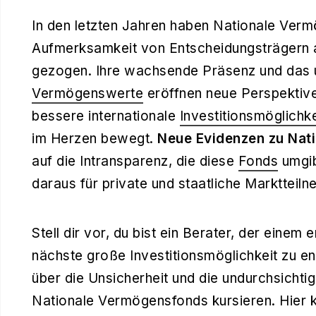
In den letzten Jahren haben Nationale Verm
Aufmerksamkeit von Entscheidungsträgern au
gezogen. Ihre wachsende Präsenz und das
Vermögenswerte
eröffnen neue Perspektiven
bessere internationale
Investitionsmöglichk
im Herzen bewegt.
Neue Evidenzen zu Nat
auf die Intransparenz, die diese
Fonds
umgib
daraus für private und staatliche Marktteiln
Stell dir vor, du bist ein Berater, der einem 
nächste große Investitionsmöglichkeit zu e
über die Unsicherheit und die undurchsichtig
Nationale Vermögensfonds kursieren. Hier