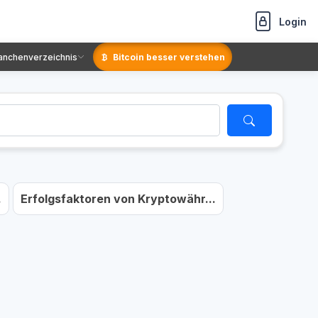
Login
anchenverzeichnis
Bitcoin besser verstehen
.
Erfolgsfaktoren von Kryptowähr...