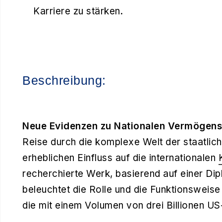
Karriere zu stärken.
Beschreibung:
Neue Evidenzen zu Nationalen Vermögen
Reise durch die komplexe Welt der staatlich
erheblichen Einfluss auf die internationalen
recherchierte Werk, basierend auf einer Di
beleuchtet die Rolle und die Funktionsweise 
die mit einem Volumen von drei Billionen US