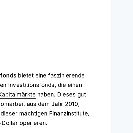
sfonds
bietet eine faszinierende
en Investitionsfonds, die einen
Kapitalmärkte
haben. Dieses gut
plomarbeit aus dem Jahr 2010,
dieser mächtigen Finanzinstitute,
-Dollar operieren.