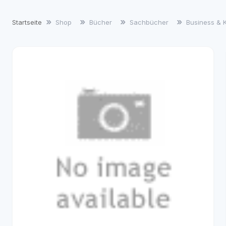
Startseite
Shop
Bücher
Sachbücher
Business & 