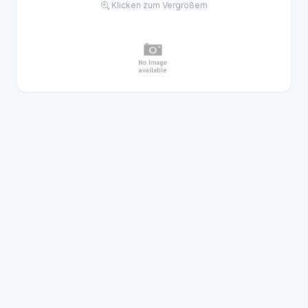
Klicken zum Vergrößern