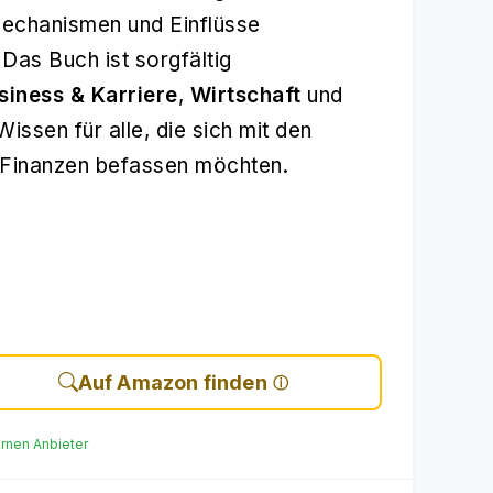
Mechanismen und Einflüsse
Das Buch ist sorgfältig
siness & Karriere
,
Wirtschaft
und
issen für alle, die sich mit den
 Finanzen befassen möchten.
Auf Amazon finden
ernen Anbieter