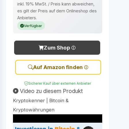
inkl. 19% MwSt. / Preis kann abweichen,
es gilt der Preis auf dem Onlineshop des
Anbieters.
Verfügbar
Zum Shop
Auf Amazon finden
Sicherer Kauf über externen Anbieter
Video zu diesem Produkt
Kryptokenner | Bitcoin &
Kryptowährungen