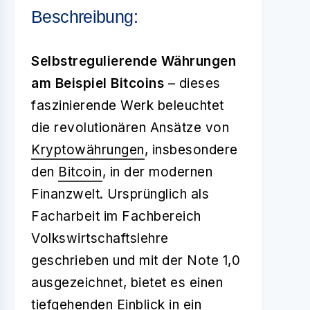
Beschreibung:
Selbstregulierende Währungen
am Beispiel Bitcoins
– dieses
faszinierende Werk beleuchtet
die revolutionären Ansätze von
Kryptowährungen
, insbesondere
den
Bitcoin
, in der modernen
Finanzwelt. Ursprünglich als
Facharbeit im Fachbereich
Volkswirtschaftslehre
geschrieben und mit der Note 1,0
ausgezeichnet, bietet es einen
tiefgehenden Einblick in ein