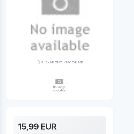
Klicken zum Vergrößern
15,99 EUR