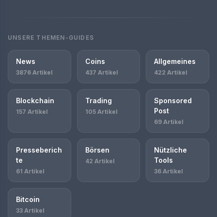
UNSERE THEMEN-GUIDES
News
Coins
Allgemeines
3876 Artikel
437 Artikel
422 Artikel
Blockchain
Trading
Sponsored
Post
157 Artikel
105 Artikel
69 Artikel
Presseberich
Börsen
Nützliche
te
Tools
42 Artikel
61 Artikel
36 Artikel
Bitcoin
33 Artikel