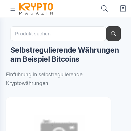
Selbstregulierende Währungen
am Beispiel Bitcoins
Einführung in selbstregulierende
Kryptowährungen