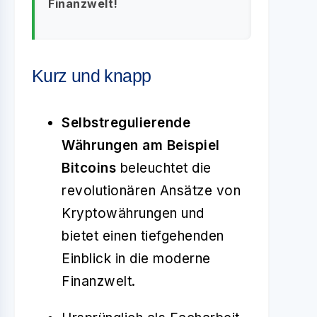
Finanzwelt!
Kurz und knapp
Selbstregulierende
Währungen am Beispiel
Bitcoins
beleuchtet die
revolutionären Ansätze von
Kryptowährungen und
bietet einen tiefgehenden
Einblick in die moderne
Finanzwelt.