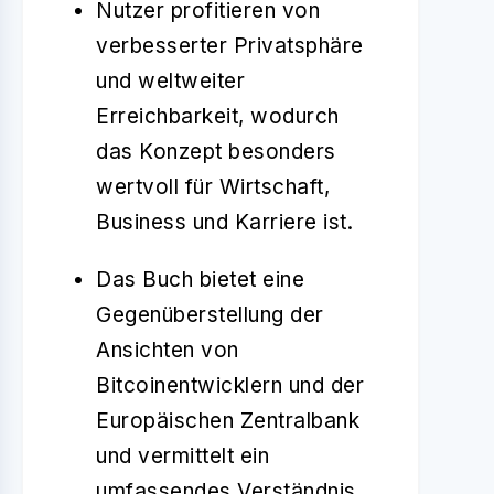
Nutzer profitieren von
verbesserter Privatsphäre
und weltweiter
Erreichbarkeit, wodurch
das Konzept besonders
wertvoll für Wirtschaft,
Business und Karriere ist.
Das Buch bietet eine
Gegenüberstellung der
Ansichten von
Bitcoinentwicklern und der
Europäischen Zentralbank
und vermittelt ein
umfassendes Verständnis