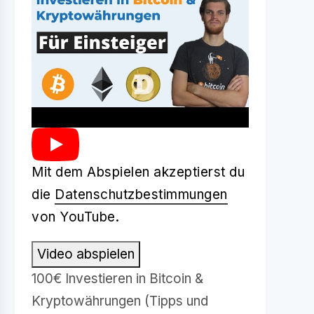
Mit dem Abspielen akzeptierst du
die
Datenschutzbestimmungen
von YouTube.
Video abspielen
100€ Investieren in Bitcoin &
Kryptowährungen (Tipps und