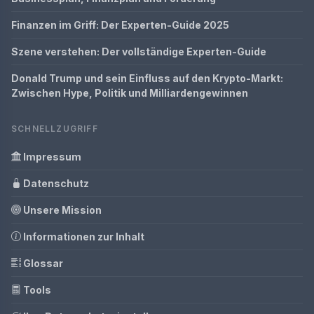
Finanzen im Griff: Der Experten-Guide 2025
Szene verstehen: Der vollständige Experten-Guide
Donald Trump und sein Einfluss auf den Krypto-Markt:
Zwischen Hype, Politik und Milliardengewinnen
SCHNELLZUGRIFF
Impressum
Datenschutz
Unsere Mission
Informationen zur Inhalt
Glossar
Tools