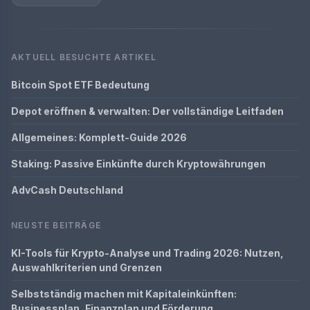
AKTUELL BESUCHTE ARTIKEL
Bitcoin Spot ETF Bedeutung
Depot eröffnen & verwalten: Der vollständige Leitfaden
Allgemeines: Komplett-Guide 2026
Staking: Passive Einkünfte durch Kryptowährungen
AdvCash Deutschland
NEUSTE BEITRÄGE
KI-Tools für Krypto-Analyse und Trading 2026: Nutzen,
Auswahlkriterien und Grenzen
Selbstständig machen mit Kapitaleinkünften:
Businessplan, Finanzplan und Förderung