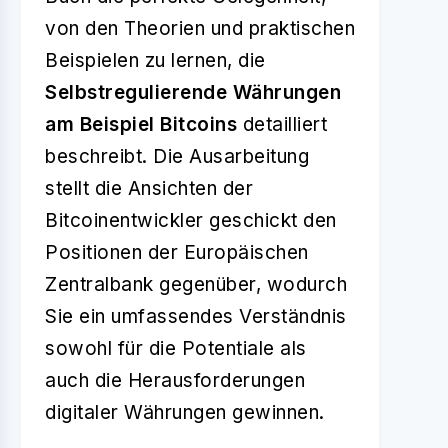
von den Theorien und praktischen
Beispielen zu lernen, die
Selbstregulierende Währungen
am Beispiel Bitcoins
detailliert
beschreibt. Die Ausarbeitung
stellt die Ansichten der
Bitcoinentwickler geschickt den
Positionen der Europäischen
Zentralbank gegenüber, wodurch
Sie ein umfassendes Verständnis
sowohl für die Potentiale als
auch die Herausforderungen
digitaler Währungen gewinnen.