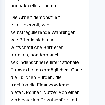
hochaktuelles Thema.
Die Arbeit demonstriert
eindrucksvoll, wie
selbstregulierende Währungen
wie
Bitcoin
nicht nur
wirtschaftliche Barrieren
brechen, sondern auch
sekundenschnelle internationale
Transaktionen ermöglichen. Ohne
die üblichen Hürden, die
traditionelle
Finanzsysteme
bieten, können Nutzer von einer
verbesserten Privatsphäre und