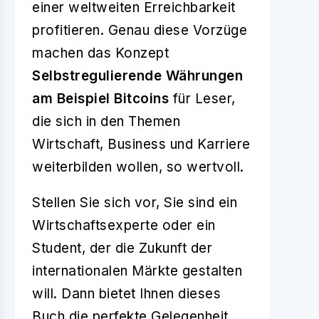
einer weltweiten Erreichbarkeit
profitieren. Genau diese Vorzüge
machen das Konzept
Selbstregulierende Währungen
am Beispiel Bitcoins
für Leser,
die sich in den Themen
Wirtschaft, Business und Karriere
weiterbilden wollen, so wertvoll.
Stellen Sie sich vor, Sie sind ein
Wirtschaftsexperte oder ein
Student, der die Zukunft der
internationalen Märkte gestalten
will. Dann bietet Ihnen dieses
Buch die perfekte Gelegenheit,