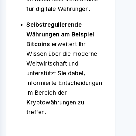
für digitale Währungen.
Selbstregulierende
Währungen am Beispiel
Bitcoins
erweitert Ihr
Wissen über die moderne
Weltwirtschaft und
unterstützt Sie dabei,
informierte Entscheidungen
im Bereich der
Kryptowährungen zu
treffen.