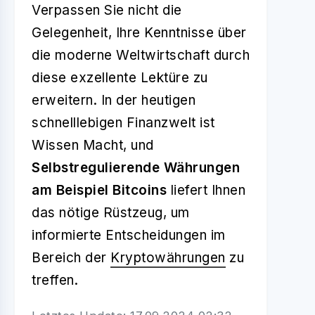
Verpassen Sie nicht die
Gelegenheit, Ihre Kenntnisse über
die moderne Weltwirtschaft durch
diese exzellente Lektüre zu
erweitern. In der heutigen
schnelllebigen Finanzwelt ist
Wissen Macht, und
Selbstregulierende Währungen
am Beispiel Bitcoins
liefert Ihnen
das nötige Rüstzeug, um
informierte Entscheidungen im
Bereich der
Kryptowährungen
zu
treffen.