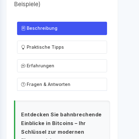
Beispiele)
Beschreibung
Praktische Tipps
Erfahrungen
Fragen & Antworten
Entdecken Sie bahnbrechende
Einblicke in Bitcoins – Ihr
Schlüssel zur modernen