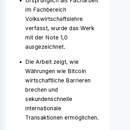
Ursprünglich als Facharbeit
im Fachbereich
Volkswirtschaftslehre
verfasst, wurde das Werk
mit der Note 1,0
ausgezeichnet.
Die Arbeit zeigt, wie
Währungen wie Bitcoin
wirtschaftliche Barrieren
brechen und
sekundenschnelle
internationale
Transaktionen ermöglichen.