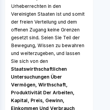
Urheberrechten in den
Vereinigten Staaten ist und somit
der freien Verteilung und dem
offenen Zugang keine Grenzen
gesetzt sind. Seien Sie Teil der
Bewegung, Wissen zu bewahren
und weiterzugeben, und lassen
Sie sich von den
Staatswirthschaftlichen
Untersuchungen Über
Vermögen, Wirthschaft,
Produktivität Der Arbeiten,
Kapital, Preis, Gewinn,
Einkommen Und Verbrauch