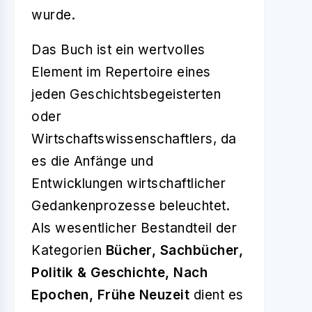
wurde.
Das Buch ist ein wertvolles
Element im Repertoire eines
jeden Geschichtsbegeisterten
oder
Wirtschaftswissenschaftlers, da
es die Anfänge und
Entwicklungen wirtschaftlicher
Gedankenprozesse beleuchtet.
Als wesentlicher Bestandteil der
Kategorien
Bücher, Sachbücher,
Politik & Geschichte, Nach
Epochen, Frühe Neuzeit
dient es