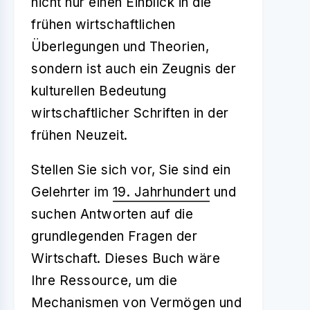
nicht nur einen Einblick in die
frühen wirtschaftlichen
Überlegungen und Theorien,
sondern ist auch ein Zeugnis der
kulturellen Bedeutung
wirtschaftlicher Schriften in der
frühen Neuzeit.
Stellen Sie sich vor, Sie sind ein
Gelehrter im
19. Jahrhundert
und
suchen Antworten auf die
grundlegenden Fragen der
Wirtschaft. Dieses Buch wäre
Ihre Ressource, um die
Mechanismen von Vermögen und