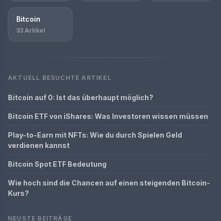
Bitcoin
33 Artikel
AKTUELL BESUCHTE ARTIKEL
Bitcoin auf 0: Ist das überhaupt möglich?
Bitcoin ETF von iShares: Was Investoren wissen müssen
Play-to-Earn mit NFTs: Wie du durch Spielen Geld
verdienen kannst
Bitcoin Spot ETF Bedeutung
Wie hoch sind die Chancen auf einen steigenden Bitcoin-
Kurs?
NEUSTE BEITRÄGE