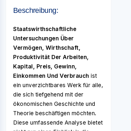
Beschreibung:
Staatswirthschaftliche
Untersuchungen Über
Vermögen, Wirthschaft,
Produktivität Der Arbeiten,
Kapital, Preis, Gewinn,
Einkommen Und Verbrauch
ist
ein unverzichtbares Werk für alle,
die sich tiefgehend mit der
ökonomischen Geschichte und
Theorie beschäftigen möchten.
Diese umfassende Analyse bietet