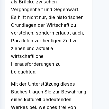
als Brücke zwischen
Vergangenheit und Gegenwart.
Es hilft nicht nur, die historischen
Grundlagen der Wirtschaft zu
verstehen, sondern erlaubt auch,
Parallelen zur heutigen Zeit zu
ziehen und aktuelle
wirtschaftliche
Herausforderungen zu
beleuchten.
Mit der Unterstützung dieses
Buches tragen Sie zur Bewahrung
eines kulturell bedeutenden
Werkes bei, welches frei von