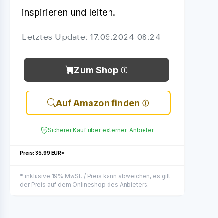
inspirieren und leiten.
Letztes Update: 17.09.2024 08:24
Zum Shop
Auf Amazon finden
Sicherer Kauf über externen Anbieter
Preis: 35.99 EUR*
* inklusive 19% MwSt. / Preis kann abweichen, es gilt
der Preis auf dem Onlineshop des Anbieters.