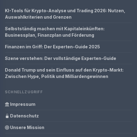
KI-Tools für Krypto-Analyse und Trading 2026: Nutzen,
Auswahlkriterien und Grenzen
Selbstständig machen mit Kapitaleinkünften:
Businessplan, Finanzplan und Förderung
Finanzen im Griff: Der Experten-Guide 2025
Szene verstehen: Der vollständige Experten-Guide
Donald Trump und sein Einfluss auf den Krypto-Markt:
Zwischen Hype, Politik und Milliardengewinnen
SCHNELLZUGRIFF
Impressum
Datenschutz
Unsere Mission