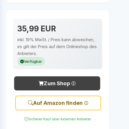
35,99 EUR
inkl. 19% MwSt. / Preis kann abweichen,
es gilt der Preis auf dem Onlineshop des
Anbieters.
Verfügbar
Zum Shop
Auf Amazon finden
Sicherer Kauf über externen Anbieter