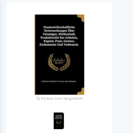
Klicken zum Vergrößern