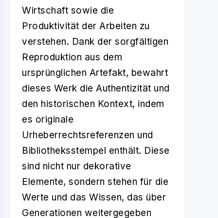
Wirtschaft sowie die
Produktivität der Arbeiten zu
verstehen. Dank der sorgfältigen
Reproduktion aus dem
ursprünglichen Artefakt, bewahrt
dieses Werk die Authentizität und
den historischen Kontext, indem
es originale
Urheberrechtsreferenzen und
Bibliotheksstempel enthält. Diese
sind nicht nur dekorative
Elemente, sondern stehen für die
Werte und das Wissen, das über
Generationen weitergegeben