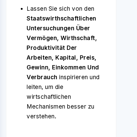
Lassen Sie sich von den
Staatswirthschaftlichen
Untersuchungen Über
Vermögen, Wirthschaft,
Produktivität Der
Arbeiten, Kapital, Preis,
Gewinn, Einkommen Und
Verbrauch
inspirieren und
leiten, um die
wirtschaftlichen
Mechanismen besser zu
verstehen.