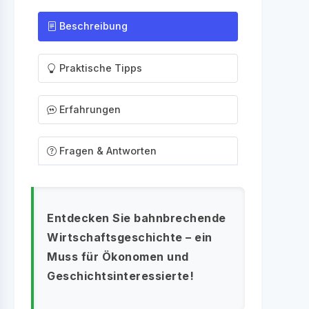
Beschreibung
Praktische Tipps
Erfahrungen
Fragen & Antworten
Entdecken Sie bahnbrechende
Wirtschaftsgeschichte – ein
Muss für Ökonomen und
Geschichtsinteressierte!