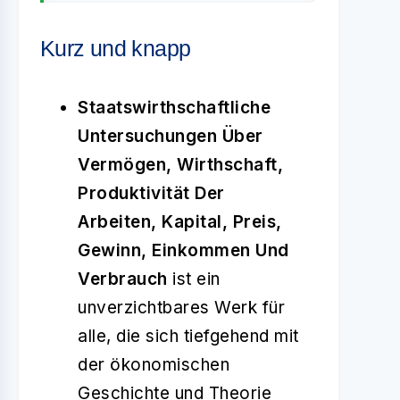
Kurz und knapp
Staatswirthschaftliche
Untersuchungen Über
Vermögen, Wirthschaft,
Produktivität Der
Arbeiten, Kapital, Preis,
Gewinn, Einkommen Und
Verbrauch
ist ein
unverzichtbares Werk für
alle, die sich tiefgehend mit
der ökonomischen
Geschichte und Theorie