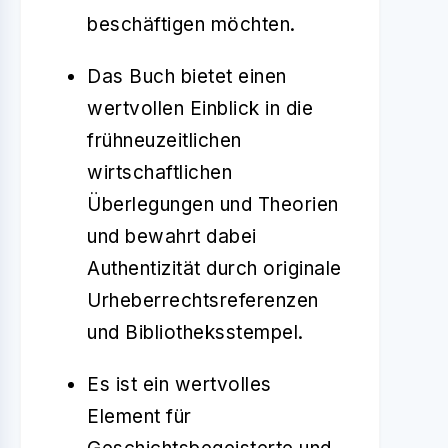
beschäftigen möchten.
Das Buch bietet einen
wertvollen Einblick in die
frühneuzeitlichen
wirtschaftlichen
Überlegungen und Theorien
und bewahrt dabei
Authentizität durch originale
Urheberrechtsreferenzen
und Bibliotheksstempel.
Es ist ein wertvolles
Element für