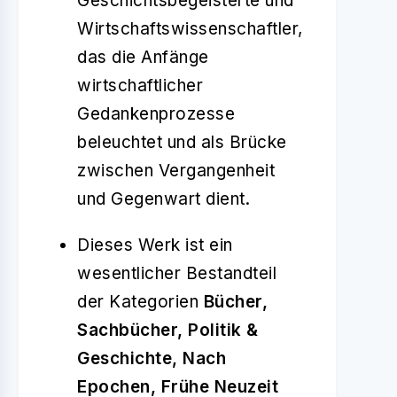
Geschichtsbegeisterte und
Wirtschaftswissenschaftler,
das die Anfänge
wirtschaftlicher
Gedankenprozesse
beleuchtet und als Brücke
zwischen Vergangenheit
und Gegenwart dient.
Dieses Werk ist ein
wesentlicher Bestandteil
der Kategorien
Bücher,
Sachbücher, Politik &
Geschichte, Nach
Epochen, Frühe Neuzeit