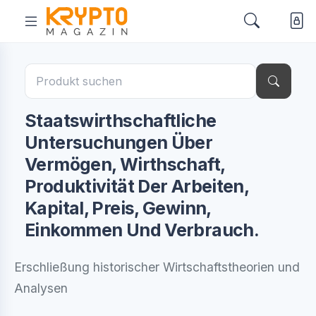
Staatswirthschaftliche
Untersuchungen Über
Vermögen, Wirthschaft,
Produktivität Der Arbeiten,
Kapital, Preis, Gewinn,
Einkommen Und Verbrauch.
Erschließung historischer Wirtschaftstheorien und
Analysen