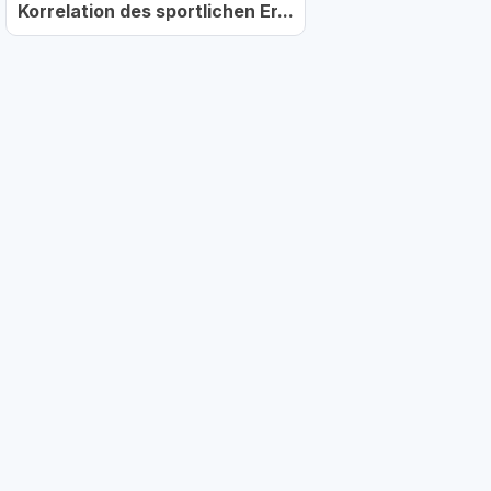
Korrelation des sportlichen Er...