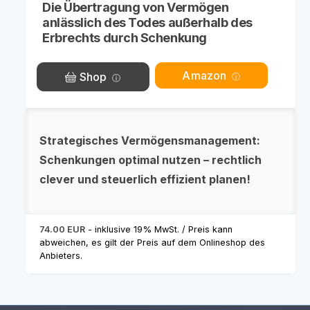
Die Übertragung von Vermögen
anlässlich des Todes außerhalb des
Erbrechts durch Schenkung
Amazon
Shop
Strategisches Vermögensmanagement:
Schenkungen optimal nutzen – rechtlich
clever und steuerlich effizient planen!
74.00 EUR
- inklusive 19% MwSt. / Preis kann
abweichen, es gilt der Preis auf dem Onlineshop des
Anbieters.