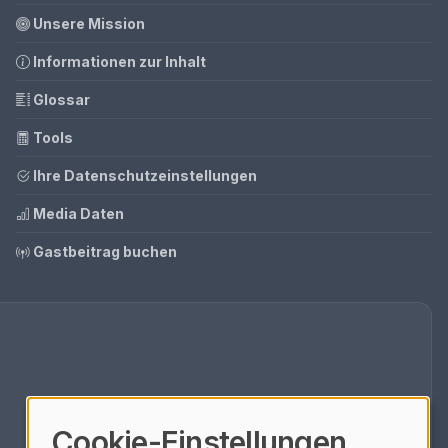
Unsere Mission
Informationen zur Inhalt
Glossar
Tools
Ihre Datenschutzeinstellungen
Media Daten
Gastbeitrag buchen
Cookie-Einstellungen