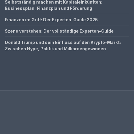
Selbstständig machen mit Kapitaleinkünften:
Businessplan, Finanzplan und Förderung
Finanzen im Griff: Der Experten-Guide 2025
Szene verstehen: Der vollständige Experten-Guide
Donald Trump und sein Einfluss auf den Krypto-Markt:
Zwischen Hype, Politik und Milliardengewinnen