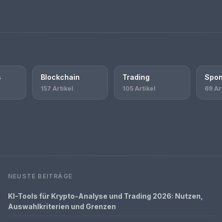
s
Blockchain
Trading
Spon
157 Artikel
105 Artikel
69 Ar
NEUSTE BEITRÄGE
KI-Tools für Krypto-Analyse und Trading 2026: Nutzen,
Auswahlkriterien und Grenzen