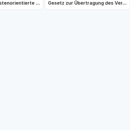
tenorientierte ...
Gesetz zur Übertragung des Ver...