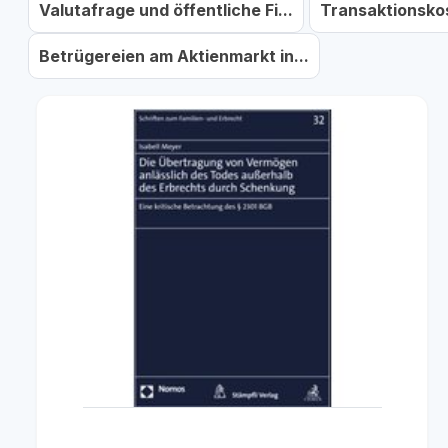
Valutafrage und öffentliche Fi...
Transaktionskos
Betrügereien am Aktienmarkt in...