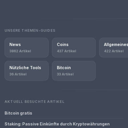
UNSERE THEMEN-GUIDES
News
Coins
Allgemeine
3862 Artikel
437 Artikel
422 Artikel
Nützliche Tools
Bitcoin
36 Artikel
33 Artikel
AKTUELL BESUCHTE ARTIKEL
Bitcoin gratis
Staking: Passive Einkünfte durch Kryptowährungen