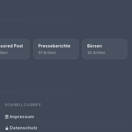
sored Post
Presseberichte
Börsen
tikel
61 Artikel
42 Artikel
SCHNELLZUGRIFF
Impressum
Datenschutz