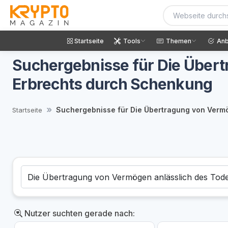
Startseite
Tools
Themen
Anb
Suchergebnisse für Die Übert
Erbrechts durch Schenkung
Suchergebnisse für Die Übertragung von Verm
Startseite
Nutzer suchten gerade nach: