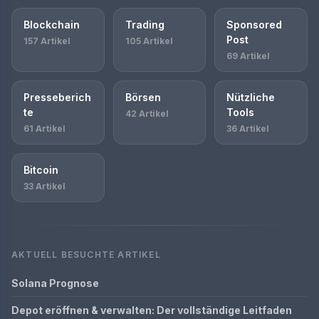
Blockchain
Trading
Sponsored
Post
157 Artikel
105 Artikel
69 Artikel
Presseberich
Börsen
Nützliche
te
Tools
42 Artikel
61 Artikel
36 Artikel
Bitcoin
33 Artikel
AKTUELL BESUCHTE ARTIKEL
Solana Prognose
Depot eröffnen & verwalten: Der vollständige Leitfaden