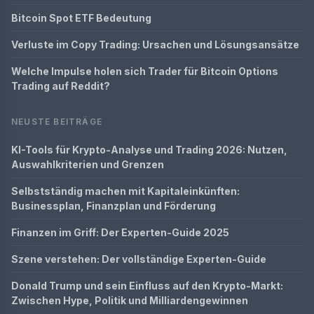
Bitcoin Spot ETF Bedeutung
Verluste im Copy Trading: Ursachen und Lösungsansätze
Welche Impulse holen sich Trader für Bitcoin Options
Trading auf Reddit?
NEUSTE BEITRÄGE
KI-Tools für Krypto-Analyse und Trading 2026: Nutzen,
Auswahlkriterien und Grenzen
Selbstständig machen mit Kapitaleinkünften:
Businessplan, Finanzplan und Förderung
Finanzen im Griff: Der Experten-Guide 2025
Szene verstehen: Der vollständige Experten-Guide
Donald Trump und sein Einfluss auf den Krypto-Markt:
Zwischen Hype, Politik und Milliardengewinnen