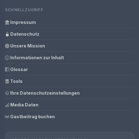
SCHNELLZUGRIFF
Impressum
Datenschutz
Unsere Mission
Informationen zur Inhalt
Glossar
Tools
Ihre Datenschutzeinstellungen
Media Daten
Gastbeitrag buchen