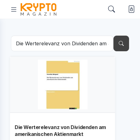
Die Werterelevanz von Dividenden am
amerikanischen Aktienmarkt