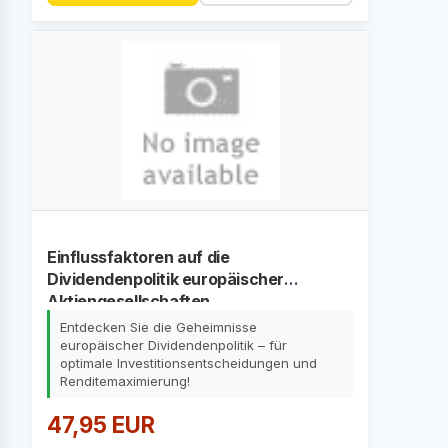
Einflussfaktoren auf die
Dividendenpolitik europäischer
Aktiengesellschaften
Entdecken Sie die Geheimnisse
europäischer Dividendenpolitik – für
optimale Investitionsentscheidungen und
Renditemaximierung!
47,95 EUR