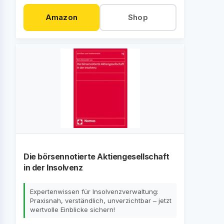
Amazon
Shop
Die börsennotierte Aktiengesellschaft
in der Insolvenz
Expertenwissen für Insolvenzverwaltung:
Praxisnah, verständlich, unverzichtbar – jetzt
wertvolle Einblicke sichern!