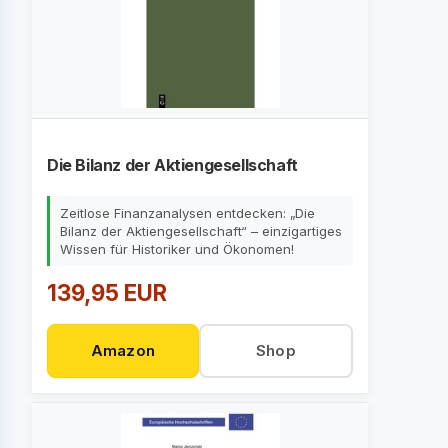
Die Bilanz der Aktiengesellschaft
Zeitlose Finanzanalysen entdecken: „Die
Bilanz der Aktiengesellschaft“ – einzigartiges
Wissen für Historiker und Ökonomen!
139,95 EUR
Amazon
Shop