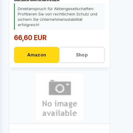
Innenhaftungsfällen
Direktanspruch für Aktiengesellschaften:
Profitieren Sie von rechtlichem Schutz und
sichern Sie Unternehmensstabilität
erfolgreich!
66,60 EUR
Amazon
Shop