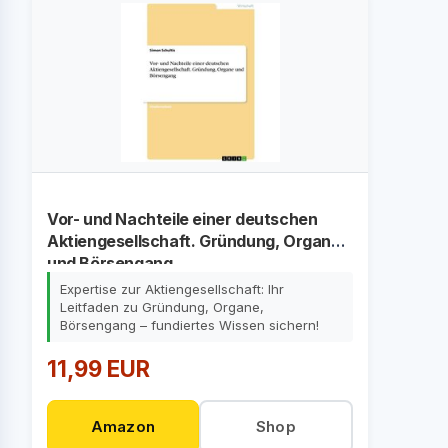
Vor- und Nachteile einer deutschen
Aktiengesellschaft. Gründung, Organe
und Börsengang
Expertise zur Aktiengesellschaft: Ihr
Leitfaden zu Gründung, Organe,
Börsengang – fundiertes Wissen sichern!
11,99 EUR
Amazon
Shop