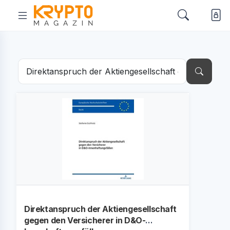
Direktanspruch der Aktiengesellschaft
gegen den Versicherer in D&O-