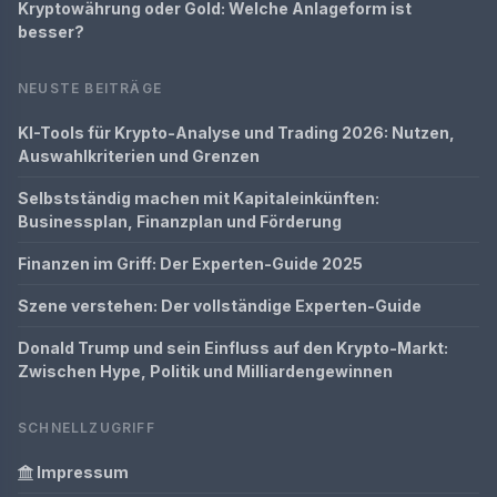
Kryptowährung oder Gold: Welche Anlageform ist
besser?
NEUSTE BEITRÄGE
KI-Tools für Krypto-Analyse und Trading 2026: Nutzen,
Auswahlkriterien und Grenzen
Selbstständig machen mit Kapitaleinkünften:
Businessplan, Finanzplan und Förderung
Finanzen im Griff: Der Experten-Guide 2025
Szene verstehen: Der vollständige Experten-Guide
Donald Trump und sein Einfluss auf den Krypto-Markt:
Zwischen Hype, Politik und Milliardengewinnen
SCHNELLZUGRIFF
Impressum