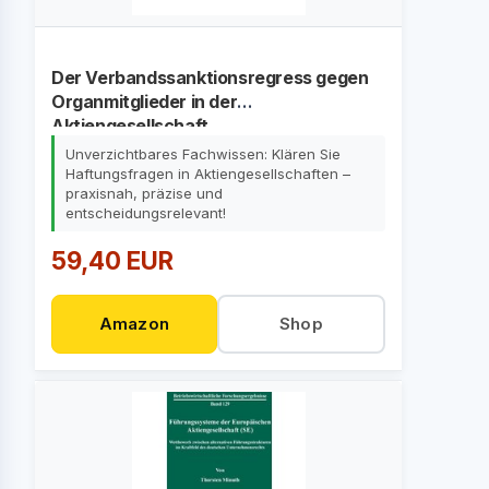
Der Verbandssanktionsregress gegen
Organmitglieder in der
Aktiengesellschaft
Unverzichtbares Fachwissen: Klären Sie
Haftungsfragen in Aktiengesellschaften –
praxisnah, präzise und
entscheidungsrelevant!
59,40 EUR
Amazon
Shop