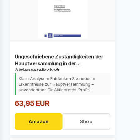
Ungeschriebene Zuständigkeiten der
Hauptversammlung in der
Aktiengesellschaft
Klare Analysen: Entdecken Sie neueste
Erkenntnisse zur Hauptversammlung –
unverzichtbar für Aktienrecht-Profis!
63,95 EUR
Amazon
Shop