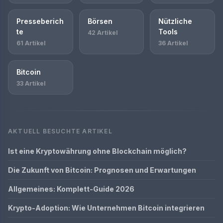
Presseberich
Börsen
Nützliche
te
Tools
42 Artikel
61 Artikel
36 Artikel
Bitcoin
33 Artikel
AKTUELL BESUCHTE ARTIKEL
Ist eine Kryptowährung ohne Blockchain möglich?
Die Zukunft von Bitcoin: Prognosen und Erwartungen
Allgemeines: Komplett-Guide 2026
Krypto-Adoption: Wie Unternehmen Bitcoin integrieren