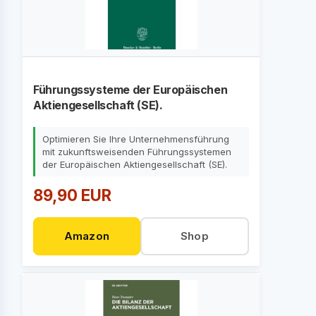
Führungssysteme der Europäischen
Aktiengesellschaft (SE).
Optimieren Sie Ihre Unternehmensführung
mit zukunftsweisenden Führungssystemen
der Europäischen Aktiengesellschaft (SE).
89,90 EUR
Amazon
Shop