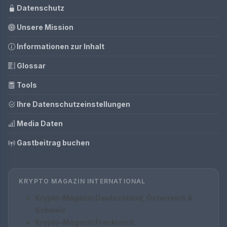
Datenschutz
Unsere Mission
Informationen zur Inhalt
Glossar
Tools
Ihre Datenschutzeinstellungen
Media Daten
Gastbeitrag buchen
KRYPTO MAGAZIN INTERNATIONAL
Krypto-Magazin Deutschland, Österreich &
Schweiz
Krypto-Magazin Frankreich