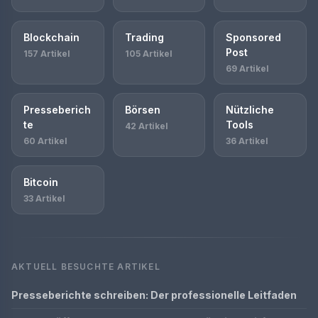
Blockchain
Trading
Sponsored
Post
157 Artikel
105 Artikel
69 Artikel
Presseberich
Börsen
Nützliche
te
Tools
42 Artikel
60 Artikel
36 Artikel
Bitcoin
33 Artikel
AKTUELL BESUCHTE ARTIKEL
Presseberichte schreiben: Der professionelle Leitfaden