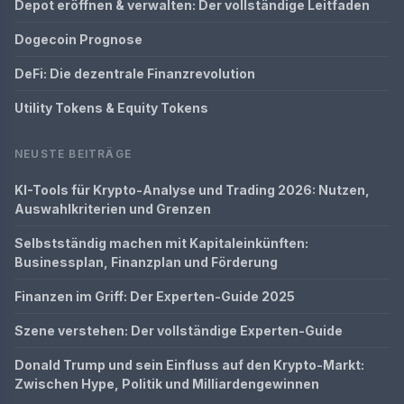
Depot eröffnen & verwalten: Der vollständige Leitfaden
Dogecoin Prognose
DeFi: Die dezentrale Finanzrevolution
Utility Tokens & Equity Tokens
NEUSTE BEITRÄGE
KI-Tools für Krypto-Analyse und Trading 2026: Nutzen,
Auswahlkriterien und Grenzen
Selbstständig machen mit Kapitaleinkünften:
Businessplan, Finanzplan und Förderung
Finanzen im Griff: Der Experten-Guide 2025
Szene verstehen: Der vollständige Experten-Guide
Donald Trump und sein Einfluss auf den Krypto-Markt:
Zwischen Hype, Politik und Milliardengewinnen