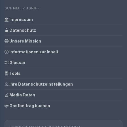
SCHNELLZUGRIFF
Impressum
Datenschutz
Unsere Mission
Informationen zur Inhalt
Glossar
Tools
Ihre Datenschutzeinstellungen
Media Daten
Gastbeitrag buchen