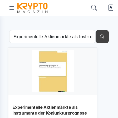
Experimentelle Aktienmärkte als
Instrumente der Konjunkturprognose