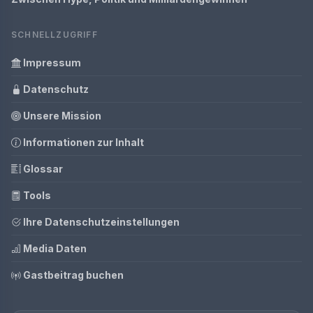
SCHNELLZUGRIFF
Impressum
Datenschutz
Unsere Mission
Informationen zur Inhalt
Glossar
Tools
Ihre Datenschutzeinstellungen
Media Daten
Gastbeitrag buchen