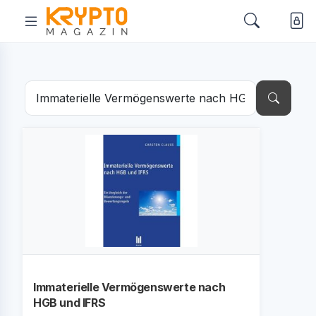
Immaterielle Vermögenswerte nach
HGB und IFRS