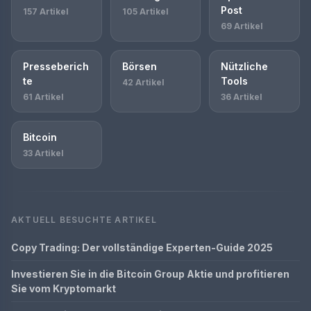
Post
157 Artikel
105 Artikel
69 Artikel
Presseberich
Börsen
Nützliche
te
Tools
42 Artikel
61 Artikel
36 Artikel
Bitcoin
33 Artikel
AKTUELL BESUCHTE ARTIKEL
Copy Trading: Der vollständige Experten-Guide 2025
Investieren Sie in die Bitcoin Group Aktie und profitieren
Sie vom Kryptomarkt