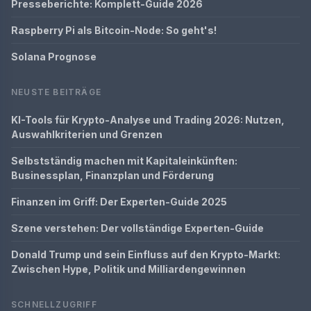
Presseberichte: Komplett-Guide 2026
Raspberry Pi als Bitcoin-Node: So geht's!
Solana Prognose
NEUSTE BEITRÄGE
KI-Tools für Krypto-Analyse und Trading 2026: Nutzen,
Auswahlkriterien und Grenzen
Selbstständig machen mit Kapitaleinkünften:
Businessplan, Finanzplan und Förderung
Finanzen im Griff: Der Experten-Guide 2025
Szene verstehen: Der vollständige Experten-Guide
Donald Trump und sein Einfluss auf den Krypto-Markt:
Zwischen Hype, Politik und Milliardengewinnen
SCHNELLZUGRIFF