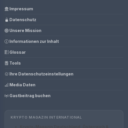
Impressum
Datenschutz
Unsere Mission
Informationen zur Inhalt
Glossar
Tools
Ihre Datenschutzeinstellungen
Media Daten
Gastbeitrag buchen
KRYPTO MAGAZIN INTERNATIONAL
Krypto-Magazin Deutschland, Österreich &