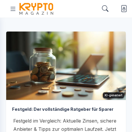
KI-generiert
Festgeld: Der vollständige Ratgeber für Sparer
Festgeld im Vergleich: Aktuelle Zinsen, sichere
Anbieter & Tipps zur optimalen Laufzeit. Jetzt