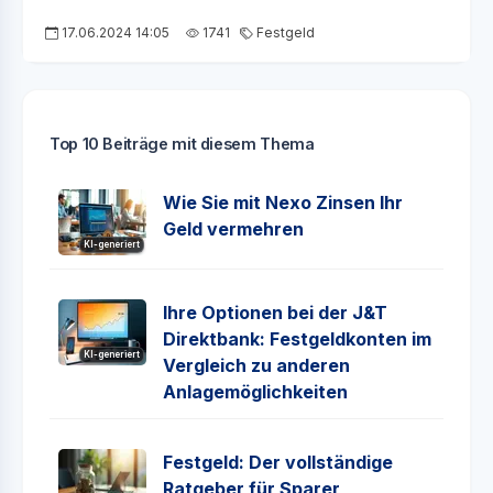
17.06.2024 14:05
1741
Festgeld
Top 10 Beiträge mit diesem Thema
Wie Sie mit Nexo Zinsen Ihr
Geld vermehren
KI-generiert
Ihre Optionen bei der J&T
Direktbank: Festgeldkonten im
KI-generiert
Vergleich zu anderen
Anlagemöglichkeiten
Festgeld: Der vollständige
Ratgeber für Sparer