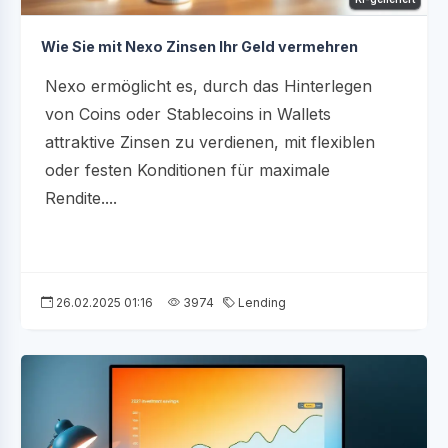
Wie Sie mit Nexo Zinsen Ihr Geld vermehren
Nexo ermöglicht es, durch das Hinterlegen
von Coins oder Stablecoins in Wallets
attraktive Zinsen zu verdienen, mit flexiblen
oder festen Konditionen für maximale
Rendite....
26.02.2025 01:16
3974
Lending