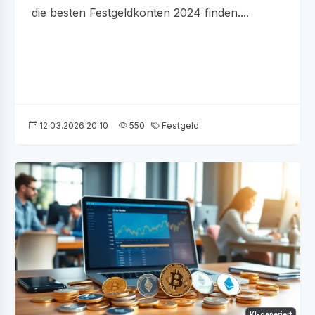
die besten Festgeldkonten 2024 finden....
12.03.2026 20:10
550
Festgeld
KI-generiert