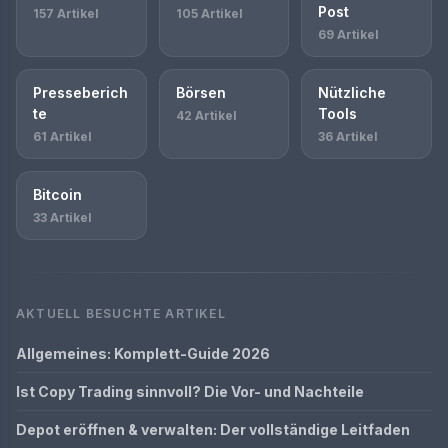
Post
157 Artikel
105 Artikel
69 Artikel
Presseberich
Börsen
Nützliche
te
Tools
42 Artikel
61 Artikel
36 Artikel
Bitcoin
33 Artikel
AKTUELL BESUCHTE ARTIKEL
Allgemeines: Komplett-Guide 2026
Ist Copy Trading sinnvoll? Die Vor- und Nachteile
Depot eröffnen & verwalten: Der vollständige Leitfaden