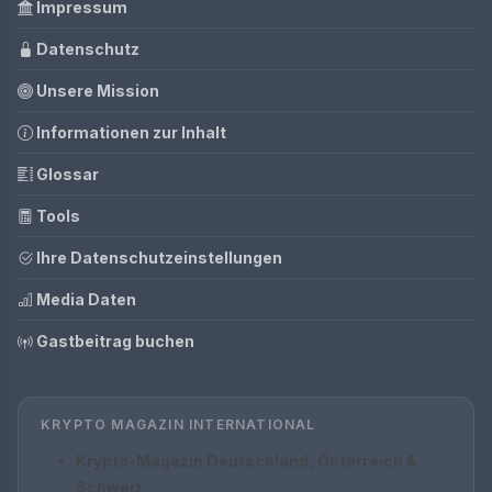
Impressum
Datenschutz
Unsere Mission
Informationen zur Inhalt
Glossar
Tools
Ihre Datenschutzeinstellungen
Media Daten
Gastbeitrag buchen
KRYPTO MAGAZIN INTERNATIONAL
Krypto-Magazin Deutschland, Österreich &
Schweiz