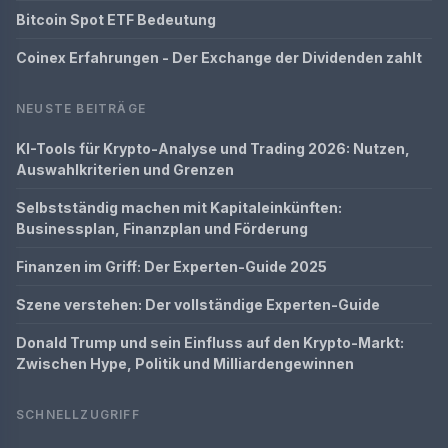
Bitcoin Spot ETF Bedeutung
Coinex Erfahrungen - Der Exchange der Dividenden zahlt
NEUSTE BEITRÄGE
KI-Tools für Krypto-Analyse und Trading 2026: Nutzen,
Auswahlkriterien und Grenzen
Selbstständig machen mit Kapitaleinkünften:
Businessplan, Finanzplan und Förderung
Finanzen im Griff: Der Experten-Guide 2025
Szene verstehen: Der vollständige Experten-Guide
Donald Trump und sein Einfluss auf den Krypto-Markt:
Zwischen Hype, Politik und Milliardengewinnen
SCHNELLZUGRIFF