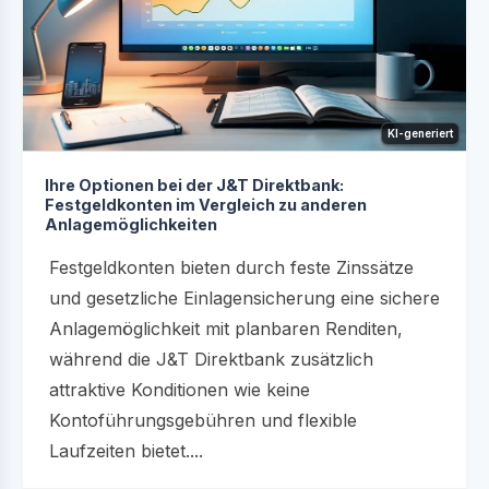
KI-generiert
Ihre Optionen bei der J&T Direktbank:
Festgeldkonten im Vergleich zu anderen
Anlagemöglichkeiten
Festgeldkonten bieten durch feste Zinssätze
und gesetzliche Einlagensicherung eine sichere
Anlagemöglichkeit mit planbaren Renditen,
während die J&T Direktbank zusätzlich
attraktive Konditionen wie keine
Kontoführungsgebühren und flexible
Laufzeiten bietet....