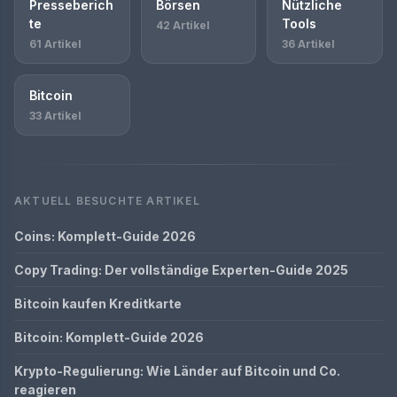
Presseberich
Börsen
Nützliche
te
Tools
42 Artikel
61 Artikel
36 Artikel
Bitcoin
33 Artikel
AKTUELL BESUCHTE ARTIKEL
Coins: Komplett-Guide 2026
Copy Trading: Der vollständige Experten-Guide 2025
Bitcoin kaufen Kreditkarte
Bitcoin: Komplett-Guide 2026
Krypto-Regulierung: Wie Länder auf Bitcoin und Co.
reagieren