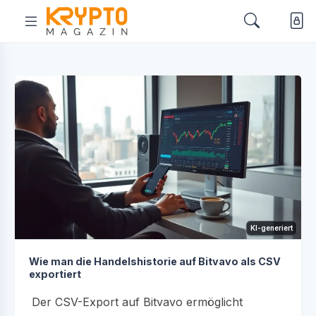
KI-generiert
Wie man die Handelshistorie auf Bitvavo als CSV
exportiert
Der CSV-Export auf Bitvavo ermöglicht