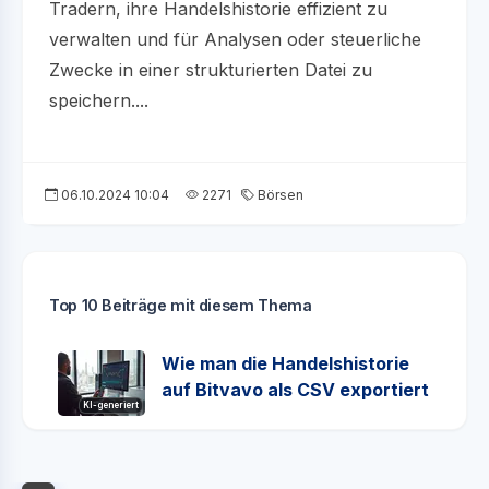
Tradern, ihre Handelshistorie effizient zu
verwalten und für Analysen oder steuerliche
Zwecke in einer strukturierten Datei zu
speichern....
06.10.2024 10:04
2271
Börsen
Top 10 Beiträge mit diesem Thema
Wie man die Handelshistorie
auf Bitvavo als CSV exportiert
KI-generiert