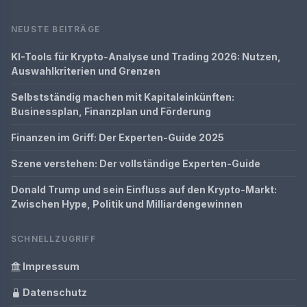
NEUSTE BEITRÄGE
KI-Tools für Krypto-Analyse und Trading 2026: Nutzen,
Auswahlkriterien und Grenzen
Selbstständig machen mit Kapitaleinkünften:
Businessplan, Finanzplan und Förderung
Finanzen im Griff: Der Experten-Guide 2025
Szene verstehen: Der vollständige Experten-Guide
Donald Trump und sein Einfluss auf den Krypto-Markt:
Zwischen Hype, Politik und Milliardengewinnen
SCHNELLZUGRIFF
Impressum
Datenschutz