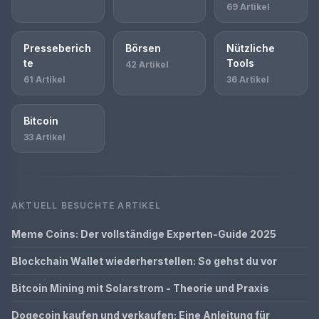
69 Artikel
Presseberich
Börsen
Nützliche
te
Tools
42 Artikel
61 Artikel
36 Artikel
Bitcoin
33 Artikel
AKTUELL BESUCHTE ARTIKEL
Meme Coins: Der vollständige Experten-Guide 2025
Blockchain Wallet wiederherstellen: So gehst du vor
Bitcoin Mining mit Solarstrom - Theorie und Praxis
Dogecoin kaufen und verkaufen: Eine Anleitung für