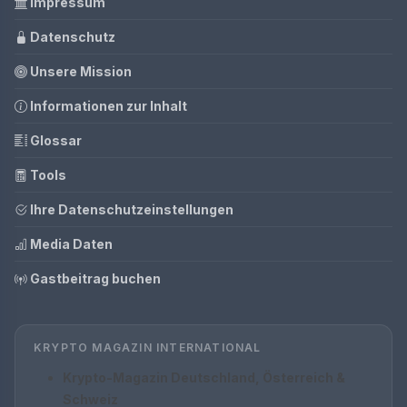
Impressum
Datenschutz
Unsere Mission
Informationen zur Inhalt
Glossar
Tools
Ihre Datenschutzeinstellungen
Media Daten
Gastbeitrag buchen
KRYPTO MAGAZIN INTERNATIONAL
Krypto-Magazin Deutschland, Österreich &
Schweiz