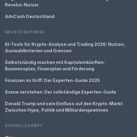
Revolut-Nutzer
AdvCash Deutschland
NEUSTE BEITRÄGE
KI-Tools für Krypto-Analyse und Trading 2026: Nutzen,
Auswahlkriterien und Grenzen
Selbstständig machen mit Kapitaleinkünften:
Businessplan, Finanzplan und Förderung
Finanzen im Griff: Der Experten-Guide 2025
Szene verstehen: Der vollständige Experten-Guide
Donald Trump und sein Einfluss auf den Krypto-Markt:
Zwischen Hype, Politik und Milliardengewinnen
SCHNELLZUGRIFF