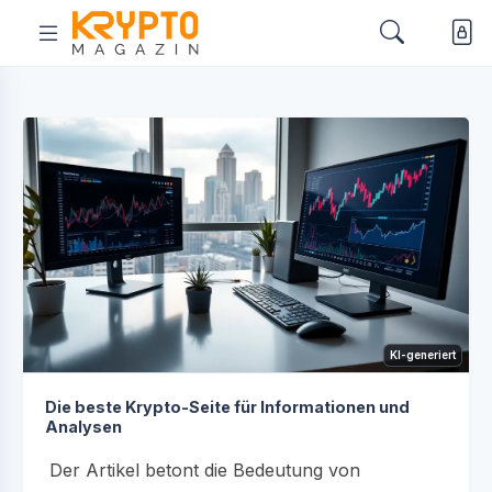
KI-generiert
Die beste Krypto-Seite für Informationen und
Analysen
Der Artikel betont die Bedeutung von