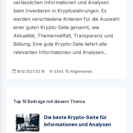
verlässlichen Informationen und Analysen
beim Investieren in Kryptowährungen. Es
werden verschiedene Kriterien für die Auswahl
einer guten Krypto-Seite genannt, wie
Aktualität, Themenvielfalt, Transparenz und
Bildung. Eine gute Krypto-Seite liefert alle
relevanten Informationen und Analysen...
18.10.2023 02:16
3343
Allgemeines
Top 10 Beiträge mit diesem Thema
Die beste Krypto-Seite für
Informationen und Analysen
KI-generiert