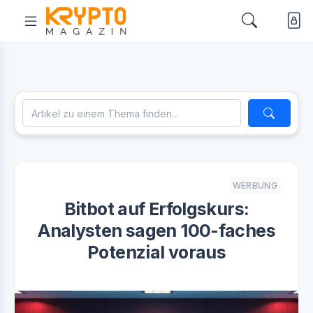
WERBUNG
Bitbot auf Erfolgskurs:
Analysten sagen 100-faches
Potenzial voraus