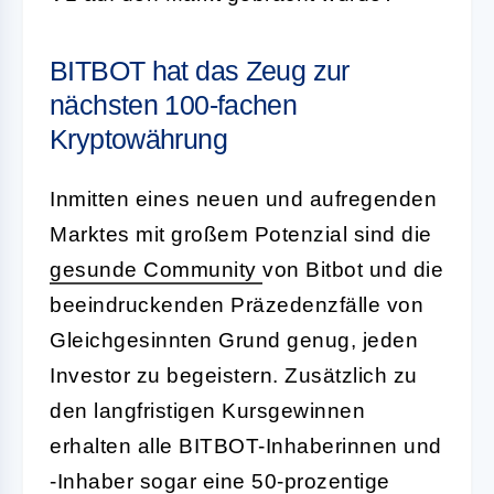
BITBOT hat das Zeug zur
nächsten 100-fachen
Kryptowährung
Inmitten eines neuen und aufregenden
Marktes mit großem Potenzial sind die
gesunde Community
von Bitbot und die
beeindruckenden Präzedenzfälle von
Gleichgesinnten Grund genug, jeden
Investor zu begeistern. Zusätzlich zu
den langfristigen Kursgewinnen
erhalten alle BITBOT-Inhaberinnen und
-
Inhaber
sogar eine 50-prozentige