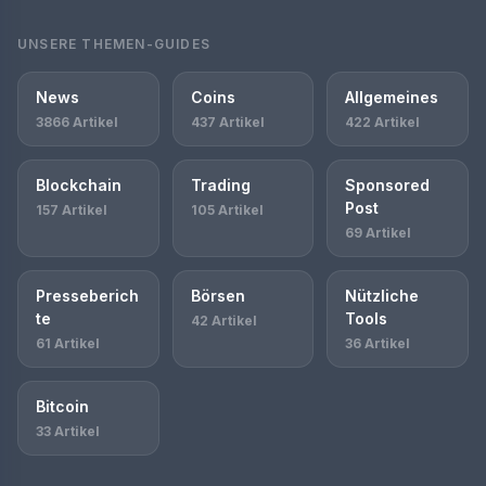
UNSERE THEMEN-GUIDES
News
Coins
Allgemeines
3866 Artikel
437 Artikel
422 Artikel
Blockchain
Trading
Sponsored
Post
157 Artikel
105 Artikel
69 Artikel
Presseberich
Börsen
Nützliche
te
Tools
42 Artikel
61 Artikel
36 Artikel
Bitcoin
33 Artikel