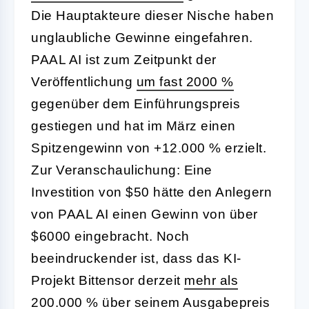
Die Hauptakteure dieser Nische haben
unglaubliche Gewinne eingefahren.
PAAL AI ist zum Zeitpunkt der
Veröffentlichung
um fast 2000 %
gegenüber dem Einführungspreis
gestiegen und hat im März einen
Spitzengewinn von +12.000 % erzielt.
Zur Veranschaulichung: Eine
Investition von $50 hätte den Anlegern
von PAAL AI einen Gewinn von über
$6000 eingebracht. Noch
beeindruckender ist, dass das KI-
Projekt Bittensor derzeit
mehr als
200.000 %
über seinem Ausgabepreis