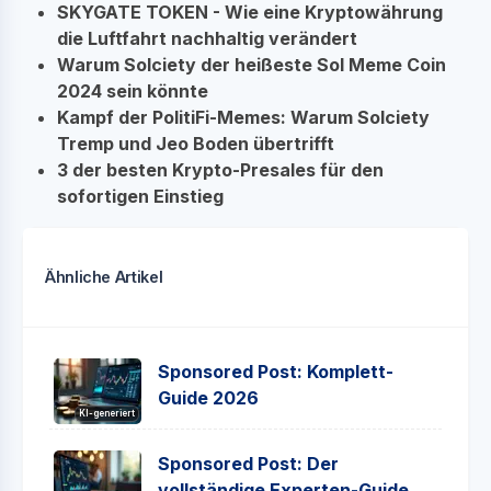
SKYGATE TOKEN - Wie eine Kryptowährung
die Luftfahrt nachhaltig verändert
Warum Solciety der heißeste Sol Meme Coin
2024 sein könnte
Kampf der PolitiFi-Memes: Warum Solciety
Tremp und Jeo Boden übertrifft
3 der besten Krypto-Presales für den
sofortigen Einstieg
Ähnliche Artikel
Sponsored Post: Komplett-
Guide 2026
KI-generiert
Sponsored Post: Der
vollständige Experten-Guide