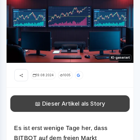
KI-generiert
19.08.2024
1005
📖 Dieser Artikel als Story
Es ist erst wenige Tage her, dass
BITBOT
auf dem freien Markt