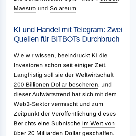
Maestro
und
Solareum
.
KI und Handel mit Telegram: Zwei
Quellen für BITBOTs Durchbruch
Wie wir wissen, beeindruckt KI die
Investoren schon seit einiger Zeit.
Langfristig soll sie der Weltwirtschaft
200 Billionen Dollar bescheren
, und
dieser Aufwärtstrend hat sich mit dem
Web3-Sektor vermischt und zum
Zeitpunkt der Veröffentlichung dieses
Berichts eine Subnische
im Wert von
über 20 Milliarden Dollar
geschaffen.