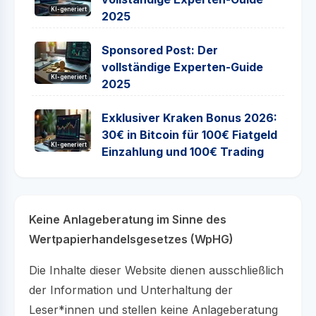
KI-generiert
2025
Sponsored Post: Der
vollständige Experten-Guide
KI-generiert
2025
Exklusiver Kraken Bonus 2026:
30€ in Bitcoin für 100€ Fiatgeld
KI-generiert
Einzahlung und 100€ Trading
Keine Anlageberatung im Sinne des
Wertpapierhandelsgesetzes (WpHG)
Die Inhalte dieser Website dienen ausschließlich
der Information und Unterhaltung der
Leser*innen und stellen keine Anlageberatung