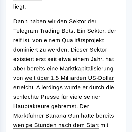
liegt.
Dann haben wir den Sektor der
Telegram Trading Bots. Ein Sektor, der
reif ist, von einem Qualitätsprojekt
dominiert zu werden. Dieser Sektor
existiert erst seit etwa einem Jahr, hat
aber bereits eine Marktkapitalisierung
von
weit über 1,5 Milliarden US-Dollar
erreicht
. Allerdings wurde er durch die
schlechte Presse für viele seiner
Hauptakteure gebremst. Der
Marktführer Banana Gun hatte bereits
wenige Stunden nach dem Start
mit