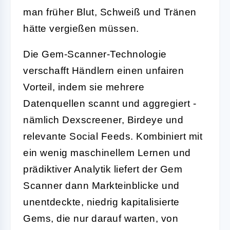
man früher Blut, Schweiß und Tränen
hätte vergießen müssen.
Die Gem-Scanner-Technologie
verschafft Händlern einen unfairen
Vorteil, indem sie mehrere
Datenquellen scannt und aggregiert -
nämlich Dexscreener, Birdeye und
relevante Social Feeds. Kombiniert mit
ein wenig maschinellem Lernen und
prädiktiver Analytik liefert der Gem
Scanner dann Markteinblicke und
unentdeckte, niedrig kapitalisierte
Gems, die nur darauf warten, von