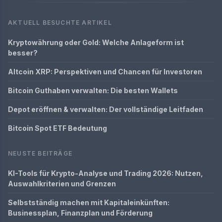
AKTUELL BESUCHTE ARTIKEL
Kryptowährung oder Gold: Welche Anlageform ist
besser?
Altcoin XRP: Perspektiven und Chancen für Investoren
Bitcoin Guthaben verwalten: Die besten Wallets
Depot eröffnen & verwalten: Der vollständige Leitfaden
Bitcoin Spot ETF Bedeutung
NEUSTE BEITRÄGE
KI-Tools für Krypto-Analyse und Trading 2026: Nutzen,
Auswahlkriterien und Grenzen
Selbstständig machen mit Kapitaleinkünften:
Businessplan, Finanzplan und Förderung