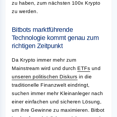
zu haben, zum nächsten 100x Krypto
zu werden.
Bitbots marktführende
Technologie kommt genau zum
richtigen Zeitpunkt
Da Krypto immer mehr zum
Mainstream wird und durch
ETFs
und
unseren politischen Diskurs
in die
traditionelle Finanzwelt eindringt,
suchen immer mehr Kleinanleger nach
einer einfachen und sicheren Lösung,
um ihre Gewinne zu maximieren. Bitbot