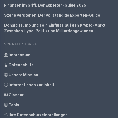
Finanzen im Griff: Der Experten-Guide 2025
Szene verstehen: Der vollständige Experten-Guide
Donald Trump und sein Einfluss auf den Krypto-Markt:
Zwischen Hype, Politik und Milliardengewinnen
SCHNELLZUGRIFF
Impressum
Datenschutz
Unsere Mission
Informationen zur Inhalt
Glossar
Tools
Ihre Datenschutzeinstellungen