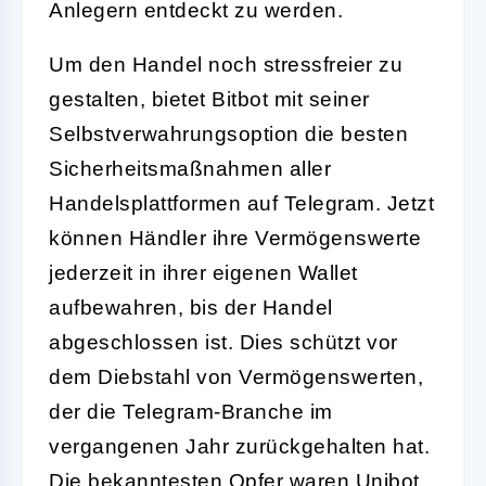
Anlegern entdeckt zu werden.
Um den Handel noch stressfreier zu
gestalten, bietet Bitbot mit seiner
Selbstverwahrungsoption die besten
Sicherheitsmaßnahmen aller
Handelsplattformen auf Telegram. Jetzt
können Händler ihre Vermögenswerte
jederzeit in ihrer eigenen Wallet
aufbewahren, bis der Handel
abgeschlossen ist. Dies schützt vor
dem Diebstahl von Vermögenswerten,
der die Telegram-Branche im
vergangenen Jahr zurückgehalten hat.
Die bekanntesten Opfer waren
Unibot
,