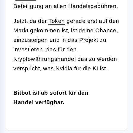
Beteiligung an allen Handelsgebühren.
Jetzt, da der
Token
gerade erst auf den
Markt gekommen ist, ist deine Chance,
einzusteigen und in das Projekt zu
investieren, das für den
Kryptowährungshandel das zu werden
verspricht, was Nvidia für die KI ist.
Bitbot ist ab sofort für den
Handel verfügbar.