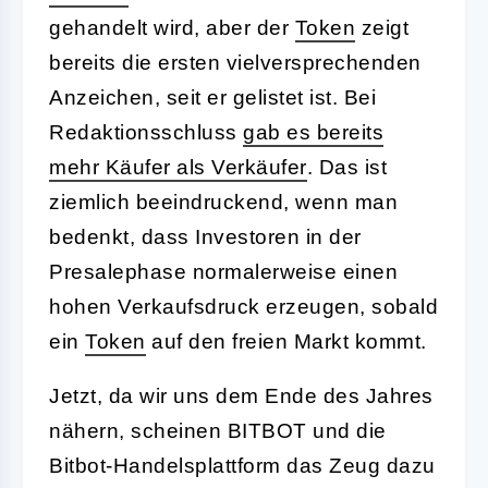
gehandelt wird, aber der
Token
zeigt
bereits die ersten vielversprechenden
Anzeichen, seit er gelistet ist. Bei
Redaktionsschluss
gab es bereits
mehr Käufer als Verkäufer
. Das ist
ziemlich beeindruckend, wenn man
bedenkt, dass Investoren in der
Presalephase normalerweise einen
hohen Verkaufsdruck erzeugen, sobald
ein
Token
auf den freien Markt kommt.
Jetzt, da wir uns dem Ende des Jahres
nähern, scheinen BITBOT und die
Bitbot-Handelsplattform das Zeug dazu