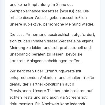
und keine Empfehlung im Sinne des
Wertpapierhandelsgesetzes (WpHG) dar. Die
Inhalte dieser Website geben ausschließlich
unsere subjektive, persönliche Meinung wieder.
Die Leser*innen sind ausdrücklich aufgefordert,
sich zu den Inhalten dieser Website eine eigene
Meinung zu bilden und sich professionell und
unabhängig beraten zu lassen, bevor sie
konkrete Anlageentscheidungen treffen.
Wir berichten über Erfahrungswerte mit
entsprechenden Anbietern und erhalten hierfür
gemäß der Partnerkonditionen auch
Provisionen. Unsere Testberichte basieren auf
echten Tests und sind auch via Screenshot
dokumentiert. Ein Nachweis kann jederzeit