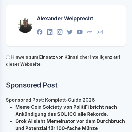
Alexander Weipprecht
Hinweis zum Einsatz von Künstlicher Intelligenz auf
dieser Webseite
Sponsored Post
Sponsored Post: Komplett-Guide 2026
Meme Coin Solciety von PolitiFi bricht nach
Ankündigung des SOL ICO alle Rekorde.
Grok AI sieht Memeinator vor dem Durchbruch
und Potenzial für 100-fache Münze