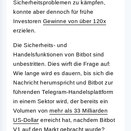
Sicherheitsproblemen zu kämpfen,
konnte aber dennoch für frühe
Investoren
Gewinne von über 120x
erzielen.
Die Sicherheits- und
Handelsfunktionen von Bitbot sind
unbestritten. Dies wirft die Frage auf:
Wie lange wird es dauern, bis sich die
Nachricht herumspricht und Bitbot zur
führenden Telegram-Handelsplattform
in einem Sektor wird, der bereits ein
Volumen von
mehr als 33 Milliarden
US-Dollar
erreicht hat, nachdem Bitbot
V1 auf den Markt gebracht wurde?