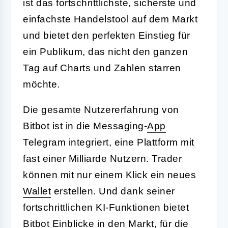
ist das fortschrittlichste, sicherste und
einfachste Handelstool auf dem Markt
und bietet den perfekten Einstieg für
ein Publikum, das nicht den ganzen
Tag auf Charts und Zahlen starren
möchte.
Die gesamte Nutzererfahrung von
Bitbot ist in die Messaging-
App
Telegram integriert, eine Plattform mit
fast einer Milliarde Nutzern. Trader
können mit nur einem Klick ein neues
Wallet
erstellen. Und dank seiner
fortschrittlichen KI-Funktionen bietet
Bitbot Einblicke in den Markt, für die