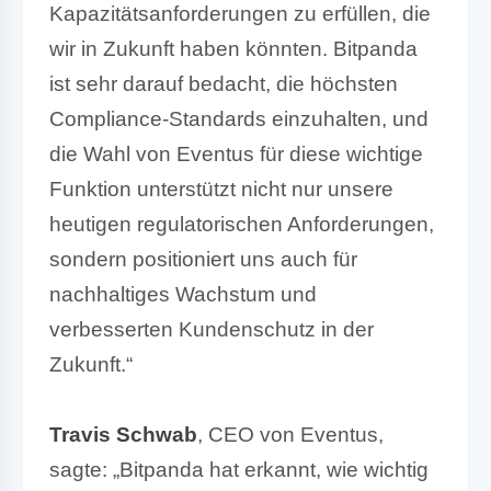
Kapazitätsanforderungen zu erfüllen, die
wir in Zukunft haben könnten. Bitpanda
ist sehr darauf bedacht, die höchsten
Compliance-Standards einzuhalten, und
die Wahl von Eventus für diese wichtige
Funktion unterstützt nicht nur unsere
heutigen regulatorischen Anforderungen,
sondern positioniert uns auch für
nachhaltiges Wachstum und
verbesserten Kundenschutz in der
Zukunft.“
Travis Schwab
, CEO von Eventus,
sagte: „Bitpanda hat erkannt, wie wichtig