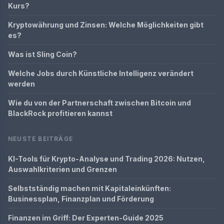
Kurs?
Kryptowährung und Zinsen: Welche Möglichkeiten gibt
es?
Was ist Sling Coin?
Welche Jobs durch Künstliche Intelligenz verändert
werden
Wie du von der Partnerschaft zwischen Bitcoin und
BlackRock profitieren kannst
NEUSTE BEITRÄGE
KI-Tools für Krypto-Analyse und Trading 2026: Nutzen,
Auswahlkriterien und Grenzen
Selbstständig machen mit Kapitaleinkünften:
Businessplan, Finanzplan und Förderung
Finanzen im Griff: Der Experten-Guide 2025