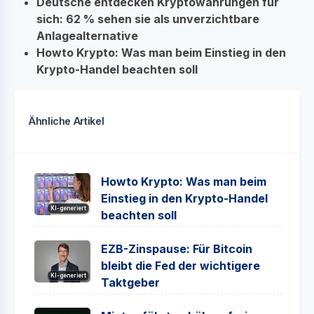
Deutsche entdecken Kryptowährungen für
sich: 62 % sehen sie als unverzichtbare
Anlagealternative
Howto Krypto: Was man beim Einstieg in den
Krypto-Handel beachten soll
Ähnliche Artikel
Howto Krypto: Was man beim
Einstieg in den Krypto-Handel
KI-generiert
beachten soll
EZB-Zinspause: Für Bitcoin
bleibt die Fed der wichtigere
KI-generiert
Taktgeber