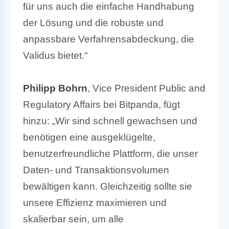
für uns auch die einfache Handhabung
der Lösung und die robuste und
anpassbare Verfahrensabdeckung, die
Validus bietet.“
Philipp Bohrn
, Vice President Public and
Regulatory Affairs bei Bitpanda, fügt
hinzu: „Wir sind schnell gewachsen und
benötigen eine ausgeklügelte,
benutzerfreundliche Plattform, die unser
Daten- und Transaktionsvolumen
bewältigen kann. Gleichzeitig sollte sie
unsere Effizienz maximieren und
skalierbar sein, um alle