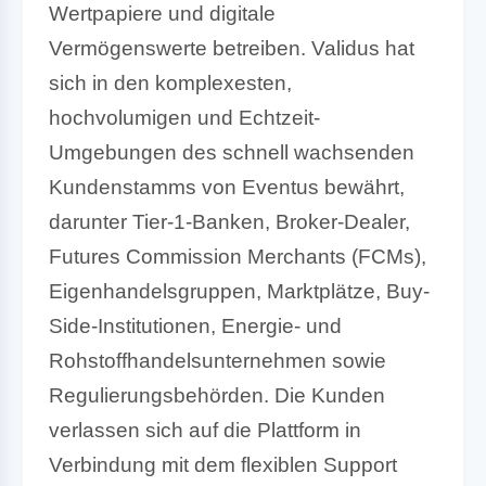
Wertpapiere und digitale
Vermögenswerte betreiben. Validus hat
sich in den komplexesten,
hochvolumigen und Echtzeit-
Umgebungen des schnell wachsenden
Kundenstamms von Eventus bewährt,
darunter Tier-1-Banken, Broker-Dealer,
Futures Commission Merchants (FCMs),
Eigenhandelsgruppen, Marktplätze, Buy-
Side-Institutionen, Energie- und
Rohstoffhandelsunternehmen sowie
Regulierungsbehörden. Die Kunden
verlassen sich auf die Plattform in
Verbindung mit dem flexiblen Support