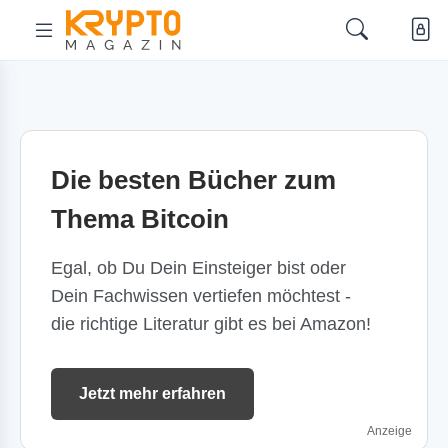
Die besten Bücher zum
Thema Bitcoin
Egal, ob Du Dein Einsteiger bist oder
Dein Fachwissen vertiefen möchtest -
die richtige Literatur gibt es bei Amazon!
Jetzt mehr erfahren
Anzeige