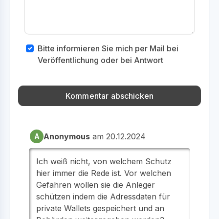
Bitte informieren Sie mich per Mail bei
Veröffentlichung oder bei Antwort
Anonymous
am 20.12.2024
A
Ich weiß nicht, von welchem Schutz
hier immer die Rede ist. Vor welchen
Gefahren wollen sie die Anleger
schützen indem die Adressdaten für
private Wallets gespeichert und an