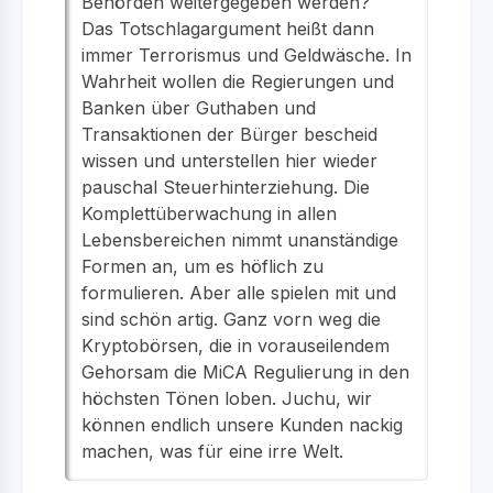
Behörden weitergegeben werden?
Das Totschlagargument heißt dann
immer Terrorismus und Geldwäsche. In
Wahrheit wollen die Regierungen und
Banken über Guthaben und
Transaktionen der Bürger bescheid
wissen und unterstellen hier wieder
pauschal Steuerhinterziehung. Die
Komplettüberwachung in allen
Lebensbereichen nimmt unanständige
Formen an, um es höflich zu
formulieren. Aber alle spielen mit und
sind schön artig. Ganz vorn weg die
Kryptobörsen, die in vorauseilendem
Gehorsam die MiCA Regulierung in den
höchsten Tönen loben. Juchu, wir
können endlich unsere Kunden nackig
machen, was für eine irre Welt.