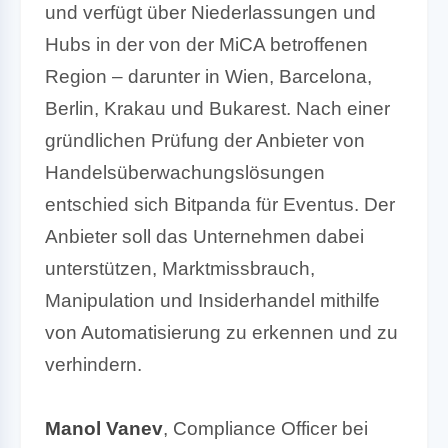
und verfügt über Niederlassungen und
Hubs in der von der MiCA betroffenen
Region – darunter in Wien, Barcelona,
Berlin, Krakau und Bukarest. Nach einer
gründlichen Prüfung der Anbieter von
Handelsüberwachungslösungen
entschied sich Bitpanda für Eventus. Der
Anbieter soll das Unternehmen dabei
unterstützen, Marktmissbrauch,
Manipulation und Insiderhandel mithilfe
von Automatisierung zu erkennen und zu
verhindern.
Manol Vanev
, Compliance Officer bei