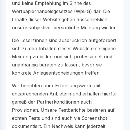
und keine Empfehlung im Sinne des
Wertpapierhandelsgesetzes (WpHG) dar. Die
Inhalte dieser Website geben ausschließlich
unsere subjektive, persönliche Meinung wieder.
Die Leser*innen sind ausdrücklich aufgefordert,
sich zu den Inhalten dieser Website eine eigene
Meinung zu bilden und sich professionell und
unabhängig beraten zu lassen, bevor sie
konkrete Anlageentscheidungen treffen.
Wir berichten über Erfahrungswerte mit
entsprechenden Anbietern und erhalten hierfür
gemäß der Partnerkonditionen auch
Provisionen. Unsere Testberichte basieren auf
echten Tests und sind auch via Screenshot
dokumentiert. Ein Nachweis kann jederzeit