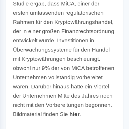
Studie ergab, dass MiCA, einer der
ersten umfassenden regulatorischen
Rahmen für den Kryptowährungshandel,
der in einer großen Finanzrechtsordnung
entwickelt wurde, Investitionen in
Überwachungssysteme für den Handel
mit Kryptowährungen beschleunigt,
obwohl nur 9% der von MiCA betroffenen
Unternehmen vollständig vorbereitet
waren. Darüber hinaus hatte ein Viertel
der Unternehmen Mitte des Jahres noch
nicht mit den Vorbereitungen begonnen.
Bildmaterial finden Sie
hier
.