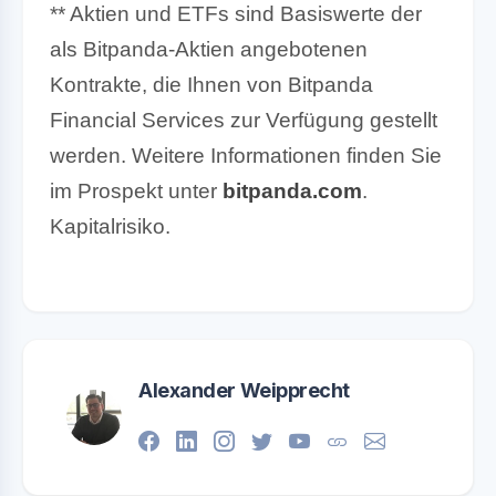
** Aktien und ETFs sind Basiswerte der
als Bitpanda-Aktien angebotenen
Kontrakte, die Ihnen von Bitpanda
Financial Services zur Verfügung gestellt
werden. Weitere Informationen finden Sie
im Prospekt unter
bitpanda.com
.
Kapitalrisiko.
Alexander Weipprecht