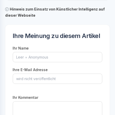
Hinweis zum Einsatz von Künstlicher Intelligenz auf
dieser Webseite
Ihre Meinung zu diesem Artikel
Ihr Name
Ihre E-Mail Adresse
Ihr Kommentar