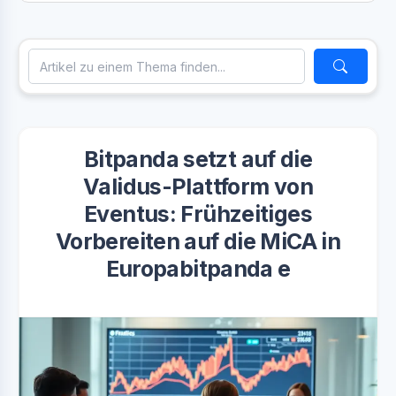
Bitpanda setzt auf die
Validus-Plattform von
Eventus: Frühzeitiges
Vorbereiten auf die MiCA in
Europabitpanda e