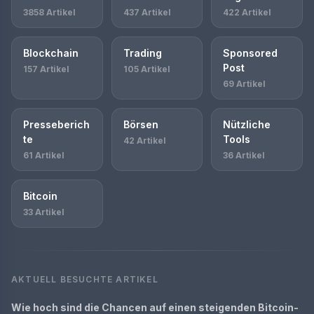
3858 Artikel
437 Artikel
422 Artikel
Blockchain
Trading
Sponsored
Post
157 Artikel
105 Artikel
69 Artikel
Presseberich
Börsen
Nützliche
te
Tools
42 Artikel
61 Artikel
36 Artikel
Bitcoin
33 Artikel
AKTUELL BESUCHTE ARTIKEL
Wie hoch sind die Chancen auf einen steigenden Bitcoin-