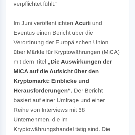
verpflichtet fühlt.“
Im Juni veröffentlichten
Acuiti
und
Eventus einen Bericht über die
Verordnung der Europäischen Union
über Märkte für Kryptowährungen (MiCA)
mit dem Titel
„Die Auswirkungen der
MiCA auf die Aufsicht über den
Kryptomarkt: Einblicke und
Herausforderungen“.
Der Bericht
basiert auf einer Umfrage und einer
Reihe von Interviews mit 68
Unternehmen, die im
Kryptowährungshandel tätig sind. Die