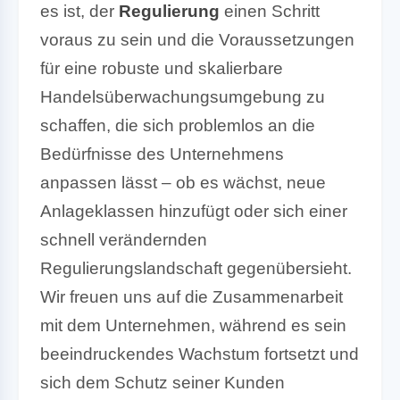
es ist, der
Regulierung
einen Schritt
voraus zu sein und die Voraussetzungen
für eine robuste und skalierbare
Handelsüberwachungsumgebung zu
schaffen, die sich problemlos an die
Bedürfnisse des Unternehmens
anpassen lässt – ob es wächst, neue
Anlageklassen hinzufügt oder sich einer
schnell verändernden
Regulierungslandschaft gegenübersieht.
Wir freuen uns auf die Zusammenarbeit
mit dem Unternehmen, während es sein
beeindruckendes Wachstum fortsetzt und
sich dem Schutz seiner Kunden