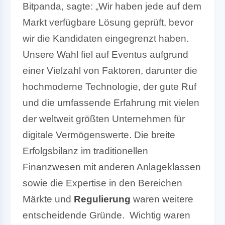
Bitpanda, sagte: „Wir haben jede auf dem
Markt verfügbare Lösung geprüft, bevor
wir die Kandidaten eingegrenzt haben.
Unsere Wahl fiel auf Eventus aufgrund
einer Vielzahl von Faktoren, darunter die
hochmoderne Technologie, der gute Ruf
und die umfassende Erfahrung mit vielen
der weltweit größten Unternehmen für
digitale Vermögenswerte. Die breite
Erfolgsbilanz im traditionellen
Finanzwesen mit anderen Anlageklassen
sowie die Expertise in den Bereichen
Märkte und
Regulierung
waren weitere
entscheidende Gründe. Wichtig waren