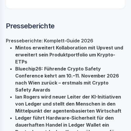
Presseberichte
Presseberichte: Komplett-Guide 2026
Mintos erweitert Kollaboration mit Upvest und
erweitert sein Produktportfolio um Krypto-
ETPs
Bluechip26: Führende Crypto Safety
Conference kehrt am 10.–11. November 2026
nach Wien zurück – erstmals mit Crypto
Safety Awards
Ian Rogers wird neuer Leiter der KI-Initiativen
von Ledger und stellt den Menschen in den
Mittelpunkt der agentenbasierten Wirtschaft
Ledger führt Hardware-Sicherheit für den
dauerhaften Handel in Ledger Wallet ein