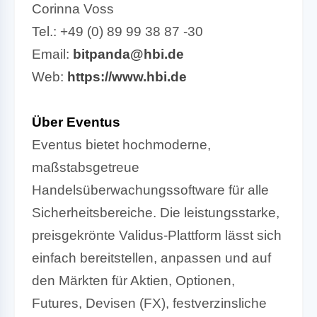
Corinna Voss
Tel.: +49 (0) 89 99 38 87 -30
Email:
bitpanda@hbi.de
Web:
https://www.hbi.de
Über Eventus
Eventus bietet hochmoderne,
maßstabsgetreue
Handelsüberwachungssoftware für alle
Sicherheitsbereiche. Die leistungsstarke,
preisgekrönte Validus-Plattform lässt sich
einfach bereitstellen, anpassen und auf
den Märkten für Aktien, Optionen,
Futures, Devisen (FX), festverzinsliche