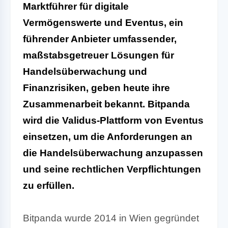
Marktführer für digitale
Vermögenswerte und
Eventus
, ein
führender Anbieter umfassender,
maßstabsgetreuer Lösungen für
Handelsüberwachung und
Finanzrisiken, geben heute ihre
Zusammenarbeit bekannt. Bitpanda
wird die Validus-Plattform von Eventus
einsetzen, um die Anforderungen an
die Handelsüberwachung anzupassen
und seine rechtlichen Verpflichtungen
zu erfüllen.
Bitpanda wurde 2014 in Wien gegründet