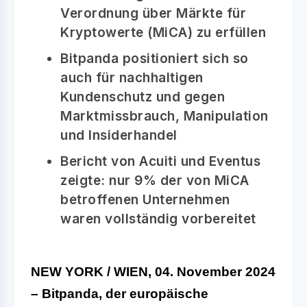
Verordnung über Märkte für
Kryptowerte (MiCA) zu erfüllen
Bitpanda positioniert sich so
auch für nachhaltigen
Kundenschutz und gegen
Marktmissbrauch, Manipulation
und Insiderhandel
Bericht von Acuiti und Eventus
zeigte: nur 9% der von MiCA
betroffenen Unternehmen
waren vollständig vorbereitet
NEW YORK / WIEN, 04. November 2024
–
Bitpanda
, der europäische