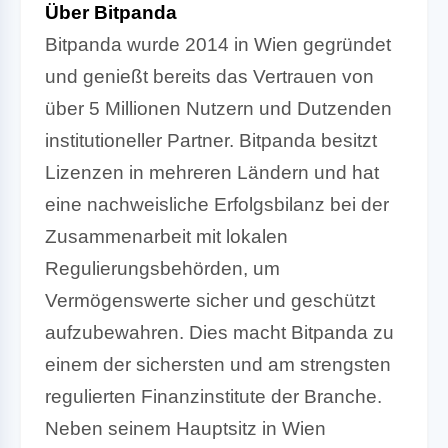
Über Bitpanda
Bitpanda wurde 2014 in Wien gegründet
und genießt bereits das Vertrauen von
über 5 Millionen Nutzern und Dutzenden
institutioneller Partner. Bitpanda besitzt
Lizenzen in mehreren Ländern und hat
eine nachweisliche Erfolgsbilanz bei der
Zusammenarbeit mit lokalen
Regulierungsbehörden, um
Vermögenswerte sicher und geschützt
aufzubewahren. Dies macht Bitpanda zu
einem der sichersten und am strengsten
regulierten Finanzinstitute der Branche.
Neben seinem Hauptsitz in Wien