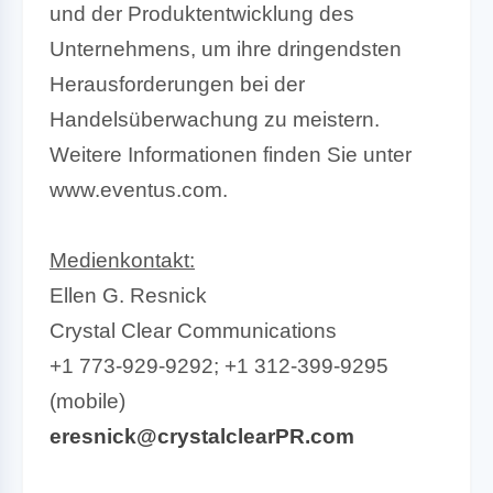
und der Produktentwicklung des
Unternehmens, um ihre dringendsten
Herausforderungen bei der
Handelsüberwachung zu meistern.
Weitere Informationen finden Sie unter
www.eventus.com.
Medienkontakt:
Ellen G. Resnick
Crystal Clear Communications
+1 773-929-9292; +1 312-399-9295
(mobile)
eresnick@crystalclearPR.com