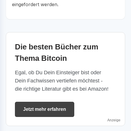
eingefordert werden.
Die besten Bücher zum
Thema Bitcoin
Egal, ob Du Dein Einsteiger bist oder
Dein Fachwissen vertiefen möchtest -
die richtige Literatur gibt es bei Amazon!
Jetzt mehr erfahren
Anzeige