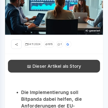
KI-generiert
04.11.2024
1615
1
📖 Dieser Artikel als Story
Die Implementierung soll
Bitpanda dabei helfen, die
Anforderungen der EU-