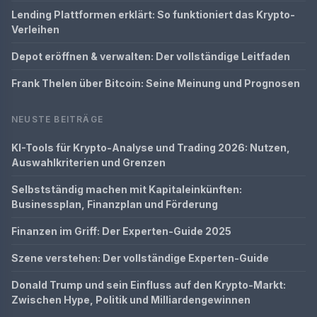
Lending Plattformen erklärt: So funktioniert das Krypto-
Verleihen
Depot eröffnen & verwalten: Der vollständige Leitfaden
Frank Thelen über Bitcoin: Seine Meinung und Prognosen
NEUSTE BEITRÄGE
KI-Tools für Krypto-Analyse und Trading 2026: Nutzen,
Auswahlkriterien und Grenzen
Selbstständig machen mit Kapitaleinkünften:
Businessplan, Finanzplan und Förderung
Finanzen im Griff: Der Experten-Guide 2025
Szene verstehen: Der vollständige Experten-Guide
Donald Trump und sein Einfluss auf den Krypto-Markt:
Zwischen Hype, Politik und Milliardengewinnen