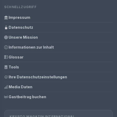
SCHNELLZUGRIFF
Impressum
Datenschutz
Unsere Mission
Informationen zur Inhalt
Glossar
Tools
Ihre Datenschutzeinstellungen
Media Daten
Gastbeitrag buchen
KRYPTO MAGAZIN INTERNATIONAL