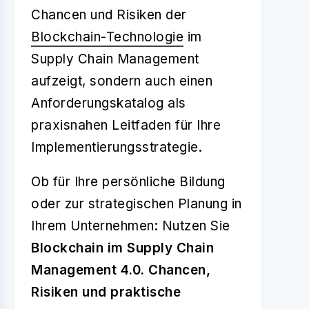
Chancen und Risiken der
Blockchain-Technologie
im
Supply Chain Management
aufzeigt, sondern auch einen
Anforderungskatalog als
praxisnahen Leitfaden für Ihre
Implementierungsstrategie.
Ob für Ihre persönliche Bildung
oder zur strategischen Planung in
Ihrem Unternehmen: Nutzen Sie
Blockchain im Supply Chain
Management 4.0. Chancen,
Risiken und praktische