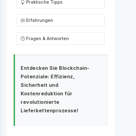
Praktische Tipps
Erfahrungen
Fragen & Antworten
Entdecken Sie Blockchain-
Potenziale: Effizienz,
Sicherheit und
Kostenreduktion für
revolutionierte
Lieferkettenprozesse!