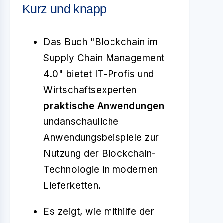
Kurz und knapp
Das Buch "Blockchain im
Supply Chain Management
4.0" bietet IT-Profis und
Wirtschaftsexperten
praktische Anwendungen
undanschauliche
Anwendungsbeispiele zur
Nutzung der Blockchain-
Technologie in modernen
Lieferketten.
Es zeigt, wie mithilfe der