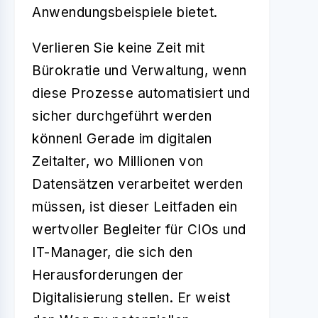
Anwendungsbeispiele bietet.
Verlieren Sie keine Zeit mit
Bürokratie und Verwaltung, wenn
diese Prozesse automatisiert und
sicher durchgeführt werden
können! Gerade im digitalen
Zeitalter, wo Millionen von
Datensätzen verarbeitet werden
müssen, ist dieser Leitfaden ein
wertvoller Begleiter für CIOs und
IT-Manager, die sich den
Herausforderungen der
Digitalisierung stellen. Er weist