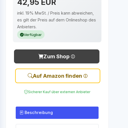
42,95 EUR
inkl. 19% MwSt. / Preis kann abweichen,
es gilt der Preis auf dem Onlineshop des
Anbieters.
Verfügbar
Zum Shop
Auf Amazon finden
Sicherer Kauf über externen Anbieter
Beschreibung