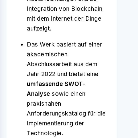
Integration von Blockchain
mit dem Internet der Dinge
aufzeigt.
Das Werk basiert auf einer
akademischen
Abschlussarbeit aus dem
Jahr 2022 und bietet eine
umfassende SWOT-
Analyse
sowie einen
praxisnahen
Anforderungskatalog für die
Implementierung der
Technologie.