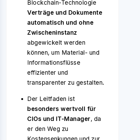
Blockchain-Technologie
Verträge und Dokumente
automatisch und ohne
Zwischeninstanz
abgewickelt werden
können, um Material- und
Informationsflüsse
effizienter und
transparenter zu gestalten.
Der Leitfaden ist
besonders wertvoll für
CIOs und IT-Manager
, da
er den Weg zu
Kostensenkungen und zur