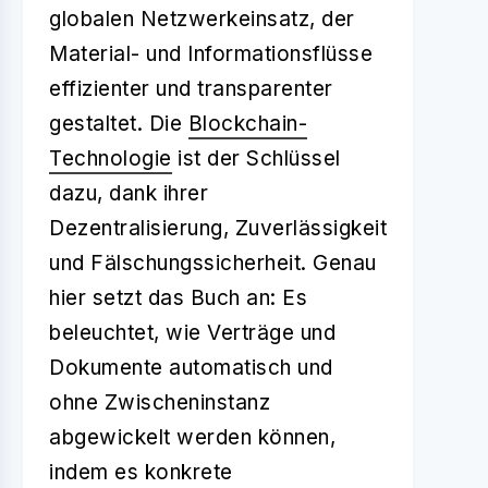
globalen Netzwerkeinsatz, der
Material- und Informationsflüsse
effizienter und transparenter
gestaltet. Die
Blockchain-
Technologie
ist der Schlüssel
dazu, dank ihrer
Dezentralisierung, Zuverlässigkeit
und Fälschungssicherheit. Genau
hier setzt das Buch an: Es
beleuchtet, wie Verträge und
Dokumente automatisch und
ohne Zwischeninstanz
abgewickelt werden können,
indem es konkrete