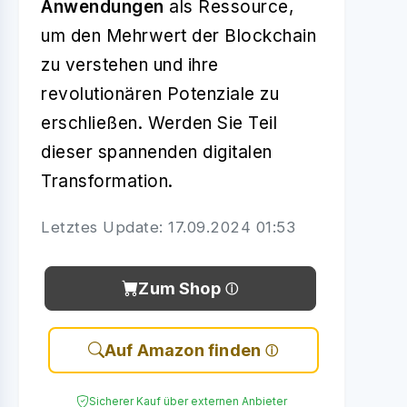
Anwendungen
als Ressource,
um den Mehrwert der Blockchain
zu verstehen und ihre
revolutionären Potenziale zu
erschließen. Werden Sie Teil
dieser spannenden digitalen
Transformation.
Letztes Update: 17.09.2024 01:53
Zum Shop
Auf Amazon finden
Sicherer Kauf über externen Anbieter