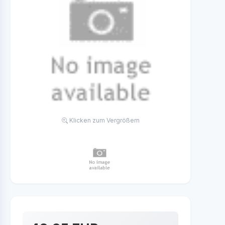
Klicken zum Vergrößern