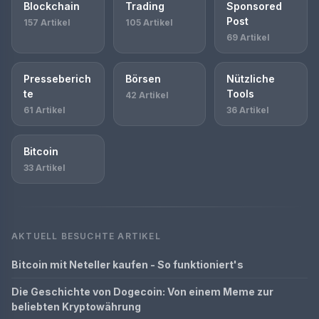
Blockchain
Trading
Sponsored
Post
157 Artikel
105 Artikel
69 Artikel
Presseberich
Börsen
Nützliche
te
Tools
42 Artikel
61 Artikel
36 Artikel
Bitcoin
33 Artikel
AKTUELL BESUCHTE ARTIKEL
Bitcoin mit Neteller kaufen - So funktioniert's
Die Geschichte von Dogecoin: Von einem Meme zur
beliebten Kryptowährung