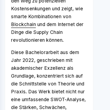
den Weg zu potenziellen
Kostensenkungen und zeigt, wie
smarte Kombinationen von
Blockchain
und dem Internet der
Dinge die Supply Chain
revolutionieren können.
Diese Bachelorarbeit aus dem
Jahr 2022, geschrieben mit
akademischer Exzellenz als
Grundlage, konzentriert sich auf
die Schnittstelle von Theorie und
Praxis. Das Werk bietet nicht nur
eine umfassende SWOT-Analyse,
die Stärken, Schwächen,