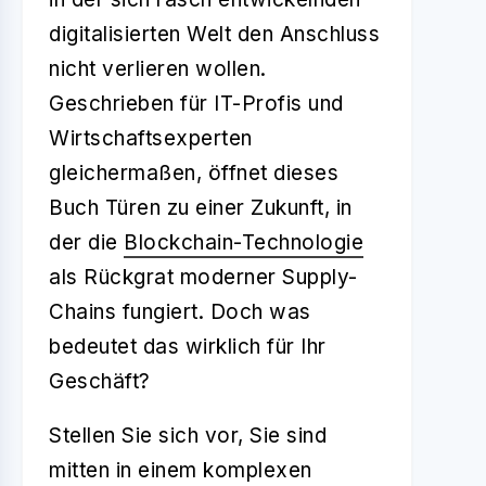
digitalisierten Welt den Anschluss
nicht verlieren wollen.
Geschrieben für IT-Profis und
Wirtschaftsexperten
gleichermaßen, öffnet dieses
Buch Türen zu einer Zukunft, in
der die
Blockchain-Technologie
als Rückgrat moderner Supply-
Chains fungiert. Doch was
bedeutet das wirklich für Ihr
Geschäft?
Stellen Sie sich vor, Sie sind
mitten in einem komplexen