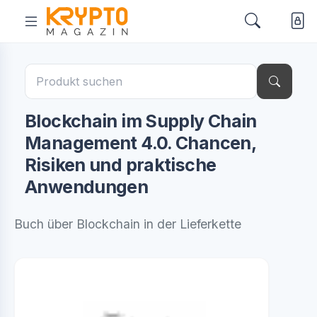
Blockchain im Supply Chain
Management 4.0. Chancen,
Risiken und praktische
Anwendungen
Buch über Blockchain in der Lieferkette