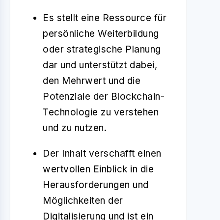
Es stellt eine Ressource für
persönliche Weiterbildung
oder strategische Planung
dar und unterstützt dabei,
den Mehrwert und die
Potenziale der Blockchain-
Technologie zu verstehen
und zu nutzen.
Der Inhalt verschafft einen
wertvollen Einblick in die
Herausforderungen und
Möglichkeiten der
Digitalisierung und ist ein