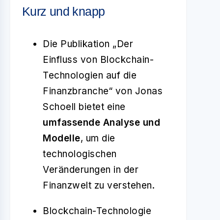
Kurz und knapp
Die Publikation „Der
Einfluss von Blockchain-
Technologien auf die
Finanzbranche“ von Jonas
Schoell bietet eine
umfassende Analyse und
Modelle
, um die
technologischen
Veränderungen in der
Finanzwelt zu verstehen.
Blockchain-Technologie