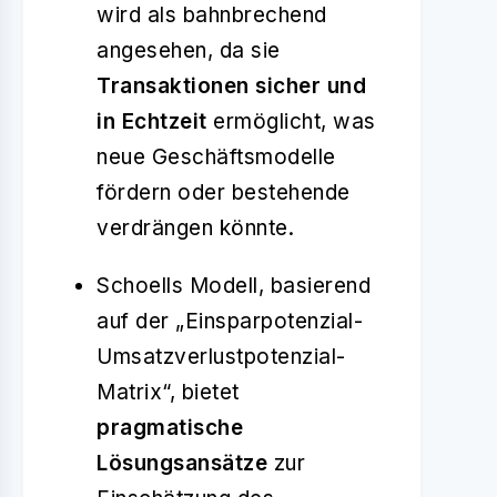
wird als bahnbrechend
angesehen, da sie
Transaktionen sicher und
in Echtzeit
ermöglicht, was
neue Geschäftsmodelle
fördern oder bestehende
verdrängen könnte.
Schoells Modell, basierend
auf der „Einsparpotenzial-
Umsatzverlustpotenzial-
Matrix“, bietet
pragmatische
Lösungsansätze
zur