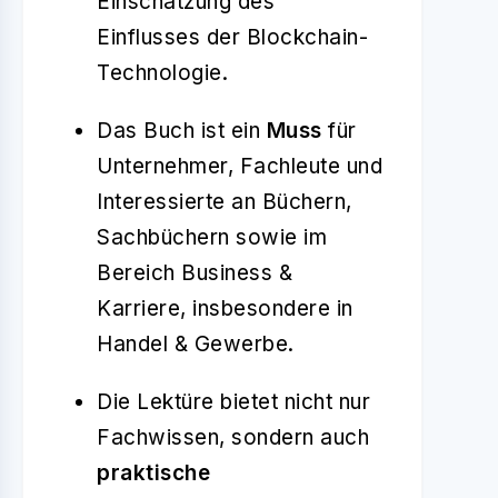
Einschätzung des
Einflusses der Blockchain-
Technologie.
Das Buch ist ein
Muss
für
Unternehmer, Fachleute und
Interessierte an Büchern,
Sachbüchern sowie im
Bereich Business &
Karriere, insbesondere in
Handel & Gewerbe.
Die Lektüre bietet nicht nur
Fachwissen, sondern auch
praktische