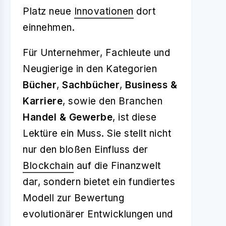
Platz neue
Innovationen
dort
einnehmen.
Für Unternehmer, Fachleute und
Neugierige in den Kategorien
Bücher
,
Sachbücher
,
Business &
Karriere
, sowie den Branchen
Handel & Gewerbe
, ist diese
Lektüre ein Muss. Sie stellt nicht
nur den bloßen Einfluss der
Blockchain
auf die Finanzwelt
dar, sondern bietet ein fundiertes
Modell zur Bewertung
evolutionärer Entwicklungen und