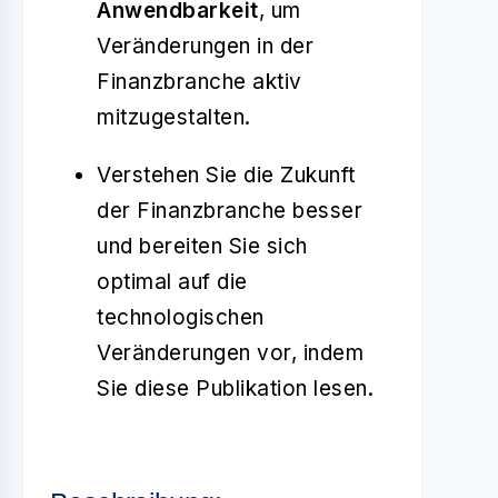
Anwendbarkeit
, um
Veränderungen in der
Finanzbranche aktiv
mitzugestalten.
Verstehen Sie die Zukunft
der Finanzbranche besser
und bereiten Sie sich
optimal auf die
technologischen
Veränderungen vor, indem
Sie diese Publikation lesen.