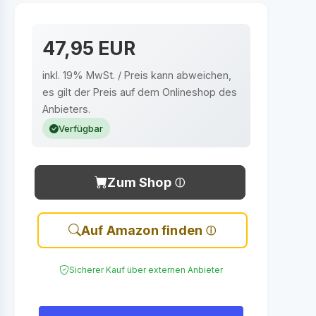
47,95 EUR
inkl. 19% MwSt. / Preis kann abweichen,
es gilt der Preis auf dem Onlineshop des
Anbieters.
Verfügbar
Zum Shop
Auf Amazon finden
Sicherer Kauf über externen Anbieter