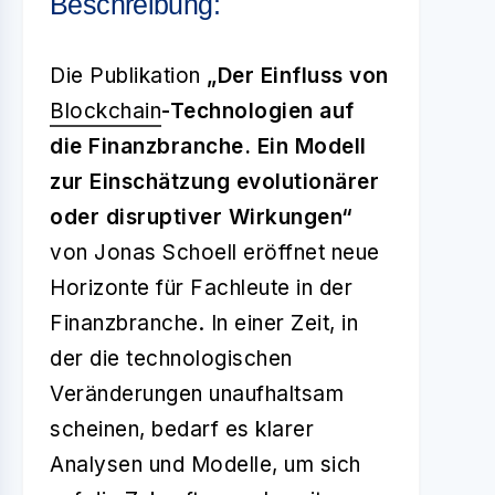
Beschreibung:
Die Publikation
„Der Einfluss von
Blockchain
-Technologien auf
die Finanzbranche. Ein Modell
zur Einschätzung evolutionärer
oder disruptiver Wirkungen“
von Jonas Schoell eröffnet neue
Horizonte für Fachleute in der
Finanzbranche. In einer Zeit, in
der die technologischen
Veränderungen unaufhaltsam
scheinen, bedarf es klarer
Analysen und Modelle, um sich