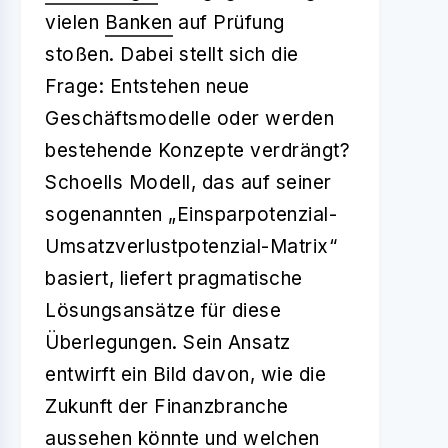
vielen
Banken
auf Prüfung
stoßen. Dabei stellt sich die
Frage: Entstehen neue
Geschäftsmodelle oder werden
bestehende Konzepte verdrängt?
Schoells Modell, das auf seiner
sogenannten „Einsparpotenzial-
Umsatzverlustpotenzial-Matrix“
basiert, liefert pragmatische
Lösungsansätze für diese
Überlegungen. Sein Ansatz
entwirft ein Bild davon, wie die
Zukunft der Finanzbranche
aussehen könnte und welchen