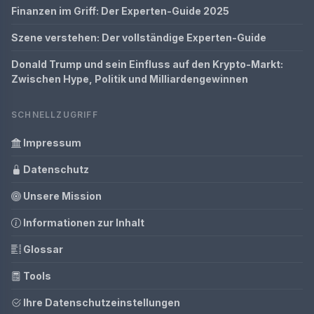
Finanzen im Griff: Der Experten-Guide 2025
Szene verstehen: Der vollständige Experten-Guide
Donald Trump und sein Einfluss auf den Krypto-Markt:
Zwischen Hype, Politik und Milliardengewinnen
SCHNELLZUGRIFF
Impressum
Datenschutz
Unsere Mission
Informationen zur Inhalt
Glossar
Tools
Ihre Datenschutzeinstellungen