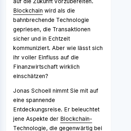
auf die Zukunft vorzubereiten.
Blockchain
wird als die
bahnbrechende Technologie
gepriesen, die Transaktionen
sicher und in Echtzeit
kommuniziert. Aber wie lässt sich
ihr voller Einfluss auf die
Finanzwirtschaft wirklich
einschätzen?
Jonas Schoell nimmt Sie mit auf
eine spannende
Entdeckungsreise. Er beleuchtet
jene Aspekte der
Blockchain-
Technologie
, die gegenwärtig bei