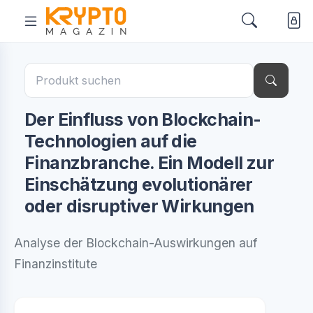
Der Einfluss von Blockchain-
Technologien auf die
Finanzbranche. Ein Modell zur
Einschätzung evolutionärer
oder disruptiver Wirkungen
Analyse der Blockchain-Auswirkungen auf
Finanzinstitute