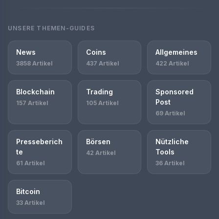
UNSERE THEMEN-GUIDES
News
Coins
Allgemeines
3858 Artikel
437 Artikel
422 Artikel
Blockchain
Trading
Sponsored
Post
157 Artikel
105 Artikel
69 Artikel
Presseberich
Börsen
Nützliche
te
Tools
42 Artikel
61 Artikel
36 Artikel
Bitcoin
33 Artikel