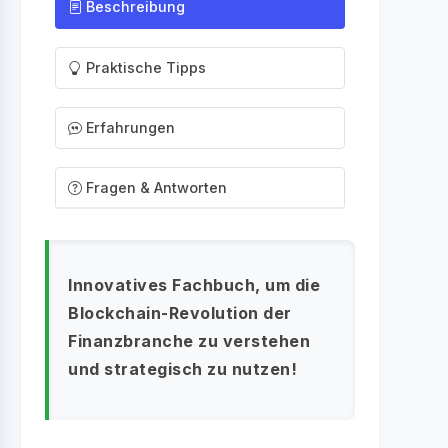
Beschreibung
Praktische Tipps
Erfahrungen
Fragen & Antworten
Innovatives Fachbuch, um die
Blockchain-Revolution der
Finanzbranche zu verstehen
und strategisch zu nutzen!