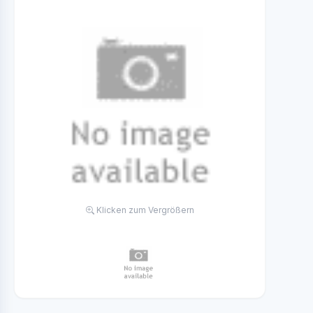
Klicken zum Vergrößern