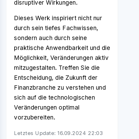
disruptiver Wirkungen.
Dieses Werk inspiriert nicht nur
durch sein tiefes Fachwissen,
sondern auch durch seine
praktische Anwendbarkeit und die
Möglichkeit, Veränderungen aktiv
mitzugestalten. Treffen Sie die
Entscheidung, die Zukunft der
Finanzbranche zu verstehen und
sich auf die technologischen
Veränderungen optimal
vorzubereiten.
Letztes Update: 16.09.2024 22:03