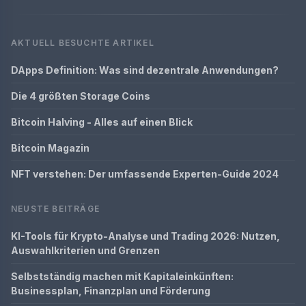
AKTUELL BESUCHTE ARTIKEL
DApps Definition: Was sind dezentrale Anwendungen?
Die 4 größten Storage Coins
Bitcoin Halving - Alles auf einen Blick
Bitcoin Magazin
NFT verstehen: Der umfassende Experten-Guide 2024
NEUSTE BEITRÄGE
KI-Tools für Krypto-Analyse und Trading 2026: Nutzen,
Auswahlkriterien und Grenzen
Selbstständig machen mit Kapitaleinkünften:
Businessplan, Finanzplan und Förderung