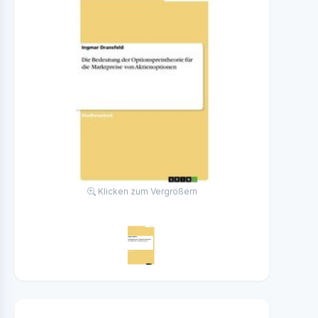
Klicken zum Vergrößern