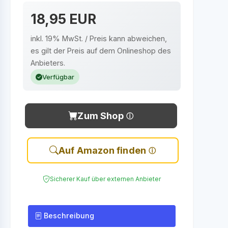
18,95 EUR
inkl. 19% MwSt. / Preis kann abweichen,
es gilt der Preis auf dem Onlineshop des
Anbieters.
Verfügbar
Zum Shop
Auf Amazon finden
Sicherer Kauf über externen Anbieter
Beschreibung