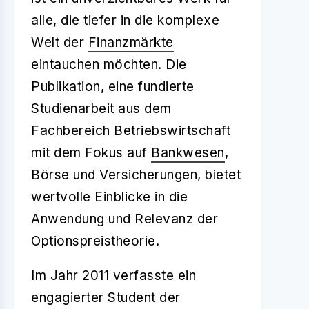
alle, die tiefer in die komplexe
Welt der
Finanzmärkte
eintauchen möchten. Die
Publikation, eine fundierte
Studienarbeit aus dem
Fachbereich Betriebswirtschaft
mit dem Fokus auf
Bankwesen
,
Börse und Versicherungen, bietet
wertvolle Einblicke in die
Anwendung und Relevanz der
Optionspreistheorie.
Im Jahr 2011 verfasste ein
engagierter Student der