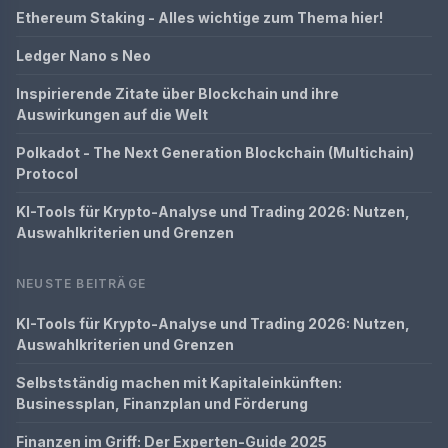
Ethereum Staking - Alles wichtige zum Thema hier!
Ledger Nano s Neo
Inspirierende Zitate über Blockchain und ihre
Auswirkungen auf die Welt
Polkadot - The Next Generation Blockchain (Multichain)
Protocol
KI-Tools für Krypto-Analyse und Trading 2026: Nutzen,
Auswahlkriterien und Grenzen
NEUSTE BEITRÄGE
KI-Tools für Krypto-Analyse und Trading 2026: Nutzen,
Auswahlkriterien und Grenzen
Selbstständig machen mit Kapitaleinkünften:
Businessplan, Finanzplan und Förderung
Finanzen im Griff: Der Experten-Guide 2025