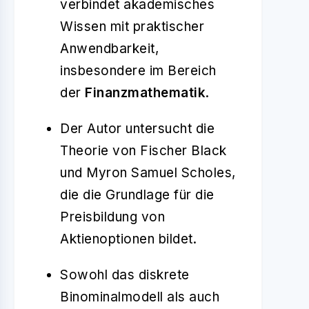
verbindet akademisches
Wissen mit praktischer
Anwendbarkeit,
insbesondere im Bereich
der
Finanzmathematik
.
Der Autor untersucht die
Theorie von Fischer Black
und Myron Samuel Scholes,
die die Grundlage für die
Preisbildung von
Aktienoptionen bildet.
Sowohl das diskrete
Binominalmodell als auch