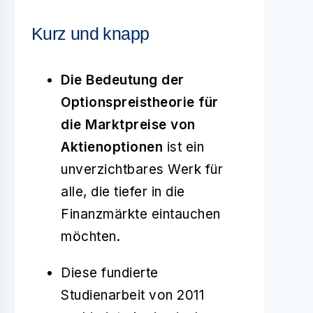
Kurz und knapp
Die Bedeutung der
Optionspreistheorie für
die Marktpreise von
Aktienoptionen
ist ein
unverzichtbares Werk für
alle, die tiefer in die
Finanzmärkte eintauchen
möchten.
Diese fundierte
Studienarbeit von 2011