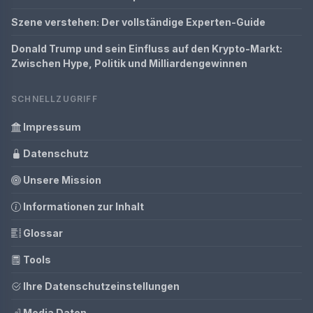
Szene verstehen: Der vollständige Experten-Guide
Donald Trump und sein Einfluss auf den Krypto-Markt:
Zwischen Hype, Politik und Milliardengewinnen
SCHNELLZUGRIFF
Impressum
Datenschutz
Unsere Mission
Informationen zur Inhalt
Glossar
Tools
Ihre Datenschutzeinstellungen
Media Daten