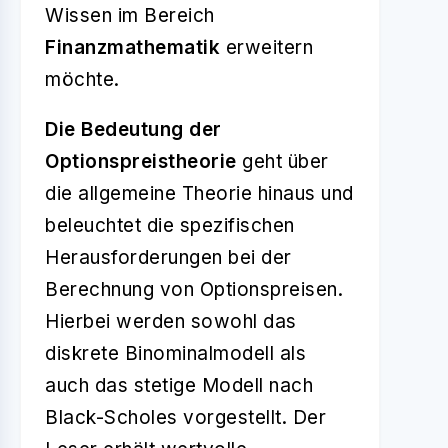
Wissen im Bereich
Finanzmathematik
erweitern
möchte.
Die Bedeutung der
Optionspreistheorie
geht über
die allgemeine Theorie hinaus und
beleuchtet die spezifischen
Herausforderungen bei der
Berechnung von Optionspreisen.
Hierbei werden sowohl das
diskrete Binominalmodell als
auch das stetige Modell nach
Black-Scholes vorgestellt. Der