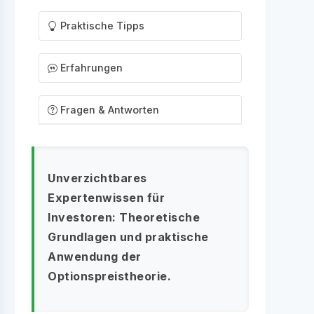
Praktische Tipps
Erfahrungen
Fragen & Antworten
Unverzichtbares
Expertenwissen für
Investoren: Theoretische
Grundlagen und praktische
Anwendung der
Optionspreistheorie.