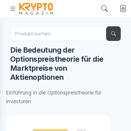
Die Bedeutung der
Optionspreistheorie für die
Marktpreise von
Aktienoptionen
Einführung in die Optionspreistheorie für
Investoren