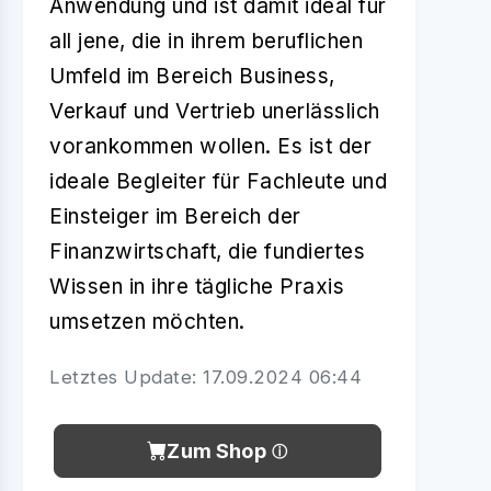
Anwendung und ist damit ideal für
all jene, die in ihrem beruflichen
Umfeld im Bereich Business,
Verkauf und Vertrieb unerlässlich
vorankommen wollen. Es ist der
ideale Begleiter für Fachleute und
Einsteiger im Bereich der
Finanzwirtschaft, die fundiertes
Wissen in ihre tägliche Praxis
umsetzen möchten.
Letztes Update: 17.09.2024 06:44
Zum Shop