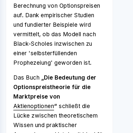
Berechnung von Optionspreisen
auf. Dank empirischer Studien
und fundierter Beispiele wird
vermittelt, ob das Modell nach
Black-Scholes inzwischen zu
einer 'selbsterfüllenden
Prophezeiung' geworden ist.
Das Buch
„Die Bedeutung der
Optionspreistheorie für die
Marktpreise von
Aktienoptionen
“
schließt die
Lücke zwischen theoretischem
Wissen und praktischer