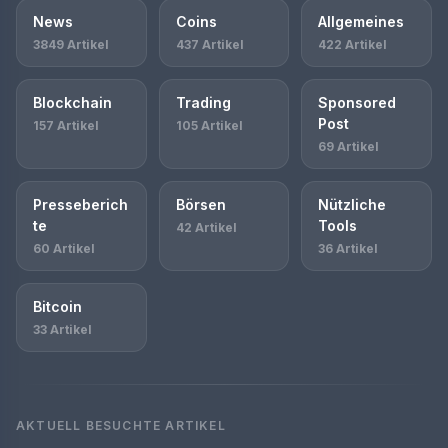
News
Coins
Allgemeines
3849 Artikel
437 Artikel
422 Artikel
Blockchain
Trading
Sponsored
Post
157 Artikel
105 Artikel
69 Artikel
Presseberich
Börsen
Nützliche
te
Tools
42 Artikel
60 Artikel
36 Artikel
Bitcoin
33 Artikel
AKTUELL BESUCHTE ARTIKEL