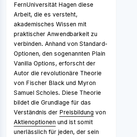
FernUniversität Hagen diese
Arbeit, die es versteht,
akademisches Wissen mit
praktischer Anwendbarkeit zu
verbinden. Anhand von Standard-
Optionen, den sogenannten Plain
Vanilla Options, erforscht der
Autor die revolutionäre Theorie
von Fischer Black und Myron
Samuel Scholes. Diese Theorie
bildet die Grundlage für das
Verständnis der
Preisbildung
von
Aktienoptionen
und ist somit
unerlässlich für jeden, der sein