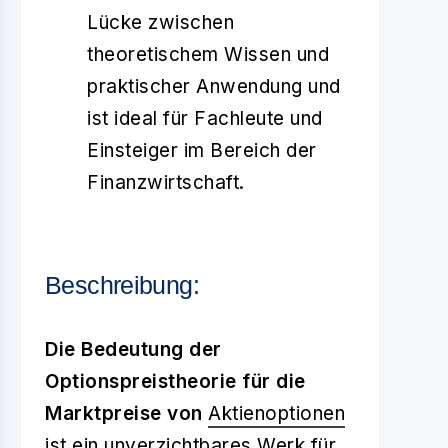
Lücke zwischen
theoretischem Wissen und
praktischer Anwendung und
ist ideal für Fachleute und
Einsteiger im Bereich der
Finanzwirtschaft.
Beschreibung:
Die Bedeutung der
Optionspreistheorie für die
Marktpreise von
Aktienoptionen
ist ein unverzichtbares Werk für