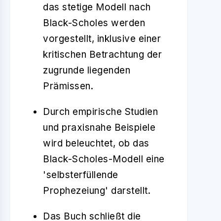
das stetige Modell nach
Black-Scholes werden
vorgestellt, inklusive einer
kritischen Betrachtung der
zugrunde liegenden
Prämissen.
Durch empirische Studien
und praxisnahe Beispiele
wird beleuchtet, ob das
Black-Scholes-Modell eine
'selbsterfüllende
Prophezeiung' darstellt.
Das Buch schließt die