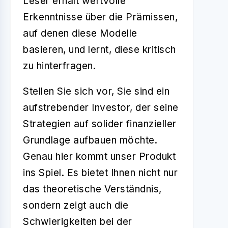
Leser erhält wertvolle
Erkenntnisse über die Prämissen,
auf denen diese Modelle
basieren, und lernt, diese kritisch
zu hinterfragen.
Stellen Sie sich vor, Sie sind ein
aufstrebender Investor, der seine
Strategien auf solider finanzieller
Grundlage aufbauen möchte.
Genau hier kommt unser Produkt
ins Spiel. Es bietet Ihnen nicht nur
das theoretische Verständnis,
sondern zeigt auch die
Schwierigkeiten bei der