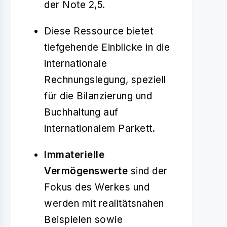
der Note 2,5.
Diese Ressource bietet
tiefgehende Einblicke in die
internationale
Rechnungslegung, speziell
für die Bilanzierung und
Buchhaltung auf
internationalem Parkett.
Immaterielle
Vermögenswerte
sind der
Fokus des Werkes und
werden mit realitätsnahen
Beispielen sowie