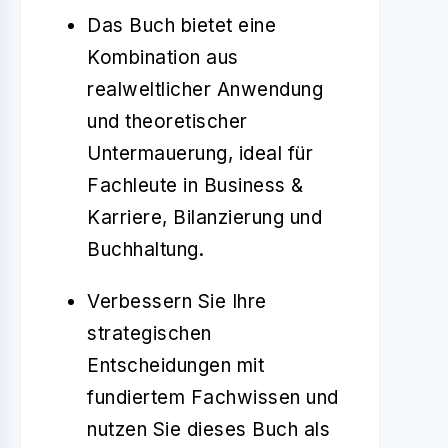
Das Buch bietet eine
Kombination aus
realweltlicher Anwendung
und theoretischer
Untermauerung, ideal für
Fachleute in Business &
Karriere, Bilanzierung und
Buchhaltung.
Verbessern Sie Ihre
strategischen
Entscheidungen mit
fundiertem Fachwissen und
nutzen Sie dieses Buch als