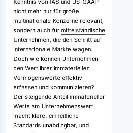
Kenntnis von IAS und US-GAAP
nicht mehr nur für große
multinationale Konzerne relevant,
sondern auch für
mittelständische
Unternehmen
, die den Schritt auf
internationale Märkte wagen.
Doch wie können Unternehmen
den Wert ihrer immateriellen
Vermögenswerte effektiv
erfassen und kommunizieren?
Der steigende Anteil immaterieller
Werte am Unternehmenswert
macht klare, einheitliche
Standards unabdingbar, und