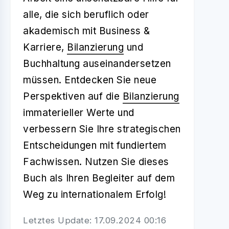
alle, die sich beruflich oder
akademisch mit Business &
Karriere,
Bilanzierung
und
Buchhaltung auseinandersetzen
müssen. Entdecken Sie neue
Perspektiven auf die
Bilanzierung
immaterieller Werte und
verbessern Sie Ihre strategischen
Entscheidungen mit fundiertem
Fachwissen. Nutzen Sie dieses
Buch als Ihren Begleiter auf dem
Weg zu internationalem Erfolg!
Letztes Update: 17.09.2024 00:16