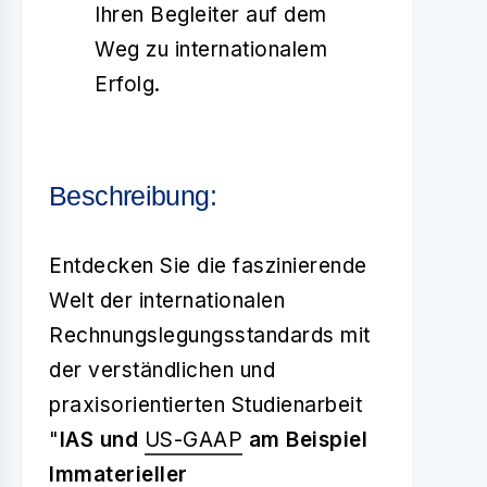
Ihren Begleiter auf dem
Weg zu internationalem
Erfolg.
Beschreibung:
Entdecken Sie die faszinierende
Welt der internationalen
Rechnungslegungsstandards mit
der verständlichen und
praxisorientierten Studienarbeit
"
IAS und
US-GAAP
am Beispiel
Immaterieller