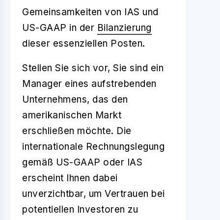
Gemeinsamkeiten von IAS und
US-GAAP in der
Bilanzierung
dieser essenziellen Posten.
Stellen Sie sich vor, Sie sind ein
Manager eines aufstrebenden
Unternehmens, das den
amerikanischen Markt
erschließen möchte. Die
internationale Rechnungslegung
gemäß US-GAAP oder IAS
erscheint Ihnen dabei
unverzichtbar, um Vertrauen bei
potentiellen Investoren zu