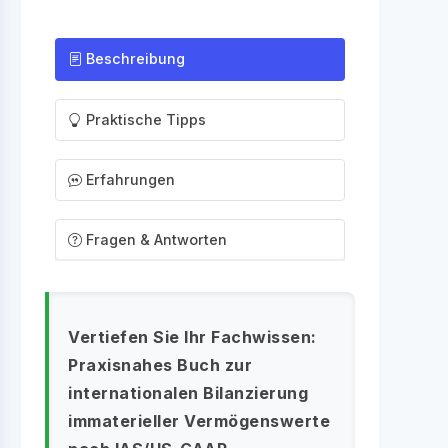
Beschreibung
Praktische Tipps
Erfahrungen
Fragen & Antworten
Vertiefen Sie Ihr Fachwissen:
Praxisnahes Buch zur
internationalen Bilanzierung
immaterieller Vermögenswerte