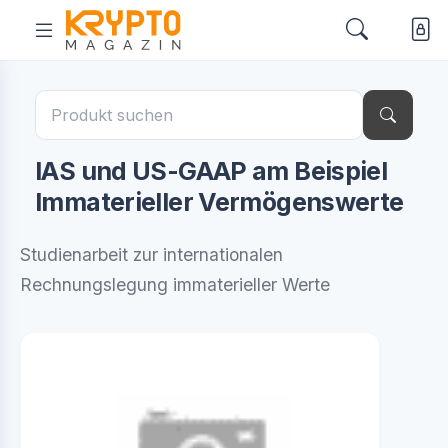
IAS und US-GAAP am Beispiel
Immaterieller Vermögenswerte
Studienarbeit zur internationalen
Rechnungslegung immaterieller Werte