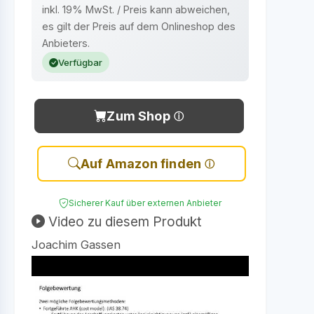
inkl. 19% MwSt. / Preis kann abweichen,
es gilt der Preis auf dem Onlineshop des
Anbieters.
Verfügbar
Zum Shop
Auf Amazon finden
Sicherer Kauf über externen Anbieter
Video zu diesem Produkt
Joachim Gassen