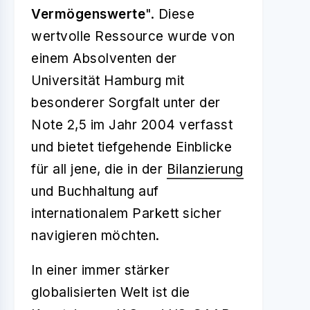
Vermögenswerte
". Diese
wertvolle Ressource wurde von
einem Absolventen der
Universität Hamburg mit
besonderer Sorgfalt unter der
Note 2,5 im Jahr 2004 verfasst
und bietet tiefgehende Einblicke
für all jene, die in der
Bilanzierung
und Buchhaltung auf
internationalem Parkett sicher
navigieren möchten.
In einer immer stärker
globalisierten Welt ist die