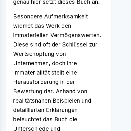
genau hier setzt dieses Buch an.
Besondere Aufmerksamkeit
widmet das Werk den
immateriellen Vermögenswerten.
Diese sind oft der Schlüssel zur
Wertschöpfung von
Unternehmen, doch ihre
Immaterialität stellt eine
Herausforderung in der
Bewertung dar. Anhand von
realitätsnahen Beispielen und
detaillierten Erklärungen
beleuchtet das Buch die
Unterschiede und