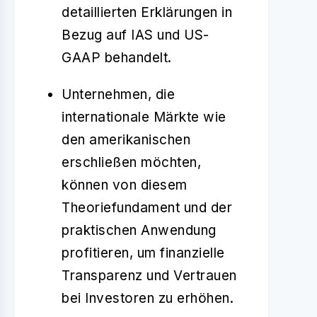
detaillierten Erklärungen in
Bezug auf IAS und US-
GAAP behandelt.
Unternehmen, die
internationale Märkte wie
den amerikanischen
erschließen möchten,
können von diesem
Theoriefundament und der
praktischen Anwendung
profitieren, um finanzielle
Transparenz und Vertrauen
bei Investoren zu erhöhen.