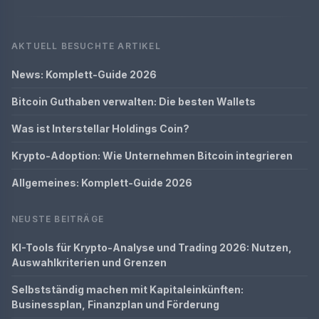
AKTUELL BESUCHTE ARTIKEL
News: Komplett-Guide 2026
Bitcoin Guthaben verwalten: Die besten Wallets
Was ist Interstellar Holdings Coin?
Krypto-Adoption: Wie Unternehmen Bitcoin integrieren
Allgemeines: Komplett-Guide 2026
NEUSTE BEITRÄGE
KI-Tools für Krypto-Analyse und Trading 2026: Nutzen,
Auswahlkriterien und Grenzen
Selbstständig machen mit Kapitaleinkünften:
Businessplan, Finanzplan und Förderung