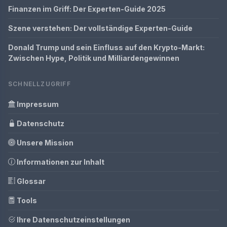
Finanzen im Griff: Der Experten-Guide 2025
Szene verstehen: Der vollständige Experten-Guide
Donald Trump und sein Einfluss auf den Krypto-Markt:
Zwischen Hype, Politik und Milliardengewinnen
SCHNELLZUGRIFF
Impressum
Datenschutz
Unsere Mission
Informationen zur Inhalt
Glossar
Tools
Ihre Datenschutzeinstellungen