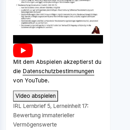
Mit dem Abspielen akzeptierst du
die
Datenschutzbestimmungen
von YouTube.
Video abspielen
IRL Lernbrief 5, Lerneinheit 17:
Bewertung immaterieller
Vermögenswerte