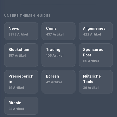
UNSERE THEMEN-GUIDES
News
Coins
Allgemeines
3873 Artikel
437 Artikel
422 Artikel
Blockchain
Trading
Sponsored
Post
157 Artikel
105 Artikel
69 Artikel
Presseberich
Börsen
Nützliche
te
Tools
42 Artikel
61 Artikel
36 Artikel
Bitcoin
33 Artikel