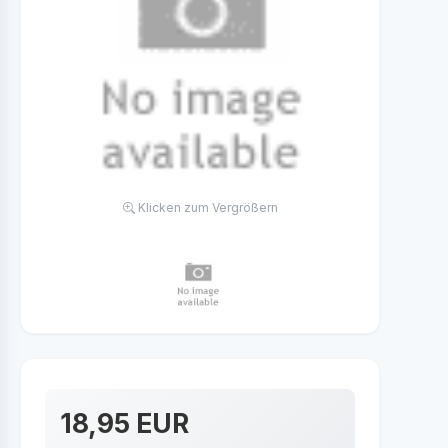
Klicken zum Vergrößern
18,95 EUR