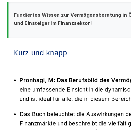
Fundiertes Wissen zur Vermögensberatung in Ös
und Einsteiger im Finanzsektor!
Kurz und knapp
Pronhagl, M: Das Berufsbild des Vermö
eine umfassende Einsicht in die dynamisc
und ist ideal für alle, die in diesem Berei
Das Buch beleuchtet die Auswirkungen der
Finanzmärkte und beschreibt die vielfält