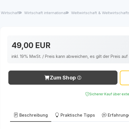
Wirtschaft
Wirtschaft international
Weltwirtschaft & Weltwirtschaf
49,00 EUR
inkl. 19% MwSt. / Preis kann abweichen, es gilt der Preis a
Zum Shop
Sicherer Kauf über ext
Beschreibung
Praktische Tipps
Erfahrung