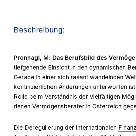
Beschreibung:
Pronhagl, M: Das Berufsbild des Vermöge
tiefgehende Einsicht in den dynamischen Be
Gerade in einer sich rasant wandelnden Welt
kontinuierlichen Änderungen unterworfen ist,
Rolle beim Verständnis der vielfältigen Mög
denen Vermögensberater in Österreich geg
Die Deregulierung der internationalen
Finan