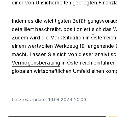
einer von Unsicherheiten geprägten Finanzla
Indem es die wichtigsten Befähigungsvora
detailliert beschreibt, positioniert sich das
Zudem wird die Marktsituation in Österreich
einem wertvollen Werkzeug für angehende 
macht. Lassen Sie sich von dieser analytisc
Vermögensberatung
in Österreich einführen
globalen wirtschaftlichen Umfeld einen kom
Letztes Update: 16.09.2024 20:03