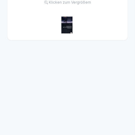
Klicken zum Vergrößern