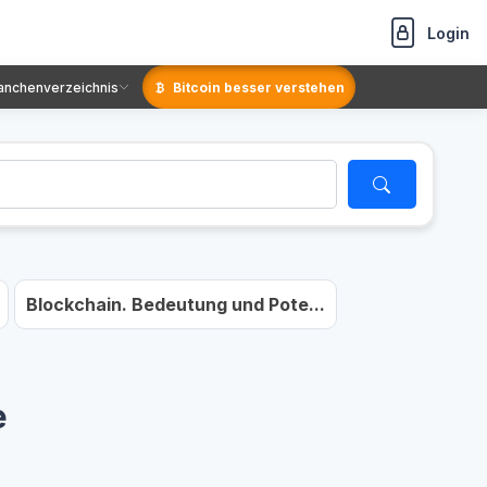
Login
anchenverzeichnis
Bitcoin besser verstehen
Blockchain. Bedeutung und Pote...
e