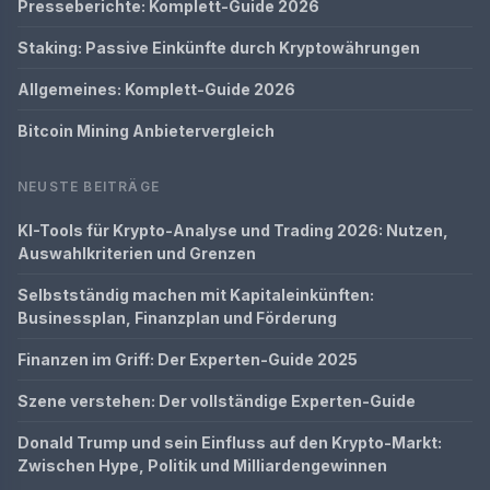
Presseberichte: Komplett-Guide 2026
Staking: Passive Einkünfte durch Kryptowährungen
Allgemeines: Komplett-Guide 2026
Bitcoin Mining Anbietervergleich
NEUSTE BEITRÄGE
KI-Tools für Krypto-Analyse und Trading 2026: Nutzen,
Auswahlkriterien und Grenzen
Selbstständig machen mit Kapitaleinkünften:
Businessplan, Finanzplan und Förderung
Finanzen im Griff: Der Experten-Guide 2025
Szene verstehen: Der vollständige Experten-Guide
Donald Trump und sein Einfluss auf den Krypto-Markt:
Zwischen Hype, Politik und Milliardengewinnen