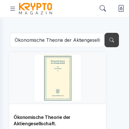
Ökonomische Theorie der
Aktiengesellschaft.