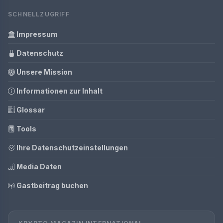
SCHNELLZUGRIFF
Impressum
Datenschutz
Unsere Mission
Informationen zur Inhalt
Glossar
Tools
Ihre Datenschutzeinstellungen
Media Daten
Gastbeitrag buchen