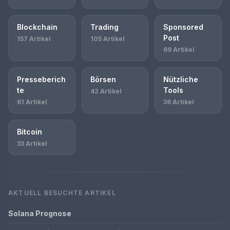
Blockchain
Trading
Sponsored
Post
157 Artikel
105 Artikel
69 Artikel
Presseberich
Börsen
Nützliche
te
Tools
42 Artikel
61 Artikel
36 Artikel
Bitcoin
33 Artikel
AKTUELL BESUCHTE ARTIKEL
Solana Prognose