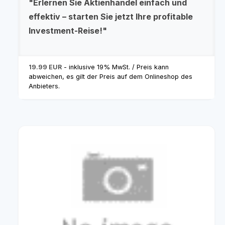
"Erlernen Sie Aktienhandel einfach und
effektiv – starten Sie jetzt Ihre profitable
Investment-Reise!"
19.99 EUR
- inklusive 19% MwSt. / Preis kann
abweichen, es gilt der Preis auf dem Onlineshop des
Anbieters.