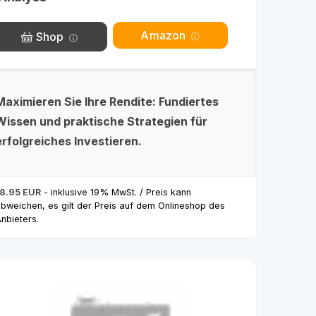
Amazon
Shop
Maximieren Sie Ihre Rendite: Fundiertes
Wissen und praktische Strategien für
erfolgreiches Investieren.
18.95 EUR
- inklusive 19% MwSt. / Preis kann
bweichen, es gilt der Preis auf dem Onlineshop des
nbieters.