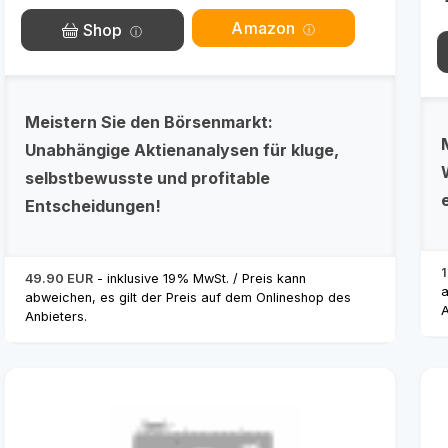
Amazon
Shop
Meistern Sie den Börsenmarkt:
Unabhängige Aktienanalysen für kluge,
selbstbewusste und profitable
Entscheidungen!
49.90 EUR
- inklusive 19% MwSt. / Preis kann
a
abweichen, es gilt der Preis auf dem Onlineshop des
A
Anbieters.