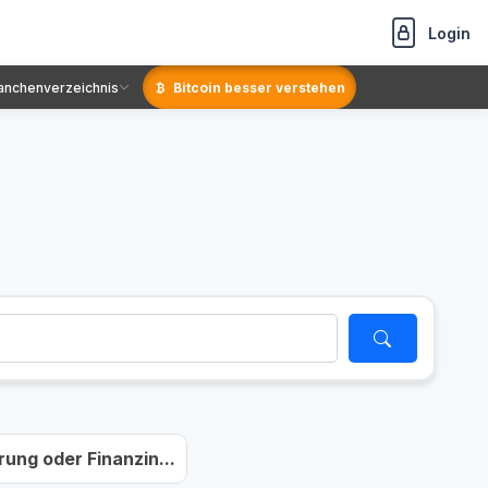
Login
anchenverzeichnis
Bitcoin besser verstehen
rung oder Finanzin...