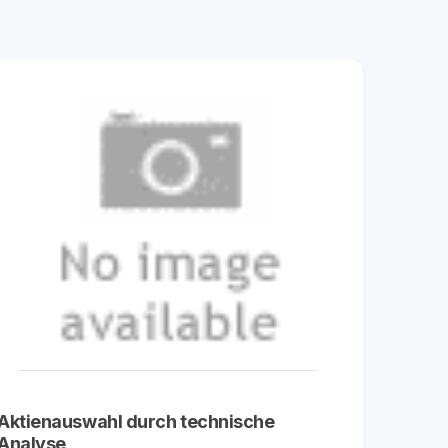
Aktienauswahl durch technische
Analyse