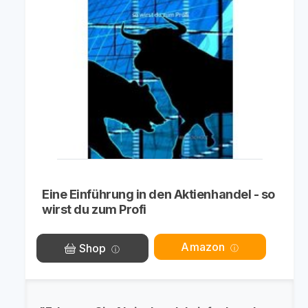
Eine Einführung in den Aktienhandel - so
wirst du zum Profi
Amazon
Shop