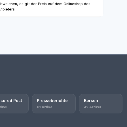
bweichen, es gilt der Preis auf dem Onlineshop des
nbieters.
sored Post
Presseberichte
Börsen
tikel
61 Artikel
42 Artikel