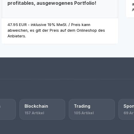
profitables, ausgewogenes Portfolio!
a
A
47.95 EUR
- inklusive 19% MwSt. / Preis kann
abweichen, es gilt der Preis auf dem Onlineshop des
Anbieters.
s
Blockchain
Trading
Spon
157 Artikel
105 Artikel
69 Ar