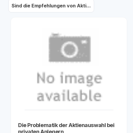
Sind die Empfehlungen von Akti...
Die Problematik der Aktienauswahl bei
privaten Anlegern