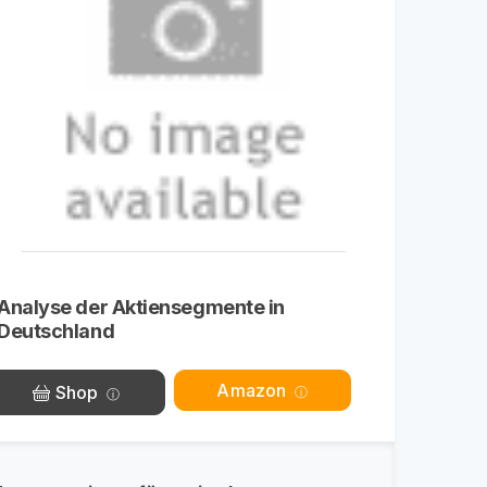
Analyse der Aktiensegmente in
Deutschland
Amazon
Shop