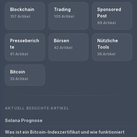
Blockchain
Trading
Sponsored
Post
157 Artikel
105 Artikel
69 Artikel
Presseberich
Börsen
Nützliche
te
Tools
42 Artikel
61 Artikel
36 Artikel
Bitcoin
33 Artikel
AKTUELL BESUCHTE ARTIKEL
Solana Prognose
Was ist ein Bitcoin-Indexzertifikat und wie funktioniert