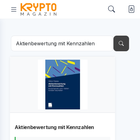
Aktienbewertung mit Kennzahlen