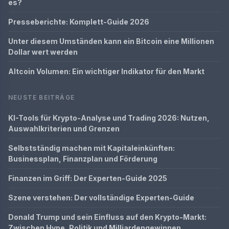
es?
Presseberichte: Komplett-Guide 2026
Unter diesem Umständen kann ein Bitcoin eine Millionen
Dollar wert werden
Altcoin Volumen: Ein wichtiger Indikator für den Markt
NEUSTE BEITRÄGE
KI-Tools für Krypto-Analyse und Trading 2026: Nutzen,
Auswahlkriterien und Grenzen
Selbstständig machen mit Kapitaleinkünften:
Businessplan, Finanzplan und Förderung
Finanzen im Griff: Der Experten-Guide 2025
Szene verstehen: Der vollständige Experten-Guide
Donald Trump und sein Einfluss auf den Krypto-Markt:
Zwischen Hype, Politik und Milliardengewinnen