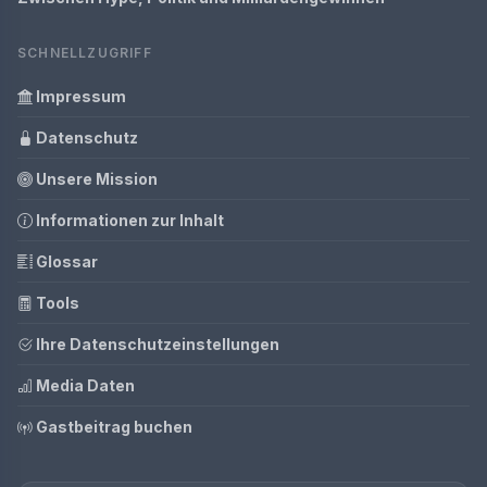
SCHNELLZUGRIFF
Impressum
Datenschutz
Unsere Mission
Informationen zur Inhalt
Glossar
Tools
Ihre Datenschutzeinstellungen
Media Daten
Gastbeitrag buchen