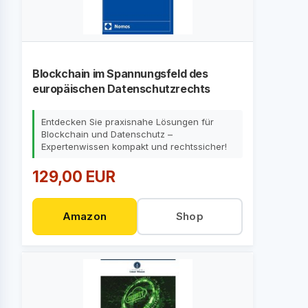
Blockchain im Spannungsfeld des
europäischen Datenschutzrechts
Entdecken Sie praxisnahe Lösungen für
Blockchain und Datenschutz –
Expertenwissen kompakt und rechtssicher!
129,00 EUR
Amazon
Shop