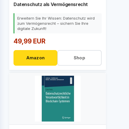
Datenschutz als Vermögensrecht
Erweitern Sie Ihr Wissen: Datenschutz wird
zum Vermögensrecht – sichern Sie Ihre
digitale Zukunft!
49,99 EUR
Amazon
Shop