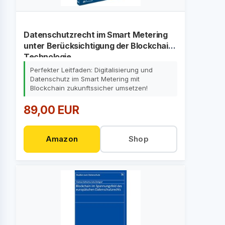
Datenschutzrecht im Smart Metering
unter Berücksichtigung der Blockchain-
Technologie
Perfekter Leitfaden: Digitalisierung und
Datenschutz im Smart Metering mit
Blockchain zukunftssicher umsetzen!
89,00 EUR
Amazon
Shop