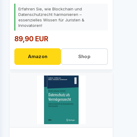
Erfahren Sie, wie Blockchain und
Datenschutzrecht harmonieren –
essenzielles Wissen für Juristen &
Innovatoren!
89,90 EUR
Amazon
Shop