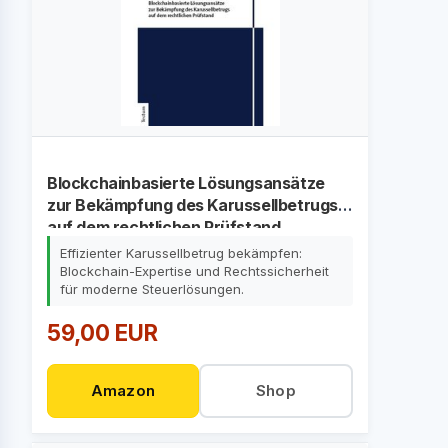
Blockchainbasierte Lösungsansätze
zur Bekämpfung des Karussellbetrugs
auf dem rechtlichen Prüfstand
Effizienter Karussellbetrug bekämpfen:
Blockchain-Expertise und Rechtssicherheit
für moderne Steuerlösungen.
59,00 EUR
Amazon
Shop