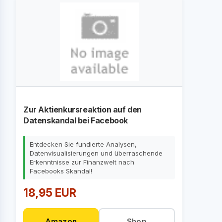
Zur Aktienkursreaktion auf den
Datenskandal bei Facebook
Entdecken Sie fundierte Analysen,
Datenvisualisierungen und überraschende
Erkenntnisse zur Finanzwelt nach
Facebooks Skandal!
18,95 EUR
Amazon
Shop