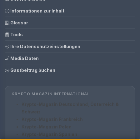
Informationen zur Inhalt
Glossar
Tools
Ihre Datenschutzeinstellungen
Media Daten
Gastbeitrag buchen
KRYPTO MAGAZIN INTERNATIONAL
Krypto-Magazin Deutschland, Österreich &
Schweiz
Krypto-Magazin Frankreich
Krypto-Magazin Polen
Krypto-Magazin Spanien