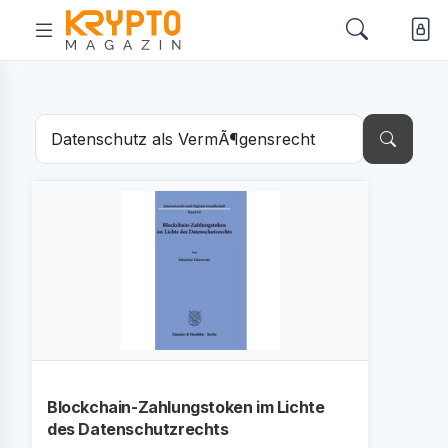
Blockchain-Zahlungstoken im Lichte
des Datenschutzrechts