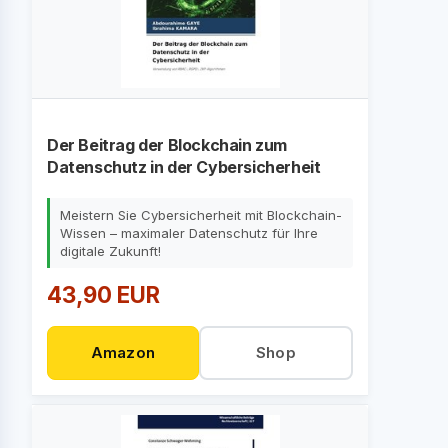
Der Beitrag der Blockchain zum
Datenschutz in der Cybersicherheit
Meistern Sie Cybersicherheit mit Blockchain-
Wissen – maximaler Datenschutz für Ihre
digitale Zukunft!
43,90 EUR
Amazon
Shop