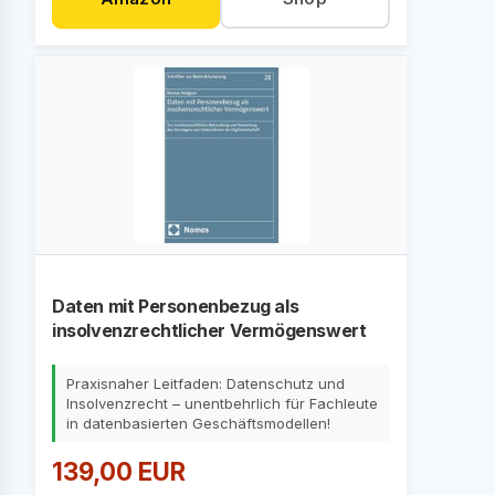
Daten mit Personenbezug als
insolvenzrechtlicher Vermögenswert
Praxisnaher Leitfaden: Datenschutz und
Insolvenzrecht – unentbehrlich für Fachleute
in datenbasierten Geschäftsmodellen!
139,00 EUR