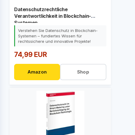
Datenschutzrechtliche
Verantwortlichkeit in Blockchain-
Systemen
Verstehen Sie Datenschutz in Blockchain-
Systemen – fundiertes Wissen für
rechtssichere und innovative Projekte!
74,99 EUR
Amazon
Shop