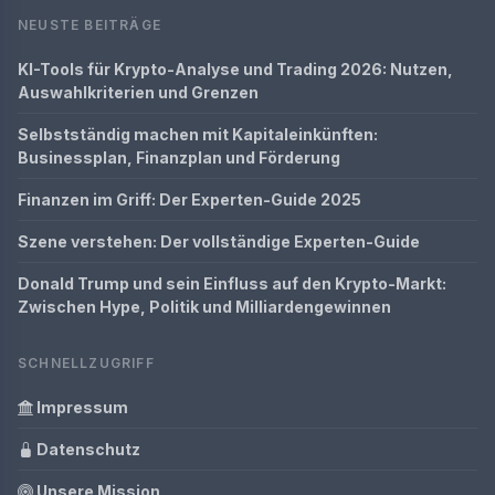
NEUSTE BEITRÄGE
KI-Tools für Krypto-Analyse und Trading 2026: Nutzen,
Auswahlkriterien und Grenzen
Selbstständig machen mit Kapitaleinkünften:
Businessplan, Finanzplan und Förderung
Finanzen im Griff: Der Experten-Guide 2025
Szene verstehen: Der vollständige Experten-Guide
Donald Trump und sein Einfluss auf den Krypto-Markt:
Zwischen Hype, Politik und Milliardengewinnen
SCHNELLZUGRIFF
Impressum
Datenschutz
Unsere Mission