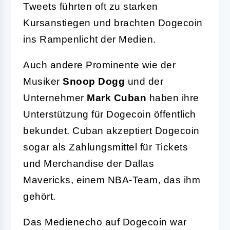
Tweets führten oft zu starken
Kursanstiegen und brachten Dogecoin
ins Rampenlicht der Medien.
Auch andere Prominente wie der
Musiker
Snoop Dogg
und der
Unternehmer
Mark Cuban
haben ihre
Unterstützung für Dogecoin öffentlich
bekundet. Cuban akzeptiert Dogecoin
sogar als Zahlungsmittel für Tickets
und Merchandise der Dallas
Mavericks, einem NBA-Team, das ihm
gehört.
Das Medienecho auf Dogecoin war