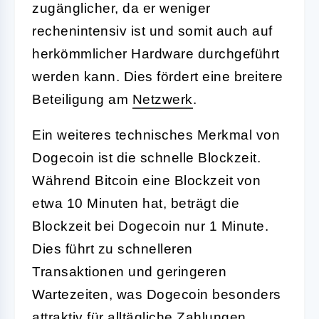
zugänglicher, da er weniger
rechenintensiv ist und somit auch auf
herkömmlicher Hardware durchgeführt
werden kann. Dies fördert eine breitere
Beteiligung am
Netzwerk
.
Ein weiteres technisches Merkmal von
Dogecoin ist die schnelle Blockzeit.
Während Bitcoin eine Blockzeit von
etwa 10 Minuten hat, beträgt die
Blockzeit bei Dogecoin nur 1 Minute.
Dies führt zu schnelleren
Transaktionen und geringeren
Wartezeiten, was Dogecoin besonders
attraktiv für alltägliche Zahlungen