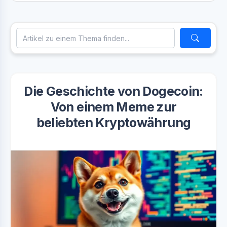
Die Geschichte von Dogecoin:
Von einem Meme zur
beliebten Kryptowährung