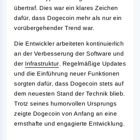
übertraf. Dies war ein klares Zeichen
dafür, dass Dogecoin mehr als nur ein
vorübergehender Trend war.
Die Entwickler arbeiteten kontinuierlich
an der Verbesserung der Software und
der
Infrastruktur
. Regelmäßige Updates
und die Einführung neuer Funktionen
sorgten dafür, dass Dogecoin stets auf
dem neuesten Stand der Technik blieb.
Trotz seines humorvollen Ursprungs
zeigte Dogecoin von Anfang an eine
ernsthafte und engagierte Entwicklung.