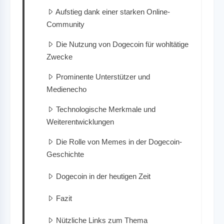
Aufstieg dank einer starken Online-
Community
Die Nutzung von Dogecoin für wohltätige
Zwecke
Prominente Unterstützer und
Medienecho
Technologische Merkmale und
Weiterentwicklungen
Die Rolle von Memes in der Dogecoin-
Geschichte
Dogecoin in der heutigen Zeit
Fazit
Nützliche Links zum Thema