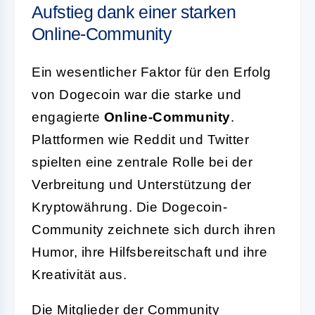
Aufstieg dank einer starken
Online-Community
Ein wesentlicher Faktor für den Erfolg
von Dogecoin war die starke und
engagierte
Online-Community
.
Plattformen wie Reddit und Twitter
spielten eine zentrale Rolle bei der
Verbreitung und Unterstützung der
Kryptowährung. Die Dogecoin-
Community zeichnete sich durch ihren
Humor, ihre Hilfsbereitschaft und ihre
Kreativität aus.
Die Mitglieder der Community