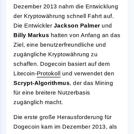
Dezember 2013 nahm die Entwicklung
der Kryptowährung schnell Fahrt auf.
Die Entwickler
Jackson Palmer
und
Billy Markus
hatten von Anfang an das
Ziel, eine benutzerfreundliche und
zugängliche Kryptowährung zu
schaffen. Dogecoin basiert auf dem
Litecoin-
Protokoll
und verwendet den
Scrypt-Algorithmus
, der das Mining
für eine breitere Nutzerbasis
zugänglich macht.
Die erste große Herausforderung für
Dogecoin kam im Dezember 2013, als