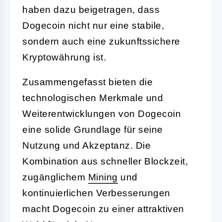
haben dazu beigetragen, dass
Dogecoin nicht nur eine stabile,
sondern auch eine zukunftssichere
Kryptowährung ist.
Zusammengefasst bieten die
technologischen Merkmale und
Weiterentwicklungen von Dogecoin
eine solide Grundlage für seine
Nutzung und Akzeptanz. Die
Kombination aus schneller Blockzeit,
zugänglichem
Mining
und
kontinuierlichen Verbesserungen
macht Dogecoin zu einer attraktiven