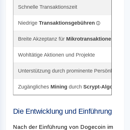
Schnelle Transaktionszeit
Niedrige
Transaktionsgebühren
Breite Akzeptanz für
Mikrotransaktionen
Wohltätige Aktionen und Projekte
Unterstützung durch prominente Persönlichkeite
Zugängliches
Mining
durch
Scrypt-Algorithmu
Die Entwicklung und Einführung
Nach der Einführung von Dogecoin im