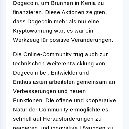
Dogecoin, um Brunnen in Kenia zu
finanzieren. Diese Aktionen zeigten,
dass Dogecoin mehr als nur eine
Kryptowährung war; es war ein
Werkzeug für positive Veränderungen.
Die Online-Community trug auch zur
technischen Weiterentwicklung von
Dogecoin bei. Entwickler und
Enthusiasten arbeiteten gemeinsam an
Verbesserungen und neuen
Funktionen. Die offene und kooperative
Natur der Community ermöglichte es,
schnell auf Herausforderungen zu
reagieren und innovative Lösungen zu