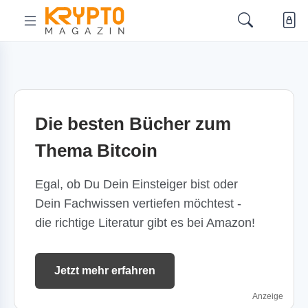
Die besten Bücher zum
Thema Bitcoin
Egal, ob Du Dein Einsteiger bist oder
Dein Fachwissen vertiefen möchtest -
die richtige Literatur gibt es bei Amazon!
Jetzt mehr erfahren
Anzeige