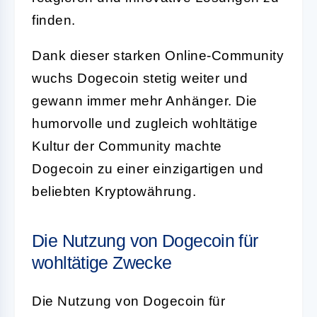
finden.
Dank dieser starken Online-Community
wuchs Dogecoin stetig weiter und
gewann immer mehr Anhänger. Die
humorvolle und zugleich wohltätige
Kultur der Community machte
Dogecoin zu einer einzigartigen und
beliebten Kryptowährung.
Die Nutzung von Dogecoin für
wohltätige Zwecke
Die Nutzung von Dogecoin für