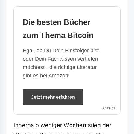
Die besten Bücher
zum Thema Bitcoin
Egal, ob Du Dein Einsteiger bist
oder Dein Fachwissen vertiefen
möchtest - die richtige Literatur
gibt es bei Amazon!
Jetzt mehr erfahren
Anzeige
Innerhalb weniger Wochen stieg der