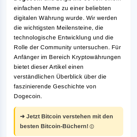
einfachen Meme zu einer beliebten
digitalen Währung wurde. Wir werden
die wichtigsten Meilensteine, die
technologische Entwicklung und die
Rolle der Community untersuchen. Für
Anfänger im Bereich Kryptowährungen
bietet dieser Artikel einen
verständlichen Überblick über die
faszinierende Geschichte von
Dogecoin.
➜ Jetzt Bitcoin verstehen mit den
besten Bitcoin-Büchern!