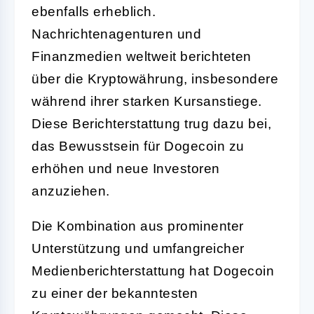
ebenfalls erheblich.
Nachrichtenagenturen und
Finanzmedien weltweit berichteten
über die Kryptowährung, insbesondere
während ihrer starken Kursanstiege.
Diese Berichterstattung trug dazu bei,
das Bewusstsein für Dogecoin zu
erhöhen und neue Investoren
anzuziehen.
Die Kombination aus prominenter
Unterstützung und umfangreicher
Medienberichterstattung hat Dogecoin
zu einer der bekanntesten