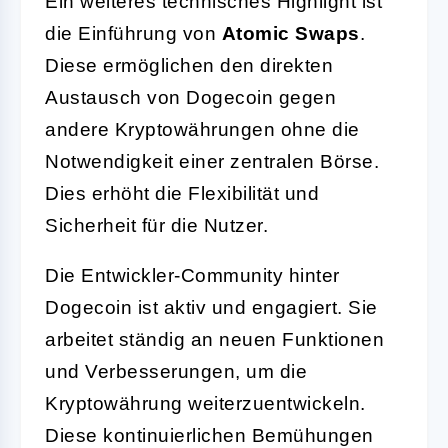
Ein weiteres technisches Highlight ist
die Einführung von
Atomic Swaps
.
Diese ermöglichen den direkten
Austausch von Dogecoin gegen
andere Kryptowährungen ohne die
Notwendigkeit einer zentralen Börse.
Dies erhöht die Flexibilität und
Sicherheit für die Nutzer.
Die Entwickler-Community hinter
Dogecoin ist aktiv und engagiert. Sie
arbeitet ständig an neuen Funktionen
und Verbesserungen, um die
Kryptowährung weiterzuentwickeln.
Diese kontinuierlichen Bemühungen