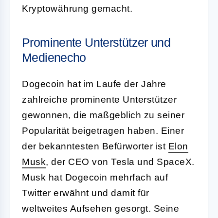
Kryptowährung gemacht.
Prominente Unterstützer und
Medienecho
Dogecoin hat im Laufe der Jahre
zahlreiche prominente Unterstützer
gewonnen, die maßgeblich zu seiner
Popularität beigetragen haben. Einer
der bekanntesten Befürworter ist
Elon
Musk
, der CEO von Tesla und SpaceX.
Musk hat Dogecoin mehrfach auf
Twitter erwähnt und damit für
weltweites Aufsehen gesorgt. Seine