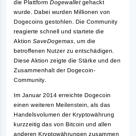
die Plattform
Dogewallet
gehackt
wurde. Dabei wurden Millionen von
Dogecoins gestohlen. Die Community
reagierte schnell und startete die
Aktion
SaveDogemas
, um die
betroffenen Nutzer zu entschädigen.
Diese Aktion zeigte die Stärke und den
Zusammenhalt der Dogecoin-
Community.
Im Januar 2014 erreichte Dogecoin
einen weiteren Meilenstein, als das
Handelsvolumen der Kryptowährung
kurzzeitig das von Bitcoin und allen
anderen Kryptowährungen zusammen