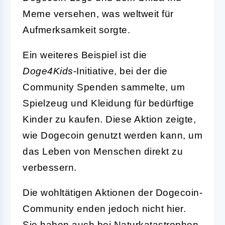
Meme versehen, was weltweit für
Aufmerksamkeit sorgte.
Ein weiteres Beispiel ist die
Doge4Kids
-Initiative, bei der die
Community Spenden sammelte, um
Spielzeug und Kleidung für bedürftige
Kinder zu kaufen. Diese Aktion zeigte,
wie Dogecoin genutzt werden kann, um
das Leben von Menschen direkt zu
verbessern.
Die wohltätigen Aktionen der Dogecoin-
Community enden jedoch nicht hier.
Sie haben auch bei Naturkatastrophen