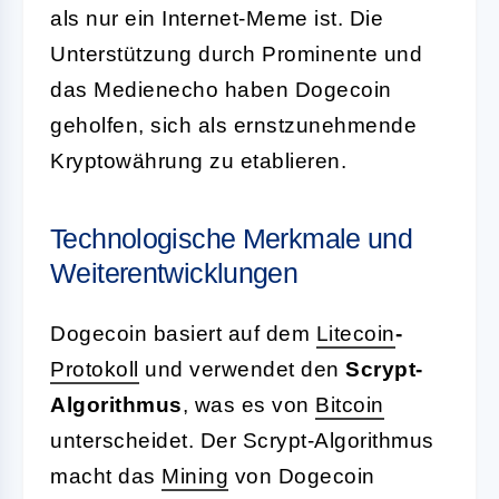
als nur ein Internet-Meme ist. Die
Unterstützung durch Prominente und
das Medienecho haben Dogecoin
geholfen, sich als ernstzunehmende
Kryptowährung zu etablieren.
Technologische Merkmale und
Weiterentwicklungen
Dogecoin basiert auf dem
Litecoin
-
Protokoll
und verwendet den
Scrypt-
Algorithmus
, was es von
Bitcoin
unterscheidet. Der Scrypt-Algorithmus
macht das
Mining
von Dogecoin