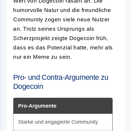
Wert von Dogecoin rasant an. Die
humorvolle Natur und die freundliche
Community zogen viele neue Nutzer
an. Trotz seines Ursprungs als
Scherzprojekt zeigte Dogecoin früh,
dass es das Potenzial hatte, mehr als
nur ein Meme zu sein.
Pro- und Contra-Argumente zu
Dogecoin
Pro-Argumente
Starke und engagierte Community