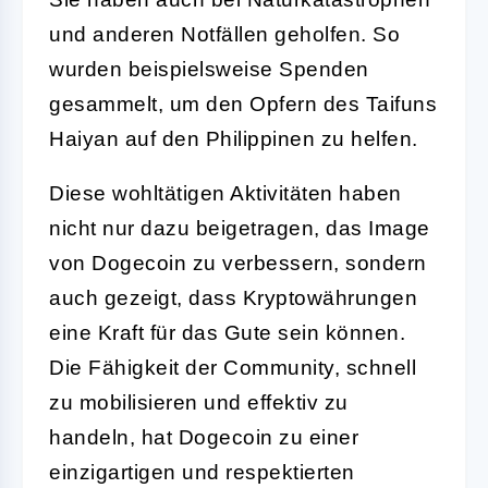
und anderen Notfällen geholfen. So
wurden beispielsweise Spenden
gesammelt, um den Opfern des Taifuns
Haiyan auf den Philippinen zu helfen.
Diese wohltätigen Aktivitäten haben
nicht nur dazu beigetragen, das Image
von Dogecoin zu verbessern, sondern
auch gezeigt, dass Kryptowährungen
eine Kraft für das Gute sein können.
Die Fähigkeit der Community, schnell
zu mobilisieren und effektiv zu
handeln, hat Dogecoin zu einer
einzigartigen und respektierten