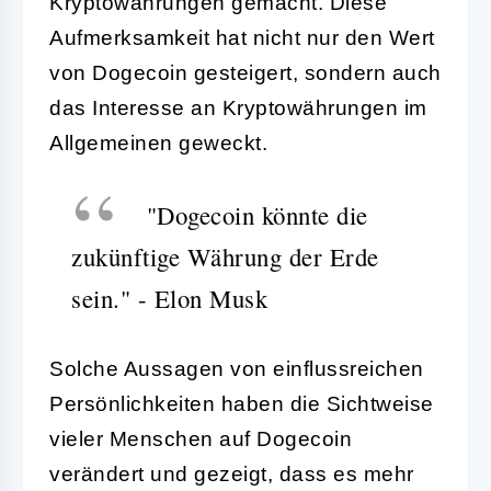
Kryptowährungen gemacht. Diese
Aufmerksamkeit hat nicht nur den Wert
von Dogecoin gesteigert, sondern auch
das Interesse an Kryptowährungen im
Allgemeinen geweckt.
"Dogecoin könnte die
zukünftige Währung der Erde
sein." - Elon Musk
Solche Aussagen von einflussreichen
Persönlichkeiten haben die Sichtweise
vieler Menschen auf Dogecoin
verändert und gezeigt, dass es mehr