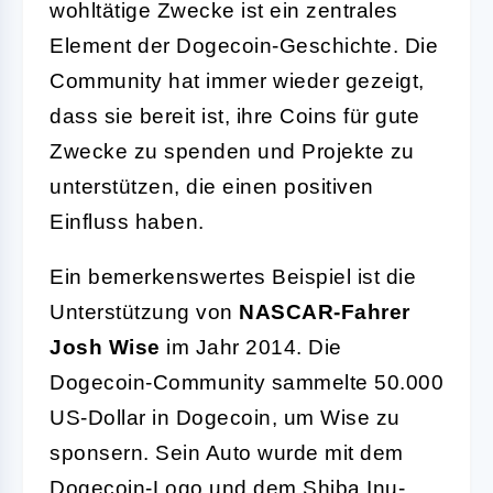
wohltätige Zwecke ist ein zentrales
Element der Dogecoin-Geschichte. Die
Community hat immer wieder gezeigt,
dass sie bereit ist, ihre Coins für gute
Zwecke zu spenden und Projekte zu
unterstützen, die einen positiven
Einfluss haben.
Ein bemerkenswertes Beispiel ist die
Unterstützung von
NASCAR-Fahrer
Josh Wise
im Jahr 2014. Die
Dogecoin-Community sammelte 50.000
US-Dollar in Dogecoin, um Wise zu
sponsern. Sein Auto wurde mit dem
Dogecoin-Logo und dem Shiba Inu-