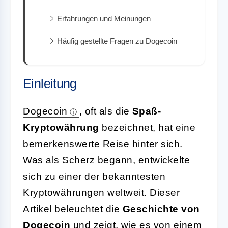
Erfahrungen und Meinungen
Häufig gestellte Fragen zu Dogecoin
Einleitung
Dogecoin
, oft als die
Spaß-
Kryptowährung
bezeichnet, hat eine
bemerkenswerte Reise hinter sich.
Was als Scherz begann, entwickelte
sich zu einer der bekanntesten
Kryptowährungen weltweit. Dieser
Artikel beleuchtet die
Geschichte von
Dogecoin
und zeigt, wie es von einem