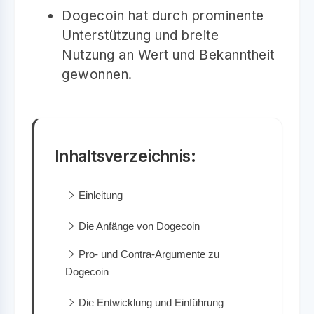
Dogecoin hat durch prominente
Unterstützung und breite
Nutzung an Wert und Bekanntheit
gewonnen.
Inhaltsverzeichnis:
Einleitung
Die Anfänge von Dogecoin
Pro- und Contra-Argumente zu
Dogecoin
Die Entwicklung und Einführung