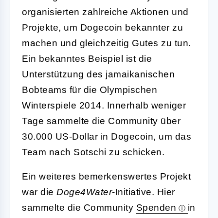
organisierten zahlreiche Aktionen und
Projekte, um Dogecoin bekannter zu
machen und gleichzeitig Gutes zu tun.
Ein bekanntes Beispiel ist die
Unterstützung des jamaikanischen
Bobteams für die Olympischen
Winterspiele 2014. Innerhalb weniger
Tage sammelte die Community über
30.000 US-Dollar in Dogecoin, um das
Team nach Sotschi zu schicken.
Ein weiteres bemerkenswertes Projekt
war die
Doge4Water
-Initiative. Hier
sammelte die Community
Spenden
in