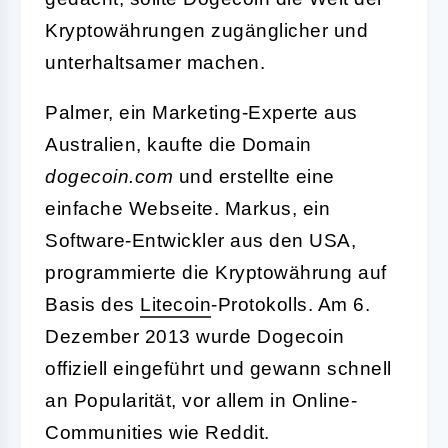
Kryptowährungen zugänglicher und
unterhaltsamer machen.
Palmer, ein Marketing-Experte aus
Australien, kaufte die Domain
dogecoin.com
und erstellte eine
einfache Webseite. Markus, ein
Software-Entwickler aus den USA,
programmierte die Kryptowährung auf
Basis des
Litecoin
-Protokolls. Am 6.
Dezember 2013 wurde Dogecoin
offiziell eingeführt und gewann schnell
an Popularität, vor allem in Online-
Communities wie Reddit.