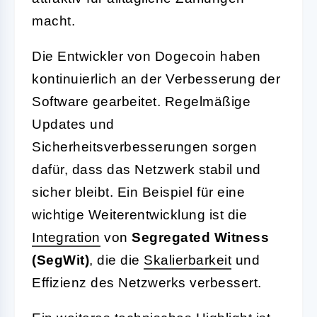
macht.
Die Entwickler von Dogecoin haben
kontinuierlich an der Verbesserung der
Software gearbeitet. Regelmäßige
Updates und
Sicherheitsverbesserungen sorgen
dafür, dass das Netzwerk stabil und
sicher bleibt. Ein Beispiel für eine
wichtige Weiterentwicklung ist die
Integration
von
Segregated Witness
(SegWit)
, die die
Skalierbarkeit
und
Effizienz des Netzwerks verbessert.